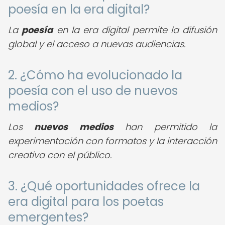
poesía en la era digital?
La
poesía
en la era digital permite la difusión
global y el acceso a nuevas audiencias.
2. ¿Cómo ha evolucionado la
poesía con el uso de nuevos
medios?
Los
nuevos medios
han permitido la
experimentación con formatos y la interacción
creativa con el público.
3. ¿Qué oportunidades ofrece la
era digital para los poetas
emergentes?