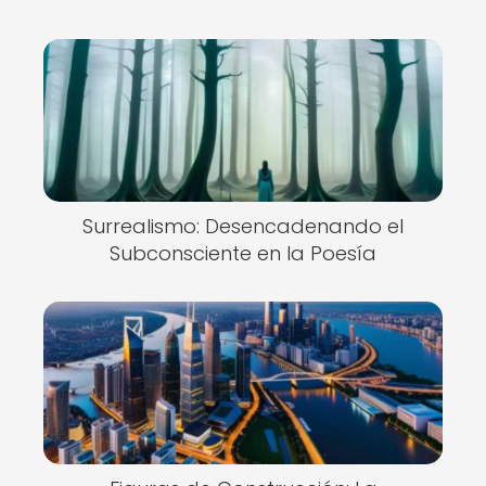
Surrealismo: Desencadenando el
Subconsciente en la Poesía