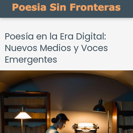
Poesía en la Era Digital:
Nuevos Medios y Voces
Emergentes