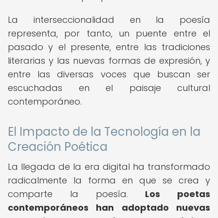
La interseccionalidad en la poesía
representa, por tanto, un puente entre el
pasado y el presente, entre las tradiciones
literarias y las nuevas formas de expresión, y
entre las diversas voces que buscan ser
escuchadas en el paisaje cultural
contemporáneo.
El Impacto de la Tecnología en la
Creación Poética
La llegada de la era digital ha transformado
radicalmente la forma en que se crea y
comparte la poesía.
Los poetas
contemporáneos han adoptado nuevas