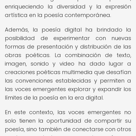
enriqueciendo la diversidad y la expresión
artística en la poesía contemporánea.
Además, la poesía digital ha brindado la
posibilidad de experimentar con nuevas
formas de presentación y distribución de las
obras poéticas. La combinación de texto,
imagen, sonido y video ha dado lugar a
creaciones poéticas multimedia que desafían
las convenciones establecidas y permiten a
las voces emergentes explorar y expandir los
límites de la poesía en la era digital.
En este contexto, las voces emergentes no
solo tienen la oportunidad de compartir su
poesía, sino también de conectarse con otros