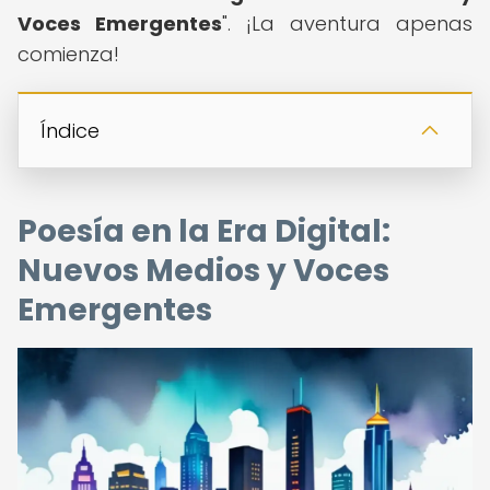
Voces Emergentes
". ¡La aventura apenas
comienza!
Índice
Poesía en la Era Digital:
Nuevos Medios y Voces
Emergentes