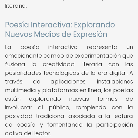
literaria.
Poesía Interactiva: Explorando
Nuevos Medios de Expresión
La poesía interactiva representa un
emocionante campo de experimentación que
fusiona la creatividad literaria con las
posibilidades tecnológicas de la era digital. A
través de aplicaciones, instalaciones
multimedia y plataformas en línea, los poetas
están explorando nuevas formas de
involucrar al público, rompiendo con la
pasividad tradicional asociada a la lectura
de poesía y fomentando la participación
activa del lector.