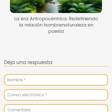
La era Antropocéntrica: Redefiniendo
la relación hombrenaturaleza en
poesía
Deja una respuesta