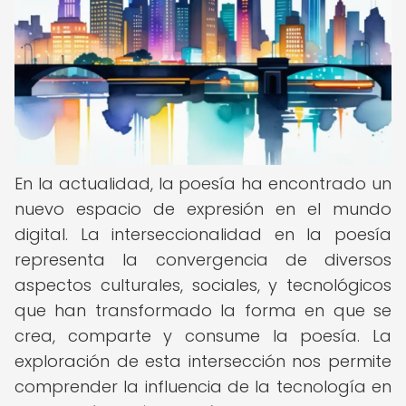
En la actualidad, la poesía ha encontrado un
nuevo espacio de expresión en el mundo
digital. La interseccionalidad en la poesía
representa la convergencia de diversos
aspectos culturales, sociales, y tecnológicos
que han transformado la forma en que se
crea, comparte y consume la poesía. La
exploración de esta intersección nos permite
comprender la influencia de la tecnología en