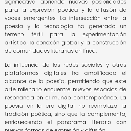
significativa, abriendo nuevas posibilidades
para la expresión poética y la difusión de
voces emergentes. La intersección entre la
poesía y la tecnología ha generado un
terreno fértil para la experimentación
artística, la conexión global y la construcción
de comunidades literarias en línea.
La influencia de las redes sociales y otras
plataformas digitales ha amplificado el
alcance de la poesía, permitiendo que este
arte milenario encuentre nuevos espacios de
resonancia en el mundo contemporáneo. La
poesía en la era digital no reemplaza la
tradición poética, sino que la complementa,
enriqueciendo el panorama literario con
nuevas formas de expresión y difusión.