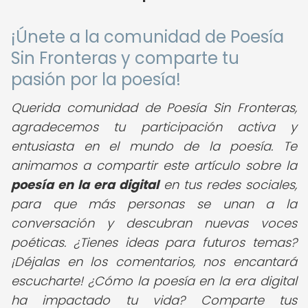
¡Únete a la comunidad de Poesía
Sin Fronteras y comparte tu
pasión por la poesía!
Querida comunidad de Poesía Sin Fronteras,
agradecemos tu participación activa y
entusiasta en el mundo de la poesía. Te
animamos a compartir este artículo sobre la
poesía en la era digital
en tus redes sociales,
para que más personas se unan a la
conversación y descubran nuevas voces
poéticas. ¿Tienes ideas para futuros temas?
¡Déjalas en los comentarios, nos encantará
escucharte! ¿Cómo la poesía en la era digital
ha impactado tu vida? Comparte tus