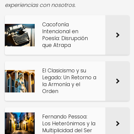
experiencias con nosotros.
Cacofonía
Intencional en
Poesía: Disrupción
que Atrapa
El Clasicismo y su
Legado: Un Retorno a
la Armonía y el
Orden
Fernando Pessoa:
Los Heterónimos y la
Multiplicidad del Ser