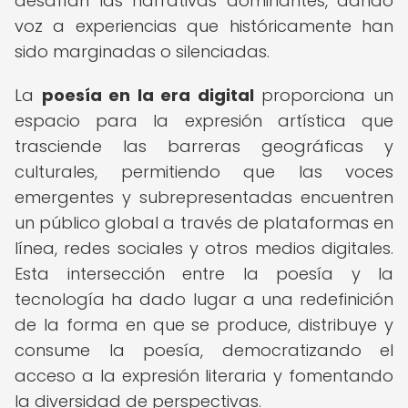
desafían las narrativas dominantes, dando
voz a experiencias que históricamente han
sido marginadas o silenciadas.
La
poesía en la era digital
proporciona un
espacio para la expresión artística que
trasciende las barreras geográficas y
culturales, permitiendo que las voces
emergentes y subrepresentadas encuentren
un público global a través de plataformas en
línea, redes sociales y otros medios digitales.
Esta intersección entre la poesía y la
tecnología ha dado lugar a una redefinición
de la forma en que se produce, distribuye y
consume la poesía, democratizando el
acceso a la expresión literaria y fomentando
la diversidad de perspectivas.