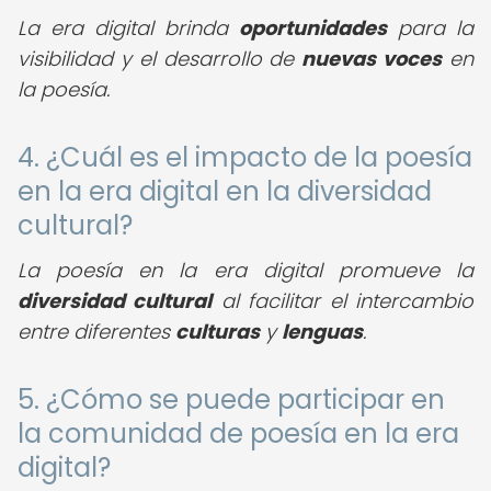
La era digital brinda
oportunidades
para la
visibilidad y el desarrollo de
nuevas voces
en
la poesía.
4. ¿Cuál es el impacto de la poesía
en la era digital en la diversidad
cultural?
La poesía en la era digital promueve la
diversidad cultural
al facilitar el intercambio
entre diferentes
culturas
y
lenguas
.
5. ¿Cómo se puede participar en
la comunidad de poesía en la era
digital?