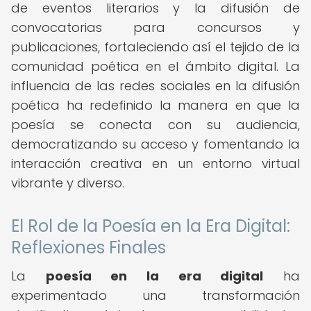
de eventos literarios y la difusión de
convocatorias para concursos y
publicaciones, fortaleciendo así el tejido de la
comunidad poética en el ámbito digital. La
influencia de las redes sociales en la difusión
poética ha redefinido la manera en que la
poesía se conecta con su audiencia,
democratizando su acceso y fomentando la
interacción creativa en un entorno virtual
vibrante y diverso.
El Rol de la Poesía en la Era Digital:
Reflexiones Finales
La
poesía en la era digital
ha
experimentado una transformación