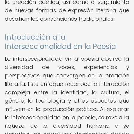
la creación poética, así como el surgimiento
de nuevas formas de expresión literaria que
desafían las convenciones tradicionales.
Introducción a la
Interseccionalidad en la Poesía
La interseccionalidad en la poesía abarca la
diversidad de voces, experiencias y
perspectivas que convergen en la creación
literaria. Este enfoque reconoce la interacción
compleja entre la identidad, la cultura, el
género, la tecnología y otros aspectos que
influyen en la producción poética. Al explorar
la interseccionalidad en la poesía, se revela la
riqueza de la diversidad humana y se