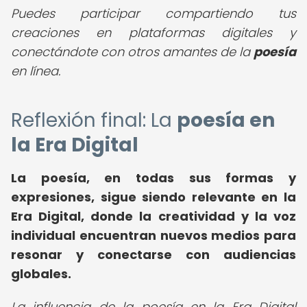
Puedes participar compartiendo tus
creaciones en plataformas digitales y
conectándote con otros amantes de la
poesía
en línea.
Reflexión final: La
poesía en
la Era Digital
La poesía, en todas sus formas y
expresiones, sigue siendo relevante en la
Era Digital, donde la creatividad y la voz
individual encuentran nuevos medios para
resonar y conectarse con audiencias
globales.
La influencia de la poesía en la Era Digital