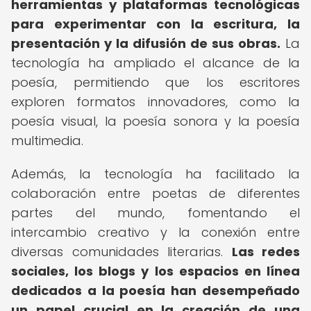
herramientas y plataformas tecnológicas
para experimentar con la escritura, la
presentación y la difusión de sus obras.
La
tecnología ha ampliado el alcance de la
poesía, permitiendo que los escritores
exploren formatos innovadores, como la
poesía visual, la poesía sonora y la poesía
multimedia.
Además, la tecnología ha facilitado la
colaboración entre poetas de diferentes
partes del mundo, fomentando el
intercambio creativo y la conexión entre
diversas comunidades literarias.
Las redes
sociales, los blogs y los espacios en línea
dedicados a la poesía han desempeñado
un papel crucial en la creación de una