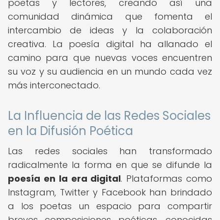
poetas y lectores, creando así una
comunidad dinámica que fomenta el
intercambio de ideas y la colaboración
creativa. La poesía digital ha allanado el
camino para que nuevas voces encuentren
su voz y su audiencia en un mundo cada vez
más interconectado.
La Influencia de las Redes Sociales
en la Difusión Poética
Las redes sociales han transformado
radicalmente la forma en que se difunde la
poesía en la era digital
. Plataformas como
Instagram, Twitter y Facebook han brindado
a los poetas un espacio para compartir
breves composiciones poéticas, conocidas