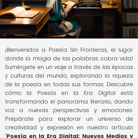
¡Bienvenidos a Poesía Sin Fronteras, el lugar
donde la magia de las palabras cobra vida!
Sumérgete en un viaje a través de las épocas
y culturas del mundo, explorando la riqueza
de la poesía en todas sus formas. Descubre
cómo la Poesía en la Era Digital está
transformando el panorama literario, dando
voz a nuevas perspectivas y emociones.
Prepárate para explorar un universo de
creatividad y expresión en nuestro artículo
"
Poesía en la Era Digital: Nuevos Medios y