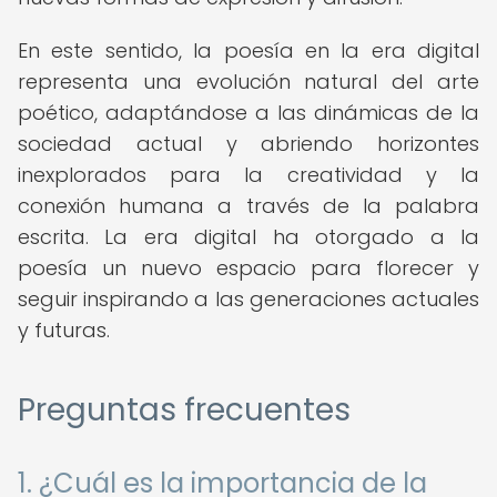
En este sentido, la poesía en la era digital
representa una evolución natural del arte
poético, adaptándose a las dinámicas de la
sociedad actual y abriendo horizontes
inexplorados para la creatividad y la
conexión humana a través de la palabra
escrita. La era digital ha otorgado a la
poesía un nuevo espacio para florecer y
seguir inspirando a las generaciones actuales
y futuras.
Preguntas frecuentes
1. ¿Cuál es la importancia de la