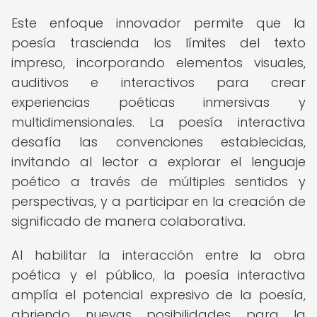
Este enfoque innovador permite que la
poesía trascienda los límites del texto
impreso, incorporando elementos visuales,
auditivos e interactivos para crear
experiencias poéticas inmersivas y
multidimensionales. La poesía interactiva
desafía las convenciones establecidas,
invitando al lector a explorar el lenguaje
poético a través de múltiples sentidos y
perspectivas, y a participar en la creación de
significado de manera colaborativa.
Al habilitar la interacción entre la obra
poética y el público, la poesía interactiva
amplía el potencial expresivo de la poesía,
abriendo nuevas posibilidades para la