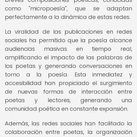
como "micropoesía", que se adaptan
perfectamente a la dinámica de estas redes.
La viralidad de las publicaciones en redes
sociales ha permitido que la poesía alcance
audiencias masivas en tiempo real,
amplificando el impacto de las palabras de
los poetas y generando conversaciones en
torno a la poesía. Esta inmediatez y
accesibilidad han propiciado el surgimiento
de nuevas formas de interacción entre
poetas y lectores, generando una
comunidad poética en constante expansión.
Además, las redes sociales han facilitado la
colaboración entre poetas, la organización