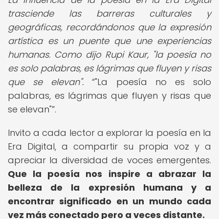
trasciende las barreras culturales y
geográficas, recordándonos que la expresión
artística es un puente que une experiencias
humanas. Como dijo Rupi Kaur, "la poesía no
es solo palabras, es lágrimas que fluyen y risas
que se elevan".
"La poesía no es solo
palabras, es lágrimas que fluyen y risas que
se elevan"
.
Invito a cada lector a explorar la poesía en la
Era Digital, a compartir su propia voz y a
apreciar la diversidad de voces emergentes.
Que la poesía nos inspire a abrazar la
belleza de la expresión humana y a
encontrar significado en un mundo cada
vez más conectado pero a veces distante.