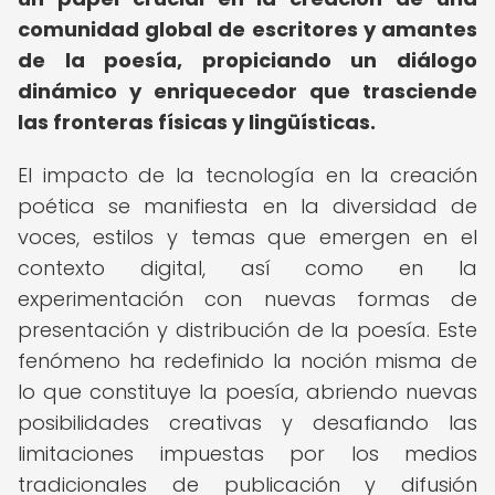
comunidad global de escritores y amantes
de la poesía, propiciando un diálogo
dinámico y enriquecedor que trasciende
las fronteras físicas y lingüísticas.
El impacto de la tecnología en la creación
poética se manifiesta en la diversidad de
voces, estilos y temas que emergen en el
contexto digital, así como en la
experimentación con nuevas formas de
presentación y distribución de la poesía. Este
fenómeno ha redefinido la noción misma de
lo que constituye la poesía, abriendo nuevas
posibilidades creativas y desafiando las
limitaciones impuestas por los medios
tradicionales de publicación y difusión