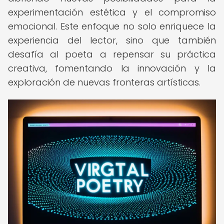
experimentación estética y el compromiso
emocional. Este enfoque no solo enriquece la
experiencia del lector, sino que también
desafía al poeta a repensar su práctica
creativa, fomentando la innovación y la
exploración de nuevas fronteras artísticas.