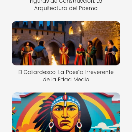
Figuras de Construcción: La
Arquitectura del Poema
El Goliardesco: La Poesía Irreverente
de la Edad Media