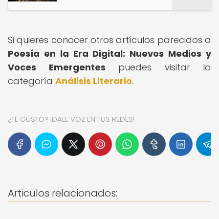
Si quieres conocer otros artículos parecidos a
Poesía en la Era Digital: Nuevos Medios y
Voces Emergentes
puedes visitar la
categoría
Análisis Literario
.
¿TE GUSTÓ? ¡DALE VOZ EN TUS REDES!
Articulos relacionados: