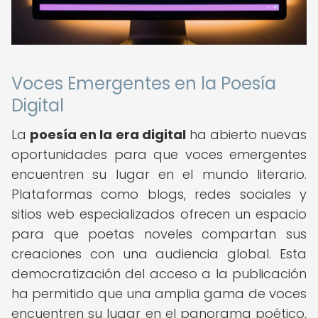
Voces Emergentes en la Poesía
Digital
La
poesía en la era digital
ha abierto nuevas
oportunidades para que voces emergentes
encuentren su lugar en el mundo literario.
Plataformas como blogs, redes sociales y
sitios web especializados ofrecen un espacio
para que poetas noveles compartan sus
creaciones con una audiencia global. Esta
democratización del acceso a la publicación
ha permitido que una amplia gama de voces
encuentren su lugar en el panorama poético,