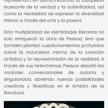
representan, en última instancia, la búsqueda
incesante de la verdad y la autenticidad, así
como la necesidad de expresar la diversidad
interior a través del arte y la poesía.
Esta multiplicidad de identidades literarias no
solo enriqueció la obra de Pessoa, sino que
también planteó cuestionamientos profundos
sobre la naturaleza misma de la creación
artística y la representación de la realidad. A
través de sus heterónimos, Pessoa desafió las
nociones convencionales de autoría y
singularidad, abriendo nuevas posibilidades
creativas y filosóficas en el ámbito de la
literatura.