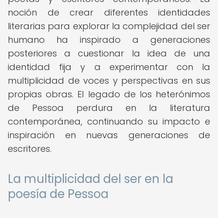
noción de crear diferentes identidades
literarias para explorar la complejidad del ser
humano ha inspirado a generaciones
posteriores a cuestionar la idea de una
identidad fija y a experimentar con la
multiplicidad de voces y perspectivas en sus
propias obras. El legado de los heterónimos
de Pessoa perdura en la literatura
contemporánea, continuando su impacto e
inspiración en nuevas generaciones de
escritores.
La multiplicidad del ser en la
poesía de Pessoa