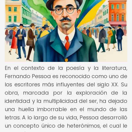
En el contexto de la poesía y la literatura,
Fernando Pessoa es reconocido como uno de
los escritores más influyentes del siglo XX. Su
obra, marcada por la exploración de la
identidad y la multiplicidad del ser, ha dejado
una huella imborrable en el mundo de las
letras. A lo largo de su vida, Pessoa desarrolló
un concepto único de heterónimos, el cual le