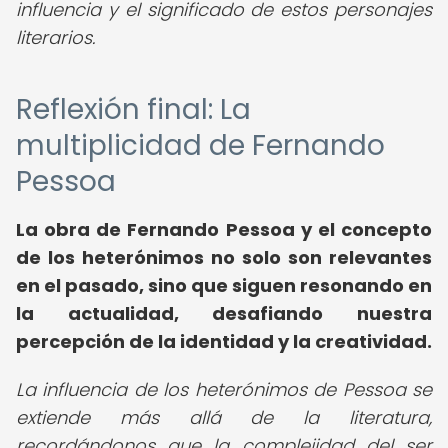
influencia y el significado de estos personajes
literarios.
Reflexión final: La
multiplicidad de Fernando
Pessoa
La obra de Fernando Pessoa y el concepto
de los heterónimos no solo son relevantes
en el pasado, sino que siguen resonando en
la actualidad, desafiando nuestra
percepción de la identidad y la creatividad.
La influencia de los heterónimos de Pessoa se
extiende más allá de la literatura,
recordándonos que la complejidad del ser