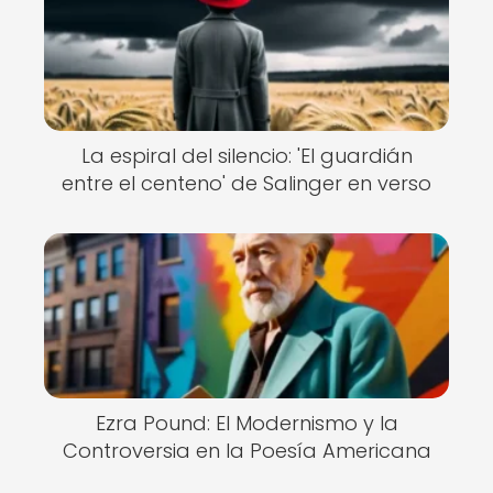
La espiral del silencio: 'El guardián
entre el centeno' de Salinger en verso
Ezra Pound: El Modernismo y la
Controversia en la Poesía Americana