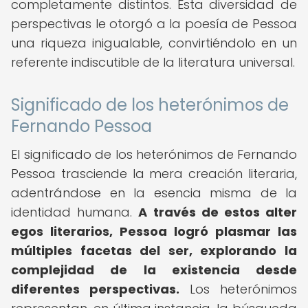
completamente distintos. Esta diversidad de
perspectivas le otorgó a la poesía de Pessoa
una riqueza inigualable, convirtiéndolo en un
referente indiscutible de la literatura universal.
Significado de los heterónimos de
Fernando Pessoa
El significado de los heterónimos de Fernando
Pessoa trasciende la mera creación literaria,
adentrándose en la esencia misma de la
identidad humana.
A través de estos alter
egos literarios, Pessoa logró plasmar las
múltiples facetas del ser, explorando la
complejidad de la existencia desde
diferentes perspectivas.
Los heterónimos