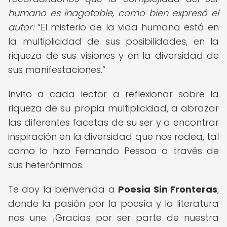
humano es inagotable, como bien expresó el
autor:
El misterio de la vida humana está en
la multiplicidad de sus posibilidades, en la
riqueza de sus visiones y en la diversidad de
sus manifestaciones.
Invito a cada lector a reflexionar sobre la
riqueza de su propia multiplicidad, a abrazar
las diferentes facetas de su ser y a encontrar
inspiración en la diversidad que nos rodea, tal
como lo hizo Fernando Pessoa a través de
sus heterónimos.
Te doy la bienvenida a
Poesia Sin Fronteras
,
donde la pasión por la poesía y la literatura
nos une. ¡Gracias por ser parte de nuestra