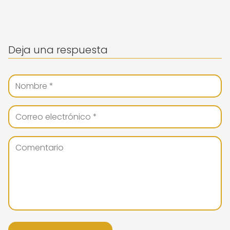
Deja una respuesta