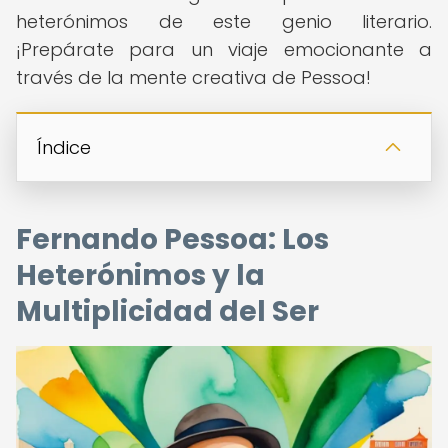
heterónimos de este genio literario.
¡Prepárate para un viaje emocionante a
través de la mente creativa de Pessoa!
Índice
Fernando Pessoa: Los
Heterónimos y la
Multiplicidad del Ser