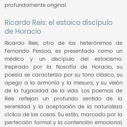
profundamente original.
Ricardo Reis: el estoico discípulo
de Horacio
Ricardo Reis, otro de los heterónimos de
Fernando Pessoa, es presentado como un
médico y un discípulo del estoicismo.
Inspirado por la filosofía de Horacio, su
poesía se caracteriza por su tono clásico, su
apego a la armonía y la mesura, y su visión
de la fugacidad de la vida. Los poemas de
Reis reflejan un profundo sentido de la
serenidad y la aceptación de la naturaleza
cíclica de las cosas. Su estilo, marcado por la
perfección formal y la contención emocional,