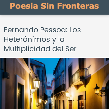
Fernando Pessoa: Los
Heterónimos y la
Multiplicidad del Ser