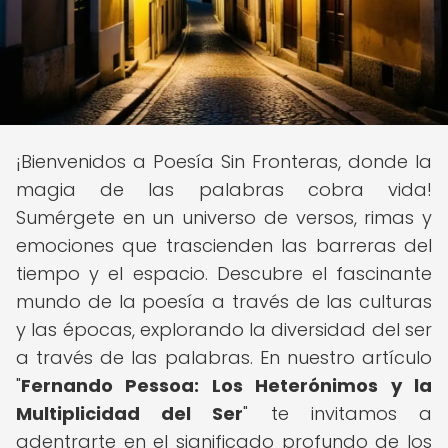
¡Bienvenidos a Poesía Sin Fronteras, donde la
magia de las palabras cobra vida!
Sumérgete en un universo de versos, rimas y
emociones que trascienden las barreras del
tiempo y el espacio. Descubre el fascinante
mundo de la poesía a través de las culturas
y las épocas, explorando la diversidad del ser
a través de las palabras. En nuestro artículo
"
Fernando Pessoa: Los Heterónimos y la
Multiplicidad del Ser
" te invitamos a
adentrarte en el significado profundo de los