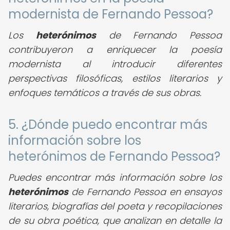
modernista de Fernando Pessoa?
Los
heterónimos
de Fernando Pessoa
contribuyeron a enriquecer la poesía
modernista al introducir diferentes
perspectivas filosóficas, estilos literarios y
enfoques temáticos a través de sus obras.
5. ¿Dónde puedo encontrar más
información sobre los
heterónimos de Fernando Pessoa?
Puedes encontrar más información sobre los
heterónimos
de Fernando Pessoa en ensayos
literarios, biografías del poeta y recopilaciones
de su obra poética, que analizan en detalle la