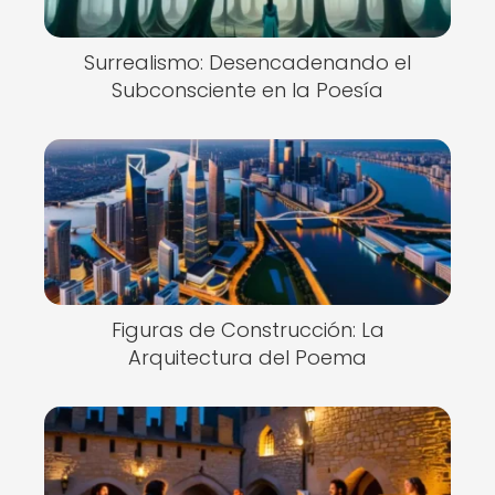
Surrealismo: Desencadenando el
Subconsciente en la Poesía
Figuras de Construcción: La
Arquitectura del Poema