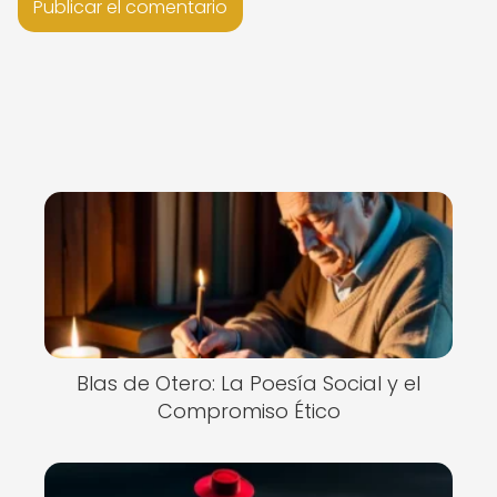
Blas de Otero: La Poesía Social y el
Compromiso Ético