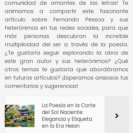
comunidad de amantes de las letras! Te
animamos a compartir este fascinante
artículo sobre Fernando Pessoa y sus
heterónimos en tus redes sociales, para que
más personas descubran la increíble
multiplicidad del ser a través de la poesía.
¿Te gustaría seguir explorando la obra de
este gran autor y sus heterónimos? ¿Qué
otros temas te gustaría que abordáramos
en futuros artículos? ¡Esperamos ansiosos tus
comentarios y sugerencias!
La Poesía en la Corte
del Sol Naciente:
Elegancia y Etiqueta
en la Era Heian