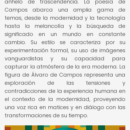
anhelo de trascendencia. La poesía de
Campos abarca una amplia gama de
temas, desde la modernidad y la tecnología
hasta la melancolía y la búsqueda de
significado en un mundo en constante
cambio. Su estilo se caracteriza por su
experimentación formal, su uso de imágenes
vanguardistas y su capacidad para
capturar la atmósfera de la era moderna. La
figura de Álvaro de Campos representa una
exploración de las tensiones y
contradicciones de la experiencia humana en
el contexto de la modernidad, proveyendo
una voz rica en matices y en diálogo con las
transformaciones de su tiempo.