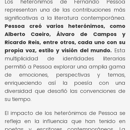
Los heterónimos de Fernando Pessoa
representan una de las contribuciones más
significativas a la literatura contemporánea.
Pessoa creó varios heterónimos, como
Alberto Caeiro, Álvaro de Campos y
Ricardo Reis, entre otros, cada uno con su
propia voz, estilo y visión del mundo.
Esta
multiplicidad de identidades literarias
permitió a Pessoa explorar una amplia gama
de emociones, perspectivas y temas,
enriqueciendo así la poesía con una
diversidad que desafió las convenciones de
su tiempo.
El impacto de los heterónimos de Pessoa se
refleja en la influencia que han tenido en
poetas y escritores contemporáneos. La