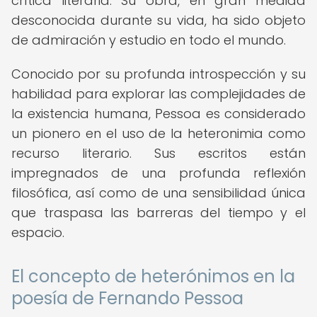
crítica literaria. Su obra, en gran medida
desconocida durante su vida, ha sido objeto
de admiración y estudio en todo el mundo.
Conocido por su profunda introspección y su
habilidad para explorar las complejidades de
la existencia humana, Pessoa es considerado
un pionero en el uso de la heteronimia como
recurso literario. Sus escritos están
impregnados de una profunda reflexión
filosófica, así como de una sensibilidad única
que traspasa las barreras del tiempo y el
espacio.
El concepto de heterónimos en la
poesía de Fernando Pessoa