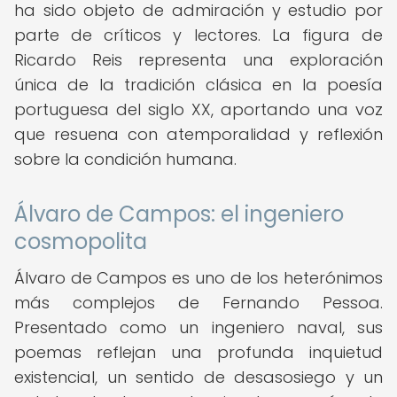
ha sido objeto de admiración y estudio por
parte de críticos y lectores. La figura de
Ricardo Reis representa una exploración
única de la tradición clásica en la poesía
portuguesa del siglo XX, aportando una voz
que resuena con atemporalidad y reflexión
sobre la condición humana.
Álvaro de Campos: el ingeniero
cosmopolita
Álvaro de Campos es uno de los heterónimos
más complejos de Fernando Pessoa.
Presentado como un ingeniero naval, sus
poemas reflejan una profunda inquietud
existencial, un sentido de desasosiego y un