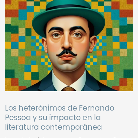
Los heterónimos de Fernando
Pessoa y su impacto en la
literatura contemporánea