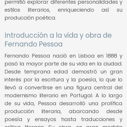
permitió explorar diferentes personalidades y
estilos literarios, enriqueciendo así su
producción poética.
Introducción a la vida y obra de
Fernando Pessoa
Fernando Pessoa nació en Lisboa en 1888 y
pasó la mayor parte de su vida en la ciudad.
Desde temprana edad demostró un gran
interés por la escritura y la poesía, lo que lo
llevó a convertirse en una figura central del
modernismo literario en Portugal. A lo largo
de su vida, Pessoa desarrolló una prolífica
producción literaria, abarcando desde
poesía y ensayos hasta traducciones y