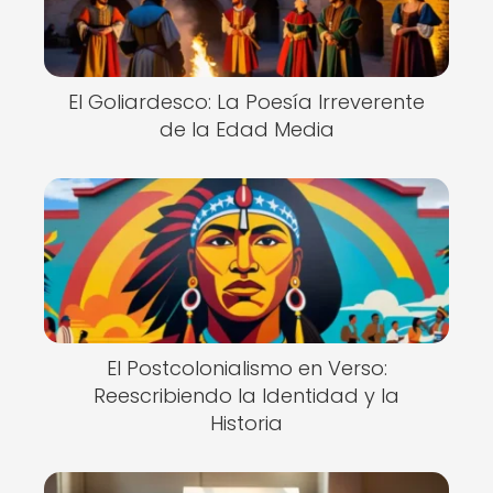
El Goliardesco: La Poesía Irreverente
de la Edad Media
El Postcolonialismo en Verso:
Reescribiendo la Identidad y la
Historia