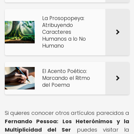
La Prosopopeya:
Atribuyendo
Caracteres
Humanos a lo No
Humano
El Acento Poético:
Marcando el Ritmo
del Poema
Si quieres conocer otros artículos parecidos a
Fernando Pessoa: Los Heterónimos y la
Multiplicidad del Ser
puedes visitar la