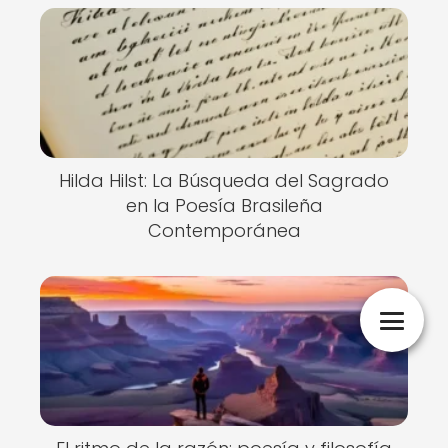
Hilda Hilst: La Búsqueda del Sagrado
en la Poesía Brasileña
Contemporánea