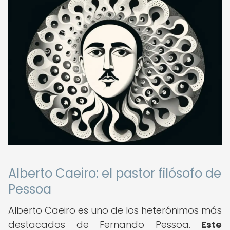
Alberto Caeiro: el pastor filósofo de
Pessoa
Alberto Caeiro es uno de los heterónimos más
destacados de Fernando Pessoa.
Este