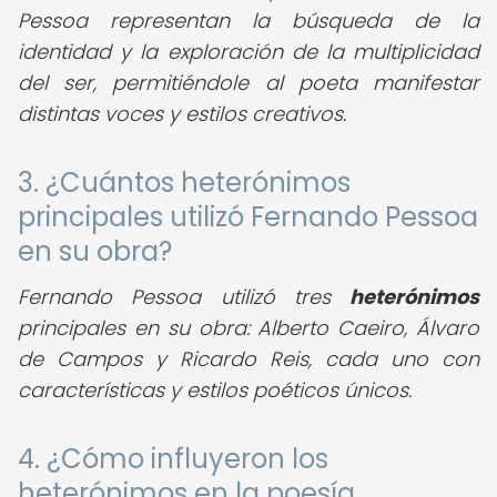
Pessoa representan la búsqueda de la
identidad y la exploración de la multiplicidad
del ser, permitiéndole al poeta manifestar
distintas voces y estilos creativos.
3. ¿Cuántos heterónimos
principales utilizó Fernando Pessoa
en su obra?
Fernando Pessoa utilizó tres
heterónimos
principales en su obra: Alberto Caeiro, Álvaro
de Campos y Ricardo Reis, cada uno con
características y estilos poéticos únicos.
4. ¿Cómo influyeron los
heterónimos en la poesía