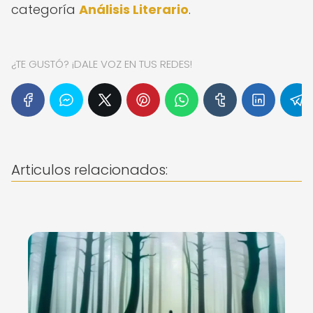
categoría
Análisis Literario
.
¿TE GUSTÓ? ¡DALE VOZ EN TUS REDES!
Articulos relacionados: