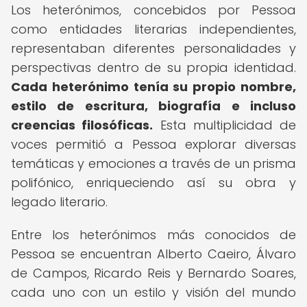
Los heterónimos, concebidos por Pessoa
como entidades literarias independientes,
representaban diferentes personalidades y
perspectivas dentro de su propia identidad.
Cada heterónimo tenía su propio nombre,
estilo de escritura, biografía e incluso
creencias filosóficas.
Esta multiplicidad de
voces permitió a Pessoa explorar diversas
temáticas y emociones a través de un prisma
polifónico, enriqueciendo así su obra y
legado literario.
Entre los heterónimos más conocidos de
Pessoa se encuentran Alberto Caeiro, Álvaro
de Campos, Ricardo Reis y Bernardo Soares,
cada uno con un estilo y visión del mundo