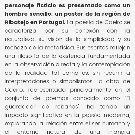
personaje ficticio es presentado como un
hombre sencillo, un pastor de la región de
Ribatejo en Portugal.
La poesía de Caeiro se
caracteriza por su conexión con la
naturaleza, su visión de la simplicidad y su
rechazo de la metafísica. Sus escritos reflejan
una filosofía de la existencia fundamentada
en la observación directa y la contemplación
de la realidad tal como es, sin recurrir a
interpretaciones o simbolismos. La obra de
Caeiro, representada principalmente en el
conjunto de poemas conocido como "El
guardador de rebaños", ha tenido un
impacto significativo en la poesía moderna,
explorando la relación entre el ser humano y
el entorno natural de una manera