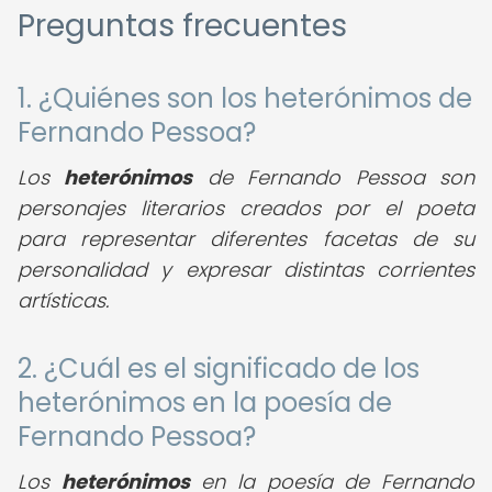
Preguntas frecuentes
1. ¿Quiénes son los heterónimos de
Fernando Pessoa?
Los
heterónimos
de Fernando Pessoa son
personajes literarios creados por el poeta
para representar diferentes facetas de su
personalidad y expresar distintas corrientes
artísticas.
2. ¿Cuál es el significado de los
heterónimos en la poesía de
Fernando Pessoa?
Los
heterónimos
en la poesía de Fernando