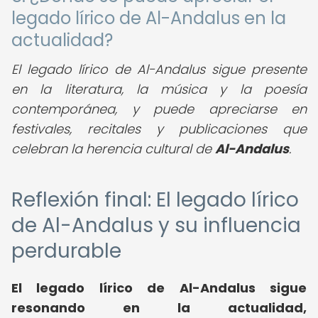
legado lírico de Al-Andalus en la
actualidad?
El legado lírico de Al-Andalus sigue presente
en la literatura, la música y la poesía
contemporánea, y puede apreciarse en
festivales, recitales y publicaciones que
celebran la herencia cultural de
Al-Andalus
.
Reflexión final: El legado lírico
de Al-Andalus y su influencia
perdurable
El legado lírico de Al-Andalus sigue
resonando en la actualidad,