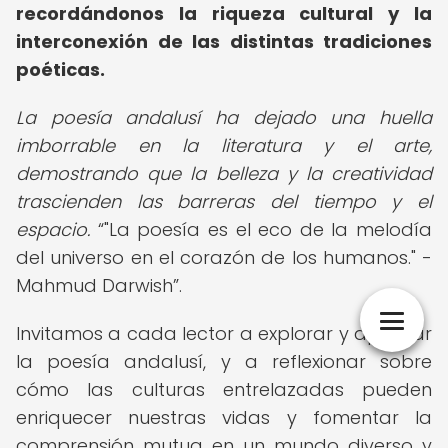
recordándonos la riqueza cultural y la
interconexión de las distintas tradiciones
poéticas.
La poesía andalusí ha dejado una huella
imborrable en la literatura y el arte,
demostrando que la belleza y la creatividad
trascienden las barreras del tiempo y el
espacio.
"La poesía es el eco de la melodía
del universo en el corazón de los humanos." -
Mahmud Darwish
.
Invitamos a cada lector a explorar y apreciar
la poesía andalusí, y a reflexionar sobre
cómo las culturas entrelazadas pueden
enriquecer nuestras vidas y fomentar la
comprensión mutua en un mundo diverso y