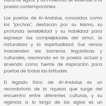
poesía contemporánea.
Los poetas de Al-Andalus, conocidos como
los "jarchas", destacan por su lirismo, su
profunda sensibilidad y su habilidad para
expresar las complejidades del amor, la
naturaleza y la espiritualidad. Sus versos
trascienden las barreras lingüísticas y
culturales, resonando en la poesía actual y
sirviendo como fuente de inspiración para
poetas de todas las latitudes.
El legado lírico de Al-Andalus es un
recordatorio de la riqueza que surge del
encuentro entre diferentes culturas, y su
vigencia a lo largo de los siglos es un