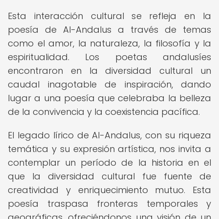
Esta interacción cultural se refleja en la
poesía de Al-Andalus a través de temas
como el amor, la naturaleza, la filosofía y la
espiritualidad. Los poetas andalusíes
encontraron en la diversidad cultural un
caudal inagotable de inspiración, dando
lugar a una poesía que celebraba la belleza
de la convivencia y la coexistencia pacífica.
El legado lírico de Al-Andalus, con su riqueza
temática y su expresión artística, nos invita a
contemplar un período de la historia en el
que la diversidad cultural fue fuente de
creatividad y enriquecimiento mutuo. Esta
poesía traspasa fronteras temporales y
geográficas, ofreciéndonos una visión de un