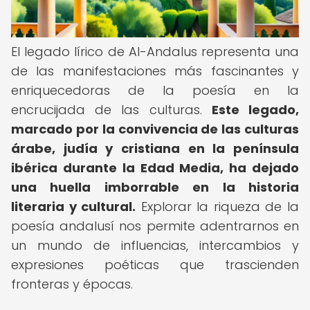
El legado lírico de Al-Andalus representa una
de las manifestaciones más fascinantes y
enriquecedoras de la poesía en la
encrucijada de las culturas.
Este legado,
marcado por la convivencia de las culturas
árabe, judía y cristiana en la península
ibérica durante la Edad Media, ha dejado
una huella imborrable en la historia
literaria y cultural.
Explorar la riqueza de la
poesía andalusí nos permite adentrarnos en
un mundo de influencias, intercambios y
expresiones poéticas que trascienden
fronteras y épocas.