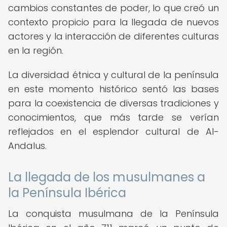
cambios constantes de poder, lo que creó un
contexto propicio para la llegada de nuevos
actores y la interacción de diferentes culturas
en la región.
La diversidad étnica y cultural de la península
en este momento histórico sentó las bases
para la coexistencia de diversas tradiciones y
conocimientos, que más tarde se verían
reflejados en el esplendor cultural de Al-
Andalus.
La llegada de los musulmanes a
la Península Ibérica
La conquista musulmana de la Península