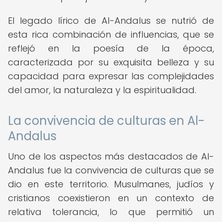
El legado lírico de Al-Andalus se nutrió de
esta rica combinación de influencias, que se
reflejó en la poesía de la época,
caracterizada por su exquisita belleza y su
capacidad para expresar las complejidades
del amor, la naturaleza y la espiritualidad.
La convivencia de culturas en Al-
Andalus
Uno de los aspectos más destacados de Al-
Andalus fue la convivencia de culturas que se
dio en este territorio. Musulmanes, judíos y
cristianos coexistieron en un contexto de
relativa tolerancia, lo que permitió un