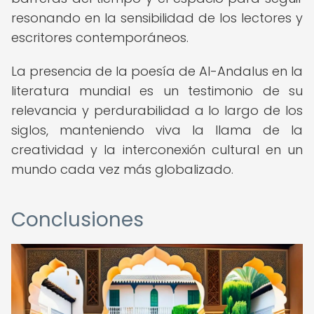
resonando en la sensibilidad de los lectores y
escritores contemporáneos.
La presencia de la poesía de Al-Andalus en la
literatura mundial es un testimonio de su
relevancia y perdurabilidad a lo largo de los
siglos, manteniendo viva la llama de la
creatividad y la interconexión cultural en un
mundo cada vez más globalizado.
Conclusiones