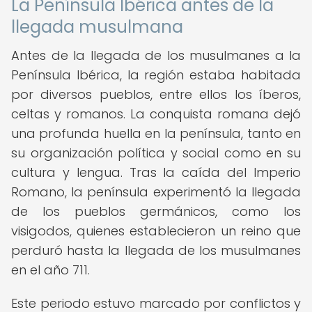
La Península Ibérica antes de la
llegada musulmana
Antes de la llegada de los musulmanes a la
Península Ibérica, la región estaba habitada
por diversos pueblos, entre ellos los íberos,
celtas y romanos. La conquista romana dejó
una profunda huella en la península, tanto en
su organización política y social como en su
cultura y lengua. Tras la caída del Imperio
Romano, la península experimentó la llegada
de los pueblos germánicos, como los
visigodos, quienes establecieron un reino que
perduró hasta la llegada de los musulmanes
en el año 711.
Este periodo estuvo marcado por conflictos y