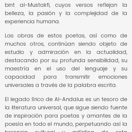
bint al-Mustakfi, cuyos versos reflejan la
belleza, la pasión y la complejidad de la
experiencia humana.
Las obras de estos poetas, así como de
muchos otros, continúan siendo objeto de
estudio y admiración en la actualidad,
destacando por su profunda sensibilidad, su
maestría en el uso del lenguaje y su
capacidad para transmitir emociones
universales a través de la palabra escrita.
El legado lírico de Al-Andalus es un tesoro de
la literatura universal, que sigue siendo fuente
de inspiración para poetas y amantes de la
poesía en todo el mundo, perpetuando así la