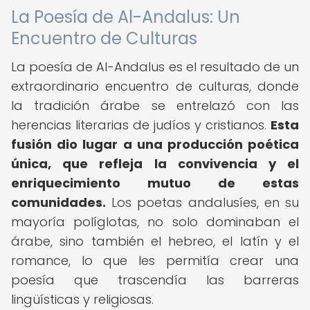
La Poesía de Al-Andalus: Un
Encuentro de Culturas
La poesía de Al-Andalus es el resultado de un
extraordinario encuentro de culturas, donde
la tradición árabe se entrelazó con las
herencias literarias de judíos y cristianos.
Esta
fusión dio lugar a una producción poética
única, que refleja la convivencia y el
enriquecimiento mutuo de estas
comunidades.
Los poetas andalusíes, en su
mayoría políglotas, no solo dominaban el
árabe, sino también el hebreo, el latín y el
romance, lo que les permitía crear una
poesía que trascendía las barreras
lingüísticas y religiosas.