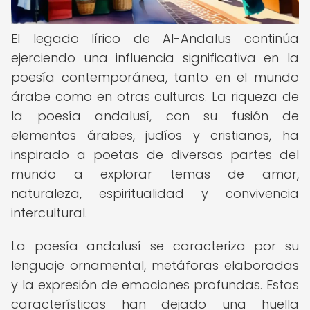
El legado lírico de Al-Andalus continúa
ejerciendo una influencia significativa en la
poesía contemporánea, tanto en el mundo
árabe como en otras culturas. La riqueza de
la poesía andalusí, con su fusión de
elementos árabes, judíos y cristianos, ha
inspirado a poetas de diversas partes del
mundo a explorar temas de amor,
naturaleza, espiritualidad y convivencia
intercultural.
La poesía andalusí se caracteriza por su
lenguaje ornamental, metáforas elaboradas
y la expresión de emociones profundas. Estas
características han dejado una huella