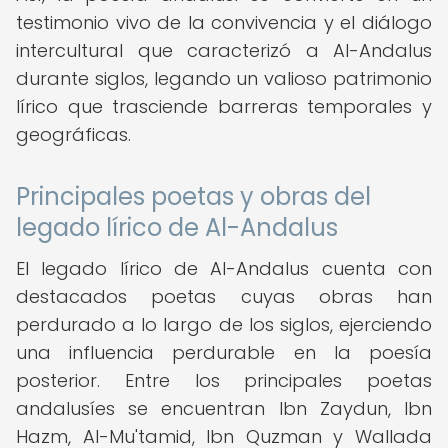
testimonio vivo de la convivencia y el diálogo
intercultural que caracterizó a Al-Andalus
durante siglos, legando un valioso patrimonio
lírico que trasciende barreras temporales y
geográficas.
Principales poetas y obras del
legado lírico de Al-Andalus
El legado lírico de Al-Andalus cuenta con
destacados poetas cuyas obras han
perdurado a lo largo de los siglos, ejerciendo
una influencia perdurable en la poesía
posterior. Entre los principales poetas
andalusíes se encuentran Ibn Zaydun, Ibn
Hazm, Al-Mu'tamid, Ibn Quzman y Wallada