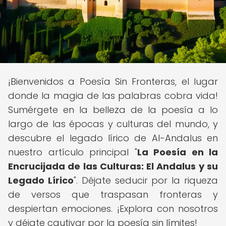
¡Bienvenidos a Poesía Sin Fronteras, el lugar
donde la magia de las palabras cobra vida!
Sumérgete en la belleza de la poesía a lo
largo de las épocas y culturas del mundo, y
descubre el legado lírico de Al-Andalus en
nuestro artículo principal "
La Poesía en la
Encrucijada de las Culturas: El Andalus y su
Legado Lírico
". Déjate seducir por la riqueza
de versos que traspasan fronteras y
despiertan emociones. ¡Explora con nosotros
y déjate cautivar por la poesía sin límites!