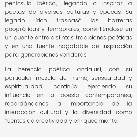
península ibérica, llegando a inspirar a
poetas de diversas culturas y épocas. Su
legado lírico traspasó las barreras
geográficas y temporales, convirtiéndose en
un puente entre distintas tradiciones poéticas
y en una fuente inagotable de inspiración
para generaciones venideras.
La herencia poética andalusí, con su
particular mezcla de lirismo, sensualidad y
espiritualidad, continúa ejerciendo su
influencia en la poesía contemporánea,
recordándonos la importancia de la
interacción cultural y la diversidad como
fuentes de creatividad y enriquecimiento.