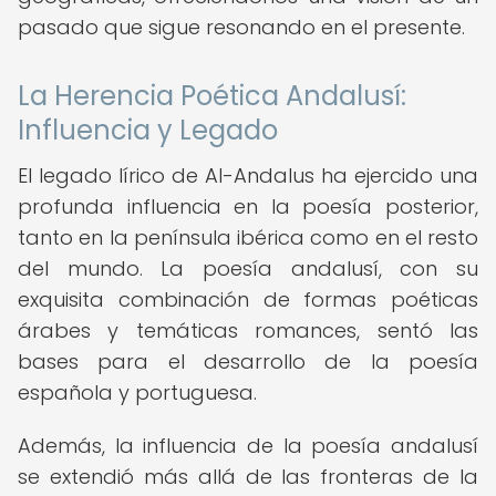
pasado que sigue resonando en el presente.
La Herencia Poética Andalusí:
Influencia y Legado
El legado lírico de Al-Andalus ha ejercido una
profunda influencia en la poesía posterior,
tanto en la península ibérica como en el resto
del mundo. La poesía andalusí, con su
exquisita combinación de formas poéticas
árabes y temáticas romances, sentó las
bases para el desarrollo de la poesía
española y portuguesa.
Además, la influencia de la poesía andalusí
se extendió más allá de las fronteras de la