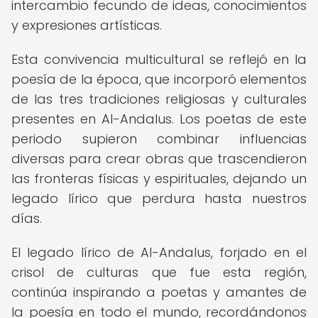
intercambio fecundo de ideas, conocimientos
y expresiones artísticas.
Esta convivencia multicultural se reflejó en la
poesía de la época, que incorporó elementos
de las tres tradiciones religiosas y culturales
presentes en Al-Andalus. Los poetas de este
periodo supieron combinar influencias
diversas para crear obras que trascendieron
las fronteras físicas y espirituales, dejando un
legado lírico que perdura hasta nuestros
días.
El legado lírico de Al-Andalus, forjado en el
crisol de culturas que fue esta región,
continúa inspirando a poetas y amantes de
la poesía en todo el mundo, recordándonos