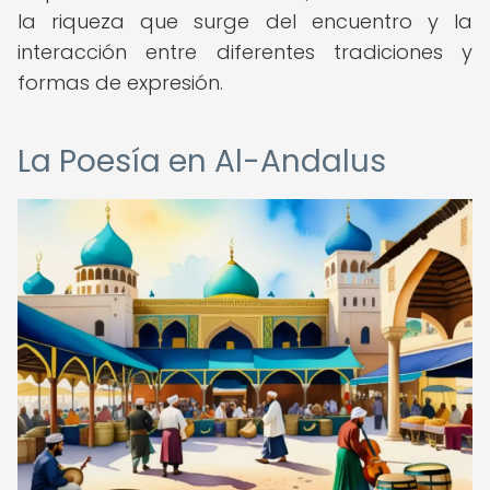
la riqueza que surge del encuentro y la
interacción entre diferentes tradiciones y
formas de expresión.
La Poesía en Al-Andalus