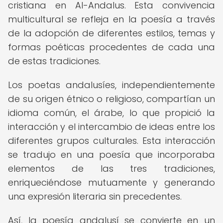
cristiana en Al-Andalus. Esta convivencia
multicultural se refleja en la poesía a través
de la adopción de diferentes estilos, temas y
formas poéticas procedentes de cada una
de estas tradiciones.
Los poetas andalusíes, independientemente
de su origen étnico o religioso, compartían un
idioma común, el árabe, lo que propició la
interacción y el intercambio de ideas entre los
diferentes grupos culturales. Esta interacción
se tradujo en una poesía que incorporaba
elementos de las tres tradiciones,
enriqueciéndose mutuamente y generando
una expresión literaria sin precedentes.
Así, la poesía andalusí se convierte en un