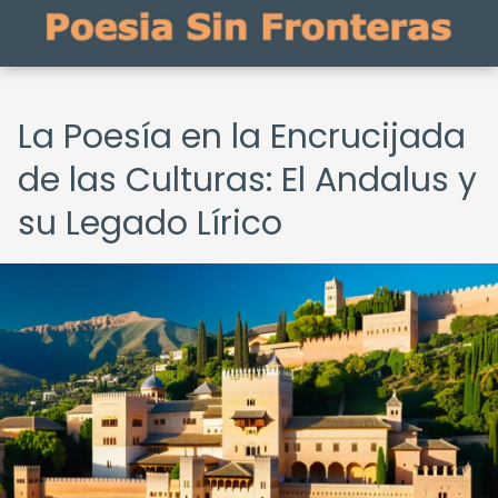
La Poesía en la Encrucijada
de las Culturas: El Andalus y
su Legado Lírico