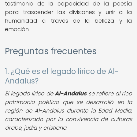
testimonio de la capacidad de la poesía
para trascender las divisiones y unir a la
humanidad a través de la belleza y la
emoción.
Preguntas frecuentes
1. ¿Qué es el legado lírico de Al-
Andalus?
El legado lírico de
Al-Andalus
se refiere al rico
patrimonio poético que se desarrolló en la
región de Al-Andalus durante la Edad Media,
caracterizado por la convivencia de culturas
árabe, judía y cristiana.