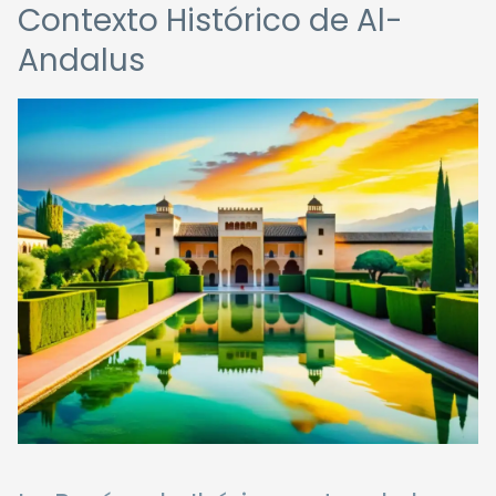
Contexto Histórico de Al-
Andalus