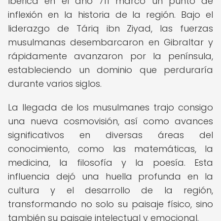
Ibérica en el año 711 marcó un punto de
inflexión en la historia de la región. Bajo el
liderazgo de Táriq ibn Ziyad, las fuerzas
musulmanas desembarcaron en Gibraltar y
rápidamente avanzaron por la península,
estableciendo un dominio que perduraría
durante varios siglos.
La llegada de los musulmanes trajo consigo
una nueva cosmovisión, así como avances
significativos en diversas áreas del
conocimiento, como las matemáticas, la
medicina, la filosofía y la poesía. Esta
influencia dejó una huella profunda en la
cultura y el desarrollo de la región,
transformando no solo su paisaje físico, sino
también su paisaje intelectual y emocional.