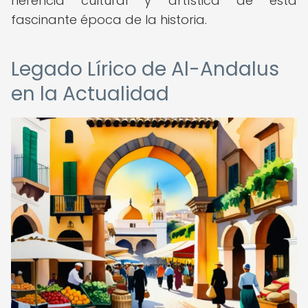
herencia cultural y artística de esta
fascinante época de la historia.
Legado Lírico de Al-Andalus
en la Actualidad