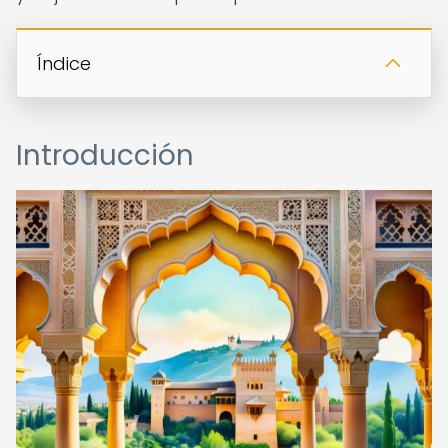
Índice
Introducción