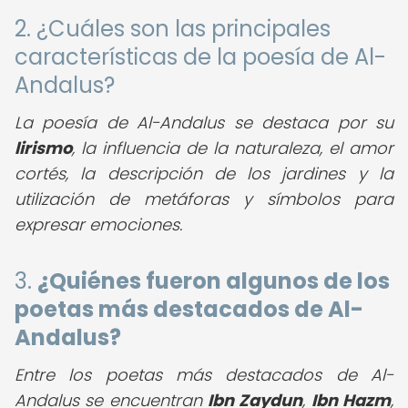
2. ¿Cuáles son las principales
características de la poesía de Al-
Andalus?
La poesía de Al-Andalus se destaca por su
lirismo
, la influencia de la naturaleza, el amor
cortés, la descripción de los jardines y la
utilización de metáforas y símbolos para
expresar emociones.
3.
¿Quiénes fueron algunos de los
poetas más destacados de Al-
Andalus?
Entre los poetas más destacados de Al-
Andalus se encuentran
Ibn Zaydun
,
Ibn Hazm
,