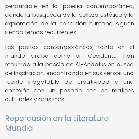
perdurable en la poesía contemporánea,
donde la búsqueda de la belleza estética y la
exploración de la condición humana siguen
siendo temas recurrentes.
Los poetas contemporáneos, tanto en el
mundo árabe como en Occidente, han
recurrido a la poesía de Al-Andalus en busca
de inspiración, encontrando en sus versos una
fuente inagotable de creatividad y una
conexión con un pasado rico en matices
culturales y artísticos.
Repercusión en la Literatura
Mundial