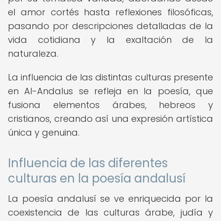
el amor cortés hasta reflexiones filosóficas,
pasando por descripciones detalladas de la
vida cotidiana y la exaltación de la
naturaleza.
La influencia de las distintas culturas presente
en Al-Andalus se refleja en la poesía, que
fusiona elementos árabes, hebreos y
cristianos, creando así una expresión artística
única y genuina.
Influencia de las diferentes
culturas en la poesía andalusí
La poesía andalusí se ve enriquecida por la
coexistencia de las culturas árabe, judía y