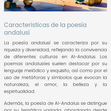
Características de la poesía
andalusí
La poesía andalusí se caracteriza por su
riqueza y diversidad, reflejando la convivencia
de diferentes culturas en Al-Andalus. Los
poemas andalusíes suelen destacar por su
lenguaje melódico y exquisito, así como por el
uso de metáforas y símbolos que evocan la
naturaleza, el amor, la belleza y la
espiritualidad.
Además, la poesía de Al-Andalus se distingue
por su temática variada, abordando desde