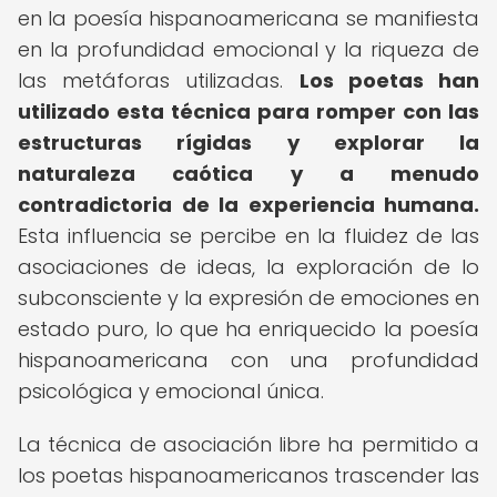
en la poesía hispanoamericana se manifiesta
en la profundidad emocional y la riqueza de
las metáforas utilizadas.
Los poetas han
utilizado esta técnica para romper con las
estructuras rígidas y explorar la
naturaleza caótica y a menudo
contradictoria de la experiencia humana.
Esta influencia se percibe en la fluidez de las
asociaciones de ideas, la exploración de lo
subconsciente y la expresión de emociones en
estado puro, lo que ha enriquecido la poesía
hispanoamericana con una profundidad
psicológica y emocional única.
La técnica de asociación libre ha permitido a
los poetas hispanoamericanos trascender las