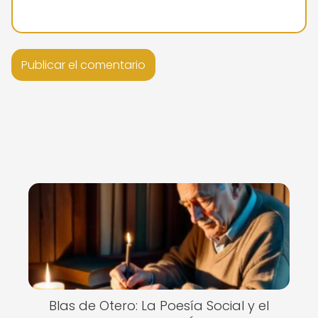
Blas de Otero: La Poesía Social y el