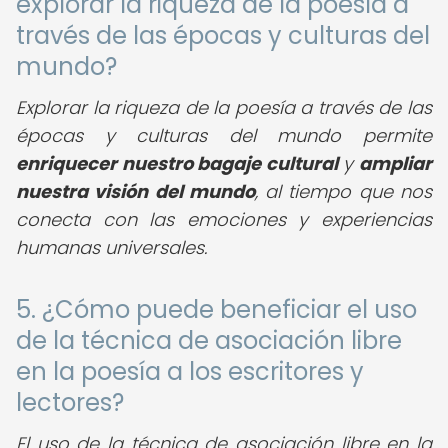
explorar la riqueza de la poesía a
través de las épocas y culturas del
mundo?
Explorar la riqueza de la poesía a través de las
épocas y culturas del mundo permite
enriquecer nuestro bagaje cultural
y
ampliar
nuestra visión del mundo
, al tiempo que nos
conecta con las emociones y experiencias
humanas universales.
5. ¿Cómo puede beneficiar el uso
de la técnica de asociación libre
en la poesía a los escritores y
lectores?
El uso de la técnica de asociación libre en la