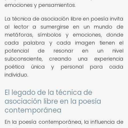
emociones y pensamientos.
La técnica de asociación libre en poesía invita
al lector a sumergirse en un mundo de
metáforas, símbolos y emociones, donde
cada palabra y cada imagen tienen el
potencial de resonar en un nivel
subconsciente, creando una experiencia
poética única y personal para cada
individuo.
El legado de la técnica de
asociación libre en la poesía
contemporánea
En la poesía contemporánea, la influencia de