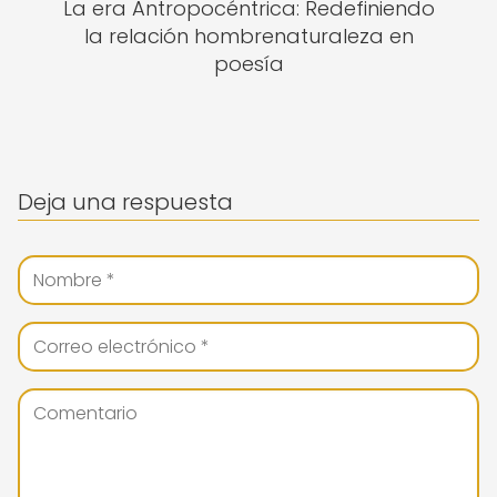
La era Antropocéntrica: Redefiniendo
la relación hombrenaturaleza en
poesía
Deja una respuesta