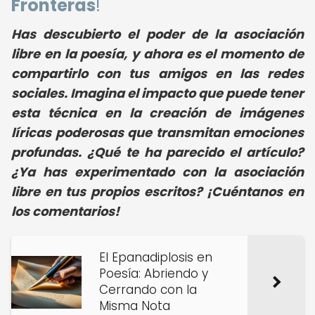
Fronteras
!
Has descubierto el poder de la asociación
libre en la poesía, y ahora es el momento de
compartirlo con tus amigos en las redes
sociales. Imagina el impacto que puede tener
esta técnica en la creación de imágenes
líricas poderosas que transmitan emociones
profundas. ¿Qué te ha parecido el artículo?
¿Ya has experimentado con la asociación
libre en tus propios escritos? ¡Cuéntanos en
los comentarios!
El Epanadiplosis en
Poesía: Abriendo y
Cerrando con la
Misma Nota