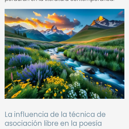
La influencia de la técnica de
asociación libre en la poesía