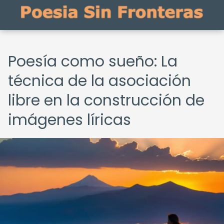
Poesía como sueño: La
técnica de la asociación
libre en la construcción de
imágenes líricas