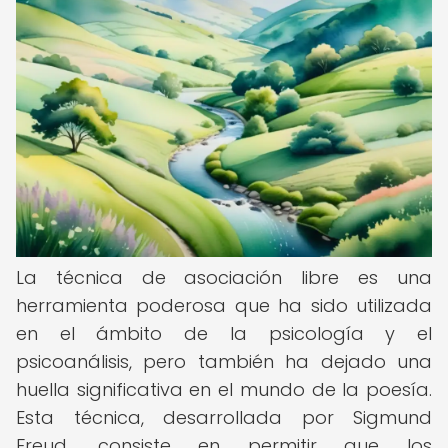
La técnica de asociación libre es una
herramienta poderosa que ha sido utilizada
en el ámbito de la psicología y el
psicoanálisis, pero también ha dejado una
huella significativa en el mundo de la poesía.
Esta técnica, desarrollada por Sigmund
Freud, consiste en permitir que los