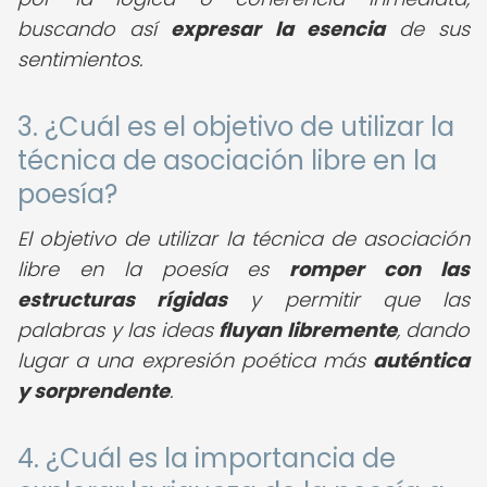
buscando así
expresar la esencia
de sus
sentimientos.
3. ¿Cuál es el objetivo de utilizar la
técnica de asociación libre en la
poesía?
El objetivo de utilizar la técnica de asociación
libre en la poesía es
romper con las
estructuras rígidas
y permitir que las
palabras y las ideas
fluyan libremente
, dando
lugar a una expresión poética más
auténtica
y sorprendente
.
4. ¿Cuál es la importancia de