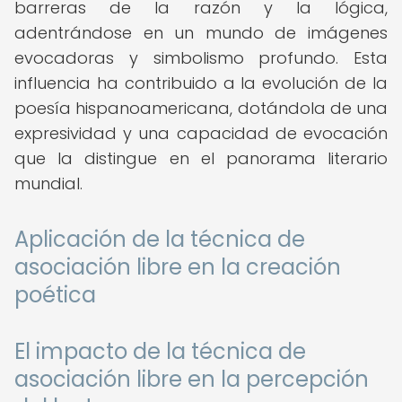
barreras de la razón y la lógica,
adentrándose en un mundo de imágenes
evocadoras y simbolismo profundo. Esta
influencia ha contribuido a la evolución de la
poesía hispanoamericana, dotándola de una
expresividad y una capacidad de evocación
que la distingue en el panorama literario
mundial.
Aplicación de la técnica de
asociación libre en la creación
poética
El impacto de la técnica de
asociación libre en la percepción