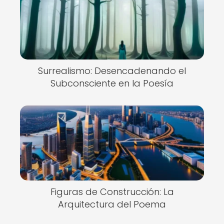
Surrealismo: Desencadenando el
Subconsciente en la Poesía
Figuras de Construcción: La
Arquitectura del Poema