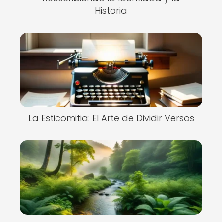
Historia
La Esticomitia: El Arte de Dividir Versos