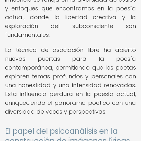
y enfoques que encontramos en la poesía
actual, donde la libertad creativa y la
exploración del subconsciente son
fundamentales.
La técnica de asociación libre ha abierto
nuevas puertas para la poesía
contemporánea, permitiendo que los poetas
exploren temas profundos y personales con
una honestidad y una intensidad renovadas.
Esta influencia perdura en la poesía actual,
enriqueciendo el panorama poético con una
diversidad de voces y perspectivas.
El papel del psicoanálisis en la
construcción de imágenes líricas