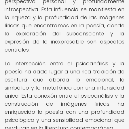
perspectiva personal y profundamente
introspectiva. Esta influencia se manifiesta en
la riqueza y la profundidad de las imágenes
líricas que encontramos en la poesía, donde
la exploración del subconsciente y la
expresión de lo inexpresable son aspectos
centrales.
La intersección entre el psicoanálisis y la
poesía ha dado lugar a una rica tradición de
escritura que aborda lo emocional, lo
simbólico y lo metafórico con una intensidad
única. Esta conexión entre el psicoanálisis y la
construcción de imágenes líricas ha
enriquecido la poesía con una profundidad
psicológica y una sensibilidad emocional que
perduran en la literatura contemporánea.