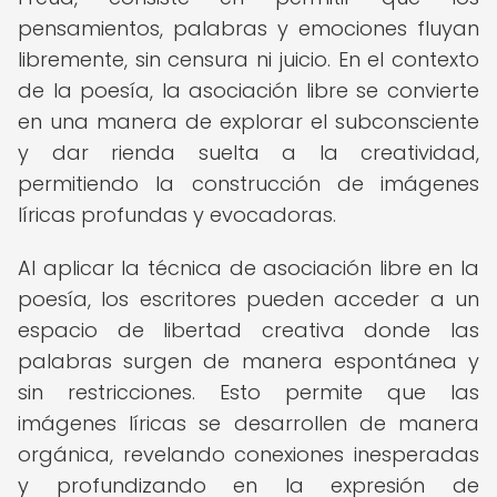
pensamientos, palabras y emociones fluyan
libremente, sin censura ni juicio. En el contexto
de la poesía, la asociación libre se convierte
en una manera de explorar el subconsciente
y dar rienda suelta a la creatividad,
permitiendo la construcción de imágenes
líricas profundas y evocadoras.
Al aplicar la técnica de asociación libre en la
poesía, los escritores pueden acceder a un
espacio de libertad creativa donde las
palabras surgen de manera espontánea y
sin restricciones. Esto permite que las
imágenes líricas se desarrollen de manera
orgánica, revelando conexiones inesperadas
y profundizando en la expresión de