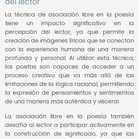
del lector
La técnica de asociación libre en la poesía
tiene un impacto significativo en la
percepción del lector, ya que permite la
creación de imágenes líricas que se conectan
con la experiencia humana de una manera
profunda y personal. Al utilizar esta técnica,
los poetas son capaces de acceder a un
proceso creativo que va más allá de las
limitaciones de la lógica racional, permitiendo
la expresión de pensamientos y sentimientos
de una manera más auténtica y visceral.
La asociación libre en la poesía también
desafía al lector a participar activamente en
la construcción de significado, ya que las