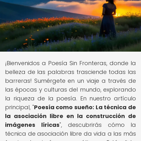
¡Bienvenidos a Poesía Sin Fronteras, donde la
belleza de las palabras trasciende todas las
barreras! Sumérgete en un viaje a través de
las épocas y culturas del mundo, explorando
la riqueza de la poesía. En nuestro artículo
principal, "
Poesía como sueño: La técnica de
la asociación libre en la construcción de
imágenes líricas
", descubrirás cómo la
técnica de asociación libre da vida a las más