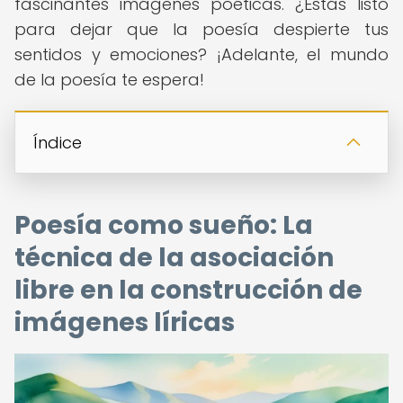
fascinantes imágenes poéticas. ¿Estás listo
para dejar que la poesía despierte tus
sentidos y emociones? ¡Adelante, el mundo
de la poesía te espera!
Índice
Poesía como sueño: La
técnica de la asociación
libre en la construcción de
imágenes líricas