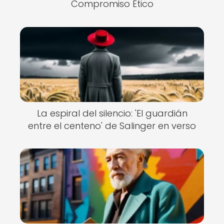
Compromiso Ético
La espiral del silencio: 'El guardián
entre el centeno' de Salinger en verso