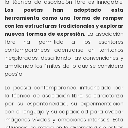
la técnica de asociación libre es innegable.
Los poetas han adoptado esta
herramienta como una forma de romper
con las estructuras tradicionales y explorar
nuevas formas de expresión.
La asociación
libre ha permitido a los escritores
contemporáneos adentrarse en territorios
inexplorados, desafiando las convenciones y
ampliando los límites de lo que se considera
poesía.
La poesía contemporánea, influenciada por
la técnica de asociación libre, se caracteriza
por su espontaneidad, su experimentación
con el lenguaje y su capacidad para evocar
imágenes vívidas y emociones intensas. Esta
influencia se refleja en la diversidad de estilos