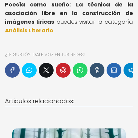
Poesía como sueño: La técnica de la
asociación libre en la construcción de
imágenes líricas
puedes visitar la categoría
Análisis Literario
.
¿TE GUSTÓ? ¡DALE VOZ EN TUS REDES!
Articulos relacionados: