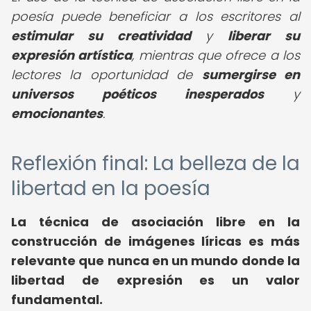
poesía puede beneficiar a los escritores al
estimular su creatividad
y
liberar su
expresión artística
, mientras que ofrece a los
lectores la oportunidad de
sumergirse en
universos poéticos inesperados
y
emocionantes
.
Reflexión final: La belleza de la
libertad en la poesía
La técnica de asociación libre en la
construcción de imágenes líricas es más
relevante que nunca en un mundo donde la
libertad de expresión es un valor
fundamental.