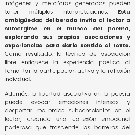
imágenes y metáforas generadas pueden
tener múltiples interpretaciones.
Esta
ambigüedad deliberada invita al lector a
sumergirse en el mundo del poema,
explorando sus propias asociaciones y
experiencias para darle sentido al texto.
Como resultado, la técnica de asociación
libre enriquece la experiencia poética al
fomentar la participación activa y la reflexión
individual.
Además, la libertad asociativa en la poesía
puede evocar emociones intensas y
despertar recuerdos subconscientes en el
lector, creando una conexión emocional
poderosa que trasciende las barreras del