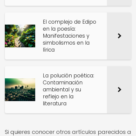
El complejo de Edipo
en la poesía:
Manifestaciones y
simbolismos en la
lírica
La polución poética:
Contaminación
ambiental y su
reflejo en la
literatura
Si quieres conocer otros artículos parecidos a