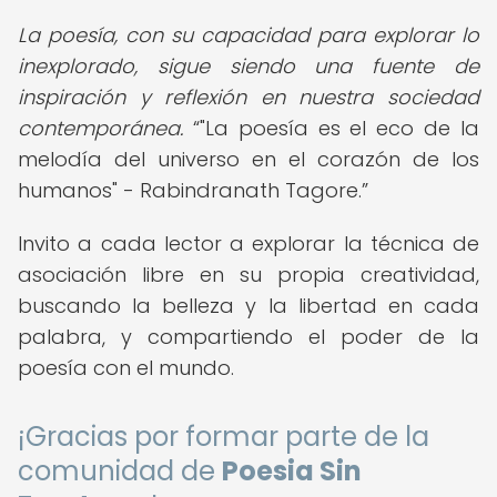
La poesía, con su capacidad para explorar lo
inexplorado, sigue siendo una fuente de
inspiración y reflexión en nuestra sociedad
contemporánea.
"La poesía es el eco de la
melodía del universo en el corazón de los
humanos" - Rabindranath Tagore.
Invito a cada lector a explorar la técnica de
asociación libre en su propia creatividad,
buscando la belleza y la libertad en cada
palabra, y compartiendo el poder de la
poesía con el mundo.
¡Gracias por formar parte de la
comunidad de
Poesia Sin