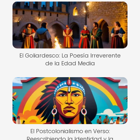
El Goliardesco: La Poesía Irreverente
de la Edad Media
El Postcolonialismo en Verso:
Reescribiendo la Identidad y la