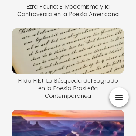
Ezra Pound: El Modernismo y la
Controversia en la Poesía Americana
Hilda Hilst: La Búsqueda del Sagrado
en la Poesía Brasileña
Contemporánea