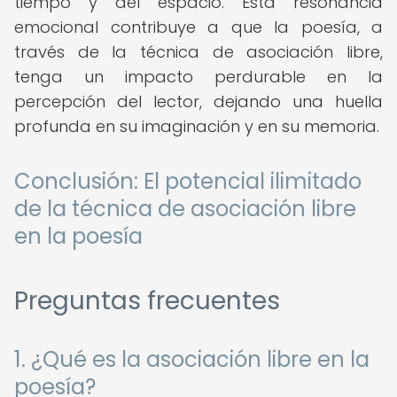
tiempo y del espacio. Esta resonancia
emocional contribuye a que la poesía, a
través de la técnica de asociación libre,
tenga un impacto perdurable en la
percepción del lector, dejando una huella
profunda en su imaginación y en su memoria.
Conclusión: El potencial ilimitado
de la técnica de asociación libre
en la poesía
Preguntas frecuentes
1. ¿Qué es la asociación libre en la
poesía?