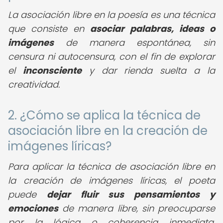
La asociación libre en la poesía es una técnica
que consiste en
asociar palabras, ideas o
imágenes
de manera espontánea, sin
censura ni autocensura, con el fin de explorar
el
inconsciente
y dar rienda suelta a la
creatividad.
2. ¿Cómo se aplica la técnica de
asociación libre en la creación de
imágenes líricas?
Para aplicar la técnica de asociación libre en
la creación de imágenes líricas, el poeta
puede
dejar fluir sus pensamientos y
emociones
de manera libre, sin preocuparse
por la lógica o coherencia inmediata,