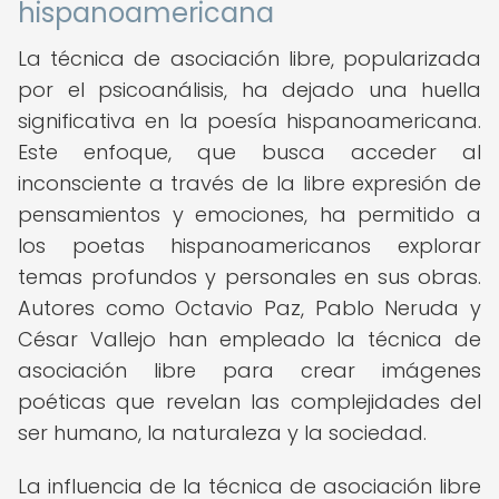
hispanoamericana
La técnica de asociación libre, popularizada
por el psicoanálisis, ha dejado una huella
significativa en la poesía hispanoamericana.
Este enfoque, que busca acceder al
inconsciente a través de la libre expresión de
pensamientos y emociones, ha permitido a
los poetas hispanoamericanos explorar
temas profundos y personales en sus obras.
Autores como Octavio Paz, Pablo Neruda y
César Vallejo han empleado la técnica de
asociación libre para crear imágenes
poéticas que revelan las complejidades del
ser humano, la naturaleza y la sociedad.
La influencia de la técnica de asociación libre