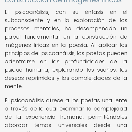
El psicoanálisis, con su énfasis en el
subconsciente y en la exploración de los
procesos mentales, ha desempeñado un
papel fundamental en la construcción de
imágenes líricas en la poesía. Al aplicar los
principios del psicoanálisis, los poetas pueden
adentrarse en las profundidades de la
psique humana, explorando los sueños, los
deseos reprimidos y las complejidades de la
mente.
El psicoanálisis ofrece a los poetas una lente
a través de la cual examinar la complejidad
de la experiencia humana, permitiéndoles
abordar temas universales desde una