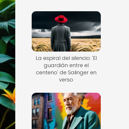
La espiral del silencio: 'El
guardián entre el
centeno' de Salinger en
verso