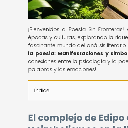
¡Bienvenidos a Poesía Sin Fronteras!
épocas y culturas, explorando la riqu
fascinante mundo del análisis literario 
la poesía: Manifestaciones y simbol
conexiones entre la psicología y la poe
palabras y las emociones!
Índice
El complejo de Edipo