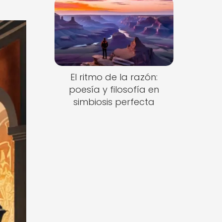
El ritmo de la razón:
poesía y filosofía en
simbiosis perfecta