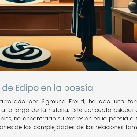
 de Edipo en la poesía
arrollado por Sigmund Freud, ha sido una te
 a lo largo de la historia. Este concepto psicoanal
les, ha encontrado su expresión en la poesía a 
ones de las complejidades de las relaciones famil