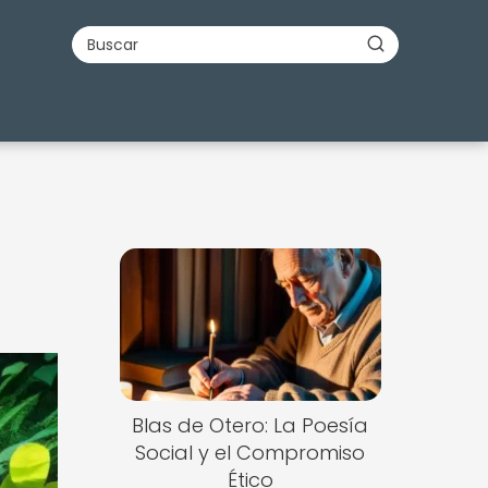
Blas de Otero: La Poesía
Social y el Compromiso
Ético