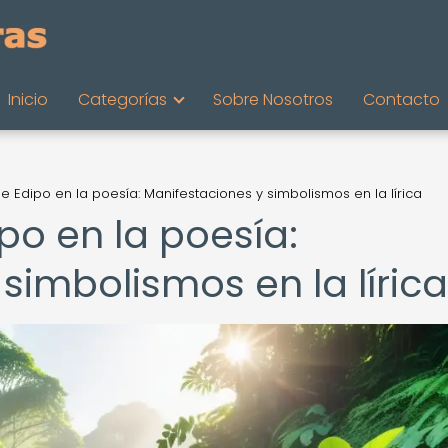
Inicio
Categorías
Sobre Nosotros
Contacto
e Edipo en la poesía: Manifestaciones y simbolismos en la lírica
po en la poesía:
simbolismos en la lírica