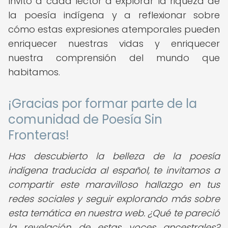
Invito a cada lector a explorar la riqueza de
la poesía indígena y a reflexionar sobre
cómo estas expresiones atemporales pueden
enriquecer nuestras vidas y enriquecer
nuestra comprensión del mundo que
habitamos.
¡Gracias por formar parte de la
comunidad de Poesía Sin
Fronteras!
Has descubierto la belleza de la poesía
indígena traducida al español, te invitamos a
compartir este maravilloso hallazgo en tus
redes sociales y seguir explorando más sobre
esta temática en nuestra web. ¿Qué te pareció
la revelación de estas voces ancestrales?