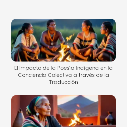
El Impacto de la Poesía Indígena en la
Conciencia Colectiva a través de la
Traducción