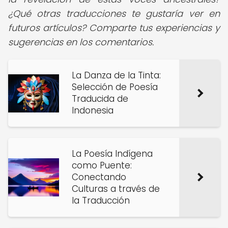
¿Qué otras traducciones te gustaría ver en
futuros artículos? Comparte tus experiencias y
sugerencias en los comentarios.
La Danza de la Tinta:
Selección de Poesía
Traducida de
Indonesia
La Poesía Indígena
como Puente:
Conectando
Culturas a través de
la Traducción