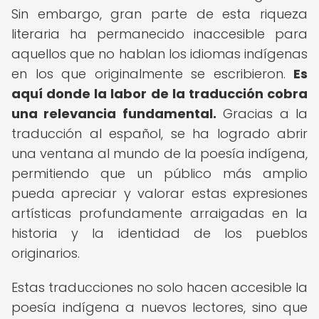
Sin embargo, gran parte de esta riqueza
literaria ha permanecido inaccesible para
aquellos que no hablan los idiomas indígenas
en los que originalmente se escribieron.
Es
aquí donde la labor de la traducción cobra
una relevancia fundamental.
Gracias a la
traducción al español, se ha logrado abrir
una ventana al mundo de la poesía indígena,
permitiendo que un público más amplio
pueda apreciar y valorar estas expresiones
artísticas profundamente arraigadas en la
historia y la identidad de los pueblos
originarios.
Estas traducciones no solo hacen accesible la
poesía indígena a nuevos lectores, sino que