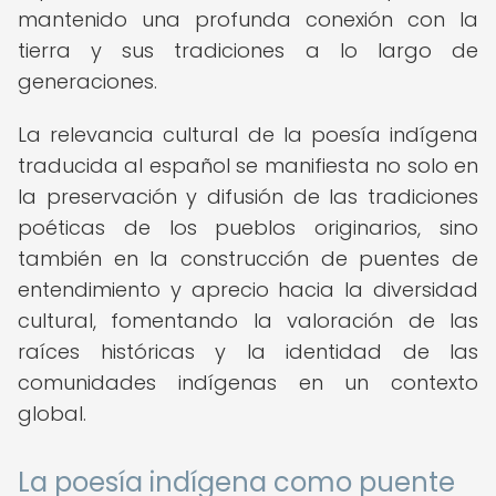
mantenido una profunda conexión con la
tierra y sus tradiciones a lo largo de
generaciones.
La relevancia cultural de la poesía indígena
traducida al español se manifiesta no solo en
la preservación y difusión de las tradiciones
poéticas de los pueblos originarios, sino
también en la construcción de puentes de
entendimiento y aprecio hacia la diversidad
cultural, fomentando la valoración de las
raíces históricas y la identidad de las
comunidades indígenas en un contexto
global.
La poesía indígena como puente