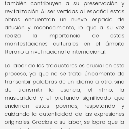
también contribuyen a su preservación y
revitalización. Al ser vertidas al español, estas
obras encuentran un nuevo espacio de
difusión y reconocimiento, lo que a su vez
realza la importancia de estas
manifestaciones culturales en el ámbito
literario a nivel nacional e internacional.
La labor de los traductores es crucial en este
proceso, ya que no se trata únicamente de
transcribir palabras de un idioma a otro, sino
de transmitir la esencia, el ritmo, la
musicalidad y el profundo significado que
encierran estos poemas, respetando y
cuidando la autenticidad de las expresiones
originales. Gracias a su labor, se logra que la