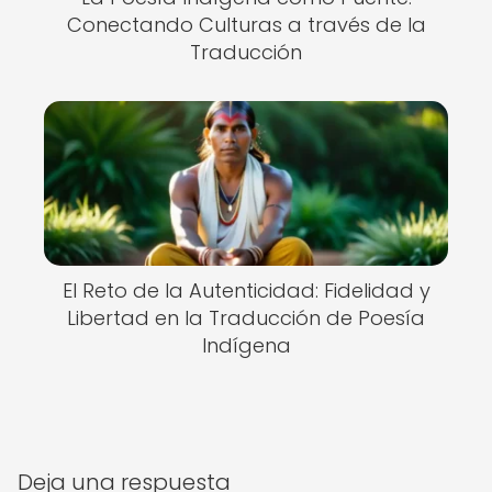
Conectando Culturas a través de la
Traducción
El Reto de la Autenticidad: Fidelidad y
Libertad en la Traducción de Poesía
Indígena
Deja una respuesta