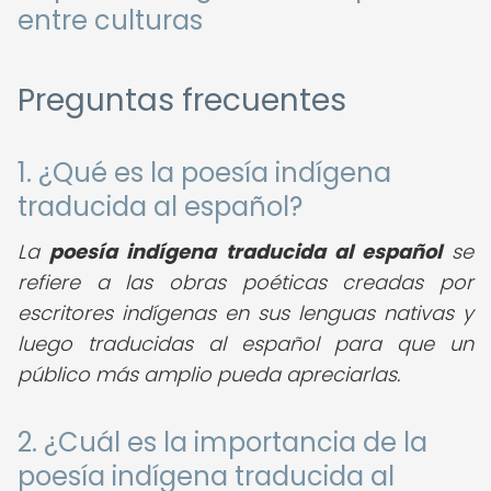
entre culturas
Preguntas frecuentes
1. ¿Qué es la poesía indígena
traducida al español?
La
poesía indígena traducida al español
se
refiere a las obras poéticas creadas por
escritores indígenas en sus lenguas nativas y
luego traducidas al español para que un
público más amplio pueda apreciarlas.
2. ¿Cuál es la importancia de la
poesía indígena traducida al