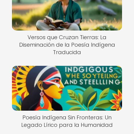
Versos que Cruzan Tierras: La
Diseminación de la Poesía Indígena
Traducida
Poesía Indígena Sin Fronteras: Un
Legado Lírico para la Humanidad