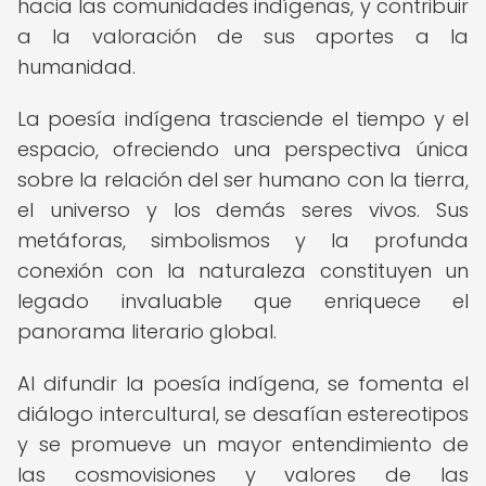
hacia las comunidades indígenas, y contribuir
a la valoración de sus aportes a la
humanidad.
La poesía indígena trasciende el tiempo y el
espacio, ofreciendo una perspectiva única
sobre la relación del ser humano con la tierra,
el universo y los demás seres vivos. Sus
metáforas, simbolismos y la profunda
conexión con la naturaleza constituyen un
legado invaluable que enriquece el
panorama literario global.
Al difundir la poesía indígena, se fomenta el
diálogo intercultural, se desafían estereotipos
y se promueve un mayor entendimiento de
las cosmovisiones y valores de las