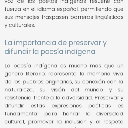
voz de los poetas indígenas resuene con
fuerza en el idioma español, permitiendo que
sus mensajes traspasen barreras lingüísticas
y culturales.
La importancia de preservar y
difundir la poesía indígena
La poesía indígena es mucho más que un
género literario; representa la memoria viva
de los pueblos originarios, su conexión con la
naturaleza, su visión del mundo y su
resistencia frente a la adversidad. Preservar y
difundir estas expresiones poéticas es
fundamental para honrar la diversidad
cultural, promover la inclusión y el respeto