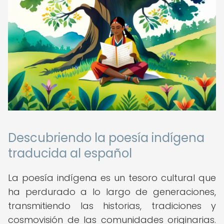
Descubriendo la poesía indígena
traducida al español
La poesía indígena es un tesoro cultural que
ha perdurado a lo largo de generaciones,
transmitiendo las historias, tradiciones y
cosmovisión de las comunidades originarias.