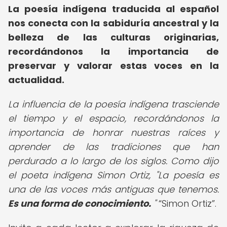
La poesía indígena traducida al español
nos conecta con la sabiduría ancestral y la
belleza de las culturas originarias,
recordándonos la importancia de
preservar y valorar estas voces en la
actualidad.
La influencia de la poesía indígena trasciende
el tiempo y el espacio, recordándonos la
importancia de honrar nuestras raíces y
aprender de las tradiciones que han
perdurado a lo largo de los siglos. Como dijo
el poeta indígena Simon Ortiz, "La poesía es
una de las voces más antiguas que tenemos.
Es una forma de conocimiento.
"
Simon Ortiz
.