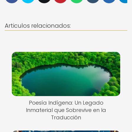
Articulos relacionados:
Poesía Indígena: Un Legado
Inmaterial que Sobrevive en la
Traducción