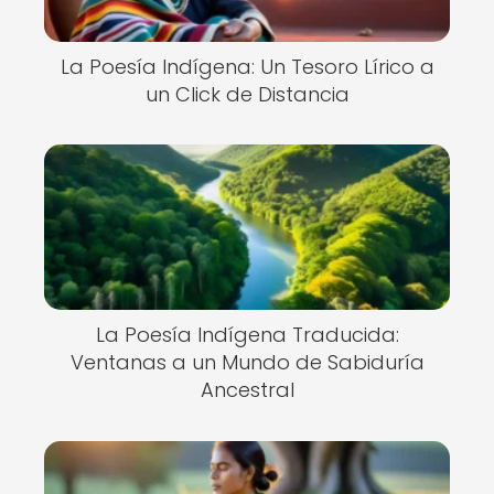
La Poesía Indígena: Un Tesoro Lírico a
un Click de Distancia
La Poesía Indígena Traducida:
Ventanas a un Mundo de Sabiduría
Ancestral