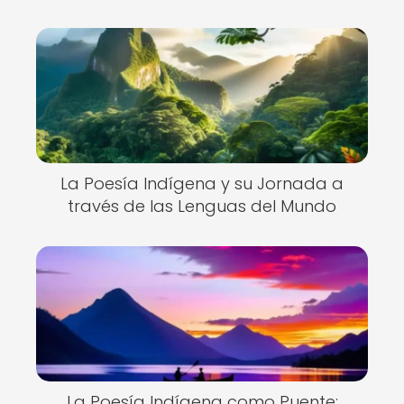
La Poesía Indígena y su Jornada a
través de las Lenguas del Mundo
La Poesía Indígena como Puente: