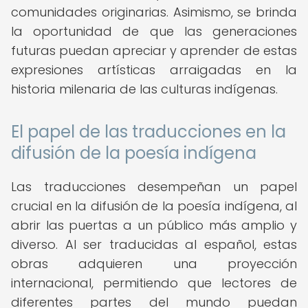
comunidades originarias. Asimismo, se brinda
la oportunidad de que las generaciones
futuras puedan apreciar y aprender de estas
expresiones artísticas arraigadas en la
historia milenaria de las culturas indígenas.
El papel de las traducciones en la
difusión de la poesía indígena
Las traducciones desempeñan un papel
crucial en la difusión de la poesía indígena, al
abrir las puertas a un público más amplio y
diverso. Al ser traducidas al español, estas
obras adquieren una proyección
internacional, permitiendo que lectores de
diferentes partes del mundo puedan