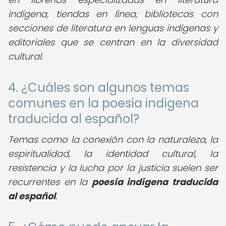
indígena, tiendas en línea, bibliotecas con
secciones de literatura en lenguas indígenas y
editoriales que se centran en la diversidad
cultural.
4. ¿Cuáles son algunos temas
comunes en la poesía indígena
traducida al español?
Temas como la conexión con la naturaleza, la
espiritualidad, la identidad cultural, la
resistencia y la lucha por la justicia suelen ser
recurrentes en la
poesía indígena traducida
al español
.