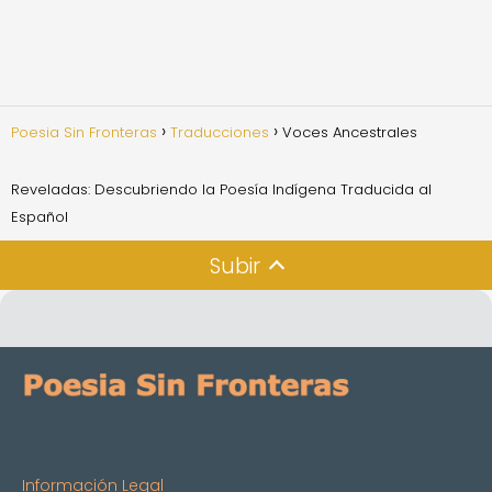
Poesia Sin Fronteras
Traducciones
Voces Ancestrales
Reveladas: Descubriendo la Poesía Indígena Traducida al
Español
Subir
Información Legal