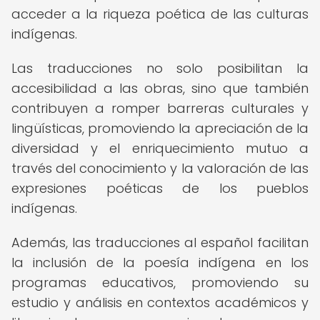
acceder a la riqueza poética de las culturas
indígenas.
Las traducciones no solo posibilitan la
accesibilidad a las obras, sino que también
contribuyen a romper barreras culturales y
lingüísticas, promoviendo la apreciación de la
diversidad y el enriquecimiento mutuo a
través del conocimiento y la valoración de las
expresiones poéticas de los pueblos
indígenas.
Además, las traducciones al español facilitan
la inclusión de la poesía indígena en los
programas educativos, promoviendo su
estudio y análisis en contextos académicos y