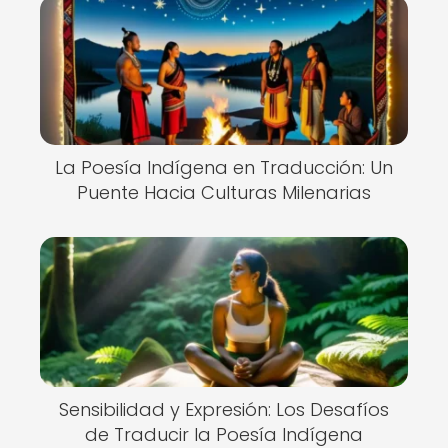
La Poesía Indígena en Traducción: Un
Puente Hacia Culturas Milenarias
Sensibilidad y Expresión: Los Desafíos
de Traducir la Poesía Indígena