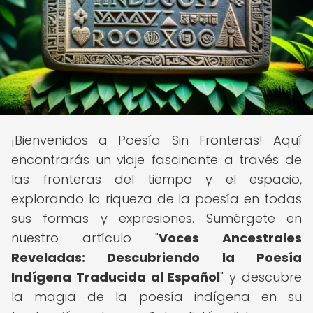
¡Bienvenidos a Poesía Sin Fronteras! Aquí
encontrarás un viaje fascinante a través de
las fronteras del tiempo y el espacio,
explorando la riqueza de la poesía en todas
sus formas y expresiones. Sumérgete en
nuestro artículo "
Voces Ancestrales
Reveladas: Descubriendo la Poesía
Indígena Traducida al Español
" y descubre
la magia de la poesía indígena en su