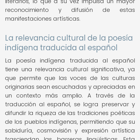
literarios, lo que a su vez impulsa un mayor
reconocimiento y difusión de estas
manifestaciones artísticas.
La relevancia cultural de la poesía
indígena traducida al español
La poesía indígena traducida al español
tiene una relevancia cultural significativa, ya
que permite que las voces de las culturas
originarias sean escuchadas y apreciadas en
un contexto más amplio. A través de la
traducción al español, se logra preservar y
difundir la riqueza de las tradiciones poéticas
de los pueblos indígenas, permitiendo que su
sabiduría, cosmovisión y expresión artística
trasciendan las barreras lingüísticas. Esta