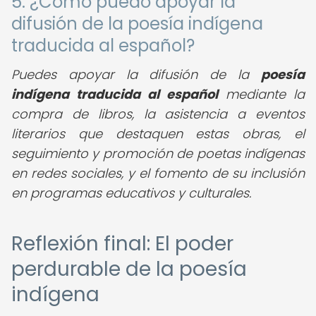
5. ¿Cómo puedo apoyar la
difusión de la poesía indígena
traducida al español?
Puedes apoyar la difusión de la
poesía
indígena traducida al español
mediante la
compra de libros, la asistencia a eventos
literarios que destaquen estas obras, el
seguimiento y promoción de poetas indígenas
en redes sociales, y el fomento de su inclusión
en programas educativos y culturales.
Reflexión final: El poder
perdurable de la poesía
indígena