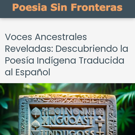
Voces Ancestrales
Reveladas: Descubriendo la
Poesía Indígena Traducida
al Español