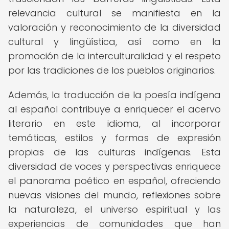
relevancia cultural se manifiesta en la
valoración y reconocimiento de la diversidad
cultural y lingüística, así como en la
promoción de la interculturalidad y el respeto
por las tradiciones de los pueblos originarios.
Además, la traducción de la poesía indígena
al español contribuye a enriquecer el acervo
literario en este idioma, al incorporar
temáticas, estilos y formas de expresión
propias de las culturas indígenas. Esta
diversidad de voces y perspectivas enriquece
el panorama poético en español, ofreciendo
nuevas visiones del mundo, reflexiones sobre
la naturaleza, el universo espiritual y las
experiencias de comunidades que han