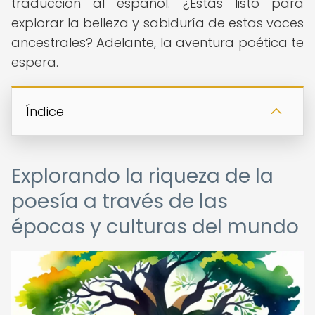
traducción al español. ¿Estás listo para
explorar la belleza y sabiduría de estas voces
ancestrales? Adelante, la aventura poética te
espera.
Índice
Explorando la riqueza de la
poesía a través de las
épocas y culturas del mundo