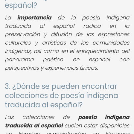
español?
La
importancia
de la poesía indígena
traducida al español radica en la
preservación y difusión de las expresiones
culturales y artísticas de las comunidades
indígenas, así como en el enriquecimiento del
panorama poético en español con
perspectivas y experiencias únicas.
3. ¿Dónde se pueden encontrar
colecciones de poesía indígena
traducida al español?
Las colecciones de
poesía indígena
traducida al español
suelen estar disponibles
en librerías especializadas en literatura