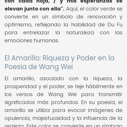
con cada hoja, / y mis esperanzas se
elevan junto con ella".
Aquí, el color verde se
convierte en un símbolo de renovación y
optimismo, reflejando la habilidad de Du Fu
para entrelazar la naturaleza con las
emociones humanas.
El Amarillo: Riqueza y Poder en la
Poesía de Wang Wei
El amarillo, asociado con la riqueza, la
prosperidad y el poder, se teje hábilmente en
los versos de Wang Wei para transmitir
significados más profundos. En su poesía, el
amarillo se utiliza para evocar imágenes de
opulencia, majestuosidad y la influencia de la
realeza. Este color se convierte en un símbolo