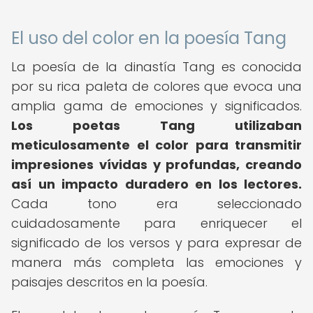
El uso del color en la poesía Tang
La poesía de la dinastía Tang es conocida
por su rica paleta de colores que evoca una
amplia gama de emociones y significados.
Los poetas Tang utilizaban
meticulosamente el color para transmitir
impresiones vívidas y profundas, creando
así un impacto duradero en los lectores.
Cada tono era seleccionado
cuidadosamente para enriquecer el
significado de los versos y para expresar de
manera más completa las emociones y
paisajes descritos en la poesía.