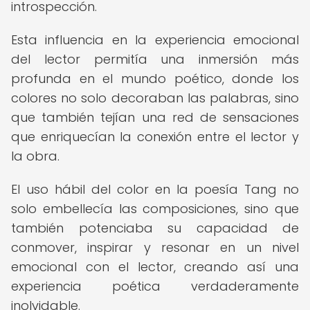
introspección.
Esta influencia en la experiencia emocional
del lector permitía una inmersión más
profunda en el mundo poético, donde los
colores no solo decoraban las palabras, sino
que también tejían una red de sensaciones
que enriquecían la conexión entre el lector y
la obra.
El uso hábil del color en la poesía Tang no
solo embellecía las composiciones, sino que
también potenciaba su capacidad de
conmover, inspirar y resonar en un nivel
emocional con el lector, creando así una
experiencia poética verdaderamente
inolvidable.