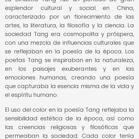
esplendor cultural y social en China,
caracterizado por un florecimiento de las
artes, la literatura, la filosofía y la ciencia. La
sociedad Tang era cosmopolita y próspera,
con una mezcla de influencias culturales que
se reflejaban en la poesía de la época. Los
poetas Tang se inspiraban en la naturaleza,
en los paisajes exuberantes y en las
emociones humanas, creando una poesía
que capturaba la esencia misma de la vida y
el espíritu humano.
El uso del color en la poesía Tang reflejaba la
sensibilidad estética de la época, así como
las creencias religiosas y filosóficas que
permeaban la sociedad. Cada color tenía