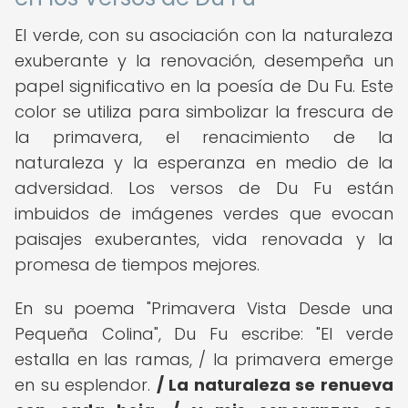
El verde, con su asociación con la naturaleza
exuberante y la renovación, desempeña un
papel significativo en la poesía de Du Fu. Este
color se utiliza para simbolizar la frescura de
la primavera, el renacimiento de la
naturaleza y la esperanza en medio de la
adversidad. Los versos de Du Fu están
imbuidos de imágenes verdes que evocan
paisajes exuberantes, vida renovada y la
promesa de tiempos mejores.
En su poema "Primavera Vista Desde una
Pequeña Colina", Du Fu escribe: "El verde
estalla en las ramas, / la primavera emerge
en su esplendor.
/ La naturaleza se renueva