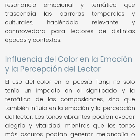
resonancia emocional y temática que
trascendía las barreras temporales y
culturales, haciéndola relevante y
conmovedora para lectores de distintas
épocas y contextos.
Influencia del Color en la Emoción
y la Percepción del Lector
El uso del color en la poesía Tang no solo
tenía un impacto en el significado y la
temática de las composiciones, sino que
también influía en la emoción y la percepción
del lector. Los tonos vibrantes podían evocar
alegría y vitalidad, mientras que los tonos
más oscuros podían generar melancolía o