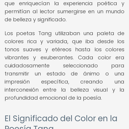
que enriquecían la experiencia poética y
permitían al lector sumergirse en un mundo
de belleza y significado.
Los poetas Tang utilizaban una paleta de
colores rica y variada, que iba desde los
tonos suaves y etéreos hasta los colores
vibrantes y exuberantes. Cada color era
cuidadosamente seleccionado para
transmitir un estado de ánimo o una
impresión específica, creando una
interconexión entre la belleza visual y la
profundidad emocional de la poesía.
El Significado del Color en la
Poesía Tang