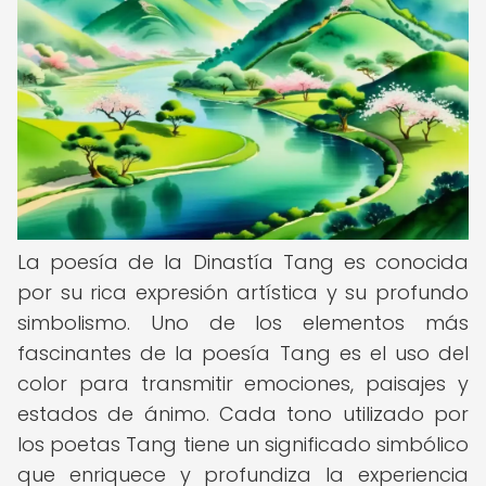
La poesía de la Dinastía Tang es conocida
por su rica expresión artística y su profundo
simbolismo. Uno de los elementos más
fascinantes de la poesía Tang es el uso del
color para transmitir emociones, paisajes y
estados de ánimo. Cada tono utilizado por
los poetas Tang tiene un significado simbólico
que enriquece y profundiza la experiencia