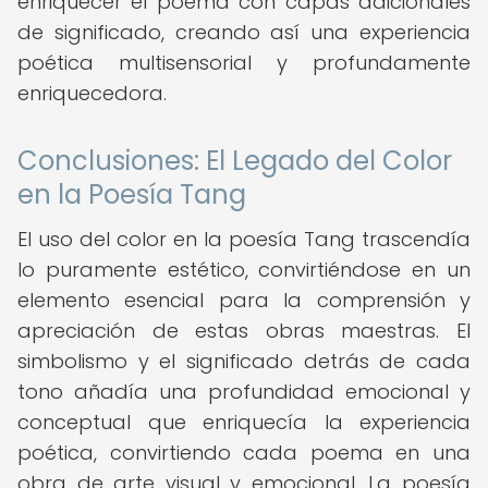
enriquecer el poema con capas adicionales
de significado, creando así una experiencia
poética multisensorial y profundamente
enriquecedora.
Conclusiones: El Legado del Color
en la Poesía Tang
El uso del color en la poesía Tang trascendía
lo puramente estético, convirtiéndose en un
elemento esencial para la comprensión y
apreciación de estas obras maestras. El
simbolismo y el significado detrás de cada
tono añadía una profundidad emocional y
conceptual que enriquecía la experiencia
poética, convirtiendo cada poema en una
obra de arte visual y emocional. La poesía