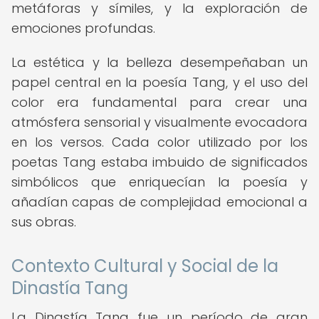
metáforas y símiles, y la exploración de
emociones profundas.
La estética y la belleza desempeñaban un
papel central en la poesía Tang, y el uso del
color era fundamental para crear una
atmósfera sensorial y visualmente evocadora
en los versos. Cada color utilizado por los
poetas Tang estaba imbuido de significados
simbólicos que enriquecían la poesía y
añadían capas de complejidad emocional a
sus obras.
Contexto Cultural y Social de la
Dinastía Tang
La Dinastía Tang fue un período de gran