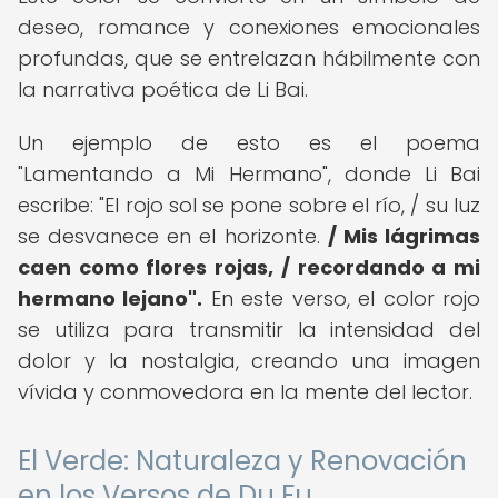
deseo, romance y conexiones emocionales
profundas, que se entrelazan hábilmente con
la narrativa poética de Li Bai.
Un ejemplo de esto es el poema
"Lamentando a Mi Hermano", donde Li Bai
escribe: "El rojo sol se pone sobre el río, / su luz
se desvanece en el horizonte.
/ Mis lágrimas
caen como flores rojas, / recordando a mi
hermano lejano".
En este verso, el color rojo
se utiliza para transmitir la intensidad del
dolor y la nostalgia, creando una imagen
vívida y conmovedora en la mente del lector.
El Verde: Naturaleza y Renovación
en los Versos de Du Fu