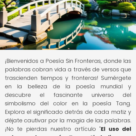
¡Bienvenidos a Poesía Sin Fronteras, donde las
palabras cobran vida a través de versos que
trascienden tiempos y fronteras! Sumérgete
en la belleza de la poesía mundial y
descubre el fascinante universo del
simbolismo del color en la poesía Tang.
Explora el significado detrás de cada matiz y
déjate cautivar por la magia de las palabras.
¡No te pierdas nuestro artículo "
El uso del