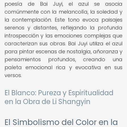
poesía de Bai Juyi, el azul se asocia
comúnmente con la melancolía, la soledad y
la contemplación. Este tono evoca paisajes
serenos y distantes, reflejando la profunda
introspección y las emociones complejas que
caracterizan sus obras. Bai Juyi utiliza el azul
para pintar escenas de nostalgia, añoranza y
pensamientos profundos, creando una
paleta emocional rica y evocativa en sus
versos.
El Blanco: Pureza y Espiritualidad
en la Obra de Li Shangyin
El Simbolismo del Color en la