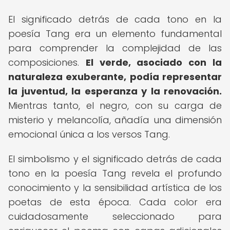
El significado detrás de cada tono en la
poesía Tang era un elemento fundamental
para comprender la complejidad de las
composiciones.
El verde, asociado con la
naturaleza exuberante, podía representar
la juventud, la esperanza y la renovación.
Mientras tanto, el negro, con su carga de
misterio y melancolía, añadía una dimensión
emocional única a los versos Tang.
El simbolismo y el significado detrás de cada
tono en la poesía Tang revela el profundo
conocimiento y la sensibilidad artística de los
poetas de esta época. Cada color era
cuidadosamente seleccionado para