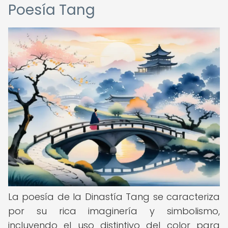
Poesía Tang
La poesía de la Dinastía Tang se caracteriza
por su rica imaginería y simbolismo,
incluyendo el uso distintivo del color para