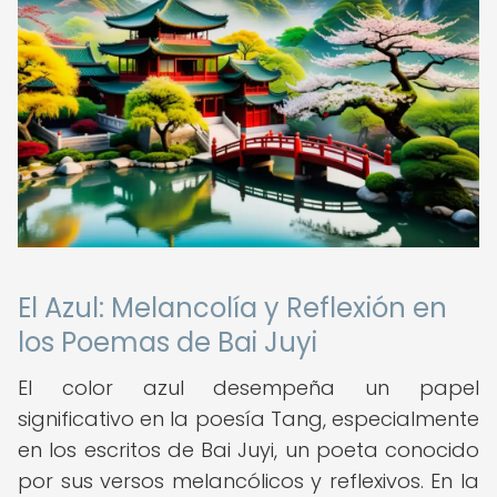
El Azul: Melancolía y Reflexión en
los Poemas de Bai Juyi
El color azul desempeña un papel
significativo en la poesía Tang, especialmente
en los escritos de Bai Juyi, un poeta conocido
por sus versos melancólicos y reflexivos. En la