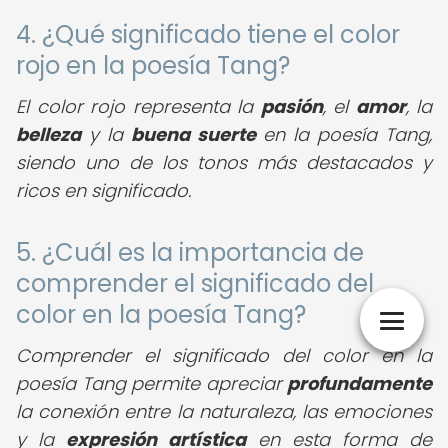
4. ¿Qué significado tiene el color
rojo en la poesía Tang?
El color rojo representa la
pasión
, el
amor
, la
belleza
y la
buena suerte
en la poesía Tang,
siendo uno de los tonos más destacados y
ricos en significado.
5. ¿Cuál es la importancia de
comprender el significado del
color en la poesía Tang?
Comprender el significado del color en la
poesía Tang permite apreciar
profundamente
la conexión entre la naturaleza, las emociones
y la
expresión artística
en esta forma de