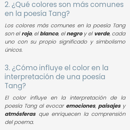
2. ¿Qué colores son más comunes
en la poesía Tang?
Los colores más comunes en la poesía Tang
son el
rojo
, el
blanco
, el
negro
y el
verde
, cada
uno con su propio significado y simbolismo
únicos.
3. ¿Cómo influye el color en la
interpretación de una poesía
Tang?
El color influye en la interpretación de la
poesía Tang al evocar
emociones
,
paisajes
y
atmósferas
que enriquecen la comprensión
del poema.