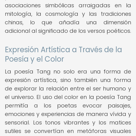
asociaciones simbólicas arraigadas en la
mitología, la cosmología y las tradiciones
chinas, lo que añadía una dimensión
adicional al significado de los versos poéticos.
Expresión Artística a Través de la
Poesía y el Color
La poesía Tang no solo era una forma de
expresión artística, sino también una forma
de explorar la relación entre el ser humano y
el universo. El uso del color en la poesía Tang
permitía a los poetas evocar paisajes,
emociones y experiencias de manera vívida y
sensorial. Los tonos vibrantes y los matices
sutiles se convertían en metáforas visuales