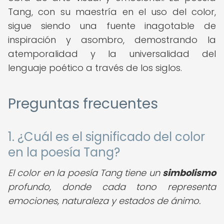
Tang, con su maestría en el uso del color,
sigue siendo una fuente inagotable de
inspiración y asombro, demostrando la
atemporalidad y la universalidad del
lenguaje poético a través de los siglos.
Preguntas frecuentes
1. ¿Cuál es el significado del color
en la poesía Tang?
El color en la poesía Tang tiene un
simbolismo
profundo, donde cada tono representa
emociones, naturaleza y estados de ánimo.