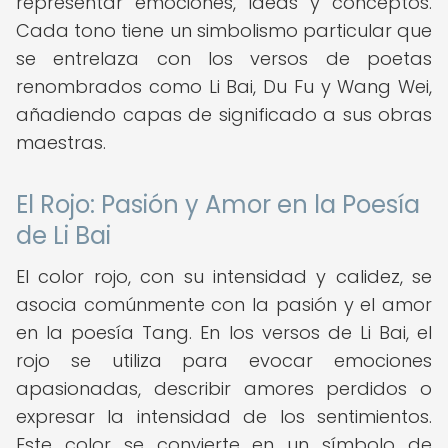
representar emociones, ideas y conceptos.
Cada tono tiene un simbolismo particular que
se entrelaza con los versos de poetas
renombrados como Li Bai, Du Fu y Wang Wei,
añadiendo capas de significado a sus obras
maestras.
El Rojo: Pasión y Amor en la Poesía
de Li Bai
El color rojo, con su intensidad y calidez, se
asocia comúnmente con la pasión y el amor
en la poesía Tang. En los versos de Li Bai, el
rojo se utiliza para evocar emociones
apasionadas, describir amores perdidos o
expresar la intensidad de los sentimientos.
Este color se convierte en un símbolo de