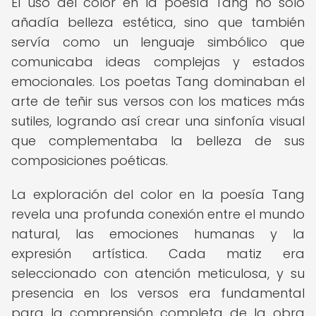
El uso del color en la poesía Tang no solo
añadía belleza estética, sino que también
servía como un lenguaje simbólico que
comunicaba ideas complejas y estados
emocionales. Los poetas Tang dominaban el
arte de teñir sus versos con los matices más
sutiles, logrando así crear una sinfonía visual
que complementaba la belleza de sus
composiciones poéticas.
La exploración del color en la poesía Tang
revela una profunda conexión entre el mundo
natural, las emociones humanas y la
expresión artística. Cada matiz era
seleccionado con atención meticulosa, y su
presencia en los versos era fundamental
para la comprensión completa de la obra