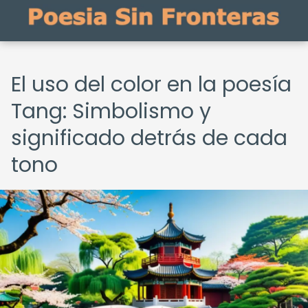
El uso del color en la poesía
Tang: Simbolismo y
significado detrás de cada
tono