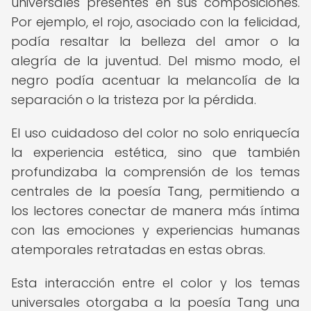
universales presentes en sus composiciones.
Por ejemplo, el rojo, asociado con la felicidad,
podía resaltar la belleza del amor o la
alegría de la juventud. Del mismo modo, el
negro podía acentuar la melancolía de la
separación o la tristeza por la pérdida.
El uso cuidadoso del color no solo enriquecía
la experiencia estética, sino que también
profundizaba la comprensión de los temas
centrales de la poesía Tang, permitiendo a
los lectores conectar de manera más íntima
con las emociones y experiencias humanas
atemporales retratadas en estas obras.
Esta interacción entre el color y los temas
universales otorgaba a la poesía Tang una