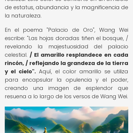
de estatus, abundancia y la magnificencia de
la naturaleza.
En el poema "Palacio de Oro", Wang Wei
escribe: "Las hojas doradas tiñen el bosque, /
revelando la majestuosidad del palacio
celestial.
/ El amarillo resplandece en cada
rincón, / reflejando la grandeza de la tierra
y el cielo".
Aquí, el color amarillo se utiliza
para encapsular la opulencia y el poder,
creando una imagen de esplendor que
resuena a lo largo de los versos de Wang Wei.