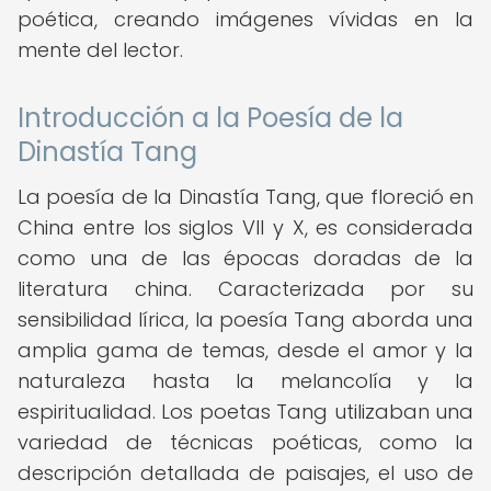
poética, creando imágenes vívidas en la
mente del lector.
Introducción a la Poesía de la
Dinastía Tang
La poesía de la Dinastía Tang, que floreció en
China entre los siglos VII y X, es considerada
como una de las épocas doradas de la
literatura china. Caracterizada por su
sensibilidad lírica, la poesía Tang aborda una
amplia gama de temas, desde el amor y la
naturaleza hasta la melancolía y la
espiritualidad. Los poetas Tang utilizaban una
variedad de técnicas poéticas, como la
descripción detallada de paisajes, el uso de