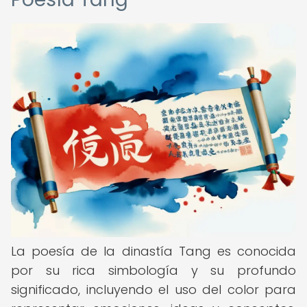
La poesía de la dinastía Tang es conocida
por su rica simbología y su profundo
significado, incluyendo el uso del color para