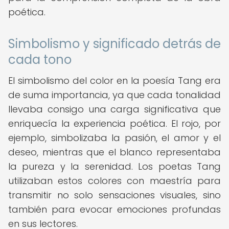
poética.
Simbolismo y significado detrás de
cada tono
El simbolismo del color en la poesía Tang era
de suma importancia, ya que cada tonalidad
llevaba consigo una carga significativa que
enriquecía la experiencia poética. El rojo, por
ejemplo, simbolizaba la pasión, el amor y el
deseo, mientras que el blanco representaba
la pureza y la serenidad. Los poetas Tang
utilizaban estos colores con maestría para
transmitir no solo sensaciones visuales, sino
también para evocar emociones profundas
en sus lectores.