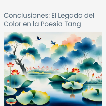
Conclusiones: El Legado del
Color en la Poesía Tang