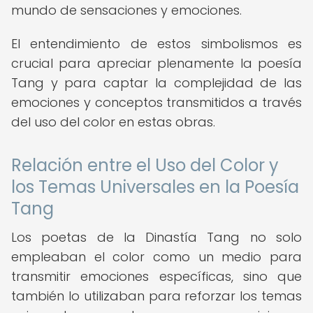
mundo de sensaciones y emociones.
El entendimiento de estos simbolismos es
crucial para apreciar plenamente la poesía
Tang y para captar la complejidad de las
emociones y conceptos transmitidos a través
del uso del color en estas obras.
Relación entre el Uso del Color y
los Temas Universales en la Poesía
Tang
Los poetas de la Dinastía Tang no solo
empleaban el color como un medio para
transmitir emociones específicas, sino que
también lo utilizaban para reforzar los temas