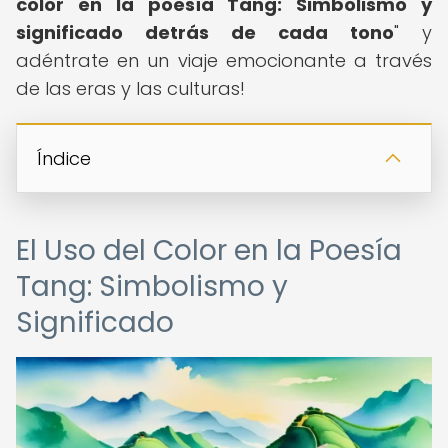
color en la poesía Tang: Simbolismo y
significado detrás de cada tono
" y
adéntrate en un viaje emocionante a través
de las eras y las culturas!
Índice
El Uso del Color en la Poesía
Tang: Simbolismo y
Significado