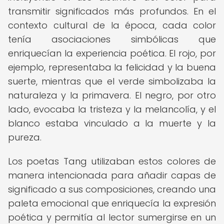
transmitir significados más profundos. En el
contexto cultural de la época, cada color
tenía asociaciones simbólicas que
enriquecían la experiencia poética. El rojo, por
ejemplo, representaba la felicidad y la buena
suerte, mientras que el verde simbolizaba la
naturaleza y la primavera. El negro, por otro
lado, evocaba la tristeza y la melancolía, y el
blanco estaba vinculado a la muerte y la
pureza.
Los poetas Tang utilizaban estos colores de
manera intencionada para añadir capas de
significado a sus composiciones, creando una
paleta emocional que enriquecía la expresión
poética y permitía al lector sumergirse en un