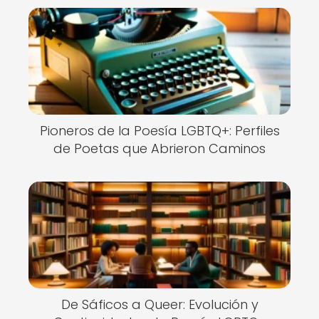
Pioneros de la Poesía LGBTQ+: Perfiles
de Poetas que Abrieron Caminos
De Sáficos a Queer: Evolución y