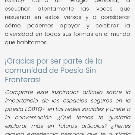
LGBTQ+ como un refugio personal, a
escuchar atentamente las voces que
resuenan en estos versos y a considerar
cómo podemos apoyar y celebrar la
diversidad en todas sus formas en el mundo
que habitamos.
¡Gracias por ser parte de la
comunidad de Poesía Sin
Fronteras!
Comparte este inspirador artículo sobre la
importancia de los espacios seguros en la
poesía LGBTQ+ en tus redes sociales y únete a
la conversación. ¿Qué temas te gustaría
explorar más en futuros artículos? ¿Tienes
alguna experiencia personal que te gustaría