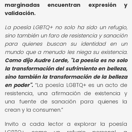
marginadas encuentran expresión y
validación.
La poesía LGBTQ+ no solo ha sido un refugio,
sino también un faro de resistencia y sanación
para quienes buscan su identidad en un
mundo que a menudo les niega su existencia.
Como dijo Audre Lorde, "La poesía es no solo
la transformación del sufrimiento en belleza,
sino también la transformación de la belleza
en poder".
La poesía LGBTQ+ es un acto de
resistencia, una afirmación de existencia y
una fuente de sanación para quienes la
crean y la consumen.
Invito a cada lector a explorar la poesía