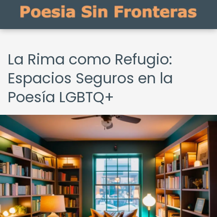
La Rima como Refugio:
Espacios Seguros en la
Poesía LGBTQ+