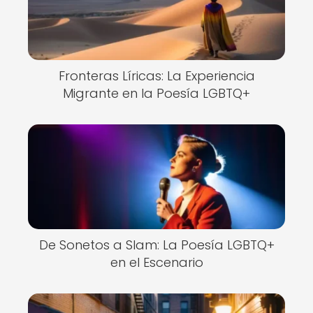
Fronteras Líricas: La Experiencia
Migrante en la Poesía LGBTQ+
De Sonetos a Slam: La Poesía LGBTQ+
en el Escenario