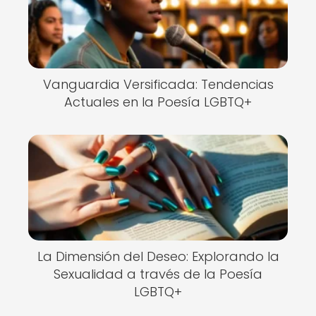
Vanguardia Versificada: Tendencias
Actuales en la Poesía LGBTQ+
La Dimensión del Deseo: Explorando la
Sexualidad a través de la Poesía
LGBTQ+