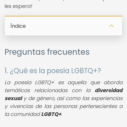
les espera!
Índice
Preguntas frecuentes
1. ¿Qué es la poesía LGBTQ+?
La poesía LGBTQ+ es aquella que aborda
temáticas relacionadas con la
diversidad
sexual
y de género, así como las experiencias
y vivencias de las personas pertenecientes a
la comunidad
LGBTQ+
.