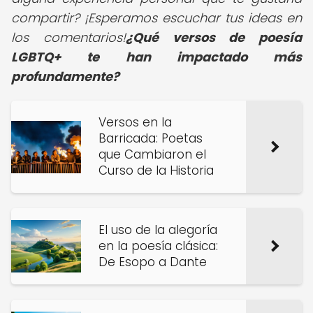
compartir? ¡Esperamos escuchar tus ideas en
los comentarios!
¿Qué versos de poesía
LGBTQ+ te han impactado más
profundamente?
Versos en la
Barricada: Poetas
que Cambiaron el
Curso de la Historia
El uso de la alegoría
en la poesía clásica:
De Esopo a Dante