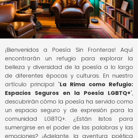
¡Bienvenidos a Poesía Sin Fronteras! Aquí
encontrarán un refugio para explorar la
belleza y diversidad de la poesía a lo largo
de diferentes épocas y culturas. En nuestro
artículo principal "
La Rima como Refugio:
Espacios Seguros en la Poesía LGBTQ+
",
descubrirán cómo la poesía ha servido como
un espacio seguro y de expresión para la
comunidad LGBTQ+. ¿Están listos para
sumergirse en el poder de las palabras y las
emociones? ¡Adelante, la aventura poética