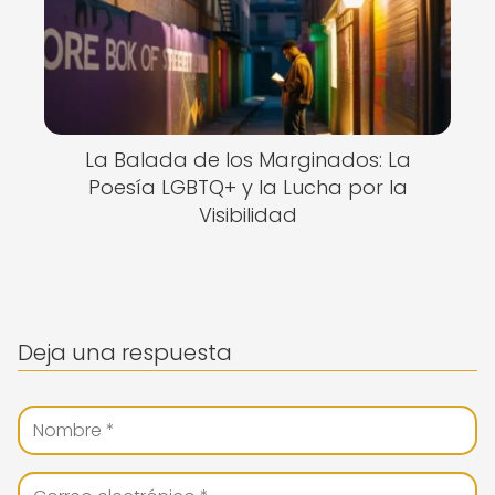
La Balada de los Marginados: La
Poesía LGBTQ+ y la Lucha por la
Visibilidad
Deja una respuesta