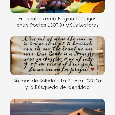
Encuentros en la Página: Diálogos
entre Poetas LGBTQ+ y Sus Lectores
Sílabas de Soledad: La Poesía LGBTQ+
y la Búsqueda de Identidad