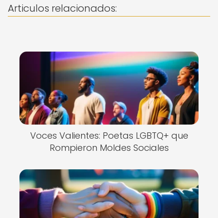
Articulos relacionados:
Voces Valientes: Poetas LGBTQ+ que
Rompieron Moldes Sociales