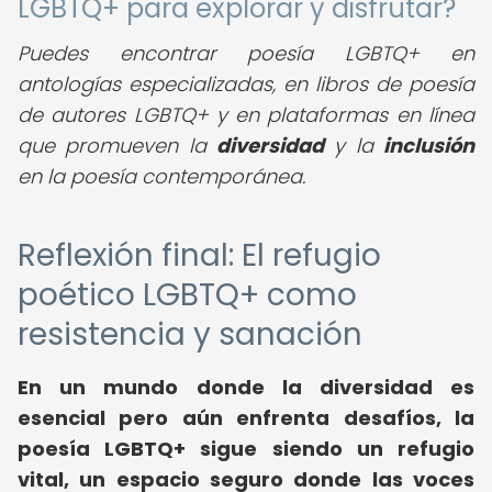
LGBTQ+ para explorar y disfrutar?
Puedes encontrar poesía LGBTQ+ en
antologías especializadas, en libros de poesía
de autores LGBTQ+ y en plataformas en línea
que promueven la
diversidad
y la
inclusión
en la poesía contemporánea.
Reflexión final: El refugio
poético LGBTQ+ como
resistencia y sanación
En un mundo donde la diversidad es
esencial pero aún enfrenta desafíos, la
poesía LGBTQ+ sigue siendo un refugio
vital, un espacio seguro donde las voces