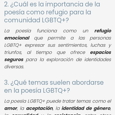
2. ¿Cuál es la importancia de la
poesía como refugio para la
comunidad LGBTQ+?
La poesía funciona como un
refugio
emocional
que permite a las personas
LGBTQ+ expresar sus sentimientos, luchas y
triunfos, al tiempo que ofrece
espacios
seguros
para la exploración de identidades
diversas.
3. ¿Qué temas suelen abordarse
en la poesía LGBTQ+?
La poesía LGBTQ+ puede tratar temas como el
amor
, la
aceptación
, la
identidad de género
,