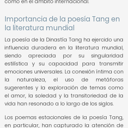
como en el ámbito internacional.
Importancia de la poesía Tang en
la literatura mundial
La poesía de la Dinastía Tang ha ejercido una
influencia duradera en la literatura mundial,
siendo apreciada por su singularidad
estilística y su capacidad para transmitir
emociones universales. La conexión íntima con
la naturaleza, el uso de metáforas
sugerentes y la exploración de temas como
el amor, la soledad y la transitoriedad de la
vida han resonado a lo largo de los siglos.
Los poemas estacionales de la poesía Tang,
en particular, han capturado la atención de