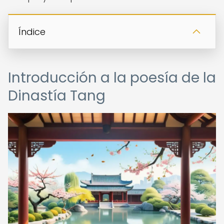
Índice
Introducción a la poesía de la
Dinastía Tang