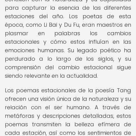
para capturar la esencia de las diferentes
estaciones del año. Los poetas de esta
época, como Li Bai y Du Fu, eran maestros en
plasmar en palabras los cambios
estacionales y cómo estos influían en las
emociones humanas. Su legado poético ha
perdurado a lo largo de los siglos, y su
comprensión del cambio estacional sigue
siendo relevante en la actualidad.
Los poemas estacionales de la poesía Tang
ofrecen una visión única de la naturaleza y su
relación con el ser humano. A través de
metáforas y descripciones detalladas, estos
poemas transmiten la belleza efímera de
cada estación, así como los sentimientos de