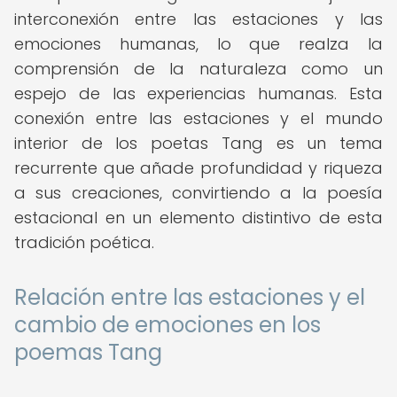
interconexión entre las estaciones y las
emociones humanas, lo que realza la
comprensión de la naturaleza como un
espejo de las experiencias humanas. Esta
conexión entre las estaciones y el mundo
interior de los poetas Tang es un tema
recurrente que añade profundidad y riqueza
a sus creaciones, convirtiendo a la poesía
estacional en un elemento distintivo de esta
tradición poética.
Relación entre las estaciones y el
cambio de emociones en los
poemas Tang