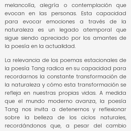
melancolía, alegría o contemplación que
evocan en las personas. Esta capacidad
para evocar emociones a través de la
naturaleza es un legado atemporal que
sigue siendo apreciado por los amantes de
la poesía en la actualidad.
La relevancia de los poemas estacionales de
la poesía Tang radica en su capacidad para
recordarnos la constante transformación de
la naturaleza y cómo esta transformación se
refleja en nuestras propias vidas. A medida
que el mundo moderno avanza, la poesía
Tang nos invita a detenernos y reflexionar
sobre la belleza de los ciclos naturales,
recordándonos que, a pesar del cambio