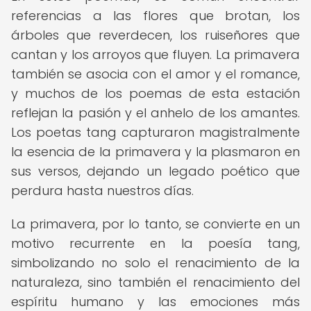
referencias a las flores que brotan, los
árboles que reverdecen, los ruiseñores que
cantan y los arroyos que fluyen. La primavera
también se asocia con el amor y el romance,
y muchos de los poemas de esta estación
reflejan la pasión y el anhelo de los amantes.
Los poetas tang capturaron magistralmente
la esencia de la primavera y la plasmaron en
sus versos, dejando un legado poético que
perdura hasta nuestros días.
La primavera, por lo tanto, se convierte en un
motivo recurrente en la poesía tang,
simbolizando no solo el renacimiento de la
naturaleza, sino también el renacimiento del
espíritu humano y las emociones más