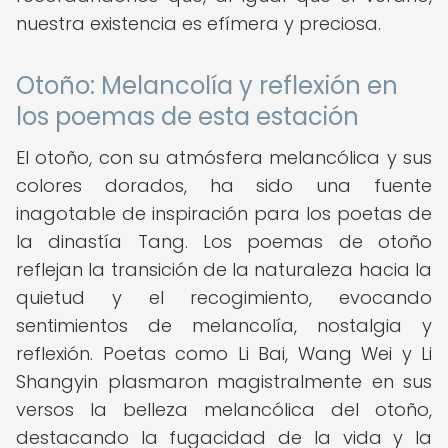
nuestra existencia es efímera y preciosa.
Otoño: Melancolía y reflexión en
los poemas de esta estación
El otoño, con su atmósfera melancólica y sus
colores dorados, ha sido una fuente
inagotable de inspiración para los poetas de
la dinastía Tang. Los poemas de otoño
reflejan la transición de la naturaleza hacia la
quietud y el recogimiento, evocando
sentimientos de melancolía, nostalgia y
reflexión. Poetas como Li Bai, Wang Wei y Li
Shangyin plasmaron magistralmente en sus
versos la belleza melancólica del otoño,
destacando la fugacidad de la vida y la