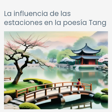
La influencia de las
estaciones en la poesía Tang