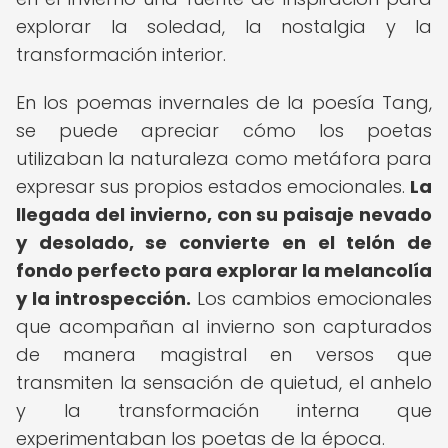
explorar la soledad, la nostalgia y la
transformación interior.
En los poemas invernales de la poesía Tang,
se puede apreciar cómo los poetas
utilizaban la naturaleza como metáfora para
expresar sus propios estados emocionales.
La
llegada del invierno, con su paisaje nevado
y desolado, se convierte en el telón de
fondo perfecto para explorar la melancolía
y la introspección.
Los cambios emocionales
que acompañan al invierno son capturados
de manera magistral en versos que
transmiten la sensación de quietud, el anhelo
y la transformación interna que
experimentaban los poetas de la época.