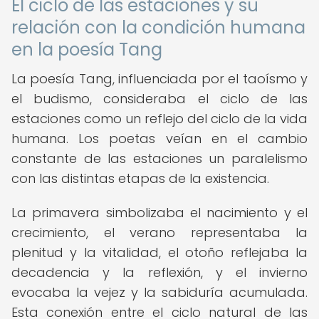
El ciclo de las estaciones y su
relación con la condición humana
en la poesía Tang
La poesía Tang, influenciada por el taoísmo y
el budismo, consideraba el ciclo de las
estaciones como un reflejo del ciclo de la vida
humana. Los poetas veían en el cambio
constante de las estaciones un paralelismo
con las distintas etapas de la existencia.
La primavera simbolizaba el nacimiento y el
crecimiento, el verano representaba la
plenitud y la vitalidad, el otoño reflejaba la
decadencia y la reflexión, y el invierno
evocaba la vejez y la sabiduría acumulada.
Esta conexión entre el ciclo natural de las