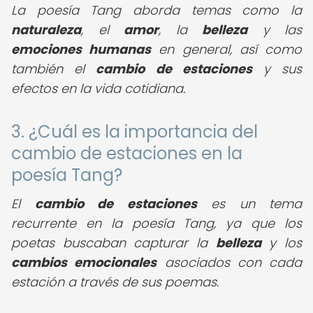
La poesía Tang aborda temas como la
naturaleza
, el
amor
, la
belleza
y las
emociones humanas
en general, así como
también el
cambio de estaciones
y sus
efectos en la vida cotidiana.
3. ¿Cuál es la importancia del
cambio de estaciones en la
poesía Tang?
El
cambio de estaciones
es un tema
recurrente en la poesía Tang, ya que los
poetas buscaban capturar la
belleza
y los
cambios emocionales
asociados con cada
estación a través de sus poemas.