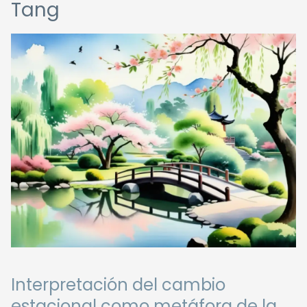
Tang
Interpretación del cambio
estacional como metáfora de la