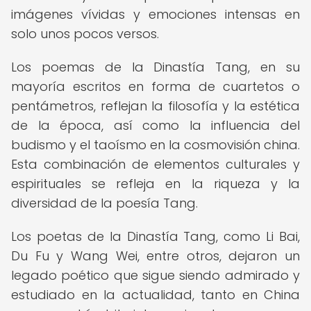
imágenes vívidas y emociones intensas en
solo unos pocos versos.
Los poemas de la Dinastía Tang, en su
mayoría escritos en forma de cuartetos o
pentámetros, reflejan la filosofía y la estética
de la época, así como la influencia del
budismo y el taoísmo en la cosmovisión china.
Esta combinación de elementos culturales y
espirituales se refleja en la riqueza y la
diversidad de la poesía Tang.
Los poetas de la Dinastía Tang, como Li Bai,
Du Fu y Wang Wei, entre otros, dejaron un
legado poético que sigue siendo admirado y
estudiado en la actualidad, tanto en China