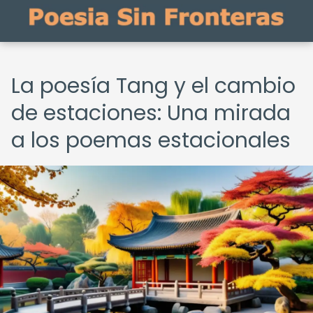
La poesía Tang y el cambio
de estaciones: Una mirada
a los poemas estacionales