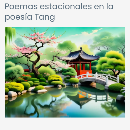
Poemas estacionales en la
poesía Tang