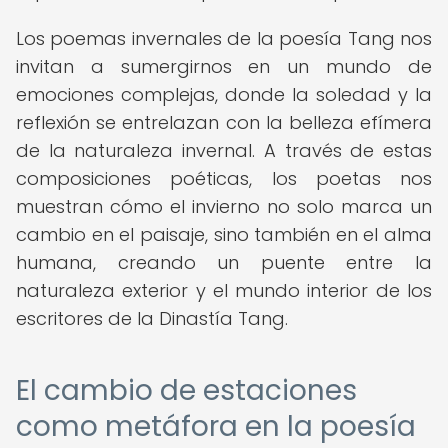
Los poemas invernales de la poesía Tang nos
invitan a sumergirnos en un mundo de
emociones complejas, donde la soledad y la
reflexión se entrelazan con la belleza efímera
de la naturaleza invernal. A través de estas
composiciones poéticas, los poetas nos
muestran cómo el invierno no solo marca un
cambio en el paisaje, sino también en el alma
humana, creando un puente entre la
naturaleza exterior y el mundo interior de los
escritores de la Dinastía Tang.
El cambio de estaciones
como metáfora en la poesía