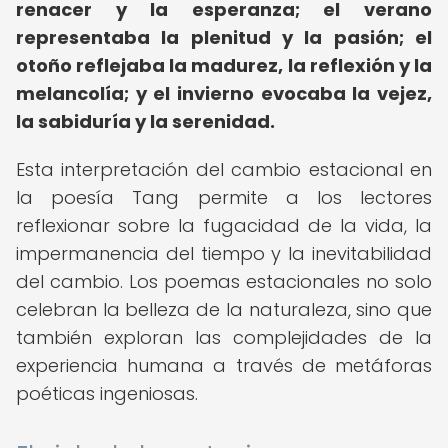
renacer y la esperanza; el verano
representaba la plenitud y la pasión; el
otoño reflejaba la madurez, la reflexión y la
melancolía; y el invierno evocaba la vejez,
la sabiduría y la serenidad.
Esta interpretación del cambio estacional en
la poesía Tang permite a los lectores
reflexionar sobre la fugacidad de la vida, la
impermanencia del tiempo y la inevitabilidad
del cambio. Los poemas estacionales no solo
celebran la belleza de la naturaleza, sino que
también exploran las complejidades de la
experiencia humana a través de metáforas
poéticas ingeniosas.