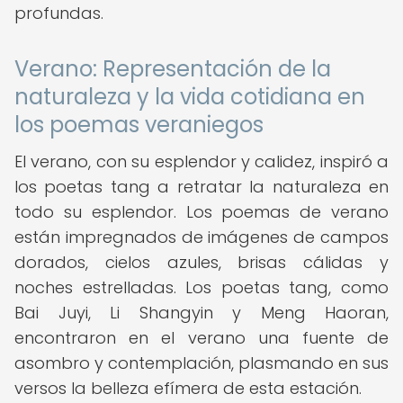
profundas.
Verano: Representación de la
naturaleza y la vida cotidiana en
los poemas veraniegos
El verano, con su esplendor y calidez, inspiró a
los poetas tang a retratar la naturaleza en
todo su esplendor. Los poemas de verano
están impregnados de imágenes de campos
dorados, cielos azules, brisas cálidas y
noches estrelladas. Los poetas tang, como
Bai Juyi, Li Shangyin y Meng Haoran,
encontraron en el verano una fuente de
asombro y contemplación, plasmando en sus
versos la belleza efímera de esta estación.