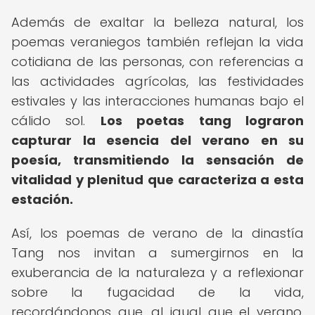
Además de exaltar la belleza natural, los
poemas veraniegos también reflejan la vida
cotidiana de las personas, con referencias a
las actividades agrícolas, las festividades
estivales y las interacciones humanas bajo el
cálido sol.
Los poetas tang lograron
capturar la esencia del verano en su
poesía, transmitiendo la sensación de
vitalidad y plenitud que caracteriza a esta
estación.
Así, los poemas de verano de la dinastía
Tang nos invitan a sumergirnos en la
exuberancia de la naturaleza y a reflexionar
sobre la fugacidad de la vida,
recordándonos que, al igual que el verano,