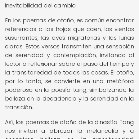
inevitabilidad del cambio.
En los poemas de otoño, es común encontrar
referencias a las hojas que caen, los vientos
susurrantes, las aves migratorias y las lunas
claras. Estos versos transmiten una sensación
de serenidad y contemplación, invitando al
lector a reflexionar sobre el paso del tiempo y
la transitoriedad de todas las cosas. El otoño,
por lo tanto, se convierte en una metáfora
poderosa en la poesía tang, simbolizando la
belleza en la decadencia y la serenidad en la
transición.
Así, los poemas de otoño de la dinastía Tang
nos invitan a abrazar la melancolía y a