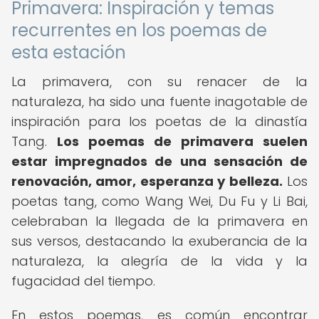
Primavera: Inspiración y temas
recurrentes en los poemas de
esta estación
La primavera, con su renacer de la
naturaleza, ha sido una fuente inagotable de
inspiración para los poetas de la dinastía
Tang.
Los poemas de primavera suelen
estar impregnados de una sensación de
renovación, amor, esperanza y belleza.
Los
poetas tang, como Wang Wei, Du Fu y Li Bai,
celebraban la llegada de la primavera en
sus versos, destacando la exuberancia de la
naturaleza, la alegría de la vida y la
fugacidad del tiempo.
En estos poemas, es común encontrar