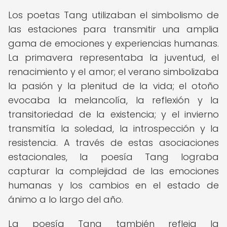
Los poetas Tang utilizaban el simbolismo de
las estaciones para transmitir una amplia
gama de emociones y experiencias humanas.
La primavera representaba la juventud, el
renacimiento y el amor; el verano simbolizaba
la pasión y la plenitud de la vida; el otoño
evocaba la melancolía, la reflexión y la
transitoriedad de la existencia; y el invierno
transmitía la soledad, la introspección y la
resistencia. A través de estas asociaciones
estacionales, la poesía Tang lograba
capturar la complejidad de las emociones
humanas y los cambios en el estado de
ánimo a lo largo del año.
La poesía Tang también refleja la