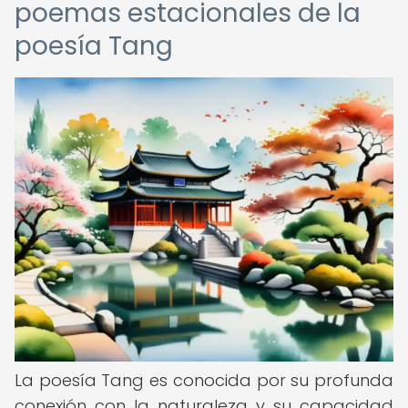
poemas estacionales de la
poesía Tang
La poesía Tang es conocida por su profunda
conexión con la naturaleza y su capacidad