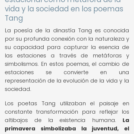
vida y la sociedad en los poemas
Tang
La poesía de la dinastía Tang es conocida
por su profunda conexión con la naturaleza y
su capacidad para capturar la esencia de
las estaciones a través de metáforas y
simbolismos. En estos poemas, el cambio de
estaciones se convierte en una
representación de la evolución de la vida y la
sociedad.
Los poetas Tang utilizaban el paisaje en
constante transformación para reflejar los
altibajos de la existencia humana.
La
primavera simbolizaba la juventud, el