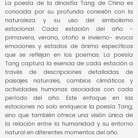
La poesía de la dinastía Tang de China es
conocida por su profunda conexión con la
naturaleza y su uso del simbolismo
estacional. Cada estación del año -
primavera, verano, otoño e invierno- evoca
emociones y estados de ánimo específicos
que se reflejan en los poemas. La poesía
Tang captura la esencia de cada estación a
través de descripciones detalladas de
paisajes naturales, cambios climáticos y
actividades humanas asociadas con cada
período del año. Este enfoque en las
estaciones no solo enriquece la poesía Tang,
sino que también ofrece una visión única de
la relación entre la humanidad y su entorno
natural en diferentes momentos del año.