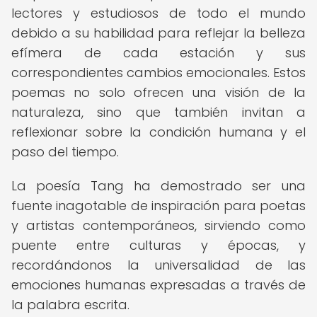
lectores y estudiosos de todo el mundo
debido a su habilidad para reflejar la belleza
efímera de cada estación y sus
correspondientes cambios emocionales. Estos
poemas no solo ofrecen una visión de la
naturaleza, sino que también invitan a
reflexionar sobre la condición humana y el
paso del tiempo.
La poesía Tang ha demostrado ser una
fuente inagotable de inspiración para poetas
y artistas contemporáneos, sirviendo como
puente entre culturas y épocas, y
recordándonos la universalidad de las
emociones humanas expresadas a través de
la palabra escrita.