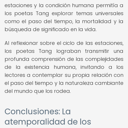
estaciones y la condición humana permitía a
los poetas Tang explorar temas universales
como el paso del tiempo, la mortalidad y la
búsqueda de significado en la vida.
Al reflexionar sobre el ciclo de las estaciones,
los poetas Tang lograban transmitir una
profunda comprensión de las complejidades
de la existencia humana, invitando a los
lectores a contemplar su propia relación con
el paso del tiempo y la naturaleza cambiante
del mundo que los rodea.
Conclusiones: La
atemporalidad de los