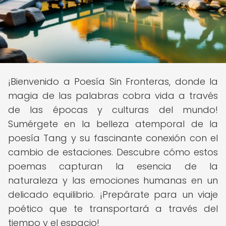
¡Bienvenido a Poesía Sin Fronteras, donde la
magia de las palabras cobra vida a través
de las épocas y culturas del mundo!
Sumérgete en la belleza atemporal de la
poesía Tang y su fascinante conexión con el
cambio de estaciones. Descubre cómo estos
poemas capturan la esencia de la
naturaleza y las emociones humanas en un
delicado equilibrio. ¡Prepárate para un viaje
poético que te transportará a través del
tiempo y el espacio!