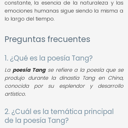
constante, la esencia de la naturaleza y las
emociones humanas sigue siendo la misma a
lo largo del tiempo.
Preguntas frecuentes
1. ¿Qué es la poesía Tang?
La
poesía Tang
se refiere a la poesía que se
produjo durante la dinastía Tang en China,
conocida por su esplendor y desarrollo
artístico.
2. ¿Cuál es la temática principal
de la poesía Tang?