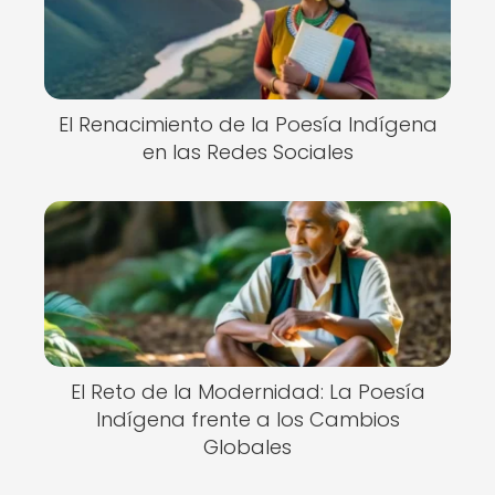
El Renacimiento de la Poesía Indígena
en las Redes Sociales
El Reto de la Modernidad: La Poesía
Indígena frente a los Cambios
Globales