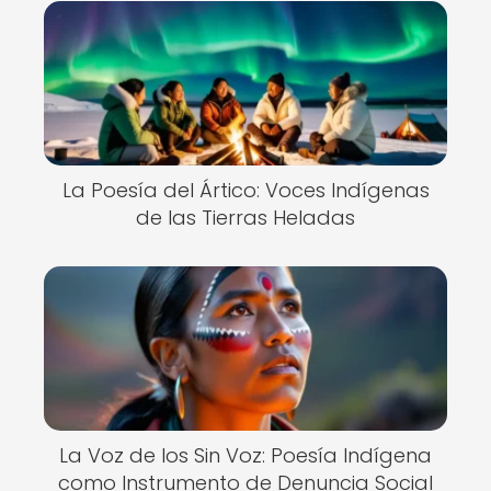
La Poesía del Ártico: Voces Indígenas
de las Tierras Heladas
La Voz de los Sin Voz: Poesía Indígena
como Instrumento de Denuncia Social