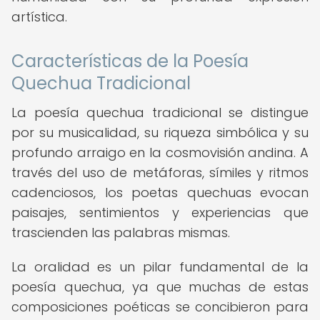
artística.
Características de la Poesía
Quechua Tradicional
La poesía quechua tradicional se distingue
por su musicalidad, su riqueza simbólica y su
profundo arraigo en la cosmovisión andina. A
través del uso de metáforas, símiles y ritmos
cadenciosos, los poetas quechuas evocan
paisajes, sentimientos y experiencias que
trascienden las palabras mismas.
La oralidad es un pilar fundamental de la
poesía quechua, ya que muchas de estas
composiciones poéticas se concibieron para