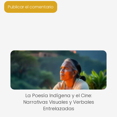
La Poesía Indígena y el Cine:
Narrativas Visuales y Verbales
Entrelazadas