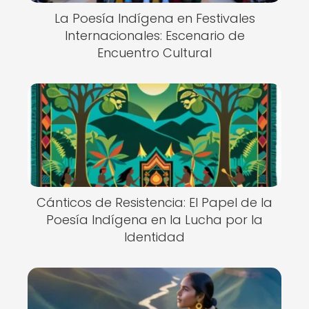
La Poesía Indígena en Festivales
Internacionales: Escenario de
Encuentro Cultural
Cánticos de Resistencia: El Papel de la
Poesía Indígena en la Lucha por la
Identidad