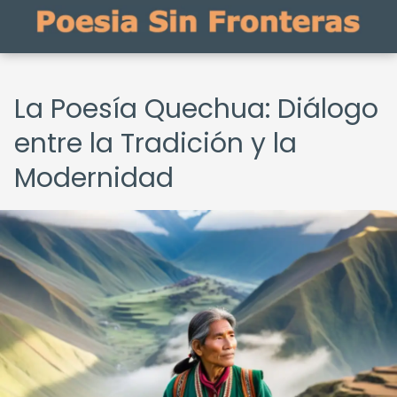
La Poesía Quechua: Diálogo
entre la Tradición y la
Modernidad