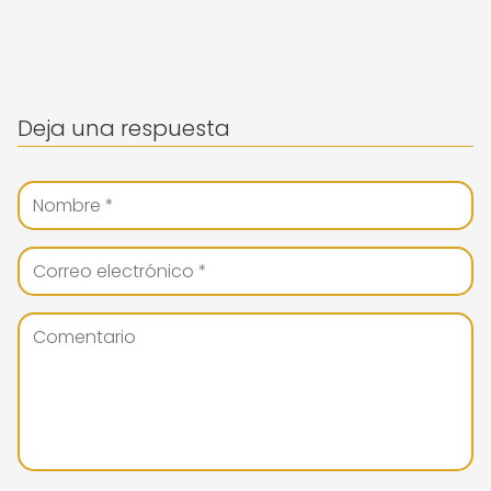
Deja una respuesta