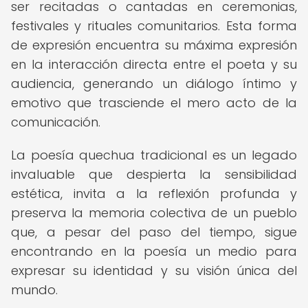
ser recitadas o cantadas en ceremonias,
festivales y rituales comunitarios. Esta forma
de expresión encuentra su máxima expresión
en la interacción directa entre el poeta y su
audiencia, generando un diálogo íntimo y
emotivo que trasciende el mero acto de la
comunicación.
La poesía quechua tradicional es un legado
invaluable que despierta la sensibilidad
estética, invita a la reflexión profunda y
preserva la memoria colectiva de un pueblo
que, a pesar del paso del tiempo, sigue
encontrando en la poesía un medio para
expresar su identidad y su visión única del
mundo.