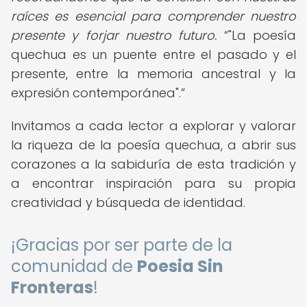
raíces es esencial para comprender nuestro
presente y forjar nuestro futuro.
"La poesía
quechua es un puente entre el pasado y el
presente, entre la memoria ancestral y la
expresión contemporánea".
Invitamos a cada lector a explorar y valorar
la riqueza de la poesía quechua, a abrir sus
corazones a la sabiduría de esta tradición y
a encontrar inspiración para su propia
creatividad y búsqueda de identidad.
¡Gracias por ser parte de la
comunidad de
Poesia Sin
Fronteras
!