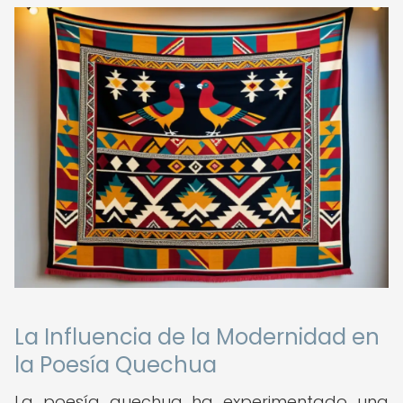
La Influencia de la Modernidad en
la Poesía Quechua
La poesía quechua ha experimentado una