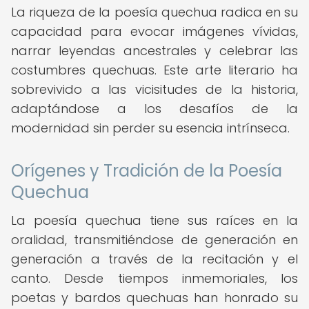
La riqueza de la poesía quechua radica en su
capacidad para evocar imágenes vívidas,
narrar leyendas ancestrales y celebrar las
costumbres quechuas. Este arte literario ha
sobrevivido a las vicisitudes de la historia,
adaptándose a los desafíos de la
modernidad sin perder su esencia intrínseca.
Orígenes y Tradición de la Poesía
Quechua
La poesía quechua tiene sus raíces en la
oralidad, transmitiéndose de generación en
generación a través de la recitación y el
canto. Desde tiempos inmemoriales, los
poetas y bardos quechuas han honrado su