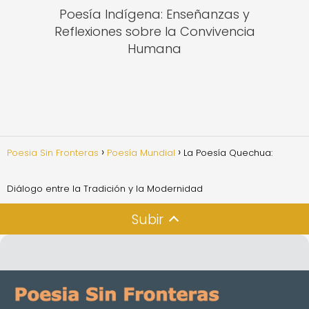
Poesía Indígena: Enseñanzas y
Reflexiones sobre la Convivencia
Humana
Poesia Sin Fronteras
Poesía Mundial
La Poesía Quechua:
Diálogo entre la Tradición y la Modernidad
Subir