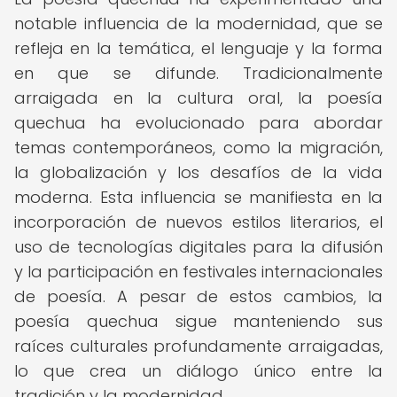
notable influencia de la modernidad, que se
refleja en la temática, el lenguaje y la forma
en que se difunde. Tradicionalmente
arraigada en la cultura oral, la poesía
quechua ha evolucionado para abordar
temas contemporáneos, como la migración,
la globalización y los desafíos de la vida
moderna. Esta influencia se manifiesta en la
incorporación de nuevos estilos literarios, el
uso de tecnologías digitales para la difusión
y la participación en festivales internacionales
de poesía. A pesar de estos cambios, la
poesía quechua sigue manteniendo sus
raíces culturales profundamente arraigadas,
lo que crea un diálogo único entre la
tradición y la modernidad.