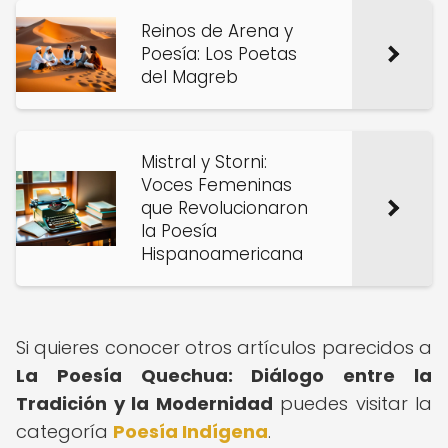
Reinos de Arena y
Poesía: Los Poetas
del Magreb
Mistral y Storni:
Voces Femeninas
que Revolucionaron
la Poesía
Hispanoamericana
Si quieres conocer otros artículos parecidos a
La Poesía Quechua: Diálogo entre la
Tradición y la Modernidad
puedes visitar la
categoría
Poesía Indígena
.