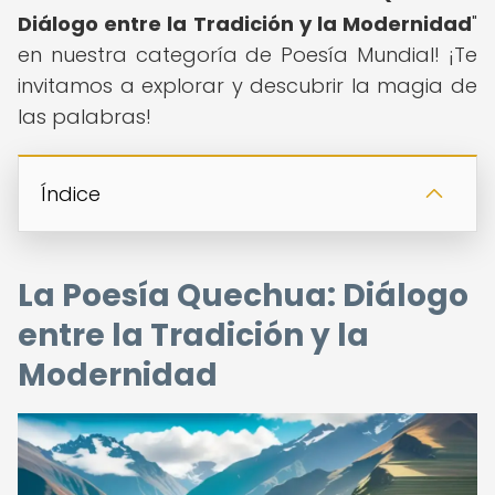
Diálogo entre la Tradición y la Modernidad
"
en nuestra categoría de Poesía Mundial! ¡Te
invitamos a explorar y descubrir la magia de
las palabras!
Índice
La Poesía Quechua: Diálogo
entre la Tradición y la
Modernidad