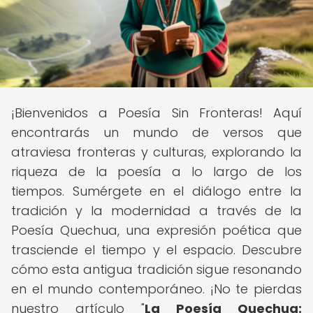
¡Bienvenidos a Poesía Sin Fronteras! Aquí
encontrarás un mundo de versos que
atraviesa fronteras y culturas, explorando la
riqueza de la poesía a lo largo de los
tiempos. Sumérgete en el diálogo entre la
tradición y la modernidad a través de la
Poesía Quechua, una expresión poética que
trasciende el tiempo y el espacio. Descubre
cómo esta antigua tradición sigue resonando
en el mundo contemporáneo. ¡No te pierdas
nuestro artículo "
La Poesía Quechua: