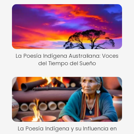
La Poesía Indígena Australiana: Voces
del Tiempo del Sueño
La Poesía Indígena y su Influencia en