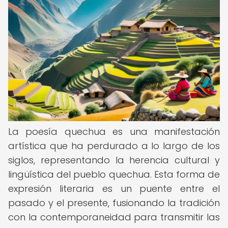
La poesía quechua es una manifestación
artística que ha perdurado a lo largo de los
siglos, representando la herencia cultural y
lingüística del pueblo quechua. Esta forma de
expresión literaria es un puente entre el
pasado y el presente, fusionando la tradición
con la contemporaneidad para transmitir las