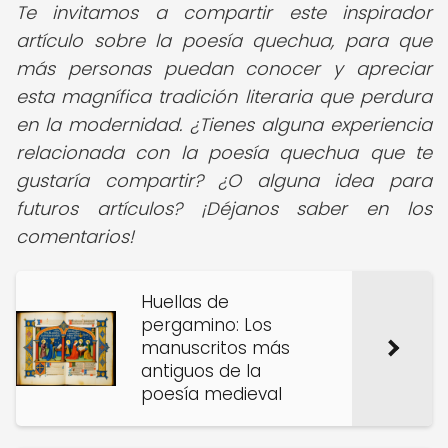
Te invitamos a compartir este inspirador
artículo sobre la poesía quechua, para que
más personas puedan conocer y apreciar
esta magnífica tradición literaria que perdura
en la modernidad. ¿Tienes alguna experiencia
relacionada con la poesía quechua que te
gustaría compartir? ¿O alguna idea para
futuros artículos? ¡Déjanos saber en los
comentarios!
Huellas de
pergamino: Los
manuscritos más
antiguos de la
poesía medieval