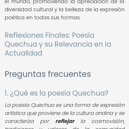
el mundo, promoviendo la apreciación de la
diversidad cultural y la belleza de la expresión
poética en todas sus formas.
Reflexiones Finales: Poesía
Quechua y su Relevancia en la
Actualidad
Preguntas frecuentes
1. ¿Qué es la poesía Quechua?
La poesía Quechua es una forma de expresión
artística que proviene de la cultura andina y se
caracteriza por
reflejar
la cosmovisión,