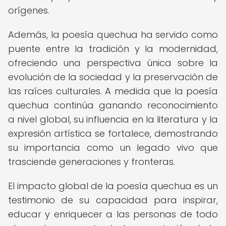
orígenes.
Además, la poesía quechua ha servido como
puente entre la tradición y la modernidad,
ofreciendo una perspectiva única sobre la
evolución de la sociedad y la preservación de
las raíces culturales. A medida que la poesía
quechua continúa ganando reconocimiento
a nivel global, su influencia en la literatura y la
expresión artística se fortalece, demostrando
su importancia como un legado vivo que
trasciende generaciones y fronteras.
El impacto global de la poesía quechua es un
testimonio de su capacidad para inspirar,
educar y enriquecer a las personas de todo