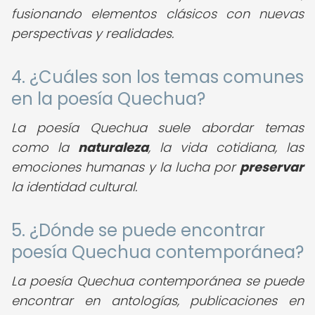
fusionando elementos clásicos con nuevas
perspectivas y realidades.
4. ¿Cuáles son los temas comunes
en la poesía Quechua?
La poesía Quechua suele abordar temas
como la
naturaleza
, la vida cotidiana, las
emociones humanas y la lucha por
preservar
la identidad cultural.
5. ¿Dónde se puede encontrar
poesía Quechua contemporánea?
La poesía Quechua contemporánea se puede
encontrar en antologías, publicaciones en