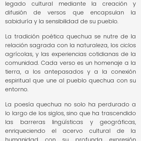
legado cultural mediante la creación y
difusión de versos que encapsulan la
sabiduría y la sensibilidad de su pueblo.
La tradición poética quechua se nutre de la
relación sagrada con la naturaleza, los ciclos
agrícolas, y las experiencias cotidianas de la
comunidad. Cada verso es un homenaje a la
tierra, a los antepasados y a la conexión
espiritual que une al pueblo quechua con su
entorno.
La poesía quechua no solo ha perdurado a
lo largo de los siglos, sino que ha trascendido
las barreras lingüísticas y geográficas,
enriqueciendo el acervo cultural de la
humanidad con su profunda expresión