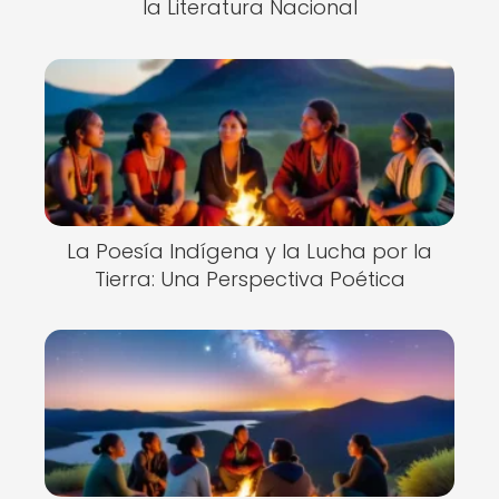
la Literatura Nacional
La Poesía Indígena y la Lucha por la
Tierra: Una Perspectiva Poética