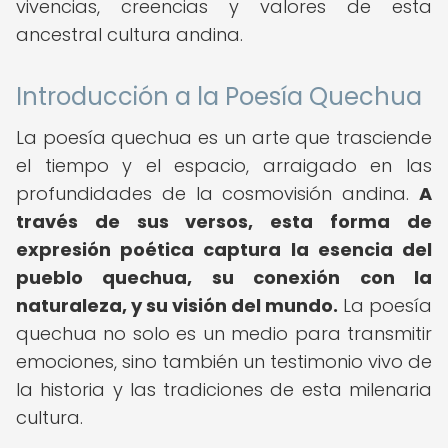
vivencias, creencias y valores de esta
ancestral cultura andina.
Introducción a la Poesía Quechua
La poesía quechua es un arte que trasciende
el tiempo y el espacio, arraigado en las
profundidades de la cosmovisión andina.
A
través de sus versos, esta forma de
expresión poética captura la esencia del
pueblo quechua, su conexión con la
naturaleza, y su visión del mundo.
La poesía
quechua no solo es un medio para transmitir
emociones, sino también un testimonio vivo de
la historia y las tradiciones de esta milenaria
cultura.