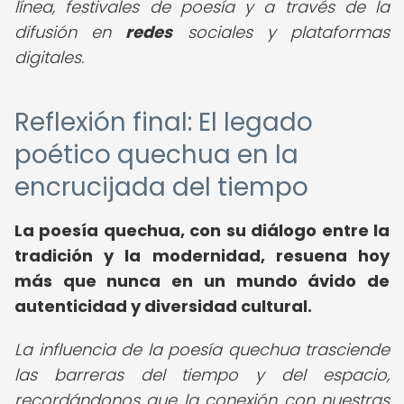
línea, festivales de poesía y a través de la
difusión en
redes
sociales y plataformas
digitales.
Reflexión final: El legado
poético quechua en la
encrucijada del tiempo
La poesía quechua, con su diálogo entre la
tradición y la modernidad, resuena hoy
más que nunca en un mundo ávido de
autenticidad y diversidad cultural.
La influencia de la poesía quechua trasciende
las barreras del tiempo y del espacio,
recordándonos que la conexión con nuestras