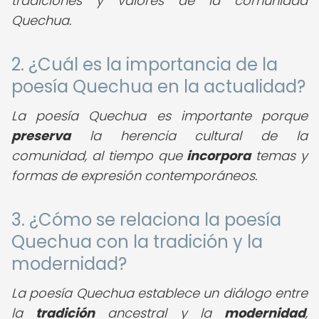
tradiciones y valores de la comunidad
Quechua.
2. ¿Cuál es la importancia de la
poesía Quechua en la actualidad?
La poesía Quechua es importante porque
preserva
la herencia cultural de la
comunidad, al tiempo que
incorpora
temas y
formas de expresión contemporáneos.
3. ¿Cómo se relaciona la poesía
Quechua con la tradición y la
modernidad?
La poesía Quechua establece un diálogo entre
la
tradición
ancestral y la
modernidad
,