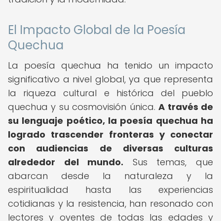
El Impacto Global de la Poesía
Quechua
La poesía quechua ha tenido un impacto
significativo a nivel global, ya que representa
la riqueza cultural e histórica del pueblo
quechua y su cosmovisión única.
A través de
su lenguaje poético, la poesía quechua ha
logrado trascender fronteras y conectar
con audiencias de diversas culturas
alrededor del mundo.
Sus temas, que
abarcan desde la naturaleza y la
espiritualidad hasta las experiencias
cotidianas y la resistencia, han resonado con
lectores y oyentes de todas las edades y