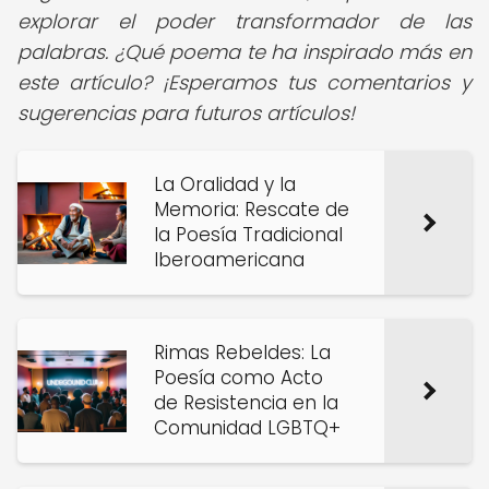
explorar el poder transformador de las
palabras. ¿Qué poema te ha inspirado más en
este artículo? ¡Esperamos tus comentarios y
sugerencias para futuros artículos!
La Oralidad y la
Memoria: Rescate de
la Poesía Tradicional
Iberoamericana
Rimas Rebeldes: La
Poesía como Acto
de Resistencia en la
Comunidad LGBTQ+