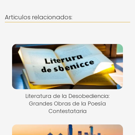
Articulos relacionados:
Literatura de la Desobediencia:
Grandes Obras de la Poesía
Contestataria