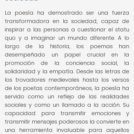
La poesía ha demostrado ser una fuerza
transformadora en la sociedad, capaz de
inspirar a las personas a cuestionar el statu
quo y a imaginar un mundo diferente. A lo
largo de la historia, los poemas han
desempeñado un papel crucial en la
promoción de la conciencia social, la
solidaridad y la empatía. Desde las letras de
los trovadores medievales hasta los versos
de los poetas contemporáneos, la poesía ha
servido como un reflejo de las realidades
sociales y como un llamado a la acción. Su
capacidad para transmitir emociones y
transmitir mensajes poderosos la convierte en
una herramienta invaluable para aquellos