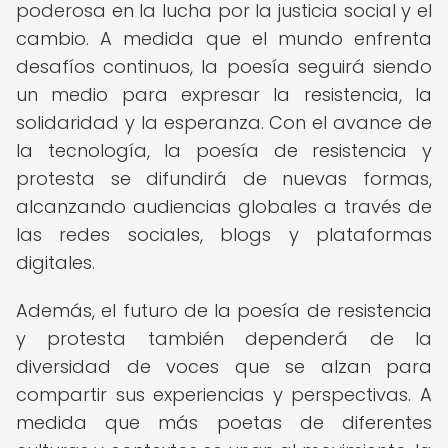
poderosa en la lucha por la justicia social y el
cambio. A medida que el mundo enfrenta
desafíos continuos, la poesía seguirá siendo
un medio para expresar la resistencia, la
solidaridad y la esperanza. Con el avance de
la tecnología, la poesía de resistencia y
protesta se difundirá de nuevas formas,
alcanzando audiencias globales a través de
las redes sociales, blogs y plataformas
digitales.
Además, el futuro de la poesía de resistencia
y protesta también dependerá de la
diversidad de voces que se alzan para
compartir sus experiencias y perspectivas. A
medida que más poetas de diferentes