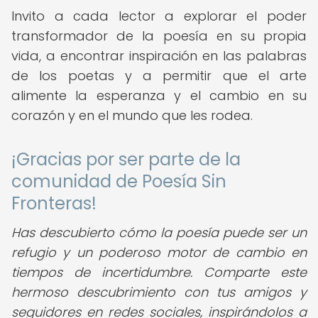
Invito a cada lector a explorar el poder
transformador de la poesía en su propia
vida, a encontrar inspiración en las palabras
de los poetas y a permitir que el arte
alimente la esperanza y el cambio en su
corazón y en el mundo que les rodea.
¡Gracias por ser parte de la
comunidad de Poesía Sin
Fronteras!
Has descubierto cómo la poesía puede ser un
refugio y un poderoso motor de cambio en
tiempos de incertidumbre. Comparte este
hermoso descubrimiento con tus amigos y
seguidores en redes sociales, inspirándolos a