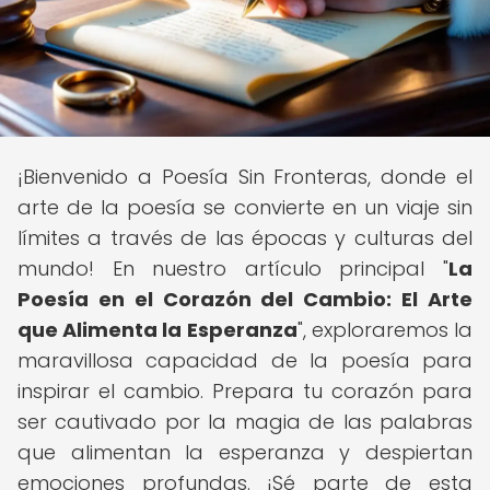
¡Bienvenido a Poesía Sin Fronteras, donde el
arte de la poesía se convierte en un viaje sin
límites a través de las épocas y culturas del
mundo! En nuestro artículo principal "
La
Poesía en el Corazón del Cambio: El Arte
que Alimenta la Esperanza
", exploraremos la
maravillosa capacidad de la poesía para
inspirar el cambio. Prepara tu corazón para
ser cautivado por la magia de las palabras
que alimentan la esperanza y despiertan
emociones profundas. ¡Sé parte de esta