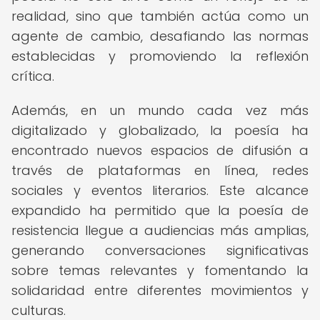
realidad, sino que también actúa como un
agente de cambio, desafiando las normas
establecidas y promoviendo la reflexión
crítica.
Además, en un mundo cada vez más
digitalizado y globalizado, la poesía ha
encontrado nuevos espacios de difusión a
través de plataformas en línea, redes
sociales y eventos literarios. Este alcance
expandido ha permitido que la poesía de
resistencia llegue a audiencias más amplias,
generando conversaciones significativas
sobre temas relevantes y fomentando la
solidaridad entre diferentes movimientos y
culturas.