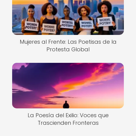
Mujeres al Frente: Las Poetisas de la
Protesta Global
La Poesía del Exilio: Voces que
Trascienden Fronteras