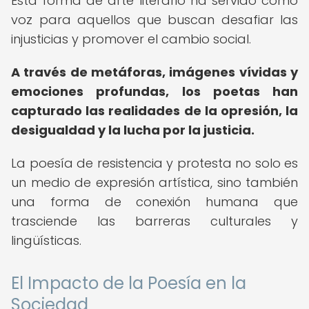
Esta forma de arte literario ha servido como
voz para aquellos que buscan desafiar las
injusticias y promover el cambio social.
A través de metáforas, imágenes vívidas y
emociones profundas, los poetas han
capturado las realidades de la opresión, la
desigualdad y la lucha por la justicia.
La poesía de resistencia y protesta no solo es
un medio de expresión artística, sino también
una forma de conexión humana que
trasciende las barreras culturales y
lingüísticas.
El Impacto de la Poesía en la
Sociedad