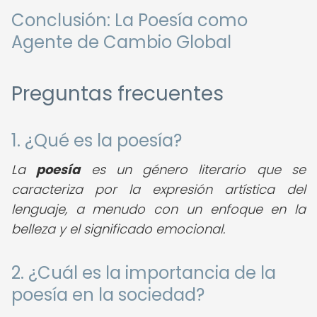
Conclusión: La Poesía como
Agente de Cambio Global
Preguntas frecuentes
1. ¿Qué es la poesía?
La
poesía
es un género literario que se
caracteriza por la expresión artística del
lenguaje, a menudo con un enfoque en la
belleza y el significado emocional.
2. ¿Cuál es la importancia de la
poesía en la sociedad?