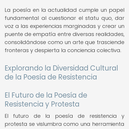
La poesía en la actualidad cumple un papel
fundamental al cuestionar el statu quo, dar
voz a las experiencias marginadas y crear un
puente de empatía entre diversas realidades,
consolidándose como un arte que trasciende
fronteras y despierta la conciencia colectiva.
Explorando la Diversidad Cultural
de la Poesía de Resistencia
El Futuro de la Poesía de
Resistencia y Protesta
El futuro de la poesía de resistencia y
protesta se vislumbra como una herramienta