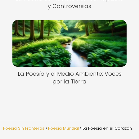
y Controversias
La Poesía y el Medio Ambiente: Voces
por la Tierra
Poesia Sin Fronteras
Poesía Mundial
La Poesía en el Corazón