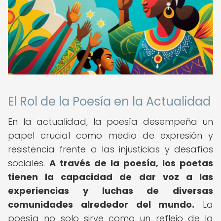
El Rol de la Poesía en la Actualidad
En la actualidad, la poesía desempeña un
papel crucial como medio de expresión y
resistencia frente a las injusticias y desafíos
sociales.
A través de la poesía, los poetas
tienen la capacidad de dar voz a las
experiencias y luchas de diversas
comunidades alrededor del mundo.
La
poesía no solo sirve como un reflejo de la