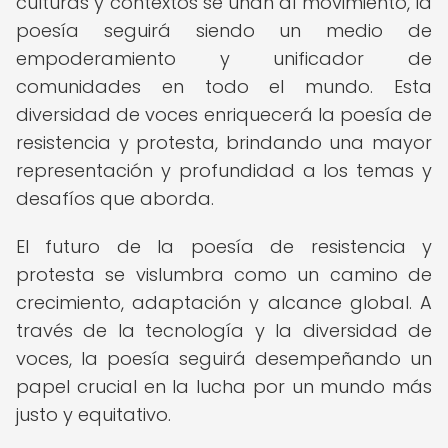
culturas y contextos se unan al movimiento, la
poesía seguirá siendo un medio de
empoderamiento y unificador de
comunidades en todo el mundo. Esta
diversidad de voces enriquecerá la poesía de
resistencia y protesta, brindando una mayor
representación y profundidad a los temas y
desafíos que aborda.
El futuro de la poesía de resistencia y
protesta se vislumbra como un camino de
crecimiento, adaptación y alcance global. A
través de la tecnología y la diversidad de
voces, la poesía seguirá desempeñando un
papel crucial en la lucha por un mundo más
justo y equitativo.