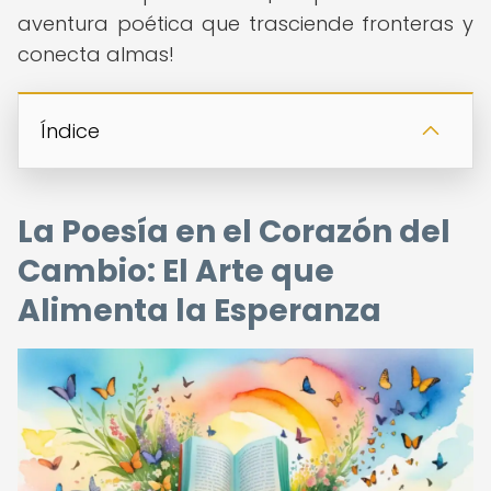
aventura poética que trasciende fronteras y
conecta almas!
Índice
La Poesía en el Corazón del
Cambio: El Arte que
Alimenta la Esperanza