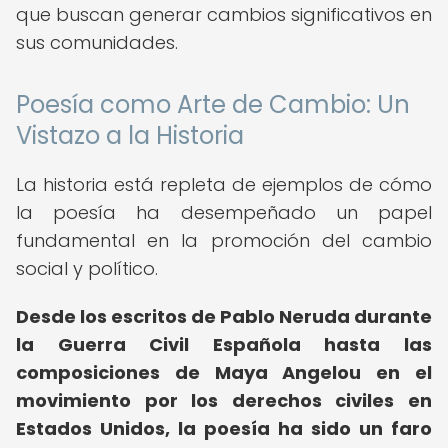
que buscan generar cambios significativos en
sus comunidades.
Poesía como Arte de Cambio: Un
Vistazo a la Historia
La historia está repleta de ejemplos de cómo
la poesía ha desempeñado un papel
fundamental en la promoción del cambio
social y político.
Desde los escritos de Pablo Neruda durante
la Guerra Civil Española hasta las
composiciones de Maya Angelou en el
movimiento por los derechos civiles en
Estados Unidos, la poesía ha sido un faro