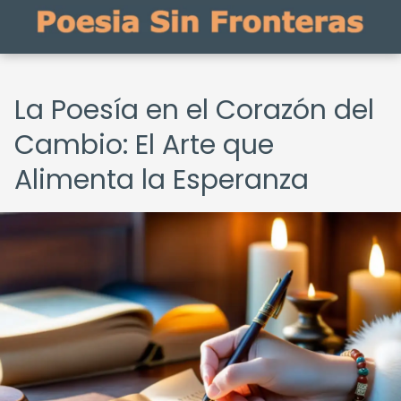
La Poesía en el Corazón del
Cambio: El Arte que
Alimenta la Esperanza