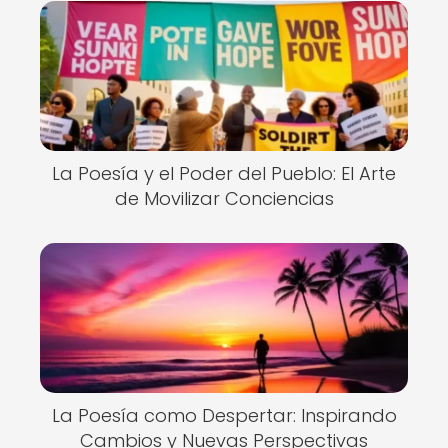
La Poesía y el Poder del Pueblo: El Arte
de Movilizar Conciencias
La Poesía como Despertar: Inspirando
Cambios y Nuevas Perspectivas