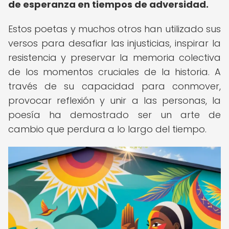
de esperanza en tiempos de adversidad.
Estos poetas y muchos otros han utilizado sus
versos para desafiar las injusticias, inspirar la
resistencia y preservar la memoria colectiva
de los momentos cruciales de la historia. A
través de su capacidad para conmover,
provocar reflexión y unir a las personas, la
poesía ha demostrado ser un arte de
cambio que perdura a lo largo del tiempo.