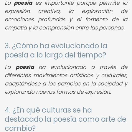
La
poesía
es importante porque permite la
expresión creativa, la exploración de
emociones profundas y el fomento de la
empatía y la comprensión entre las personas.
3. ¿Cómo ha evolucionado la
poesía a lo largo del tiempo?
La
poesía
ha evolucionado a través de
diferentes movimientos artísticos y culturales,
adaptándose a los cambios en la sociedad y
explorando nuevas formas de expresión.
4. ¿En qué culturas se ha
destacado la poesía como arte de
cambio?