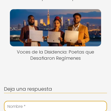
Voces de la Disidencia: Poetas que
Desafiaron Regímenes
Deja una respuesta