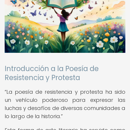
Introducción a la Poesía de
Resistencia y Protesta
La poesía de resistencia y protesta ha sido
un vehículo poderoso para expresar las
luchas y desafíos de diversas comunidades a
lo largo de la historia.