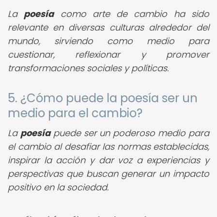
La
poesía
como arte de cambio ha sido
relevante en diversas culturas alrededor del
mundo, sirviendo como medio para
cuestionar, reflexionar y promover
transformaciones sociales y políticas.
5. ¿Cómo puede la poesía ser un
medio para el cambio?
La
poesía
puede ser un poderoso medio para
el cambio al desafiar las normas establecidas,
inspirar la acción y dar voz a experiencias y
perspectivas que buscan generar un impacto
positivo en la sociedad.