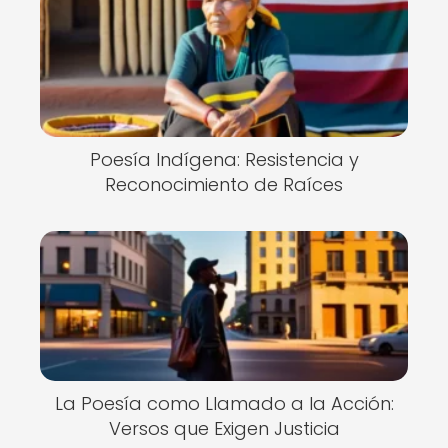
Poesía Indígena: Resistencia y
Reconocimiento de Raíces
La Poesía como Llamado a la Acción:
Versos que Exigen Justicia