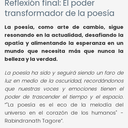
Reflexión final: El poder
transformador de la poesía
La poesía, como arte de cambio, sigue
resonando en la actualidad, desafiando la
apatía y alimentando la esperanza en un
mundo que necesita más que nunca la
belleza y la verdad.
La poesía ha sido y seguirá siendo un faro de
luz en medio de la oscuridad, recordándonos
que nuestras voces y emociones tienen el
poder de trascender el tiempo y el espacio.
"La poesía es el eco de la melodía del
universo en el corazón de los humanos" -
Rabindranath Tagore
.