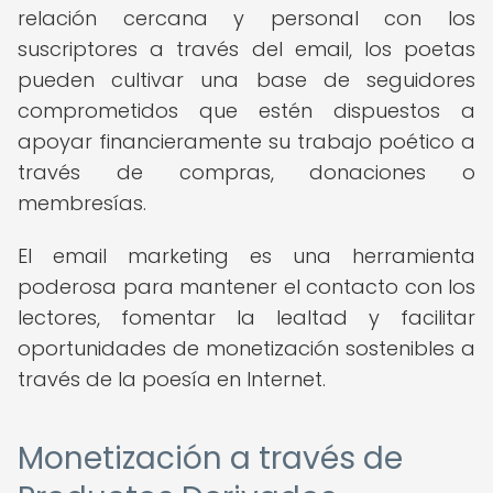
relación cercana y personal con los
suscriptores a través del email, los poetas
pueden cultivar una base de seguidores
comprometidos que estén dispuestos a
apoyar financieramente su trabajo poético a
través de compras, donaciones o
membresías.
El email marketing es una herramienta
poderosa para mantener el contacto con los
lectores, fomentar la lealtad y facilitar
oportunidades de monetización sostenibles a
través de la poesía en Internet.
Monetización a través de