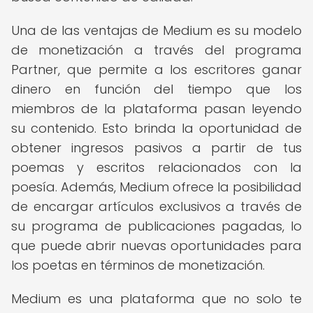
Una de las ventajas de Medium es su modelo
de monetización a través del programa
Partner, que permite a los escritores ganar
dinero en función del tiempo que los
miembros de la plataforma pasan leyendo
su contenido. Esto brinda la oportunidad de
obtener ingresos pasivos a partir de tus
poemas y escritos relacionados con la
poesía. Además, Medium ofrece la posibilidad
de encargar artículos exclusivos a través de
su programa de publicaciones pagadas, lo
que puede abrir nuevas oportunidades para
los poetas en términos de monetización.
Medium es una plataforma que no solo te