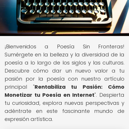
¡Bienvenidos a Poesía Sin Fronteras!
Sumérgete en la belleza y la diversidad de la
poesía a lo largo de los siglos y las culturas.
Descubre cómo dar un nuevo valor a tu
pasión por la poesía con nuestro artículo
principal "
Rentabiliza tu Pasión: Cómo
Monetizar tu Poesía en Internet
". Despierta
tu curiosidad, explora nuevas perspectivas y
adéntrate en este fascinante mundo de
expresión artística.