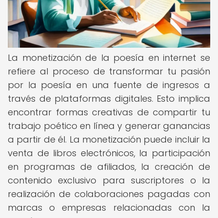
La monetización de la poesía en internet se
refiere al proceso de transformar tu pasión
por la poesía en una fuente de ingresos a
través de plataformas digitales. Esto implica
encontrar formas creativas de compartir tu
trabajo poético en línea y generar ganancias
a partir de él. La monetización puede incluir la
venta de libros electrónicos, la participación
en programas de afiliados, la creación de
contenido exclusivo para suscriptores o la
realización de colaboraciones pagadas con
marcas o empresas relacionadas con la