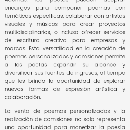
encargos para componer poemas con
temáticas específicas, colaborar con artistas
visuales y músicos para crear proyectos
multidisciplinarios, o incluso ofrecer servicios
de escritura creativa para empresas y
marcas. Esta versatilidad en la creación de
poemas personalizados y comisiones permite
a los poetas expandir su alcance y
diversificar sus fuentes de ingresos, al tiempo
que les brinda la oportunidad de explorar
nuevas formas de expresión artística y
colaboración.
La venta de poemas personalizados y la
realización de comisiones no solo representa
una oportunidad para monetizar la poesía