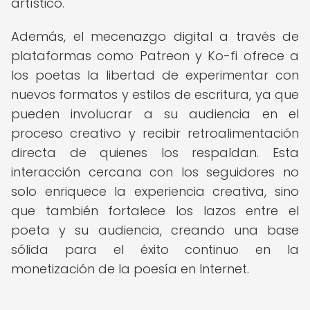
artístico.
Además, el mecenazgo digital a través de
plataformas como Patreon y Ko-fi ofrece a
los poetas la libertad de experimentar con
nuevos formatos y estilos de escritura, ya que
pueden involucrar a su audiencia en el
proceso creativo y recibir retroalimentación
directa de quienes los respaldan. Esta
interacción cercana con los seguidores no
solo enriquece la experiencia creativa, sino
que también fortalece los lazos entre el
poeta y su audiencia, creando una base
sólida para el éxito continuo en la
monetización de la poesía en Internet.