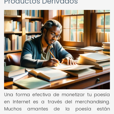
Productos Derivados
Una forma efectiva de monetizar tu poesía
en Internet es a través del merchandising.
Muchos amantes de la poesía están