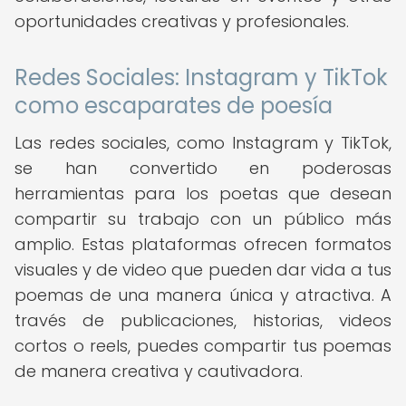
oportunidades creativas y profesionales.
Redes Sociales: Instagram y TikTok
como escaparates de poesía
Las redes sociales, como Instagram y TikTok,
se han convertido en poderosas
herramientas para los poetas que desean
compartir su trabajo con un público más
amplio. Estas plataformas ofrecen formatos
visuales y de video que pueden dar vida a tus
poemas de una manera única y atractiva. A
través de publicaciones, historias, videos
cortos o reels, puedes compartir tus poemas
de manera creativa y cautivadora.