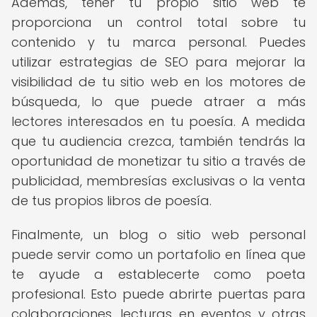
Además, tener tu propio sitio web te
proporciona un control total sobre tu
contenido y tu marca personal. Puedes
utilizar estrategias de SEO para mejorar la
visibilidad de tu sitio web en los motores de
búsqueda, lo que puede atraer a más
lectores interesados en tu poesía. A medida
que tu audiencia crezca, también tendrás la
oportunidad de monetizar tu sitio a través de
publicidad, membresías exclusivas o la venta
de tus propios libros de poesía.
Finalmente, un blog o sitio web personal
puede servir como un portafolio en línea que
te ayude a establecerte como poeta
profesional. Esto puede abrirte puertas para
colaboraciones, lecturas en eventos y otras