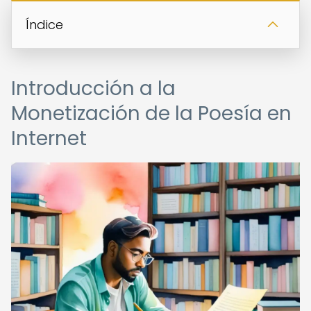
Índice
Introducción a la
Monetización de la Poesía en
Internet