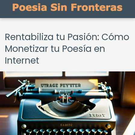
Rentabiliza tu Pasión: Cómo
Monetizar tu Poesía en
Internet