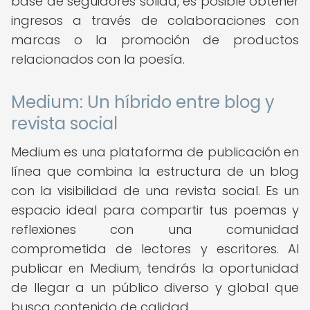
base de seguidores sólida, es posible obtener
ingresos a través de colaboraciones con
marcas o la promoción de productos
relacionados con la poesía.
Medium: Un híbrido entre blog y
revista social
Medium es una plataforma de publicación en
línea que combina la estructura de un blog
con la visibilidad de una revista social. Es un
espacio ideal para compartir tus poemas y
reflexiones con una comunidad
comprometida de lectores y escritores. Al
publicar en Medium, tendrás la oportunidad
de llegar a un público diverso y global que
busca contenido de calidad.