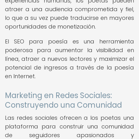
experiencias humanas, los poetas pueden
atraer a una audiencia comprometida y fiel,
lo que a su vez puede traducirse en mayores
oportunidades de monetización.
El SEO para poesía es una herramienta
poderosa para aumentar la visibilidad en
línea, atraer a nuevos lectores y maximizar el
potencial de ingresos a través de la poesía
en Internet.
Marketing en Redes Sociales:
Construyendo una Comunidad
Las redes sociales ofrecen a los poetas una
plataforma para construir una comunidad
de seguidores apasionados y