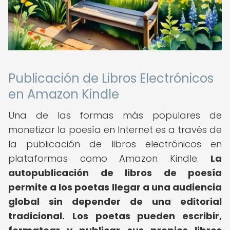
Publicación de Libros Electrónicos
en Amazon Kindle
Una de las formas más populares de
monetizar la poesía en Internet es a través de
la publicación de libros electrónicos en
plataformas como Amazon Kindle.
La
autopublicación de libros de poesía
permite a los poetas llegar a una audiencia
global sin depender de una editorial
tradicional.
Los poetas pueden escribir,