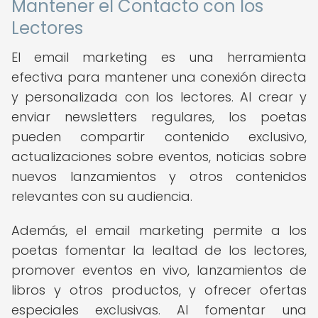
Mantener el Contacto con los
Lectores
El email marketing es una herramienta
efectiva para mantener una conexión directa
y personalizada con los lectores. Al crear y
enviar newsletters regulares, los poetas
pueden compartir contenido exclusivo,
actualizaciones sobre eventos, noticias sobre
nuevos lanzamientos y otros contenidos
relevantes con su audiencia.
Además, el email marketing permite a los
poetas fomentar la lealtad de los lectores,
promover eventos en vivo, lanzamientos de
libros y otros productos, y ofrecer ofertas
especiales exclusivas. Al fomentar una