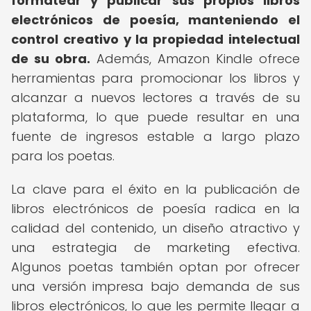
formatear y publicar sus propios libros
electrónicos de poesía, manteniendo el
control creativo y la propiedad intelectual
de su obra.
Además, Amazon Kindle ofrece
herramientas para promocionar los libros y
alcanzar a nuevos lectores a través de su
plataforma, lo que puede resultar en una
fuente de ingresos estable a largo plazo
para los poetas.
La clave para el éxito en la publicación de
libros electrónicos de poesía radica en la
calidad del contenido, un diseño atractivo y
una estrategia de marketing efectiva.
Algunos poetas también optan por ofrecer
una versión impresa bajo demanda de sus
libros electrónicos, lo que les permite llegar a