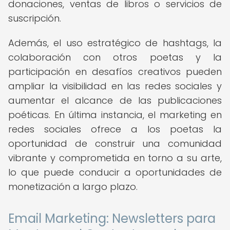
donaciones, ventas de libros o servicios de
suscripción.
Además, el uso estratégico de hashtags, la
colaboración con otros poetas y la
participación en desafíos creativos pueden
ampliar la visibilidad en las redes sociales y
aumentar el alcance de las publicaciones
poéticas. En última instancia, el marketing en
redes sociales ofrece a los poetas la
oportunidad de construir una comunidad
vibrante y comprometida en torno a su arte,
lo que puede conducir a oportunidades de
monetización a largo plazo.
Email Marketing: Newsletters para