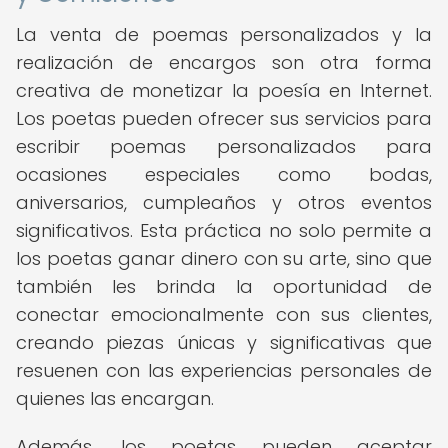
La venta de poemas personalizados y la
realización de encargos son otra forma
creativa de monetizar la poesía en Internet.
Los poetas pueden ofrecer sus servicios para
escribir poemas personalizados para
ocasiones especiales como bodas,
aniversarios, cumpleaños y otros eventos
significativos. Esta práctica no solo permite a
los poetas ganar dinero con su arte, sino que
también les brinda la oportunidad de
conectar emocionalmente con sus clientes,
creando piezas únicas y significativas que
resuenen con las experiencias personales de
quienes las encargan.
Además, los poetas pueden aceptar