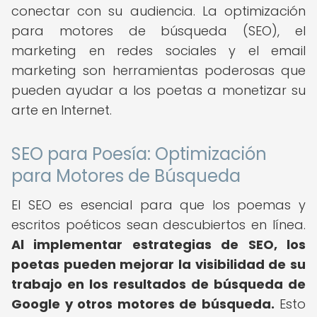
conectar con su audiencia. La optimización
para motores de búsqueda (SEO), el
marketing en redes sociales y el email
marketing son herramientas poderosas que
pueden ayudar a los poetas a monetizar su
arte en Internet.
SEO para Poesía: Optimización
para Motores de Búsqueda
El SEO es esencial para que los poemas y
escritos poéticos sean descubiertos en línea.
Al implementar estrategias de SEO, los
poetas pueden mejorar la visibilidad de su
trabajo en los resultados de búsqueda de
Google y otros motores de búsqueda.
Esto