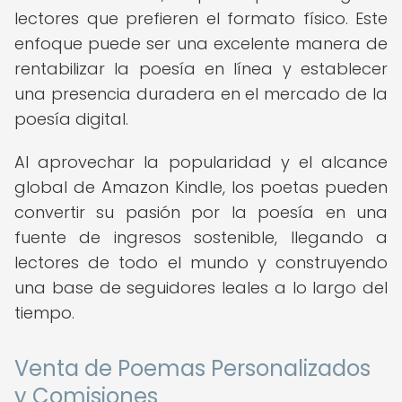
lectores que prefieren el formato físico. Este
enfoque puede ser una excelente manera de
rentabilizar la poesía en línea y establecer
una presencia duradera en el mercado de la
poesía digital.
Al aprovechar la popularidad y el alcance
global de Amazon Kindle, los poetas pueden
convertir su pasión por la poesía en una
fuente de ingresos sostenible, llegando a
lectores de todo el mundo y construyendo
una base de seguidores leales a lo largo del
tiempo.
Venta de Poemas Personalizados
y Comisiones