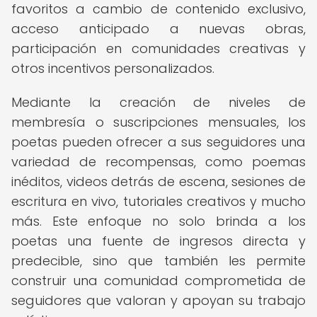
favoritos a cambio de contenido exclusivo,
acceso anticipado a nuevas obras,
participación en comunidades creativas y
otros incentivos personalizados.
Mediante la creación de niveles de
membresía o suscripciones mensuales, los
poetas pueden ofrecer a sus seguidores una
variedad de recompensas, como poemas
inéditos, videos detrás de escena, sesiones de
escritura en vivo, tutoriales creativos y mucho
más. Este enfoque no solo brinda a los
poetas una fuente de ingresos directa y
predecible, sino que también les permite
construir una comunidad comprometida de
seguidores que valoran y apoyan su trabajo