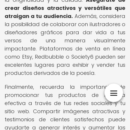
crear diseños atractivos y versátiles que
atraigan a tu audiencia.
Además, considera
la posibilidad de colaborar con ilustradores o
diseñadores gráficos para dar vida a tus
versos de una manera visualmente
impactante. Plataformas de venta en línea
como Etsy, Redbubble o Society6 pueden ser
excelentes lugares para exhibir y vender tus
productos derivados de la poesía.
Finalmente, recuerda la importancia de
promocionar tus productos de manera
efectiva a través de tus redes sociales y tu
sitio web. Compartir imágenes atractivas y
testimonios de clientes satisfechos puede
ayudarte a generar interés y aumentar las