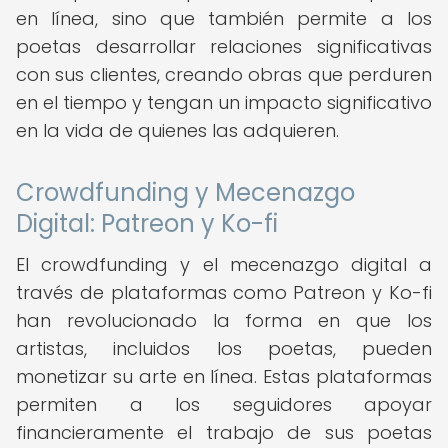
en línea, sino que también permite a los
poetas desarrollar relaciones significativas
con sus clientes, creando obras que perduren
en el tiempo y tengan un impacto significativo
en la vida de quienes las adquieren.
Crowdfunding y Mecenazgo
Digital: Patreon y Ko-fi
El crowdfunding y el mecenazgo digital a
través de plataformas como Patreon y Ko-fi
han revolucionado la forma en que los
artistas, incluidos los poetas, pueden
monetizar su arte en línea. Estas plataformas
permiten a los seguidores apoyar
financieramente el trabajo de sus poetas