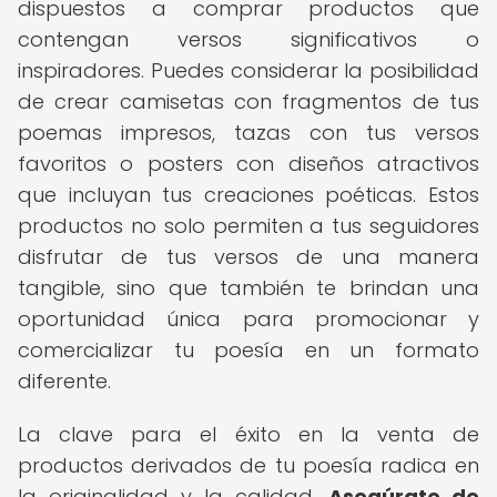
dispuestos a comprar productos que
contengan versos significativos o
inspiradores. Puedes considerar la posibilidad
de crear camisetas con fragmentos de tus
poemas impresos, tazas con tus versos
favoritos o posters con diseños atractivos
que incluyan tus creaciones poéticas. Estos
productos no solo permiten a tus seguidores
disfrutar de tus versos de una manera
tangible, sino que también te brindan una
oportunidad única para promocionar y
comercializar tu poesía en un formato
diferente.
La clave para el éxito en la venta de
productos derivados de tu poesía radica en
la originalidad y la calidad.
Asegúrate de