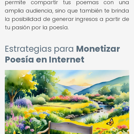
permite compartir tus poemas con una
amplia audiencia, sino que también te brinda
la posibilidad de generar ingresos a partir de
tu pasión por la poesía.
Estrategias para
Monetizar
Poesía en Internet