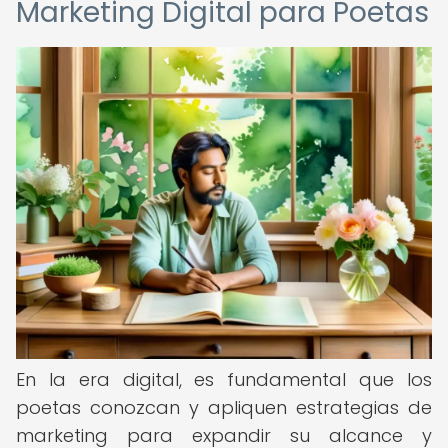
Marketing Digital para Poetas
En la era digital, es fundamental que los
poetas conozcan y apliquen estrategias de
marketing para expandir su alcance y