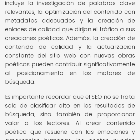
incluye la investigación de palabras clave
relevantes, la optimización del contenido con
metadatos adecuados y la creación de
enlaces de calidad que dirijan el tráfico a sus
creaciones poéticas. Además, la creación de
contenido de calidad y la actualización
constante del sitio web con nuevas obras
poéticas pueden contribuir significativamente
al posicionamiento en los motores de
búsqueda.
Es importante recordar que el SEO no se trata
solo de clasificar alto en los resultados de
búsqueda, sino también de proporcionar
valor a los lectores. Al crear contenido
poético que resuene con las emociones y