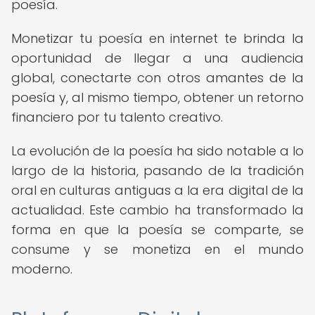
poesía.
Monetizar tu poesía en internet te brinda la
oportunidad de llegar a una audiencia
global, conectarte con otros amantes de la
poesía y, al mismo tiempo, obtener un retorno
financiero por tu talento creativo.
La evolución de la poesía ha sido notable a lo
largo de la historia, pasando de la tradición
oral en culturas antiguas a la era digital de la
actualidad. Este cambio ha transformado la
forma en que la poesía se comparte, se
consume y se monetiza en el mundo
moderno.