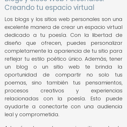
Creando tu espacio virtual
Los blogs y los sitios web personales son una
excelente manera de crear un espacio virtual
dedicado a tu poesía. Con la libertad de
diseño que ofrecen, puedes personalizar
completamente la apariencia de tu sitio para
reflejar tu estilo poético único. Además, tener
un blog o un sitio web te brinda la
oportunidad de compartir no solo tus
poemas, sino también tus pensamientos,
procesos creativos y experiencias
relacionadas con la poesía. Esto puede
ayudarte a conectarte con una audiencia
leal y comprometida.