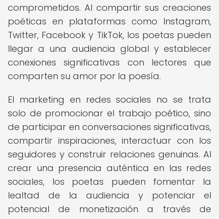
comprometidos. Al compartir sus creaciones
poéticas en plataformas como Instagram,
Twitter, Facebook y TikTok, los poetas pueden
llegar a una audiencia global y establecer
conexiones significativas con lectores que
comparten su amor por la poesía.
El marketing en redes sociales no se trata
solo de promocionar el trabajo poético, sino
de participar en conversaciones significativas,
compartir inspiraciones, interactuar con los
seguidores y construir relaciones genuinas. Al
crear una presencia auténtica en las redes
sociales, los poetas pueden fomentar la
lealtad de la audiencia y potenciar el
potencial de monetización a través de