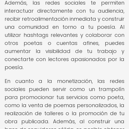
Además, las redes sociales te permiten
interactuar directamente con tu audiencia,
recibir retroalimentación inmediata y construir
una comunidad en torno a tu poesía. Al
utilizar hashtags relevantes y colaborar con
otros poetas o cuentas afines, puedes
aumentar la visibilidad de tu trabajo y
conectarte con lectores apasionados por la
poesía.
En cuanto a la monetización, las redes
sociales pueden servir como un trampolín
para promocionar tus servicios como poeta,
como la venta de poemas personalizados, la
realización de talleres o la promoción de tu
obra publicada. Además, al construir una