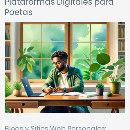
Plataformas Digitales para
Poetas
Blogs y Sitios Web Personales: