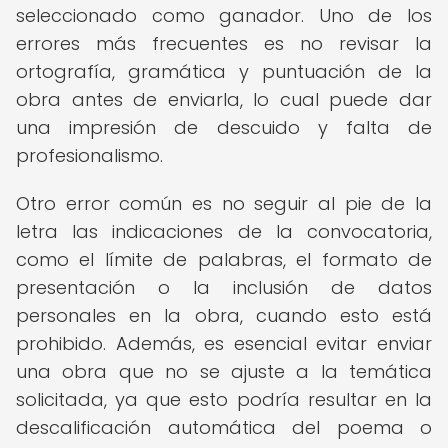
seleccionado como ganador. Uno de los
errores más frecuentes es no revisar la
ortografía, gramática y puntuación de la
obra antes de enviarla, lo cual puede dar
una impresión de descuido y falta de
profesionalismo.
Otro error común es no seguir al pie de la
letra las indicaciones de la convocatoria,
como el límite de palabras, el formato de
presentación o la inclusión de datos
personales en la obra, cuando esto está
prohibido. Además, es esencial evitar enviar
una obra que no se ajuste a la temática
solicitada, ya que esto podría resultar en la
descalificación automática del poema o