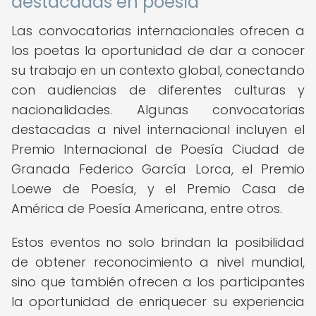
destacadas en poesía
Las convocatorias internacionales ofrecen a
los poetas la oportunidad de dar a conocer
su trabajo en un contexto global, conectando
con audiencias de diferentes culturas y
nacionalidades. Algunas convocatorias
destacadas a nivel internacional incluyen el
Premio Internacional de Poesía Ciudad de
Granada Federico García Lorca, el Premio
Loewe de Poesía, y el Premio Casa de
América de Poesía Americana, entre otros.
Estos eventos no solo brindan la posibilidad
de obtener reconocimiento a nivel mundial,
sino que también ofrecen a los participantes
la oportunidad de enriquecer su experiencia