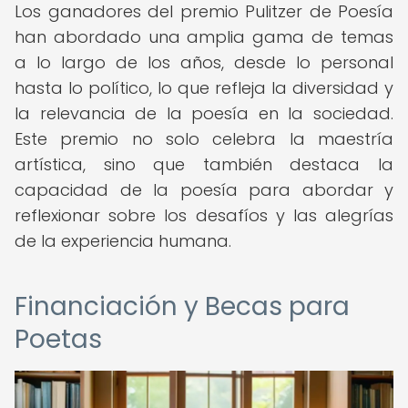
Los ganadores del premio Pulitzer de Poesía
han abordado una amplia gama de temas
a lo largo de los años, desde lo personal
hasta lo político, lo que refleja la diversidad y
la relevancia de la poesía en la sociedad.
Este premio no solo celebra la maestría
artística, sino que también destaca la
capacidad de la poesía para abordar y
reflexionar sobre los desafíos y las alegrías
de la experiencia humana.
Financiación y Becas para
Poetas