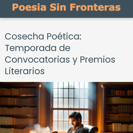
Cosecha Poética:
Temporada de
Convocatorias y Premios
Literarios