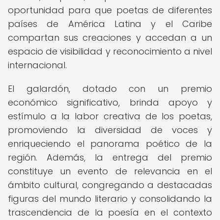
oportunidad para que poetas de diferentes
países de América Latina y el Caribe
compartan sus creaciones y accedan a un
espacio de visibilidad y reconocimiento a nivel
internacional.
El galardón, dotado con un premio
económico significativo, brinda apoyo y
estímulo a la labor creativa de los poetas,
promoviendo la diversidad de voces y
enriqueciendo el panorama poético de la
región. Además, la entrega del premio
constituye un evento de relevancia en el
ámbito cultural, congregando a destacadas
figuras del mundo literario y consolidando la
trascendencia de la poesía en el contexto