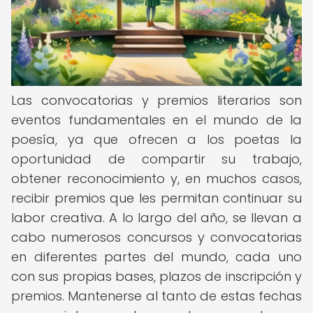
Las convocatorias y premios literarios son
eventos fundamentales en el mundo de la
poesía, ya que ofrecen a los poetas la
oportunidad de compartir su trabajo,
obtener reconocimiento y, en muchos casos,
recibir premios que les permitan continuar su
labor creativa. A lo largo del año, se llevan a
cabo numerosos concursos y convocatorias
en diferentes partes del mundo, cada uno
con sus propias bases, plazos de inscripción y
premios. Mantenerse al tanto de estas fechas