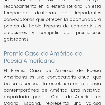
reconocimiento en la esfera literaria. En esta
temporada, destacan dos importantes
convocatorias que ofrecen la oportunidad a
poetas de habla hispana de compartir sus
creaciones y competir por prestigiosos
galardones.
Premio Casa de América de
Poesía Americana
El Premio Casa de América de Poesía
Americana es una convocatoria anual que
busca reconocer la excelencia en la poesía
contemporánea de América. Esta iniciativa,
respaldada por la Casa de América en
Madrid, España, representa una valiosa