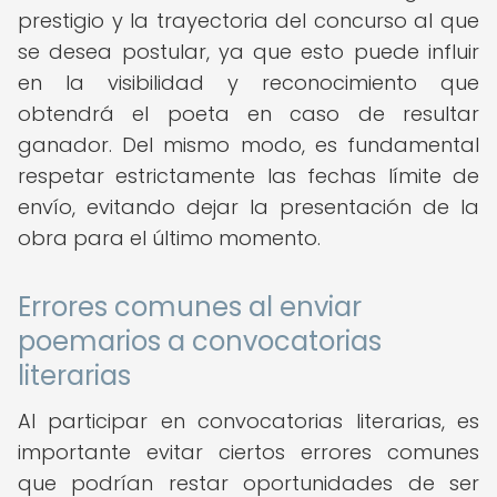
prestigio y la trayectoria del concurso al que
se desea postular, ya que esto puede influir
en la visibilidad y reconocimiento que
obtendrá el poeta en caso de resultar
ganador. Del mismo modo, es fundamental
respetar estrictamente las fechas límite de
envío, evitando dejar la presentación de la
obra para el último momento.
Errores comunes al enviar
poemarios a convocatorias
literarias
Al participar en convocatorias literarias, es
importante evitar ciertos errores comunes
que podrían restar oportunidades de ser