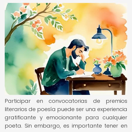
Participar en convocatorias de premios
literarios de poesía puede ser una experiencia
gratificante y emocionante para cualquier
poeta. Sin embargo, es importante tener en