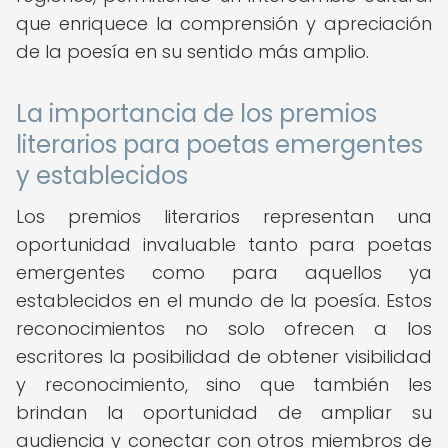
que enriquece la comprensión y apreciación
de la poesía en su sentido más amplio.
La importancia de los premios
literarios para poetas emergentes
y establecidos
Los premios literarios representan una
oportunidad invaluable tanto para poetas
emergentes como para aquellos ya
establecidos en el mundo de la poesía. Estos
reconocimientos no solo ofrecen a los
escritores la posibilidad de obtener visibilidad
y reconocimiento, sino que también les
brindan la oportunidad de ampliar su
audiencia y conectar con otros miembros de