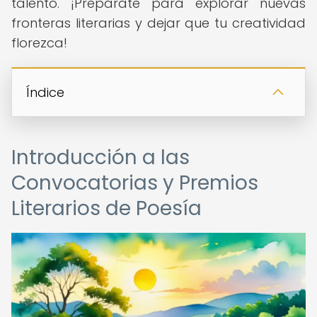
talento. ¡Prepárate para explorar nuevas
fronteras literarias y dejar que tu creatividad
florezca!
Índice
Introducción a las
Convocatorias y Premios
Literarios de Poesía