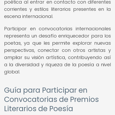
poética al entrar en contacto con diferentes
corrientes y estilos literarios presentes en la
escena internacional.
Participar en convocatorias internacionales
representa un desafío enriquecedor para los
poetas, ya que les permite explorar nuevas
perspectivas, conectar con otros artistas y
ampliar su visión artística, contribuyendo así
a la diversidad y riqueza de la poesía a nivel
global.
Guía para Participar en
Convocatorias de Premios
Literarios de Poesía