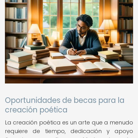
Oportunidades de becas para la
creación poética
La creación poética es un arte que a menudo
requiere de tiempo, dedicación y apoyo