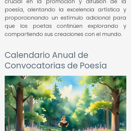
crucial en la promoción y difusión de la
poesía, alentando la excelencia artística y
proporcionando un estímulo adicional para
que los poetas continúen explorando y
compartiendo sus creaciones con el mundo.
Calendario Anual de
Convocatorias de Poesía