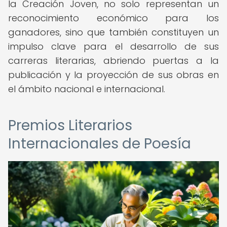
la Creación Joven, no solo representan un
reconocimiento económico para los
ganadores, sino que también constituyen un
impulso clave para el desarrollo de sus
carreras literarias, abriendo puertas a la
publicación y la proyección de sus obras en
el ámbito nacional e internacional.
Premios Literarios
Internacionales de Poesía