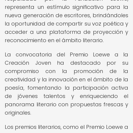
representa un estímulo significativo para la
nueva generación de escritores, brindándoles
la oportunidad de compartir su voz poética y
acceder a una plataforma de proyección y
reconocimiento en el ámbito literario.
La convocatoria del Premio Loewe a la
Creación Joven ha destacado por su
compromiso con la promoción de la
creatividad y la innovación en el ámbito de la
poesía, fomentando la participación activa
de jóvenes talentos y enriqueciendo el
panorama literario con propuestas frescas y
originales.
Los premios literarios, como el Premio Loewe a