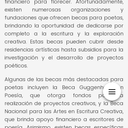
financiero para florecer. Afortunadamente,
existen numerosas organizaciones y
fundaciones que ofrecen becas para poetas,
brindando la oportunidad de dedicarse por
completo a la escritura y la exploración
creativa. Estas becas pueden cubrir desde
residencias artísticas hasta subsidios para la
investigación y el desarrollo de proyectos
poéticos.
Algunas de las becas más destacadas para
poetas incluyen la Beca Guggenheim en
Poesía, que otorga fondos para la
realización de proyectos creativos, y la Beca
Nacional para las Artes en Escritura Creativa,
que brinda apoyo financiero a escritores de
poesía. Asimismo, existen becas específicas