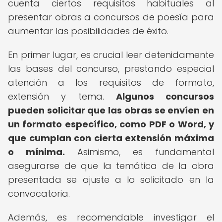
cuenta ciertos requisitos habituales al
presentar obras a concursos de poesía para
aumentar las posibilidades de éxito.
En primer lugar, es crucial leer detenidamente
las bases del concurso, prestando especial
atención a los requisitos de formato,
extensión y tema.
Algunos concursos
pueden solicitar que las obras se envíen en
un formato específico, como PDF o Word, y
que cumplan con cierta extensión máxima
o mínima.
Asimismo, es fundamental
asegurarse de que la temática de la obra
presentada se ajuste a lo solicitado en la
convocatoria.
Además, es recomendable investigar el