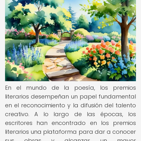
En el mundo de la poesía, los premios
literarios desempeñan un papel fundamental
en el reconocimiento y la difusión del talento
creativo. A lo largo de las épocas, los
escritores han encontrado en los premios
literarios una plataforma para dar a conocer
sus obras y alcanzar un mayor