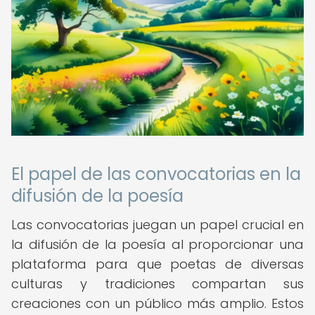
El papel de las convocatorias en la
difusión de la poesía
Las convocatorias juegan un papel crucial en
la difusión de la poesía al proporcionar una
plataforma para que poetas de diversas
culturas y tradiciones compartan sus
creaciones con un público más amplio. Estos