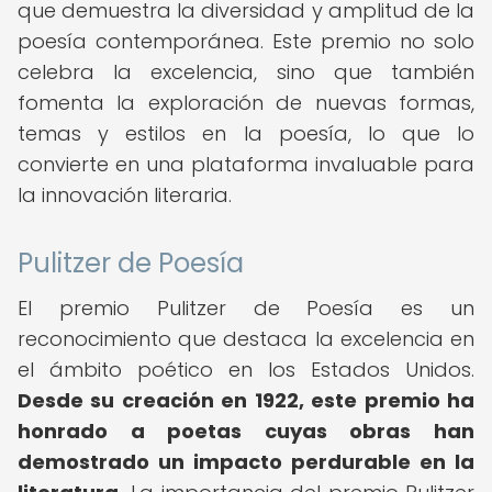
que demuestra la diversidad y amplitud de la
poesía contemporánea. Este premio no solo
celebra la excelencia, sino que también
fomenta la exploración de nuevas formas,
temas y estilos en la poesía, lo que lo
convierte en una plataforma invaluable para
la innovación literaria.
Pulitzer de Poesía
El premio Pulitzer de Poesía es un
reconocimiento que destaca la excelencia en
el ámbito poético en los Estados Unidos.
Desde su creación en 1922, este premio ha
honrado a poetas cuyas obras han
demostrado un impacto perdurable en la