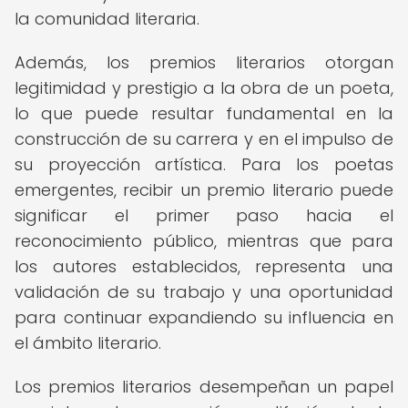
la comunidad literaria.
Además, los premios literarios otorgan
legitimidad y prestigio a la obra de un poeta,
lo que puede resultar fundamental en la
construcción de su carrera y en el impulso de
su proyección artística. Para los poetas
emergentes, recibir un premio literario puede
significar el primer paso hacia el
reconocimiento público, mientras que para
los autores establecidos, representa una
validación de su trabajo y una oportunidad
para continuar expandiendo su influencia en
el ámbito literario.
Los premios literarios desempeñan un papel