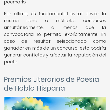
poemario.
Por último, es fundamental evitar enviar la
misma obra a múltiples concursos
simultáneamente, a menos que la
convocatoria lo permita explícitamente. En
caso de resultar seleccionado como
ganador en más de un concurso, esto podría
generar conflictos y afectar la reputación del
poeta.
Premios Literarios de Poesía
de Habla Hispana