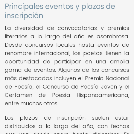
Principales eventos y plazos de
inscripción
La diversidad de convocatorias y premios
literarios a lo largo del año es asombrosa.
Desde concursos locales hasta eventos de
renombre internacional, los poetas tienen la
oportunidad de participar en una amplia
gama de eventos. Algunos de los concursos
más destacados incluyen el Premio Nacional
de Poesía, el Concurso de Poesía Joven y el
Certamen de Poesía Hispanoamericana,
entre muchos otros.
Los plazos de inscripción suelen estar
distribuidos a lo largo del año, con fechas