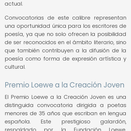
actual.
Convocatorias de este calibre representan
una oportunidad única para los escritores de
poesía, ya que no solo ofrecen la posibilidad
de ser reconocidos en el ámbito literario, sino
que también contribuyen a la difusión de la
poesía como forma de expresión artística y
cultural.
Premio Loewe a la Creación Joven
El Premio Loewe a la Creación Joven es una
distinguida convocatoria dirigida a poetas
menores de 35 años que escriban en lengua
española. Este prestigioso galardón,
respaldado por la Fundación Loewe,