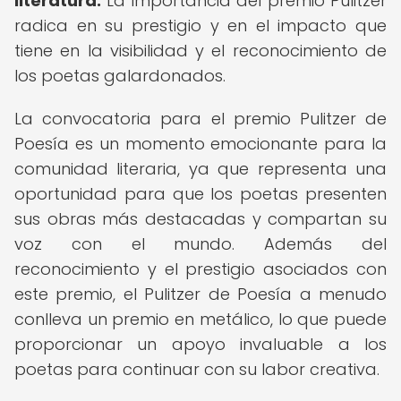
literatura.
La importancia del premio Pulitzer
radica en su prestigio y en el impacto que
tiene en la visibilidad y el reconocimiento de
los poetas galardonados.
La convocatoria para el premio Pulitzer de
Poesía es un momento emocionante para la
comunidad literaria, ya que representa una
oportunidad para que los poetas presenten
sus obras más destacadas y compartan su
voz con el mundo. Además del
reconocimiento y el prestigio asociados con
este premio, el Pulitzer de Poesía a menudo
conlleva un premio en metálico, lo que puede
proporcionar un apoyo invaluable a los
poetas para continuar con su labor creativa.