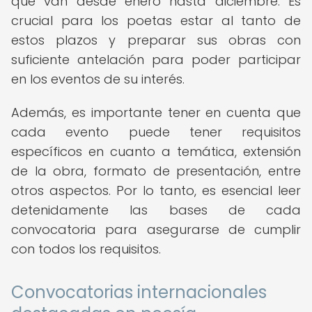
que van desde enero hasta diciembre. Es
crucial para los poetas estar al tanto de
estos plazos y preparar sus obras con
suficiente antelación para poder participar
en los eventos de su interés.
Además, es importante tener en cuenta que
cada evento puede tener requisitos
específicos en cuanto a temática, extensión
de la obra, formato de presentación, entre
otros aspectos. Por lo tanto, es esencial leer
detenidamente las bases de cada
convocatoria para asegurarse de cumplir
con todos los requisitos.
Convocatorias internacionales