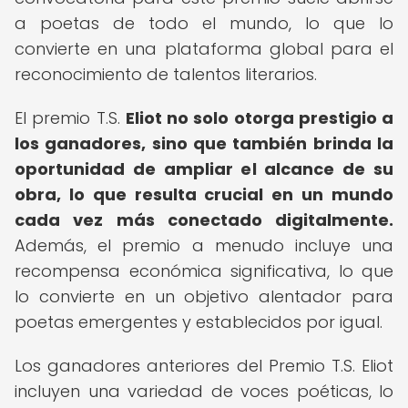
a poetas de todo el mundo, lo que lo
convierte en una plataforma global para el
reconocimiento de talentos literarios.
El premio T.S.
Eliot no solo otorga prestigio a
los ganadores, sino que también brinda la
oportunidad de ampliar el alcance de su
obra, lo que resulta crucial en un mundo
cada vez más conectado digitalmente.
Además, el premio a menudo incluye una
recompensa económica significativa, lo que
lo convierte en un objetivo alentador para
poetas emergentes y establecidos por igual.
Los ganadores anteriores del Premio T.S. Eliot
incluyen una variedad de voces poéticas, lo