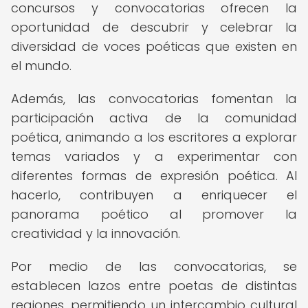
concursos y convocatorias ofrecen la
oportunidad de descubrir y celebrar la
diversidad de voces poéticas que existen en
el mundo.
Además, las convocatorias fomentan la
participación activa de la comunidad
poética, animando a los escritores a explorar
temas variados y a experimentar con
diferentes formas de expresión poética. Al
hacerlo, contribuyen a enriquecer el
panorama poético al promover la
creatividad y la innovación.
Por medio de las convocatorias, se
establecen lazos entre poetas de distintas
regiones, permitiendo un intercambio cultural