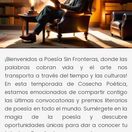
¡Bienvenidos a Poesía Sin Fronteras, donde las
palabras cobran vida y el arte nos
transporta a través del tiempo y las culturas!
En esta temporada de Cosecha Poética,
estamos emocionados de compartir contigo
las últimas convocatorias y premios literarios
de poesía en todo el mundo. Sumérgete en la
magia de la poesía y descubre
oportunidades únicas para dar a conocer tu