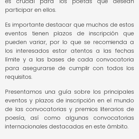
es crucial para los poetas que desean
participar en ellos.
Es importante destacar que muchos de estos
eventos tienen plazos de inscripción que
pueden variar, por lo que se recomienda a
los interesados estar atentos a las fechas
límite y a las bases de cada convocatoria
para asegurarse de cumplir con todos los
requisitos.
Presentamos una guía sobre los principales
eventos y plazos de inscripción en el mundo
de las convocatorias y premios literarios de
poesía, así como algunas convocatorias
internacionales destacadas en este ámbito.