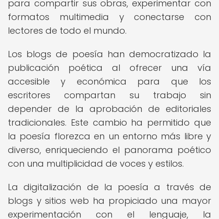
para compartir sus obras, experimentar con
formatos multimedia y conectarse con
lectores de todo el mundo.
Los blogs de poesía han democratizado la
publicación poética al ofrecer una vía
accesible y económica para que los
escritores compartan su trabajo sin
depender de la aprobación de editoriales
tradicionales. Este cambio ha permitido que
la poesía florezca en un entorno más libre y
diverso, enriqueciendo el panorama poético
con una multiplicidad de voces y estilos.
La digitalización de la poesía a través de
blogs y sitios web ha propiciado una mayor
experimentación con el lenguaje, la