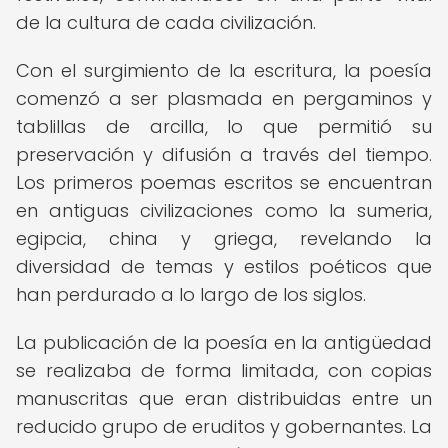
de la cultura de cada civilización.
Con el surgimiento de la escritura, la poesía
comenzó a ser plasmada en pergaminos y
tablillas de arcilla, lo que permitió su
preservación y difusión a través del tiempo.
Los primeros poemas escritos se encuentran
en antiguas civilizaciones como la sumeria,
egipcia, china y griega, revelando la
diversidad de temas y estilos poéticos que
han perdurado a lo largo de los siglos.
La publicación de la poesía en la antigüedad
se realizaba de forma limitada, con copias
manuscritas que eran distribuidas entre un
reducido grupo de eruditos y gobernantes. La