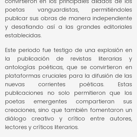
convirtieron en los principales aliados de los
poetas vanguardistas, permitiéndoles
publicar sus obras de manera independiente
y desafiando así a las grandes editoriales
establecidas.
Este periodo fue testigo de una explosión en
la publicación de revistas literarias y
antologías poéticas, que se convirtieron en
plataformas cruciales para la difusión de las
nuevas corrientes poéticas. Estas
publicaciones no solo permitieron que los
poetas emergentes compartieran sus
creaciones, sino que también fomentaron un
diálogo creativo y crítico entre autores,
lectores y críticos literarios.