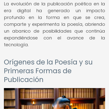
La evolución de la publicación poética en la
era digital ha generado un impacto
profundo en la forma en que se crea,
comparte y experimenta la poesía, abriendo
un abanico de posibilidades que continúa
expandiéndose con el avance de la
tecnología.
Orígenes de la Poesía y su
Primeras Formas de
Publicación