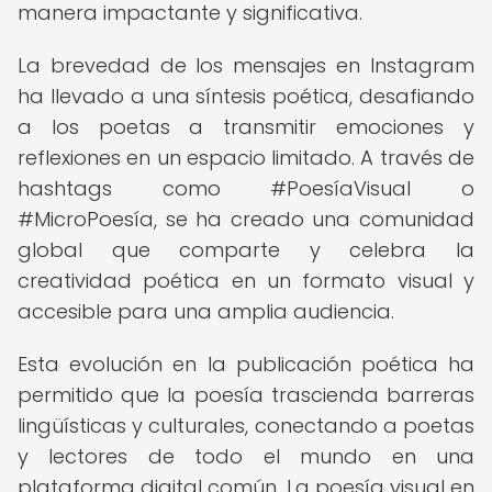
manera impactante y significativa.
La brevedad de los mensajes en Instagram
ha llevado a una síntesis poética, desafiando
a los poetas a transmitir emociones y
reflexiones en un espacio limitado. A través de
hashtags como #PoesíaVisual o
#MicroPoesía, se ha creado una comunidad
global que comparte y celebra la
creatividad poética en un formato visual y
accesible para una amplia audiencia.
Esta evolución en la publicación poética ha
permitido que la poesía trascienda barreras
lingüísticas y culturales, conectando a poetas
y lectores de todo el mundo en una
plataforma digital común. La poesía visual en