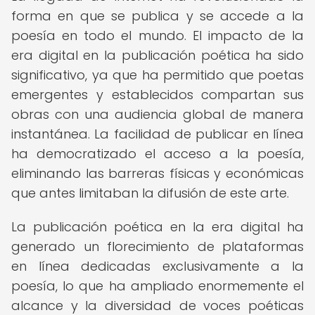
forma en que se publica y se accede a la
poesía en todo el mundo. El impacto de la
era digital en la publicación poética ha sido
significativo, ya que ha permitido que poetas
emergentes y establecidos compartan sus
obras con una audiencia global de manera
instantánea. La facilidad de publicar en línea
ha democratizado el acceso a la poesía,
eliminando las barreras físicas y económicas
que antes limitaban la difusión de este arte.
La publicación poética en la era digital ha
generado un florecimiento de plataformas
en línea dedicadas exclusivamente a la
poesía, lo que ha ampliado enormemente el
alcance y la diversidad de voces poéticas