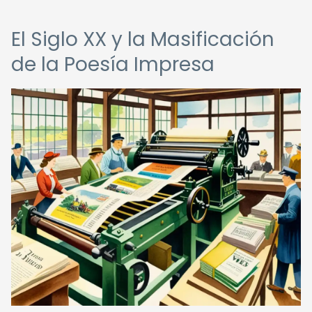
El Siglo XX y la Masificación
de la Poesía Impresa