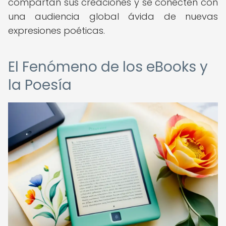
compartan sus creaciones y se conecten con
una audiencia global ávida de nuevas
expresiones poéticas.
El Fenómeno de los eBooks y
la Poesía