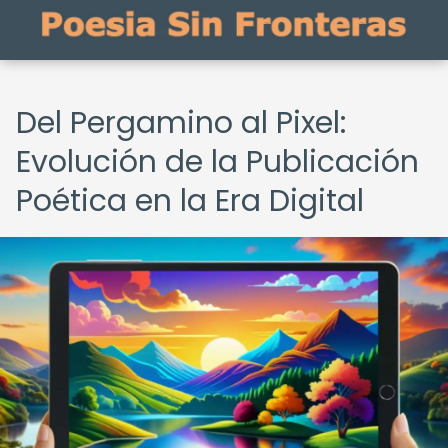
Del Pergamino al Pixel:
Evolución de la Publicación
Poética en la Era Digital