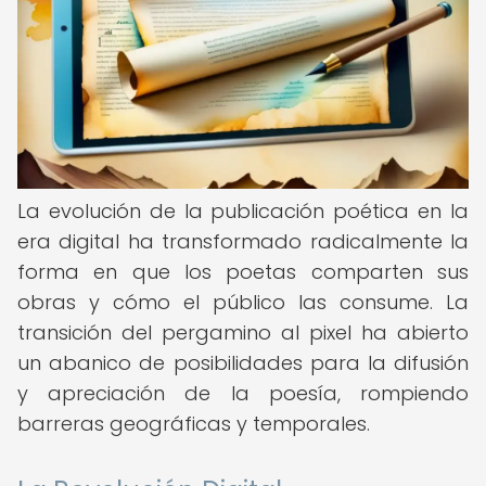
La evolución de la publicación poética en la
era digital ha transformado radicalmente la
forma en que los poetas comparten sus
obras y cómo el público las consume. La
transición del pergamino al pixel ha abierto
un abanico de posibilidades para la difusión
y apreciación de la poesía, rompiendo
barreras geográficas y temporales.