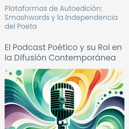
Plataformas de Autoedición:
Smashwords y la Independencia
del Poeta
El Podcast Poético y su Rol en
la Difusión Contemporánea