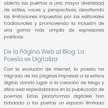
abierto las puertas a una mayor diversidad
de estilos, voces y perspectivas, desafiando
las limitaciones impuestas por las editoriales
tradicionales y promoviendo la inclusión de
una gama más amplia de expresiones
poéticas.
De la Página Web al Blog: La
Poesía se Digitaliza
Con la evolución de Internet, la poesía ha
migrado de las páginas impresas a la esfera
digital, dando lugar a la creación de blogs y
sitios web especializados en la publicación de
poemas. Estas plataformas digitales han
brindado a los poetas un espacio ilimitado