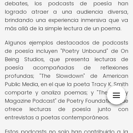
debates, los podcasts de poesía han
logrado atraer a una audiencia diversa,
brindando una experiencia inmersiva que va
más allá de la simple lectura de un poema.
Algunos ejemplos destacados de podcasts
de poesía incluyen "Poetry Unbound" de On
Being Studios, que presenta lecturas de
poesía acompañadas de reflexiones
profundas; "The Slowdown" de American
Public Media, en el que la poeta Tracy K. Smith
comparte y analiza poemas; y "The Poetry
Magazine Podcast" de Poetry Foundation, que
ofrece lecturas de poesía junto con
entrevistas a poetas contemporáneos.
Estos podcasts no solo han contribuido a la