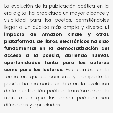
La evolución de la publicación poética en la
era digital ha propiciado un mayor alcance y
visibilidad para los poetas, permitiéndoles
llegar a un público más amplio y diverso.
El
impacto de Amazon Kindle y otras
plataformas de libros electrónicos ha sido
fundamental en la democratización del
acceso a la poesía, abriendo nuevas
oportunidades tanto para los autores
como para los lectores.
Este cambio en la
forma en que se consume y comparte la
poesía ha marcado un hito en la evolución
de la publicación poética, transformando la
manera en que las obras poéticas son
difundidas y apreciadas.