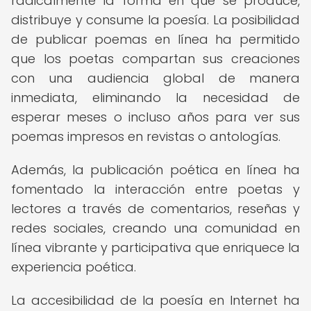
radicalmente la forma en que se produce,
distribuye y consume la poesía. La posibilidad
de publicar poemas en línea ha permitido
que los poetas compartan sus creaciones
con una audiencia global de manera
inmediata, eliminando la necesidad de
esperar meses o incluso años para ver sus
poemas impresos en revistas o antologías.
Además, la publicación poética en línea ha
fomentado la interacción entre poetas y
lectores a través de comentarios, reseñas y
redes sociales, creando una comunidad en
línea vibrante y participativa que enriquece la
experiencia poética.
La accesibilidad de la poesía en Internet ha