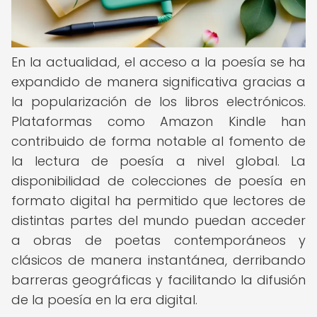
En la actualidad, el acceso a la poesía se ha
expandido de manera significativa gracias a
la popularización de los libros electrónicos.
Plataformas como Amazon Kindle han
contribuido de forma notable al fomento de
la lectura de poesía a nivel global. La
disponibilidad de colecciones de poesía en
formato digital ha permitido que lectores de
distintas partes del mundo puedan acceder
a obras de poetas contemporáneos y
clásicos de manera instantánea, derribando
barreras geográficas y facilitando la difusión
de la poesía en la era digital.