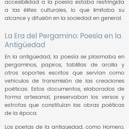
accesibilidad a la poesía estaba restringida
a las élites culturales, lo que limitaba su
alcance y difusión en la sociedad en general.
La Era del Pergamino: Poesía en la
Antigüedad
En la antigüedad, la poesía se plasmaba en
pergaminos, papiros, tablillas de arcilla y
otros soportes escritos que servían como
vehículos de transmisión de las creaciones
poéticas. Estos documentos, elaborados de
forma artesanal, preservaban los versos y
estrofas que constituían las obras poéticas
de la época.
Los poetas de la antigüedad, como Homero,