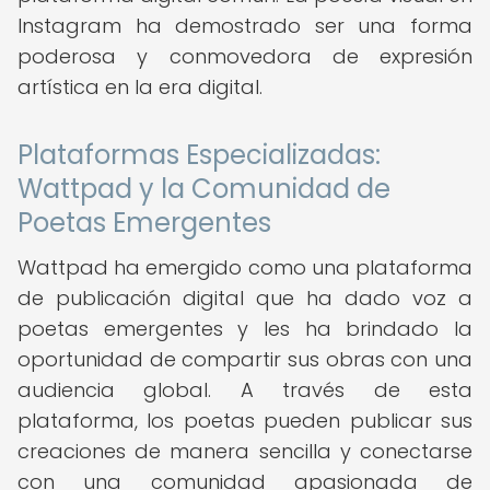
Instagram ha demostrado ser una forma
poderosa y conmovedora de expresión
artística en la era digital.
Plataformas Especializadas:
Wattpad y la Comunidad de
Poetas Emergentes
Wattpad ha emergido como una plataforma
de publicación digital que ha dado voz a
poetas emergentes y les ha brindado la
oportunidad de compartir sus obras con una
audiencia global. A través de esta
plataforma, los poetas pueden publicar sus
creaciones de manera sencilla y conectarse
con una comunidad apasionada de