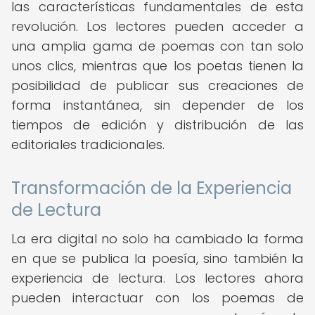
las características fundamentales de esta
revolución. Los lectores pueden acceder a
una amplia gama de poemas con tan solo
unos clics, mientras que los poetas tienen la
posibilidad de publicar sus creaciones de
forma instantánea, sin depender de los
tiempos de edición y distribución de las
editoriales tradicionales.
Transformación de la Experiencia
de Lectura
La era digital no solo ha cambiado la forma
en que se publica la poesía, sino también la
experiencia de lectura. Los lectores ahora
pueden interactuar con los poemas de