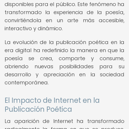
disponibles para el público. Este fenómeno ha
transformado la experiencia de la poesía,
convirtiéndola en un arte más accesible,
interactivo y dinámico.
La evolución de la publicación poética en la
era digital ha redefinido la manera en que la
poesía se crea, comparte y consume,
abriendo nuevas posibilidades para su
desarrollo y apreciación en la sociedad
contemporánea.
El Impacto de Internet en la
Publicación Poética
La aparición de Internet ha transformado