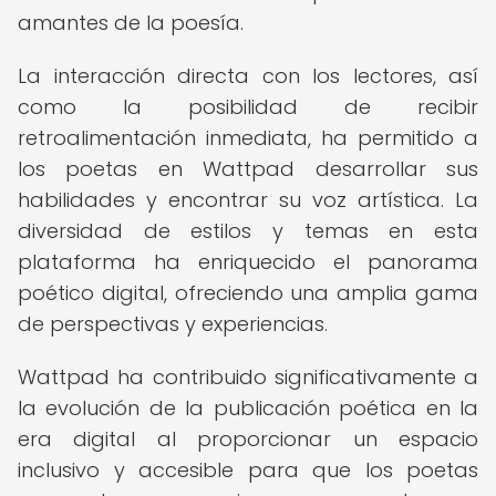
amantes de la poesía.
La interacción directa con los lectores, así
como la posibilidad de recibir
retroalimentación inmediata, ha permitido a
los poetas en Wattpad desarrollar sus
habilidades y encontrar su voz artística. La
diversidad de estilos y temas en esta
plataforma ha enriquecido el panorama
poético digital, ofreciendo una amplia gama
de perspectivas y experiencias.
Wattpad ha contribuido significativamente a
la evolución de la publicación poética en la
era digital al proporcionar un espacio
inclusivo y accesible para que los poetas