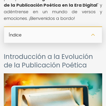
de la Publicación Poética en la Era Digital
" y
adéntrense en un mundo de versos y
emociones. ¡Bienvenidos a bordo!
Índice
Introducción a la Evolución
de la Publicación Poética