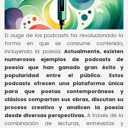
El auge de los podcasts ha revolucionado la
forma en que se consume contenido,
incluyendo la poesía.
Actualmente, existen
numerosos ejemplos de podcasts de
poesía que han ganado gran éxito y
popularidad entre el público.
Estos
podcasts ofrecen una plataforma única
para que poetas contemporáneos y
clásicos compartan sus obras, discutan su
proceso creativo y analicen la poesía
desde diversas perspectivas.
A través de la
combinación de lecturas, entrevistas y