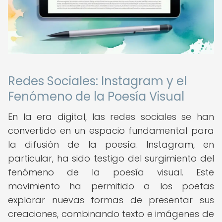
Redes Sociales: Instagram y el
Fenómeno de la Poesía Visual
En la era digital, las redes sociales se han
convertido en un espacio fundamental para
la difusión de la poesía. Instagram, en
particular, ha sido testigo del surgimiento del
fenómeno de la poesía visual. Este
movimiento ha permitido a los poetas
explorar nuevas formas de presentar sus
creaciones, combinando texto e imágenes de