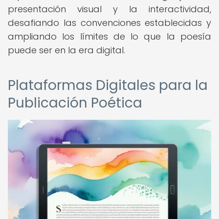
presentación visual y la interactividad,
desafiando las convenciones establecidas y
ampliando los límites de lo que la poesía
puede ser en la era digital.
Plataformas Digitales para la
Publicación Poética