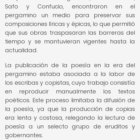
Safo y Confucio, encontraron en el
pergamino un medio para preservar sus
composiciones líricas y épicas, lo que permitió
que sus obras traspasaran las barreras del
tiempo y se mantuvieran vigentes hasta la
actualidad.
La publicación de la poesía en la era del
pergamino estaba asociada a la labor de
los escribas y copistas, cuyo trabajo consistía
en reproducir manualmente los textos
poéticos. Este proceso limitaba la difusión de
la poesía, ya que la producción de copias
era lenta y costosa, relegando la lectura de
poesía a un selecto grupo de eruditos y
gobernantes.