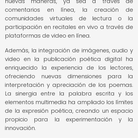
nuevas maneras, ya sea a través de
comentarios en línea, la creación de
comunidades virtuales de lectura o la
participación en recitales en vivo a través de
plataformas de video en línea.
Además, la integración de imágenes, audio y
video en la publicación poética digital ha
enriquecido la experiencia de los lectores,
ofreciendo nuevas dimensiones para la
interpretación y apreciación de los poemas.
La sinergia entre la palabra escrita y los
elementos multimedia ha ampliado los límites
de la expresión poética, creando un espacio
propicio para la experimentación y la
innovación.