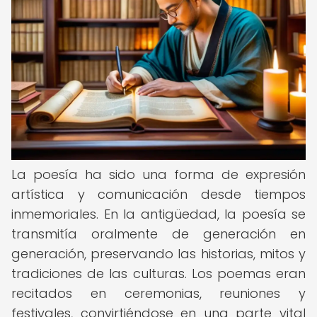
La poesía ha sido una forma de expresión
artística y comunicación desde tiempos
inmemoriales. En la antigüedad, la poesía se
transmitía oralmente de generación en
generación, preservando las historias, mitos y
tradiciones de las culturas. Los poemas eran
recitados en ceremonias, reuniones y
festivales, convirtiéndose en una parte vital