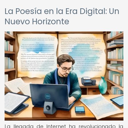
La Poesía en la Era Digital: Un
Nuevo Horizonte
La llegada de Internet ha revolucionado la