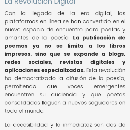
La Revolución Digital
Con la llegada de la era digital, las
plataformas en línea se han convertido en el
nuevo espacio de encuentro para poetas y
amantes de la poesía.
La publicación de
poemas ya no se limita a los libros
impresos, sino que se expande a blogs,
redes sociales, revistas digitales y
aplicaciones especializadas.
Esta revolución
ha democratizado la difusión de la poesía,
permitiendo que voces emergentes
encuentren su audiencia y que poetas
consolidados lleguen a nuevos seguidores en
todo el mundo.
La accesibilidad y la inmediatez son dos de