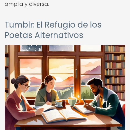
amplia y diversa.
Tumblr: El Refugio de los
Poetas Alternativos