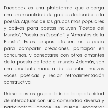
Facebook es una plataforma que alberga
una gran cantidad de grupos dedicados a la
poesía. Algunos de los grupos más populares
y activos para poetas incluyen "Poetas del
Mundo", "Poesía en Español", y "Amantes de la
Poesía". Estos grupos ofrecen un espacio
para compartir creaciones, participar en
concursos, y conectarse con otros amantes
de la poesía de todo el mundo. Además, son
una excelente manera de descubrir nuevas
voces poéticas y recibir retroalimentación
constructiva.
Unirse a estos grupos brinda la oportunidad
de interactuar con una comunidad diversa y
participativa, donde se puede encontrar