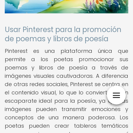
Usar Pinterest para la promoción
de poemas y libros de poesía
Pinterest es una plataforma única que
permite a los poetas promocionar sus
poemas y libros de poesía a través de
imágenes visuales cautivadoras. A diferencia
de otras redes sociales, Pinterest se centra en
el contenido visual, lo que lo convierte en un
escaparate ideal para la poesía, ya que las
imágenes pueden transmitir emociones y
conceptos de una manera poderosa. Los
poetas pueden crear tableros temáticos