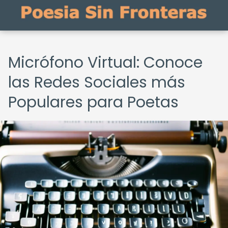
Micrófono Virtual: Conoce
las Redes Sociales más
Populares para Poetas