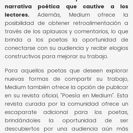
narrativa poética que cautive a los
lectores.
Además, Medium ofrece la
posibilidad de obtener retroalimentación a
través de los aplausos y comentarios, lo que
brinda a los poetas la oportunidad de
conectarse con su audiencia y recibir elogios
constructivos para mejorar su trabajo.
Para aquellos poetas que deseen explorar
nuevas formas de compartir su trabajo,
Medium también ofrece la opción de publicar
en su revista oficial, "Poesía en Medium". Esta
revista curada por la comunidad ofrece un
escaparate adicional para los poetas,
brindándoles la oportunidad de ser
descubiertos por una audiencia aún más