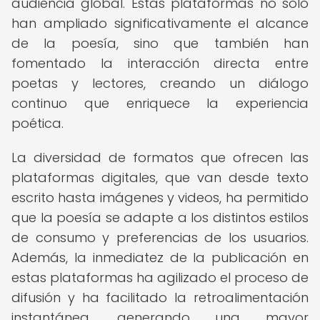
audiencia global. Estas plataformas no solo
han ampliado significativamente el alcance
de la poesía, sino que también han
fomentado la interacción directa entre
poetas y lectores, creando un diálogo
continuo que enriquece la experiencia
poética.
La diversidad de formatos que ofrecen las
plataformas digitales, que van desde texto
escrito hasta imágenes y videos, ha permitido
que la poesía se adapte a los distintos estilos
de consumo y preferencias de los usuarios.
Además, la inmediatez de la publicación en
estas plataformas ha agilizado el proceso de
difusión y ha facilitado la retroalimentación
instantánea, generando una mayor