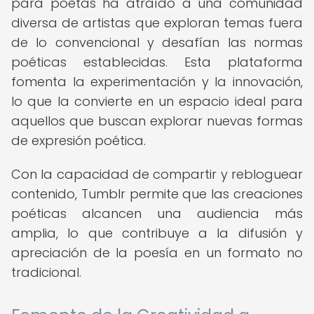
para poetas ha atraído a una comunidad
diversa de artistas que exploran temas fuera
de lo convencional y desafían las normas
poéticas establecidas. Esta plataforma
fomenta la experimentación y la innovación,
lo que la convierte en un espacio ideal para
aquellos que buscan explorar nuevas formas
de expresión poética.
Con la capacidad de compartir y rebloguear
contenido, Tumblr permite que las creaciones
poéticas alcancen una audiencia más
amplia, lo que contribuye a la difusión y
apreciación de la poesía en un formato no
tradicional.