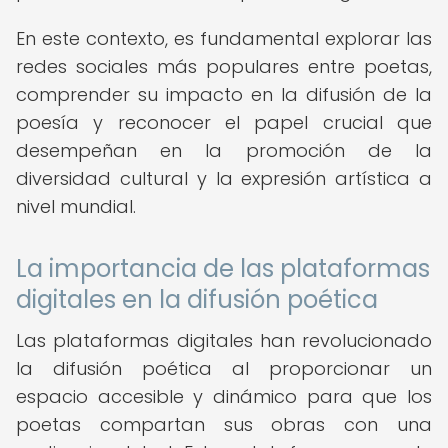
En este contexto, es fundamental explorar las
redes sociales más populares entre poetas,
comprender su impacto en la difusión de la
poesía y reconocer el papel crucial que
desempeñan en la promoción de la
diversidad cultural y la expresión artística a
nivel mundial.
La importancia de las plataformas
digitales en la difusión poética
Las plataformas digitales han revolucionado
la difusión poética al proporcionar un
espacio accesible y dinámico para que los
poetas compartan sus obras con una