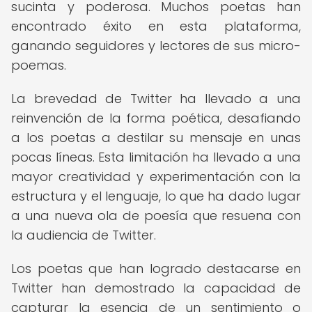
sucinta y poderosa. Muchos poetas han
encontrado éxito en esta plataforma,
ganando seguidores y lectores de sus micro-
poemas.
La brevedad de Twitter ha llevado a una
reinvención de la forma poética, desafiando
a los poetas a destilar su mensaje en unas
pocas líneas. Esta limitación ha llevado a una
mayor creatividad y experimentación con la
estructura y el lenguaje, lo que ha dado lugar
a una nueva ola de poesía que resuena con
la audiencia de Twitter.
Los poetas que han logrado destacarse en
Twitter han demostrado la capacidad de
capturar la esencia de un sentimiento o