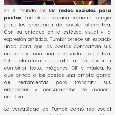
En el mundo de las
redes sociales para
poetas
, Tumblr se destaca como un refugio
para los creadores de poesía alternativa.
Con su enfoque en la estética visual y la
expresión artística, Tumblr ofrece un espacio
único para que los poetas compartan sus
creaciones con una comunidad receptiva.
Esta plataforma permite a los usuarios
combinar texto, imágenes, GIF y música, lo
que brinda a los poetas una amplia gama
de herramientas para transmitir sus
emociones y pensamientos de manera
creativa.
La versatilidad de Tumblr como red social