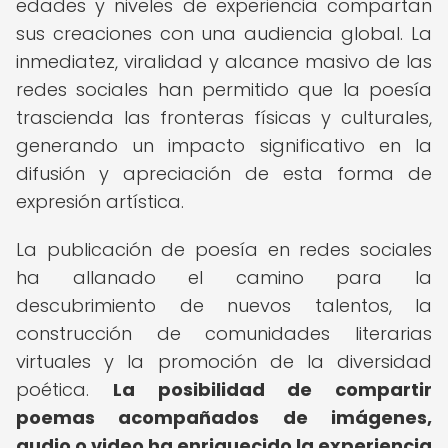
edades y niveles de experiencia compartan
sus creaciones con una audiencia global. La
inmediatez, viralidad y alcance masivo de las
redes sociales han permitido que la poesía
trascienda las fronteras físicas y culturales,
generando un impacto significativo en la
difusión y apreciación de esta forma de
expresión artística.
La publicación de poesía en redes sociales
ha allanado el camino para la
descubrimiento de nuevos talentos, la
construcción de comunidades literarias
virtuales y la promoción de la diversidad
poética.
La posibilidad de compartir
poemas acompañados de imágenes,
audio o video ha enriquecido la experiencia