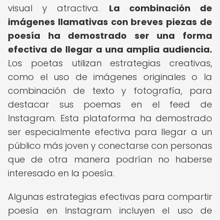
visual y atractiva.
La combinación de
imágenes llamativas con breves piezas de
poesía ha demostrado ser una forma
efectiva de llegar a una amplia audiencia.
Los poetas utilizan estrategias creativas,
como el uso de imágenes originales o la
combinación de texto y fotografía, para
destacar sus poemas en el feed de
Instagram. Esta plataforma ha demostrado
ser especialmente efectiva para llegar a un
público más joven y conectarse con personas
que de otra manera podrían no haberse
interesado en la poesía.
Algunas estrategias efectivas para compartir
poesía en Instagram incluyen el uso de