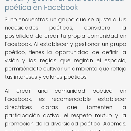
poética en Facebook
Si no encuentras un grupo que se ajuste a tus
necesidades poéticas, considera la
posibilidad de crear tu propia comunidad en
Facebook. Al establecer y gestionar un grupo
poético, tienes la oportunidad de definir la
visión y las reglas que regirán el espacio,
permitiéndote cultivar un ambiente que refleje
tus intereses y valores poéticos.
Al crear una comunidad poética en
Facebook, es recomendable establecer
directrices claras que fomenten la
participación activa, el respeto mutuo y la
promoción de la diversidad poética. Además,