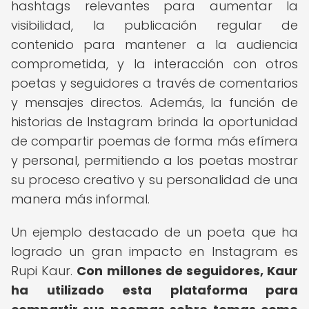
hashtags relevantes para aumentar la
visibilidad, la publicación regular de
contenido para mantener a la audiencia
comprometida, y la interacción con otros
poetas y seguidores a través de comentarios
y mensajes directos. Además, la función de
historias de Instagram brinda la oportunidad
de compartir poemas de forma más efímera
y personal, permitiendo a los poetas mostrar
su proceso creativo y su personalidad de una
manera más informal.
Un ejemplo destacado de un poeta que ha
logrado un gran impacto en Instagram es
Rupi Kaur.
Con millones de seguidores, Kaur
ha utilizado esta plataforma para