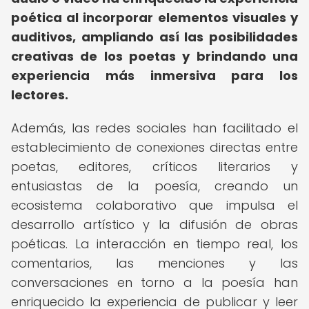
poética al incorporar elementos visuales y
auditivos, ampliando así las posibilidades
creativas de los poetas y brindando una
experiencia más inmersiva para los
lectores.
Además, las redes sociales han facilitado el
establecimiento de conexiones directas entre
poetas, editores, críticos literarios y
entusiastas de la poesía, creando un
ecosistema colaborativo que impulsa el
desarrollo artístico y la difusión de obras
poéticas. La interacción en tiempo real, los
comentarios, las menciones y las
conversaciones en torno a la poesía han
enriquecido la experiencia de publicar y leer