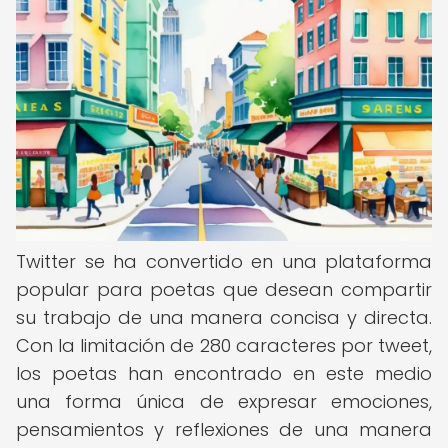
Twitter se ha convertido en una plataforma
popular para poetas que desean compartir
su trabajo de una manera concisa y directa.
Con la limitación de 280 caracteres por tweet,
los poetas han encontrado en este medio
una forma única de expresar emociones,
pensamientos y reflexiones de una manera