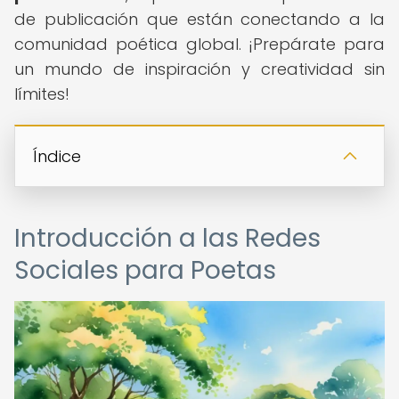
de publicación que están conectando a la
comunidad poética global. ¡Prepárate para
un mundo de inspiración y creatividad sin
límites!
Índice
Introducción a las Redes
Sociales para Poetas