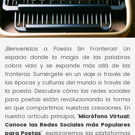
¡Bienvenidos a Poesía Sin Fronteras! Un
espacio donde la magia de las palabras
cobra vida y se expande más allá de las
fronteras. Sumérgete en un viaje a través de
las épocas y culturas del mundo a través de
la poesía. Descubre cómo las redes sociales
para poetas están revolucionando la forma
en que compartimos nuestras creaciones. En
nuestro artículo principal, "
Micrófono Virtual:
Conoce las Redes Sociales más Populares
para Poetas
", exploraremos las plataformas