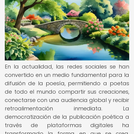
En la actualidad, las redes sociales se han
convertido en un medio fundamental para la
difusión de la poesía, permitiendo a poetas
de todo el mundo compartir sus creaciones,
conectarse con una audiencia global y recibir
retroalimentación inmediata. La
democratización de la publicación poética a
través de plataformas digitales ha
transformado la forma en que se crea,