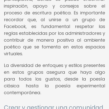
inspiración, apoyo y consejos sobre el
proceso de escritura poética. Es importante
recordar que, al unirse a un grupo de
Facebook, es fundamental respetar las
reglas establecidas por los administradores y
contribuir de manera positiva al ambiente
poético que se fomenta en estos espacios
virtuales.
La diversidad de enfoques y estilos presentes
en estos grupos asegura que haya algo
para todos los gustos, desde la poesía
clásica hasta la poesía experimental
contemporánea.
Crear y gestionar una comunidad