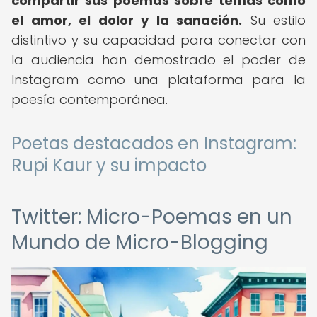
compartir sus poemas sobre temas como
el amor, el dolor y la sanación.
Su estilo
distintivo y su capacidad para conectar con
la audiencia han demostrado el poder de
Instagram como una plataforma para la
poesía contemporánea.
Poetas destacados en Instagram:
Rupi Kaur y su impacto
Twitter: Micro-Poemas en un
Mundo de Micro-Blogging