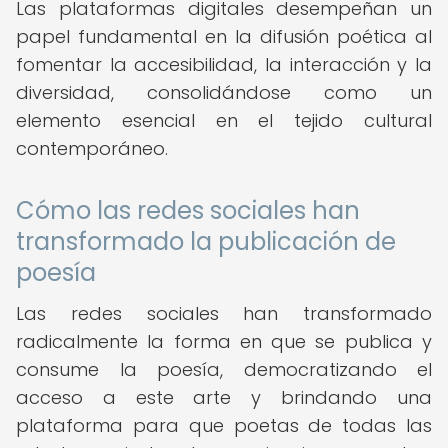
Las plataformas digitales desempeñan un
papel fundamental en la difusión poética al
fomentar la accesibilidad, la interacción y la
diversidad, consolidándose como un
elemento esencial en el tejido cultural
contemporáneo.
Cómo las redes sociales han
transformado la publicación de
poesía
Las redes sociales han transformado
radicalmente la forma en que se publica y
consume la poesía, democratizando el
acceso a este arte y brindando una
plataforma para que poetas de todas las