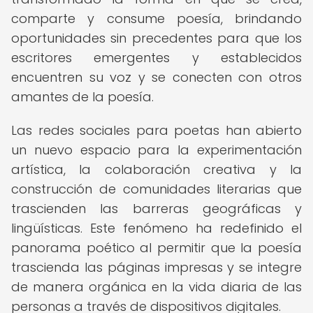
comparte y consume poesía, brindando
oportunidades sin precedentes para que los
escritores emergentes y establecidos
encuentren su voz y se conecten con otros
amantes de la poesía.
Las redes sociales para poetas han abierto
un nuevo espacio para la experimentación
artística, la colaboración creativa y la
construcción de comunidades literarias que
trascienden las barreras geográficas y
lingüísticas. Este fenómeno ha redefinido el
panorama poético al permitir que la poesía
trascienda las páginas impresas y se integre
de manera orgánica en la vida diaria de las
personas a través de dispositivos digitales.