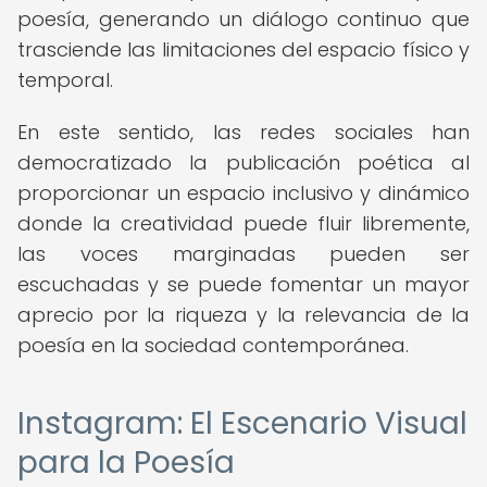
poesía, generando un diálogo continuo que
trasciende las limitaciones del espacio físico y
temporal.
En este sentido, las redes sociales han
democratizado la publicación poética al
proporcionar un espacio inclusivo y dinámico
donde la creatividad puede fluir libremente,
las voces marginadas pueden ser
escuchadas y se puede fomentar un mayor
aprecio por la riqueza y la relevancia de la
poesía en la sociedad contemporánea.
Instagram: El Escenario Visual
para la Poesía