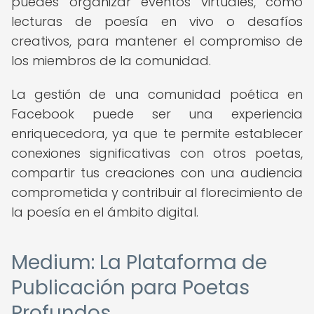
puedes organizar eventos virtuales, como
lecturas de poesía en vivo o desafíos
creativos, para mantener el compromiso de
los miembros de la comunidad.
La gestión de una comunidad poética en
Facebook puede ser una experiencia
enriquecedora, ya que te permite establecer
conexiones significativas con otros poetas,
compartir tus creaciones con una audiencia
comprometida y contribuir al florecimiento de
la poesía en el ámbito digital.
Medium: La Plataforma de
Publicación para Poetas
Profundos