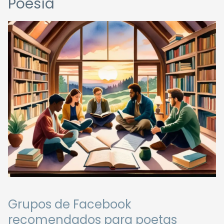
Poesía
Grupos de Facebook
recomendados para poetas