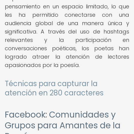
pensamiento en un espacio limitado, lo que
les ha permitido conectarse con una
audiencia global de una manera única y
significativa. A través del uso de hashtags
relevantes y la participación en
conversaciones poéticas, los poetas han
logrado atraer la atención de lectores
apasionados por la poesía.
Técnicas para capturar la
atención en 280 caracteres
Facebook: Comunidades y
Grupos para Amantes de la