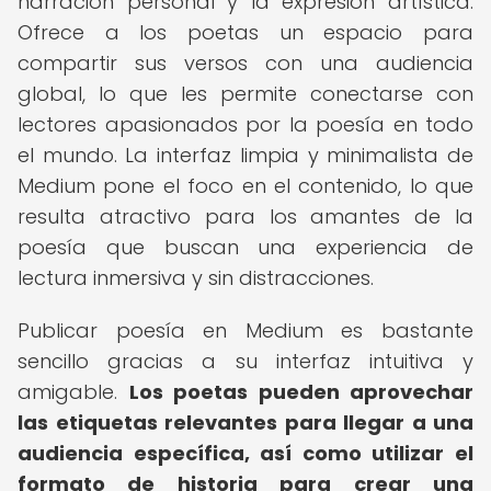
narración personal y la expresión artística.
Ofrece a los poetas un espacio para
compartir sus versos con una audiencia
global, lo que les permite conectarse con
lectores apasionados por la poesía en todo
el mundo. La interfaz limpia y minimalista de
Medium pone el foco en el contenido, lo que
resulta atractivo para los amantes de la
poesía que buscan una experiencia de
lectura inmersiva y sin distracciones.
Publicar poesía en Medium es bastante
sencillo gracias a su interfaz intuitiva y
amigable.
Los poetas pueden aprovechar
las etiquetas relevantes para llegar a una
audiencia específica, así como utilizar el
formato de historia para crear una