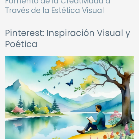
Fomento de la Creatividad a
Través de la Estética Visual
Pinterest: Inspiración Visual y
Poética