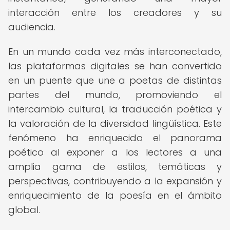
interacción entre los creadores y su
audiencia.
En un mundo cada vez más interconectado,
las plataformas digitales se han convertido
en un puente que une a poetas de distintas
partes del mundo, promoviendo el
intercambio cultural, la traducción poética y
la valoración de la diversidad lingüística. Este
fenómeno ha enriquecido el panorama
poético al exponer a los lectores a una
amplia gama de estilos, temáticas y
perspectivas, contribuyendo a la expansión y
enriquecimiento de la poesía en el ámbito
global.