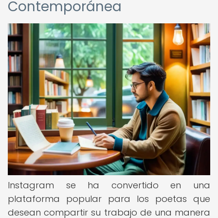
Contemporánea
Instagram se ha convertido en una
plataforma popular para los poetas que
desean compartir su trabajo de una manera