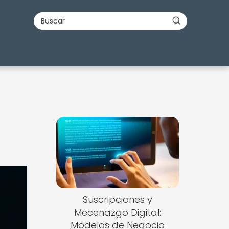
Suscripciones y
Mecenazgo Digital:
Modelos de Negocio