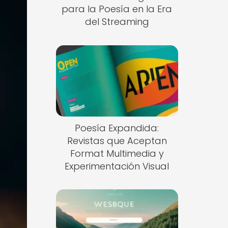
para la Poesía en la Era
del Streaming
Poesía Expandida:
Revistas que Aceptan
Format Multimedia y
Experimentación Visual