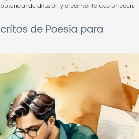
otencial de difusión y crecimiento que ofrecen.
ritos de Poesía para