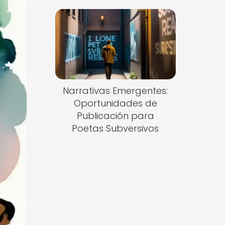
Narrativas Emergentes:
Oportunidades de
Publicación para
Poetas Subversivos