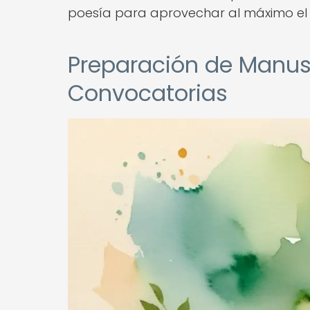
poesía para aprovechar al máximo el p
Preparación de Manusc
Convocatorias