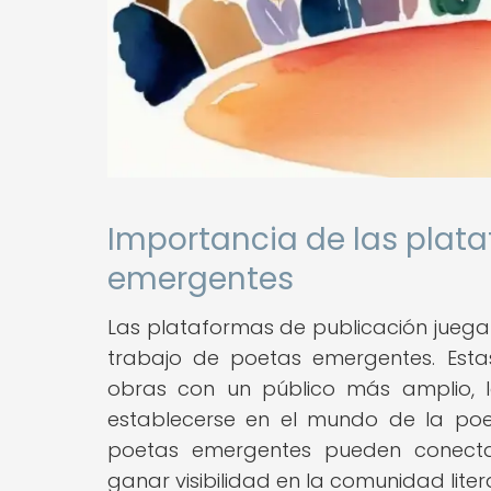
Importancia de las plat
emergentes
Las plataformas de publicación juega
trabajo de poetas emergentes. Esta
obras con un público más amplio, 
establecerse en el mundo de la poes
poetas emergentes pueden conectars
ganar visibilidad en la comunidad litera