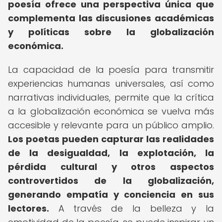
poesía ofrece una perspectiva única que
complementa las discusiones académicas
y políticas sobre la globalización
económica.
La capacidad de la poesía para transmitir
experiencias humanas universales, así como
narrativas individuales, permite que la crítica
a la globalización económica se vuelva más
accesible y relevante para un público amplio.
Los poetas pueden capturar las realidades
de la desigualdad, la explotación, la
pérdida cultural y otros aspectos
controvertidos de la globalización,
generando empatía y conciencia en sus
lectores.
A través de la belleza y la