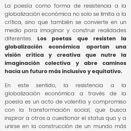
La poesía como forma de resistencia a la
globalización económica no solo se limita a la
crítica, sino que también se convierte en un
medio para imaginar y construir realidades
diferentes.
Los poetas que resisten la
globalización económica aportan una
visión crítica y creativa que nutre la
imaginación colectiva y abre caminos
hacia un futuro más inclusivo y equitativo.
En este sentido, la resistencia a la
globalización económica a través de la
poesía es un acto de valentía y compromiso
con la transformación social, que busca
inspirar a otros a cuestionar el status quo y a
unirse en la construcción de un mundo más