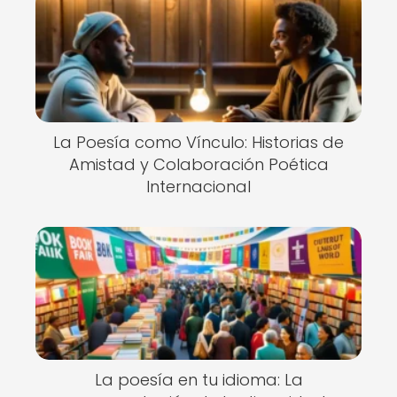
La Poesía como Vínculo: Historias de
Amistad y Colaboración Poética
Internacional
La poesía en tu idioma: La