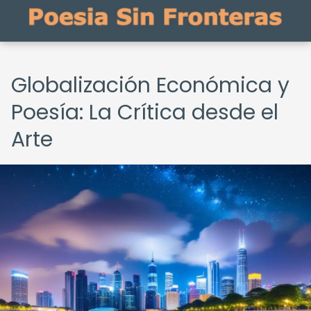
Globalización Económica y
Poesía: La Crítica desde el
Arte