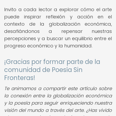
Invito a cada lector a explorar cómo el arte
puede inspirar reflexión y acción en el
contexto de la globalización económica,
desafiándonos a repensar nuestras
percepciones y a buscar un equilibrio entre el
progreso económico y la humanidad.
¡Gracias por formar parte de la
comunidad de Poesía Sin
Fronteras!
Te animamos a compartir este artículo sobre
la conexión entre la globalización económica
y la poesía para seguir enriqueciendo nuestra
visión del mundo a través del arte. ¿Has vivido