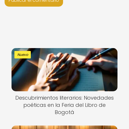
Nuevo
Descubrimientos literarios: Novedades
poéticas en la Feria del Libro de
Bogotá