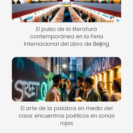
El pulso de la literatura
contemporánea en la Feria
Internacional del Libro de Beijing
El arte de la palabra en medio del
caos: encuentros poéticos en zonas
rojas