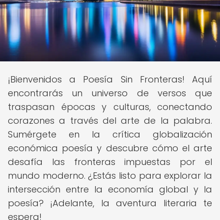
¡Bienvenidos a Poesía Sin Fronteras! Aquí
encontrarás un universo de versos que
traspasan épocas y culturas, conectando
corazones a través del arte de la palabra.
Sumérgete en la crítica globalización
económica poesía y descubre cómo el arte
desafía las fronteras impuestas por el
mundo moderno. ¿Estás listo para explorar la
intersección entre la economía global y la
poesía? ¡Adelante, la aventura literaria te
espera!