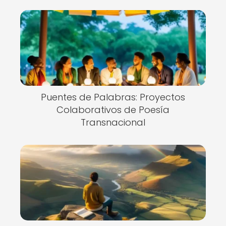
Puentes de Palabras: Proyectos
Colaborativos de Poesía
Transnacional