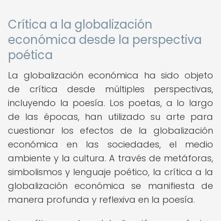
Crítica a la globalización
económica desde la perspectiva
poética
La globalización económica ha sido objeto
de crítica desde múltiples perspectivas,
incluyendo la poesía. Los poetas, a lo largo
de las épocas, han utilizado su arte para
cuestionar los efectos de la globalización
económica en las sociedades, el medio
ambiente y la cultura. A través de metáforas,
simbolismos y lenguaje poético, la crítica a la
globalización económica se manifiesta de
manera profunda y reflexiva en la poesía.