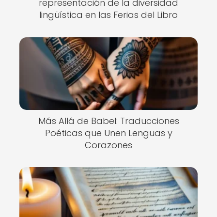
representación de la diversidad
lingüística en las Ferias del Libro
Más Allá de Babel: Traducciones
Poéticas que Unen Lenguas y
Corazones