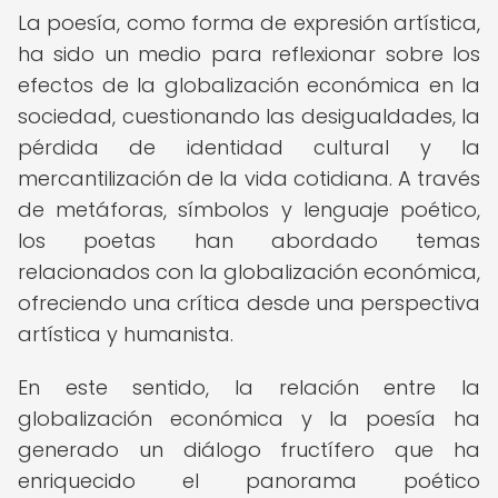
La poesía, como forma de expresión artística,
ha sido un medio para reflexionar sobre los
efectos de la globalización económica en la
sociedad, cuestionando las desigualdades, la
pérdida de identidad cultural y la
mercantilización de la vida cotidiana. A través
de metáforas, símbolos y lenguaje poético,
los poetas han abordado temas
relacionados con la globalización económica,
ofreciendo una crítica desde una perspectiva
artística y humanista.
En este sentido, la relación entre la
globalización económica y la poesía ha
generado un diálogo fructífero que ha
enriquecido el panorama poético