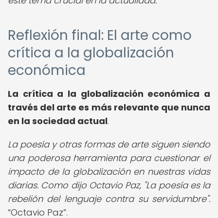
este tema crucial en la actualidad.
Reflexión final: El arte como
crítica a la globalización
económica
La crítica a la globalización económica a
través del arte es más relevante que nunca
en la sociedad actual
.
La poesía y otras formas de arte siguen siendo
una poderosa herramienta para cuestionar el
impacto de la globalización en nuestras vidas
diarias. Como dijo Octavio Paz, "La poesía es la
rebelión del lenguaje contra su servidumbre".
Octavio Paz
.