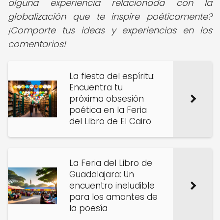
alguna experiencia relacionada con la
globalización que te inspire poéticamente?
¡Comparte tus ideas y experiencias en los
comentarios!
La fiesta del espíritu:
Encuentra tu
próxima obsesión
poética en la Feria
del Libro de El Cairo
La Feria del Libro de
Guadalajara: Un
encuentro ineludible
para los amantes de
la poesía