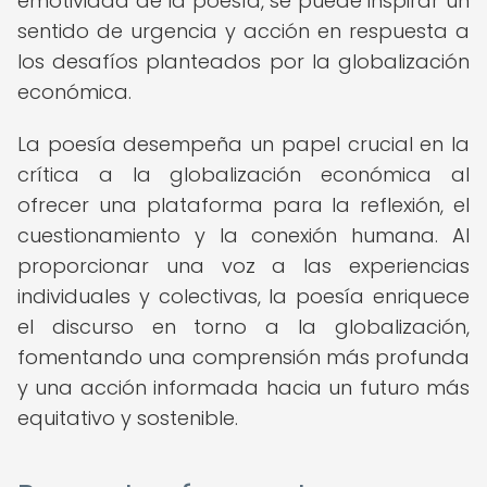
emotividad de la poesía, se puede inspirar un
sentido de urgencia y acción en respuesta a
los desafíos planteados por la globalización
económica.
La poesía desempeña un papel crucial en la
crítica a la globalización económica al
ofrecer una plataforma para la reflexión, el
cuestionamiento y la conexión humana. Al
proporcionar una voz a las experiencias
individuales y colectivas, la poesía enriquece
el discurso en torno a la globalización,
fomentando una comprensión más profunda
y una acción informada hacia un futuro más
equitativo y sostenible.