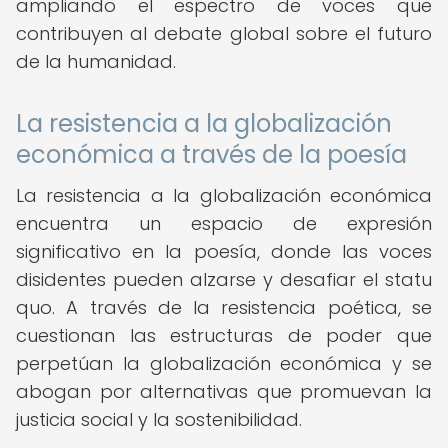
ampliando el espectro de voces que
contribuyen al debate global sobre el futuro
de la humanidad.
La resistencia a la globalización
económica a través de la poesía
La resistencia a la globalización económica
encuentra un espacio de expresión
significativo en la poesía, donde las voces
disidentes pueden alzarse y desafiar el statu
quo. A través de la resistencia poética, se
cuestionan las estructuras de poder que
perpetúan la globalización económica y se
abogan por alternativas que promuevan la
justicia social y la sostenibilidad.