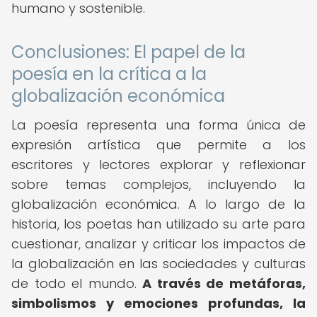
humano y sostenible.
Conclusiones: El papel de la
poesía en la crítica a la
globalización económica
La poesía representa una forma única de
expresión artística que permite a los
escritores y lectores explorar y reflexionar
sobre temas complejos, incluyendo la
globalización económica. A lo largo de la
historia, los poetas han utilizado su arte para
cuestionar, analizar y criticar los impactos de
la globalización en las sociedades y culturas
de todo el mundo.
A través de metáforas,
simbolismos y emociones profundas, la