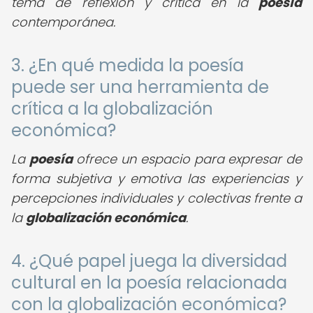
tema de reflexión y crítica en la
poesía
contemporánea.
3. ¿En qué medida la poesía
puede ser una herramienta de
crítica a la globalización
económica?
La
poesía
ofrece un espacio para expresar de
forma subjetiva y emotiva las experiencias y
percepciones individuales y colectivas frente a
la
globalización económica
.
4. ¿Qué papel juega la diversidad
cultural en la poesía relacionada
con la globalización económica?