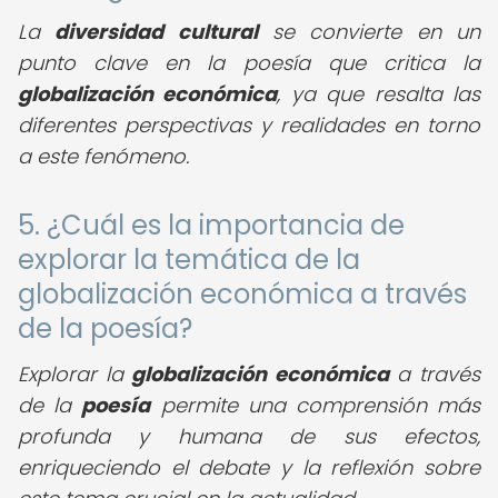
La
diversidad cultural
se convierte en un
punto clave en la poesía que critica la
globalización económica
, ya que resalta las
diferentes perspectivas y realidades en torno
a este fenómeno.
5. ¿Cuál es la importancia de
explorar la temática de la
globalización económica a través
de la poesía?
Explorar la
globalización económica
a través
de la
poesía
permite una comprensión más
profunda y humana de sus efectos,
enriqueciendo el debate y la reflexión sobre