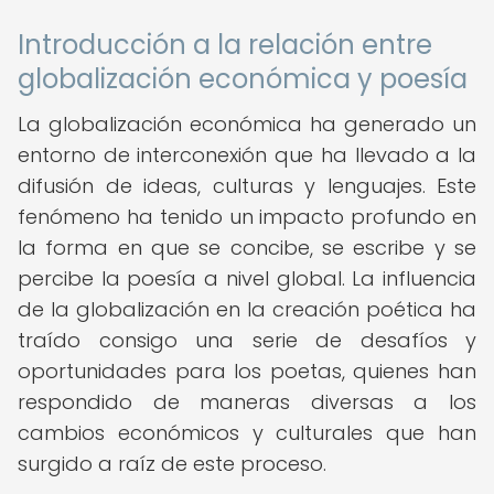
Introducción a la relación entre
globalización económica y poesía
La globalización económica ha generado un
entorno de interconexión que ha llevado a la
difusión de ideas, culturas y lenguajes. Este
fenómeno ha tenido un impacto profundo en
la forma en que se concibe, se escribe y se
percibe la poesía a nivel global. La influencia
de la globalización en la creación poética ha
traído consigo una serie de desafíos y
oportunidades para los poetas, quienes han
respondido de maneras diversas a los
cambios económicos y culturales que han
surgido a raíz de este proceso.