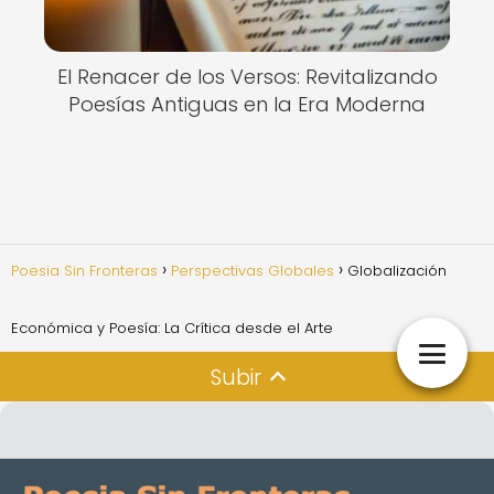
El Renacer de los Versos: Revitalizando
Poesías Antiguas en la Era Moderna
Poesia Sin Fronteras
Perspectivas Globales
Globalización
Económica y Poesía: La Crítica desde el Arte
Subir