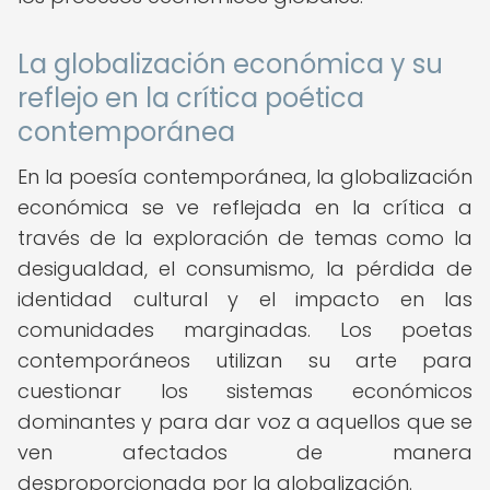
La globalización económica y su
reflejo en la crítica poética
contemporánea
En la poesía contemporánea, la globalización
económica se ve reflejada en la crítica a
través de la exploración de temas como la
desigualdad, el consumismo, la pérdida de
identidad cultural y el impacto en las
comunidades marginadas. Los poetas
contemporáneos utilizan su arte para
cuestionar los sistemas económicos
dominantes y para dar voz a aquellos que se
ven afectados de manera
desproporcionada por la globalización.