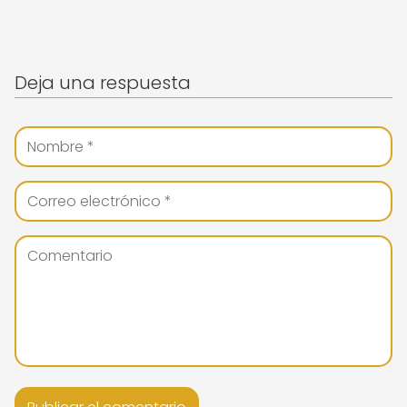
Deja una respuesta