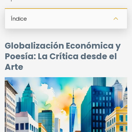
Índice
Globalización Económica y
Poesía: La Crítica desde el
Arte