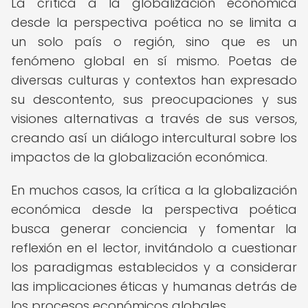
La crítica a la globalización económica
desde la perspectiva poética no se limita a
un solo país o región, sino que es un
fenómeno global en sí mismo. Poetas de
diversas culturas y contextos han expresado
su descontento, sus preocupaciones y sus
visiones alternativas a través de sus versos,
creando así un diálogo intercultural sobre los
impactos de la globalización económica.
En muchos casos, la crítica a la globalización
económica desde la perspectiva poética
busca generar conciencia y fomentar la
reflexión en el lector, invitándolo a cuestionar
los paradigmas establecidos y a considerar
las implicaciones éticas y humanas detrás de
los procesos económicos globales.