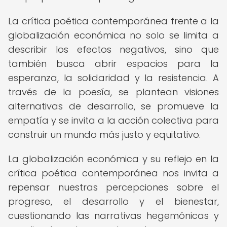
La crítica poética contemporánea frente a la
globalización económica no solo se limita a
describir los efectos negativos, sino que
también busca abrir espacios para la
esperanza, la solidaridad y la resistencia. A
través de la poesía, se plantean visiones
alternativas de desarrollo, se promueve la
empatía y se invita a la acción colectiva para
construir un mundo más justo y equitativo.
La globalización económica y su reflejo en la
crítica poética contemporánea nos invita a
repensar nuestras percepciones sobre el
progreso, el desarrollo y el bienestar,
cuestionando las narrativas hegemónicas y