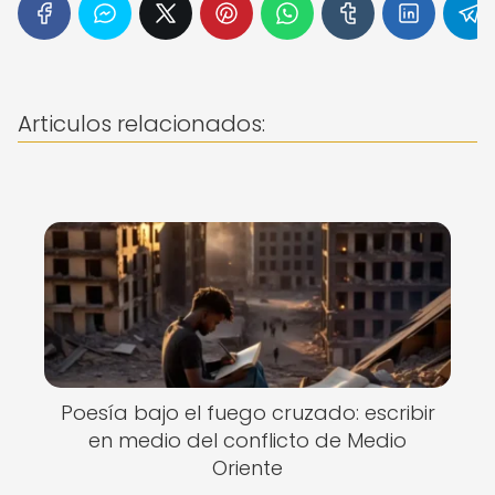
Articulos relacionados:
Poesía bajo el fuego cruzado: escribir
en medio del conflicto de Medio
Oriente