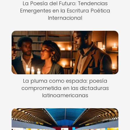
La Poesía del Futuro: Tendencias
Emergentes en la Escritura Poética
Internacional
La pluma como espada: poesía
comprometida en las dictaduras
latinoamericanas