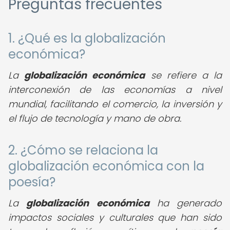
Preguntas frecuentes
1. ¿Qué es la globalización
económica?
La
globalización económica
se refiere a la
interconexión de las economías a nivel
mundial, facilitando el comercio, la inversión y
el flujo de tecnología y mano de obra.
2. ¿Cómo se relaciona la
globalización económica con la
poesía?
La
globalización económica
ha generado
impactos sociales y culturales que han sido