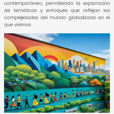
contemporáneo, permitiendo la exploración
de temáticas y enfoques que reflejan las
complejidades del mundo globalizado en el
que vivimos.