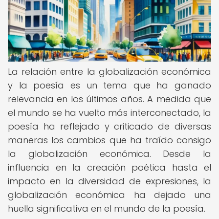
La relación entre la globalización económica
y la poesía es un tema que ha ganado
relevancia en los últimos años. A medida que
el mundo se ha vuelto más interconectado, la
poesía ha reflejado y criticado de diversas
maneras los cambios que ha traído consigo
la globalización económica. Desde la
influencia en la creación poética hasta el
impacto en la diversidad de expresiones, la
globalización económica ha dejado una
huella significativa en el mundo de la poesía.