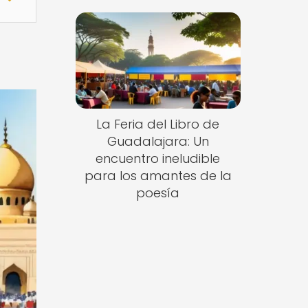
La Feria del Libro de
Guadalajara: Un
encuentro ineludible
para los amantes de la
poesía