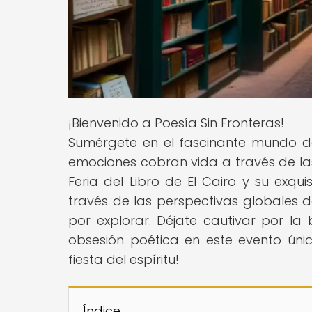
¡Bienvenido a Poesía Sin Fronteras!
Sumérgete en el fascinante mundo de
emociones cobran vida a través de la
Feria del Libro de El Cairo y su exq
través de las perspectivas globales 
por explorar. Déjate cautivar por la
obsesión poética en este evento únic
fiesta del espíritu!
Índice