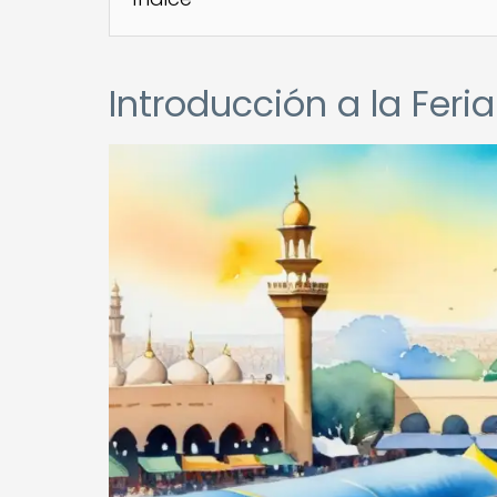
Introducción a la Feria