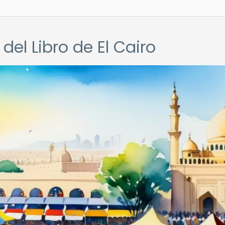
 del Libro de El Cairo