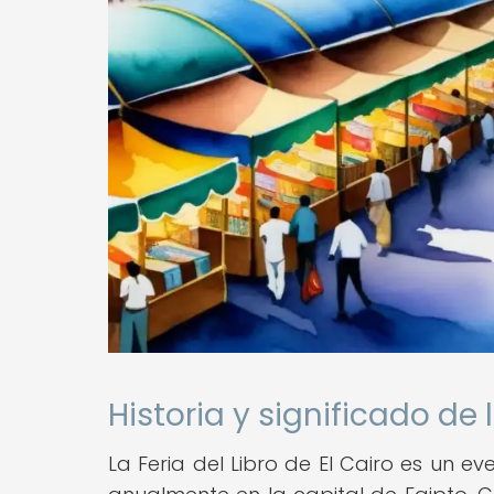
Historia y significado de l
La Feria del Libro de El Cairo es un e