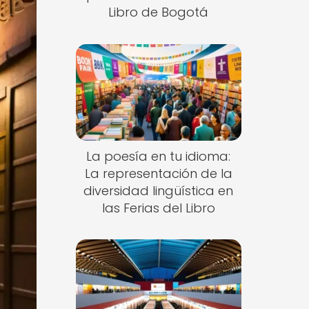
Libro de Bogotá
La poesía en tu idioma:
La representación de la
diversidad lingüística en
las Ferias del Libro