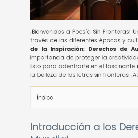
¡Bienvenidos a Poesía Sin Fronteras!
través de las diferentes épocas y cult
de la Inspiración: Derechos de A
importancia de proteger la creativida
listo para adentrarte en el fascinante
la belleza de las letras sin fronteras. 
Índice
Introducción a los De