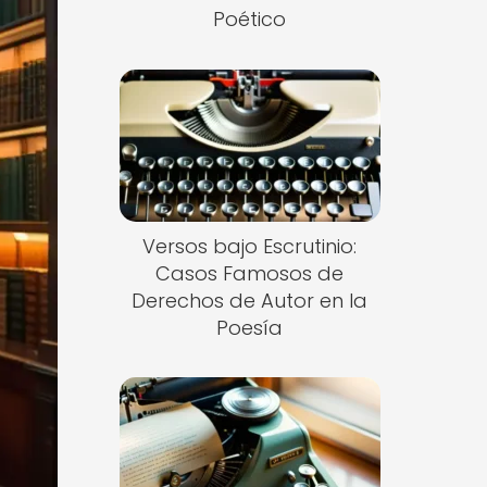
Poético
Versos bajo Escrutinio:
Casos Famosos de
Derechos de Autor en la
Poesía