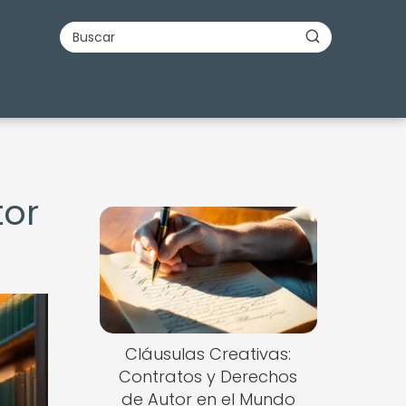
tor
Cláusulas Creativas:
Contratos y Derechos
de Autor en el Mundo