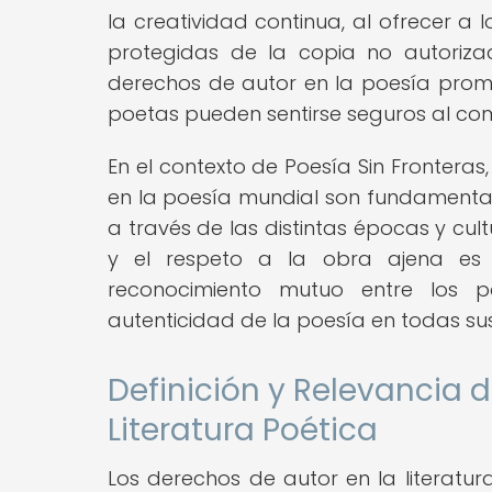
la creatividad continua, al ofrecer a
protegidas de la copia no autoriza
derechos de autor en la poesía promu
poetas pueden sentirse seguros al com
En el contexto de Poesía Sin Fronteras
en la poesía mundial son fundamentale
a través de las distintas épocas y cult
y el respeto a la obra ajena es 
reconocimiento mutuo entre los p
autenticidad de la poesía en todas su
Definición y Relevancia d
Literatura Poética
Los derechos de autor en la literatur