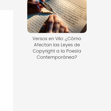
Versos en Vilo: ¿Cómo
Afectan las Leyes de
Copyright a la Poesía
Contemporánea?