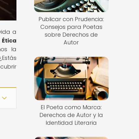
Publicar con Prudencia:
Consejos para Poetas
vida a
sobre Derechos de
 Ética
Autor
mos la
¿Estás
cubrir
El Poeta como Marca:
Derechos de Autor y la
Identidad Literaria