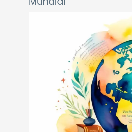
Mundial