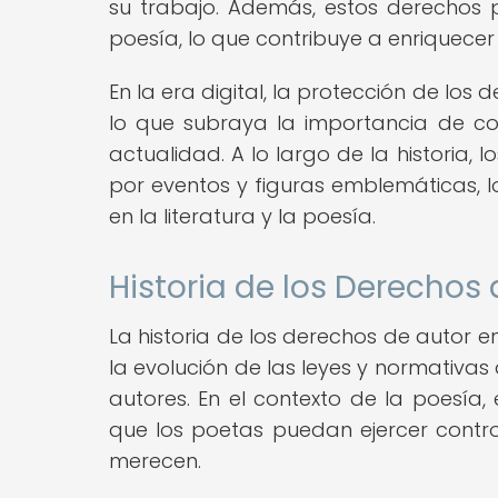
su trabajo. Además, estos derechos 
poesía, lo que contribuye a enriquecer
En la era digital, la protección de los
lo que subraya la importancia de com
actualidad. A lo largo de la historia
por eventos y figuras emblemáticas, lo
en la literatura y la poesía.
Historia de los Derechos 
La historia de los derechos de autor en
la evolución de las leyes y normativa
autores. En el contexto de la poesía
que los poetas puedan ejercer control
merecen.