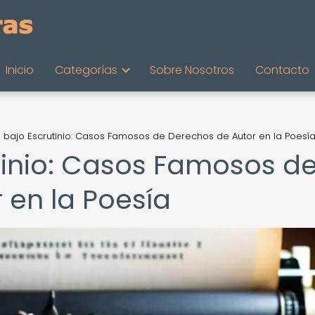
Inicio
Categorías
Sobre Nosotros
Contacto
 bajo Escrutinio: Casos Famosos de Derechos de Autor en la Poesí
tinio: Casos Famosos d
 en la Poesía