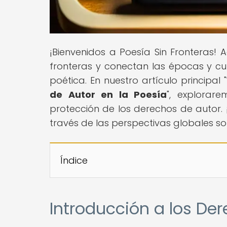
¡Bienvenidos a Poesía Sin Fronteras!
fronteras y conectan las épocas y cu
poética. En nuestro artículo principal "
de Autor en la Poesía
", explorare
protección de los derechos de autor.
través de las perspectivas globales so
Índice
Introducción a los De