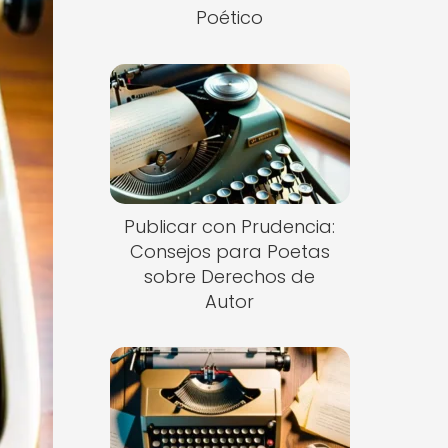
Poético
Publicar con Prudencia:
Consejos para Poetas
sobre Derechos de
Autor