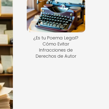
¿Es tu Poema Legal?
Cómo Evitar
Infracciones de
Derechos de Autor