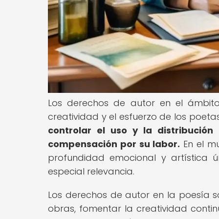
Los derechos de autor en el ámbito
creatividad y el esfuerzo de los poeta
controlar el uso y la distribució
compensación por su labor.
En el m
profundidad emocional y artística 
especial relevancia.
Los derechos de autor en la poesía s
obras, fomentar la creatividad conti