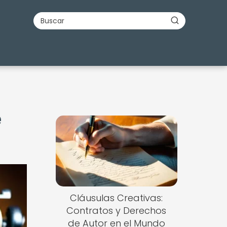
a
e
Cláusulas Creativas:
Contratos y Derechos
de Autor en el Mundo