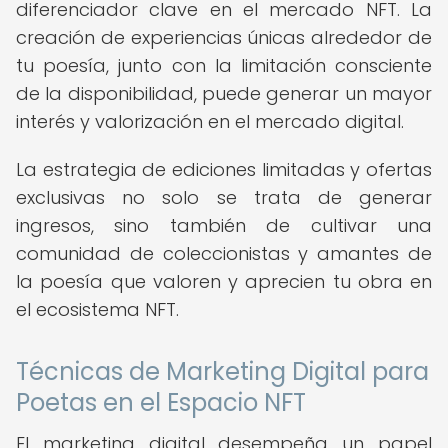
diferenciador clave en el mercado NFT. La
creación de experiencias únicas alrededor de
tu poesía, junto con la limitación consciente
de la disponibilidad, puede generar un mayor
interés y valorización en el mercado digital.
La estrategia de ediciones limitadas y ofertas
exclusivas no solo se trata de generar
ingresos, sino también de cultivar una
comunidad de coleccionistas y amantes de
la poesía que valoren y aprecien tu obra en
el ecosistema NFT.
Técnicas de Marketing Digital para
Poetas en el Espacio NFT
El marketing digital desempeña un papel