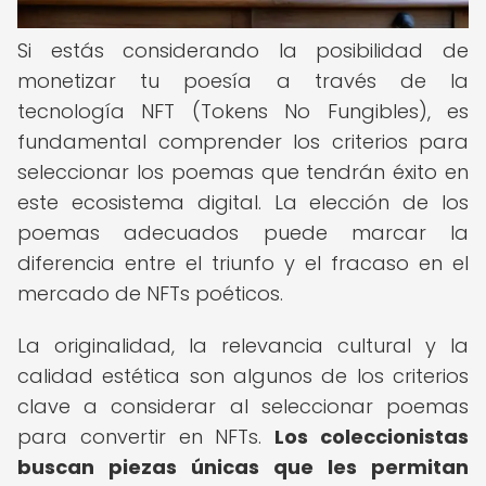
Si estás considerando la posibilidad de
monetizar tu poesía a través de la
tecnología NFT (Tokens No Fungibles), es
fundamental comprender los criterios para
seleccionar los poemas que tendrán éxito en
este ecosistema digital. La elección de los
poemas adecuados puede marcar la
diferencia entre el triunfo y el fracaso en el
mercado de NFTs poéticos.
La originalidad, la relevancia cultural y la
calidad estética son algunos de los criterios
clave a considerar al seleccionar poemas
para convertir en NFTs.
Los coleccionistas
buscan piezas únicas que les permitan