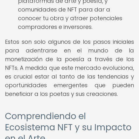
plataformas de arte y poesía, y
comunidades de NFT para dar a
conocer tu obra y atraer potenciales
compradores e inversores.
Estos son solo algunos de los pasos iniciales
para adentrarse en el mundo de la
monetización de la poesía a través de los
NFTs. A medida que este mercado evoluciona,
es crucial estar al tanto de las tendencias y
oportunidades emergentes que pueden
beneficiar a los poetas y sus creaciones.
Comprendiendo el
Ecosistema NFT y su Impacto
en el Arte