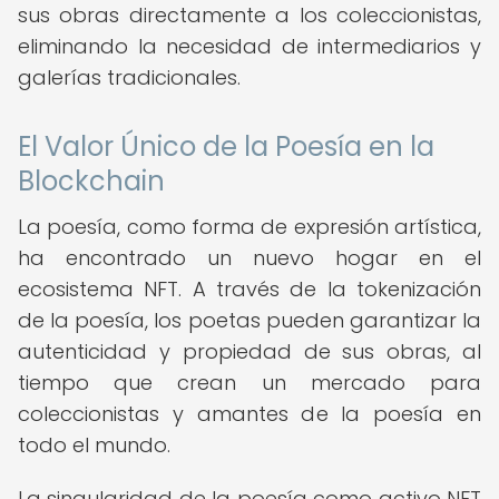
sus obras directamente a los coleccionistas,
eliminando la necesidad de intermediarios y
galerías tradicionales.
El Valor Único de la Poesía en la
Blockchain
La poesía, como forma de expresión artística,
ha encontrado un nuevo hogar en el
ecosistema NFT. A través de la tokenización
de la poesía, los poetas pueden garantizar la
autenticidad y propiedad de sus obras, al
tiempo que crean un mercado para
coleccionistas y amantes de la poesía en
todo el mundo.
La singularidad de la poesía como activo NFT