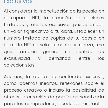
Exclusivas
Al considerar la monetización de la poesía en
el espacio NFT, la creación de ediciones
limitadas y ofertas exclusivas puede añadir
un valor significativo a tu obra. Establecer un
número limitado de copias de tu poesía en
formato NFT no solo aumenta su rareza, sino
que también genera un sentido de
exclusividad y demanda entre los
coleccionistas.
Además, la oferta de contenido exclusivo,
como poemas inéditos, reflexiones sobre el
proceso creativo o incluso la posibilidad de
ofrecer la creación de poesía personalizada
para los compradores, puede ser un factor