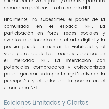
establecer un valor justo y atractivo para tus
creaciones poéticas en el mercado NFT.
Finalmente, no subestimes el poder de la
comunidad en el espacio NFT. La
participación en foros, redes sociales y
eventos relacionados con el arte digital y la
poesía puede aumentar la visibilidad y el
valor percibido de tus creaciones poéticas en
el mercado NFT. La interacción con
potenciales compradores y coleccionistas
puede generar un impacto significativo en la
percepción y el valor de tu poesía en el
ecosistema NFT.
Ediciones Limitadas y Ofertas