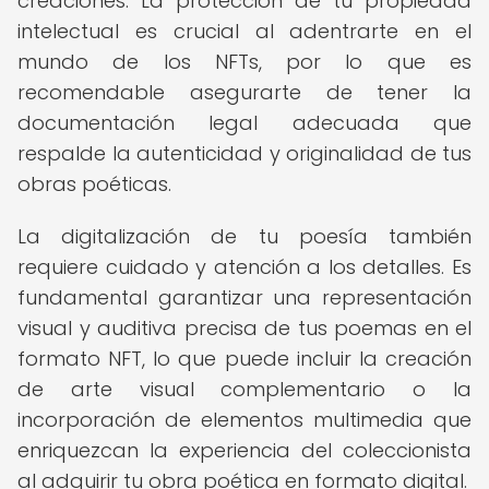
creaciones. La protección de tu propiedad
intelectual es crucial al adentrarte en el
mundo de los NFTs, por lo que es
recomendable asegurarte de tener la
documentación legal adecuada que
respalde la autenticidad y originalidad de tus
obras poéticas.
La digitalización de tu poesía también
requiere cuidado y atención a los detalles. Es
fundamental garantizar una representación
visual y auditiva precisa de tus poemas en el
formato NFT, lo que puede incluir la creación
de arte visual complementario o la
incorporación de elementos multimedia que
enriquezcan la experiencia del coleccionista
al adquirir tu obra poética en formato digital.