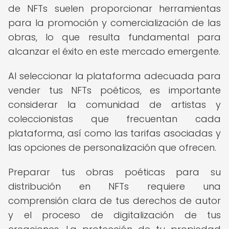
de NFTs suelen proporcionar herramientas
para la promoción y comercialización de las
obras, lo que resulta fundamental para
alcanzar el éxito en este mercado emergente.
Al seleccionar la plataforma adecuada para
vender tus NFTs poéticos, es importante
considerar la comunidad de artistas y
coleccionistas que frecuentan cada
plataforma, así como las tarifas asociadas y
las opciones de personalización que ofrecen.
Preparar tus obras poéticas para su
distribución en NFTs requiere una
comprensión clara de tus derechos de autor
y el proceso de digitalización de tus