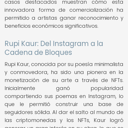
casos destacados muestran cómo esta
innovadora forma de comercialización ha
permitido a artistas ganar reconocimiento y
beneficios económicos significativos.
Rupi Kaur: Del Instagram a la
Cadena de Bloques
Rupi Kaur, conocida por su poesía minimalista
y conmovedora, ha sido una pionera en la
monetización de su arte a través de NFTs.
Inicialmente ganó popularidad
compartiendo sus poemas en Instagram, lo
que le permitió construir una base de
seguidores sólida. Al dar el salto al mundo de
las criptomonedas y los NFTs, Kaur logró