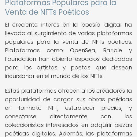
Plataformas Populares para la
Venta de NFTs Poéticos
El creciente interés en la poesía digital ha
llevado al surgimiento de varias plataformas
populares para la venta de NFTs poéticos.
Plataformas como OpenSea, Rarible y
Foundation han abierto espacios dedicados
para los artistas y poetas que desean
incursionar en el mundo de los NFTs.
Estas plataformas ofrecen a los creadores la
oportunidad de cargar sus obras poéticas
en formato NFT, establecer precios, y
conectarse directamente con los
coleccionistas interesados en adquirir piezas
poéticas digitales. Además, las plataformas