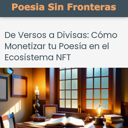
De Versos a Divisas: Cómo
Monetizar tu Poesía en el
Ecosistema NFT