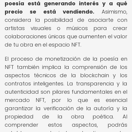
poesía está generando interés y a qué
precio se está vendiendo.
Asimismo,
considera la posibilidad de asociarte con
artistas visuales o músicos para crear
colaboraciones únicas que aumenten el valor
de tu obra en el espacio NFT.
El proceso de monetización de la poesía en
NFT también implica la comprensión de los
aspectos técnicos de la blockchain y los
contratos inteligentes. La transparencia y la
autenticidad son pilares fundamentales en el
mercado NFT, por lo que es esencial
garantizar la verificación de la autoría y la
propiedad de la obra poética. Al
comprender estos aspectos, podrás