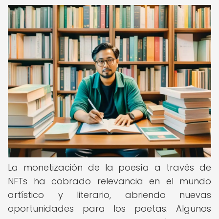
La monetización de la poesía a través de
NFTs ha cobrado relevancia en el mundo
artístico y literario, abriendo nuevas
oportunidades para los poetas. Algunos