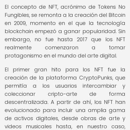
El concepto de NFT, acrónimo de Tokens No
Fungibles, se remonta a la creación del Bitcoin
en 2009, momento en el que la tecnología
blockchain empezó a ganar popularidad. Sin
embargo, no fue hasta 2017 que los NFT
realmente comenzaron a tomar
protagonismo en el mundo del arte digital.
El primer gran hito para los NFT fue la
creación de la plataforma CryptoPunks, que
permitía a los usuarios intercambiar y
coleccionar cripto-arte de forma
descentralizada. A partir de ahí, los NFT han
evolucionado para incluir una amplia gama
de activos digitales, desde obras de arte y
videos musicales hasta, en nuestro caso,