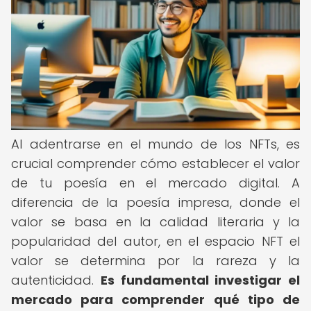
Al adentrarse en el mundo de los NFTs, es
crucial comprender cómo establecer el valor
de tu poesía en el mercado digital. A
diferencia de la poesía impresa, donde el
valor se basa en la calidad literaria y la
popularidad del autor, en el espacio NFT el
valor se determina por la rareza y la
autenticidad.
Es fundamental investigar el
mercado para comprender qué tipo de