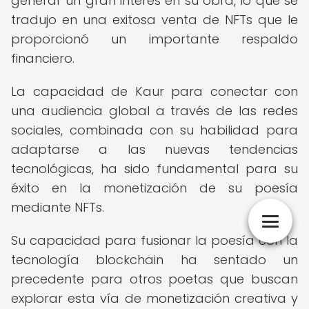
generar un gran interés en su obra, lo que se
tradujo en una exitosa venta de NFTs que le
proporcionó un importante respaldo
financiero.
La capacidad de Kaur para conectar con
una audiencia global a través de las redes
sociales, combinada con su habilidad para
adaptarse a las nuevas tendencias
tecnológicas, ha sido fundamental para su
éxito en la monetización de su poesía
mediante NFTs.
Su capacidad para fusionar la poesía con la
tecnología blockchain ha sentado un
precedente para otros poetas que buscan
explorar esta vía de monetización creativa y