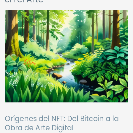
Orígenes del NFT: Del Bitcoin a la
Obra de Arte Digital