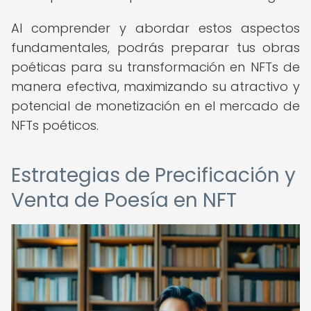
Al comprender y abordar estos aspectos
fundamentales, podrás preparar tus obras
poéticas para su transformación en NFTs de
manera efectiva, maximizando su atractivo y
potencial de monetización en el mercado de
NFTs poéticos.
Estrategias de Precificación y
Venta de Poesía en NFT