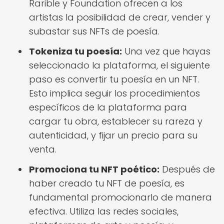
Rarible y Foundation ofrecen a los
artistas la posibilidad de crear, vender y
subastar sus NFTs de poesía.
Tokeniza tu poesía:
Una vez que hayas
seleccionado la plataforma, el siguiente
paso es convertir tu poesía en un NFT.
Esto implica seguir los procedimientos
específicos de la plataforma para
cargar tu obra, establecer su rareza y
autenticidad, y fijar un precio para su
venta.
Promociona tu NFT poético:
Después de
haber creado tu NFT de poesía, es
fundamental promocionarlo de manera
efectiva. Utiliza las redes sociales,