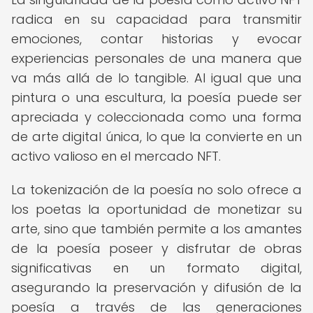
radica en su capacidad para transmitir
emociones, contar historias y evocar
experiencias personales de una manera que
va más allá de lo tangible. Al igual que una
pintura o una escultura, la poesía puede ser
apreciada y coleccionada como una forma
de arte digital única, lo que la convierte en un
activo valioso en el mercado NFT.
La tokenización de la poesía no solo ofrece a
los poetas la oportunidad de monetizar su
arte, sino que también permite a los amantes
de la poesía poseer y disfrutar de obras
significativas en un formato digital,
asegurando la preservación y difusión de la
poesía a través de las generaciones