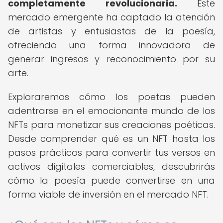
completamente revolucionaria.
Este
mercado emergente ha captado la atención
de artistas y entusiastas de la poesía,
ofreciendo una forma innovadora de
generar ingresos y reconocimiento por su
arte.
Exploraremos cómo los poetas pueden
adentrarse en el emocionante mundo de los
NFTs para monetizar sus creaciones poéticas.
Desde comprender qué es un NFT hasta los
pasos prácticos para convertir tus versos en
activos digitales comerciables, descubrirás
cómo la poesía puede convertirse en una
forma viable de inversión en el mercado NFT.