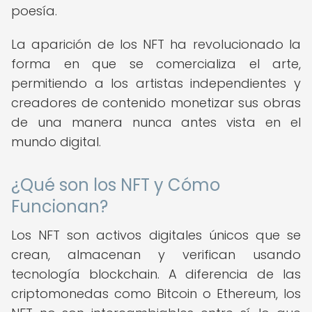
poesía.
La aparición de los NFT ha revolucionado la
forma en que se comercializa el arte,
permitiendo a los artistas independientes y
creadores de contenido monetizar sus obras
de una manera nunca antes vista en el
mundo digital.
¿Qué son los NFT y Cómo
Funcionan?
Los NFT son activos digitales únicos que se
crean, almacenan y verifican usando
tecnología blockchain. A diferencia de las
criptomonedas como Bitcoin o Ethereum, los