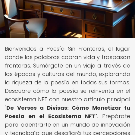
Bienvenidos a Poesía Sin Fronteras, el lugar
donde las palabras cobran vida y traspasan
fronteras. Sumérgete en un viaje a través de
las épocas y culturas del mundo, explorando
la riqueza de la poesía en todas sus formas.
Descubre cómo la poesía se reinventa en el
ecosistema NFT con nuestro artículo principal
"
De Versos a Divisas: Cómo Monetizar tu
Poesía en el Ecosistema NFT
". Prepárate
para adentrarte en un mundo de innovación
y tecnología que desafiará tus percepciones