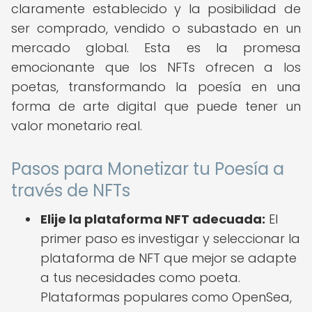
claramente establecido y la posibilidad de
ser comprado, vendido o subastado en un
mercado global. Esta es la promesa
emocionante que los NFTs ofrecen a los
poetas, transformando la poesía en una
forma de arte digital que puede tener un
valor monetario real.
Pasos para Monetizar tu Poesía a
través de NFTs
Elije la plataforma NFT adecuada:
El
primer paso es investigar y seleccionar la
plataforma de NFT que mejor se adapte
a tus necesidades como poeta.
Plataformas populares como OpenSea,