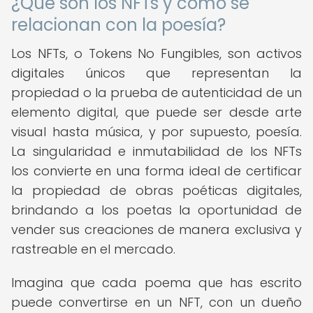
¿Qué son los NFTs y cómo se
relacionan con la poesía?
Los NFTs, o Tokens No Fungibles, son activos
digitales únicos que representan la
propiedad o la prueba de autenticidad de un
elemento digital, que puede ser desde arte
visual hasta música, y por supuesto, poesía.
La singularidad e inmutabilidad de los NFTs
los convierte en una forma ideal de certificar
la propiedad de obras poéticas digitales,
brindando a los poetas la oportunidad de
vender sus creaciones de manera exclusiva y
rastreable en el mercado.
Imagina que cada poema que has escrito
puede convertirse en un NFT, con un dueño