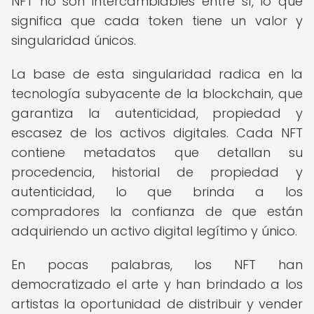
NFT no son intercambiables entre sí, lo que
significa que cada token tiene un valor y
singularidad únicos.
La base de esta singularidad radica en la
tecnología subyacente de la blockchain, que
garantiza la autenticidad, propiedad y
escasez de los activos digitales. Cada NFT
contiene metadatos que detallan su
procedencia, historial de propiedad y
autenticidad, lo que brinda a los
compradores la confianza de que están
adquiriendo un activo digital legítimo y único.
En pocas palabras, los NFT han
democratizado el arte y han brindado a los
artistas la oportunidad de distribuir y vender