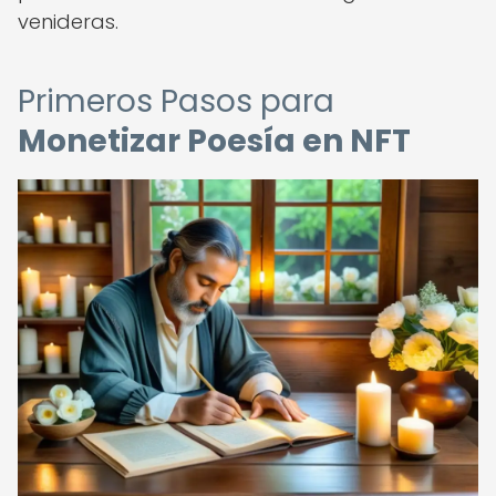
venideras.
Primeros Pasos para
Monetizar Poesía en NFT