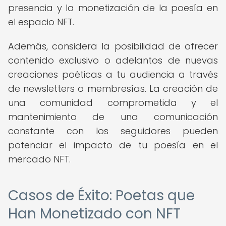
presencia y la monetización de la poesía en
el espacio NFT.
Además, considera la posibilidad de ofrecer
contenido exclusivo o adelantos de nuevas
creaciones poéticas a tu audiencia a través
de newsletters o membresías. La creación de
una comunidad comprometida y el
mantenimiento de una comunicación
constante con los seguidores pueden
potenciar el impacto de tu poesía en el
mercado NFT.
Casos de Éxito: Poetas que
Han Monetizado con NFT