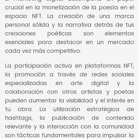
crucial en la monetización de la poesía en el
espacio NFT. La creación de una marca
personal sólida y la narrativa detrás de tus
creaciones poéticas son elementos
esenciales para destacar en un mercado
cada vez más competitivo.
La participación activa en plataformas NFT,
la promoción a través de redes sociales
especializadas en arte digital y la
colaboración con otros artistas y poetas
pueden aumentar la visibilidad y el interés en
tu obra. La utilización estratégica de
hashtags, la publicación de contenido
relevante y la interacción con la comunidad
son tácticas fundamentales para impulsar la