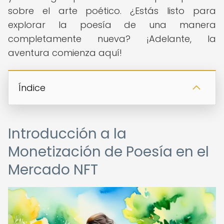
sobre el arte poético. ¿Estás listo para
explorar la poesía de una manera
completamente nueva? ¡Adelante, la
aventura comienza aquí!
Índice
Introducción a la
Monetización de Poesía en el
Mercado NFT