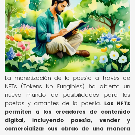
La monetización de la poesía a través de
NFTs (Tokens No Fungibles) ha abierto un
nuevo mundo de posibilidades para los
poetas y amantes de la poesía.
Los NFTs
permiten a los creadores de contenido
digital, incluyendo poesía, vender y
comercializar sus obras de una manera