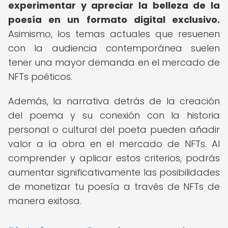
experimentar y apreciar la belleza de la
poesía en un formato digital exclusivo.
Asimismo, los temas actuales que resuenen
con la audiencia contemporánea suelen
tener una mayor demanda en el mercado de
NFTs poéticos.
Además, la narrativa detrás de la creación
del poema y su conexión con la historia
personal o cultural del poeta pueden añadir
valor a la obra en el mercado de NFTs. Al
comprender y aplicar estos criterios, podrás
aumentar significativamente las posibilidades
de monetizar tu poesía a través de NFTs de
manera exitosa.