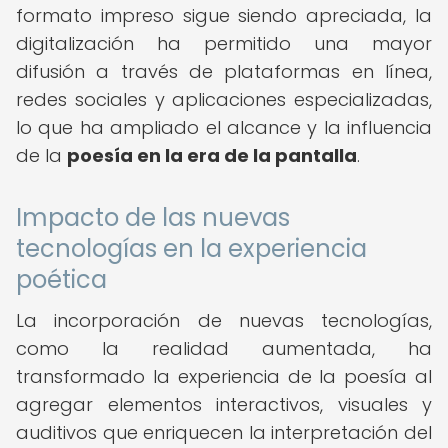
formato impreso sigue siendo apreciada, la
digitalización ha permitido una mayor
difusión a través de plataformas en línea,
redes sociales y aplicaciones especializadas,
lo que ha ampliado el alcance y la influencia
de la
poesía en la era de la pantalla
.
Impacto de las nuevas
tecnologías en la experiencia
poética
La incorporación de nuevas tecnologías,
como la realidad aumentada, ha
transformado la experiencia de la poesía al
agregar elementos interactivos, visuales y
auditivos que enriquecen la interpretación del