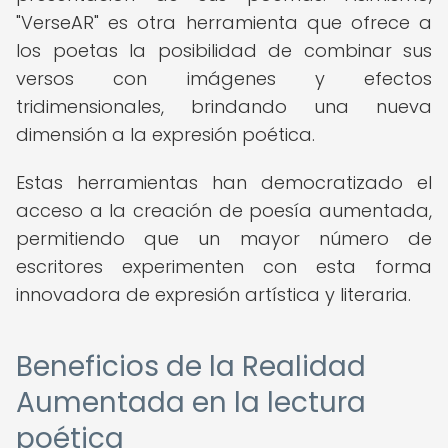
"VerseAR" es otra herramienta que ofrece a
los poetas la posibilidad de combinar sus
versos con imágenes y efectos
tridimensionales, brindando una nueva
dimensión a la expresión poética.
Estas herramientas han democratizado el
acceso a la creación de poesía aumentada,
permitiendo que un mayor número de
escritores experimenten con esta forma
innovadora de expresión artística y literaria.
Beneficios de la Realidad
Aumentada en la lectura
poética