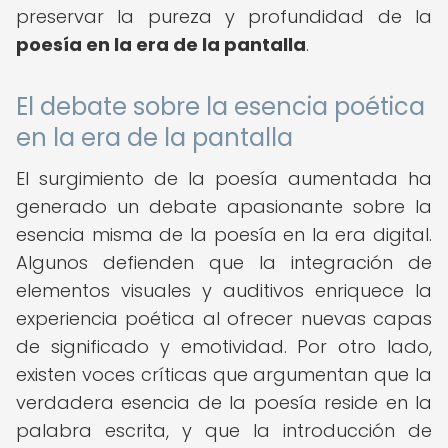
preservar la pureza y profundidad de la
poesía en la era de la pantalla
.
El debate sobre la esencia poética
en la era de la pantalla
El surgimiento de la poesía aumentada ha
generado un debate apasionante sobre la
esencia misma de la poesía en la era digital.
Algunos defienden que la integración de
elementos visuales y auditivos enriquece la
experiencia poética al ofrecer nuevas capas
de significado y emotividad. Por otro lado,
existen voces críticas que argumentan que la
verdadera esencia de la poesía reside en la
palabra escrita, y que la introducción de