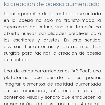
la creación de poesía aumentada
La incorporación de la realidad aumentada
en la poesía no solo ha transformado la
experiencia de lectura, sino que también ha
abierto nuevas posibilidades creativas para
los escritores y artistas. En este sentido,
diversas herramientas y plataformas han
surgido para facilitar la creación de poesía
aumentada.
Una de estas herramientas es "AR Poet", una
plataforma que permite a los poetas
integrar elementos de realidad aumentada
en sus creaciones, añadiendo capas de
contenido visual y sonoro que enriquecen la
presentación de sus poemas. Asimismo,