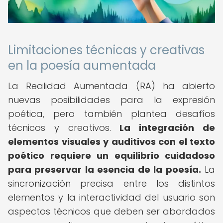
Limitaciones técnicas y creativas
en la poesía aumentada
La Realidad Aumentada (RA) ha abierto
nuevas posibilidades para la expresión
poética, pero también plantea desafíos
técnicos y creativos.
La integración de
elementos visuales y auditivos con el texto
poético requiere un equilibrio cuidadoso
para preservar la esencia de la poesía.
La
sincronización precisa entre los distintos
elementos y la interactividad del usuario son
aspectos técnicos que deben ser abordados