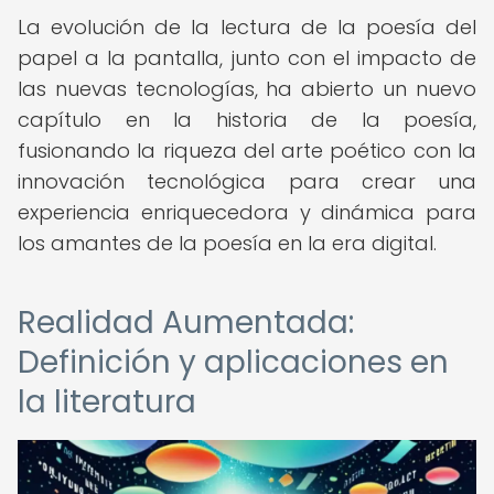
La evolución de la lectura de la poesía del
papel a la pantalla, junto con el impacto de
las nuevas tecnologías, ha abierto un nuevo
capítulo en la historia de la poesía,
fusionando la riqueza del arte poético con la
innovación tecnológica para crear una
experiencia enriquecedora y dinámica para
los amantes de la poesía en la era digital.
Realidad Aumentada:
Definición y aplicaciones en
la literatura