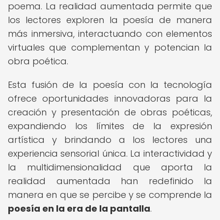
poema. La realidad aumentada permite que
los lectores exploren la poesía de manera
más inmersiva, interactuando con elementos
virtuales que complementan y potencian la
obra poética.
Esta fusión de la poesía con la tecnología
ofrece oportunidades innovadoras para la
creación y presentación de obras poéticas,
expandiendo los límites de la expresión
artística y brindando a los lectores una
experiencia sensorial única. La interactividad y
la multidimensionalidad que aporta la
realidad aumentada han redefinido la
manera en que se percibe y se comprende la
poesía en la era de la pantalla
.