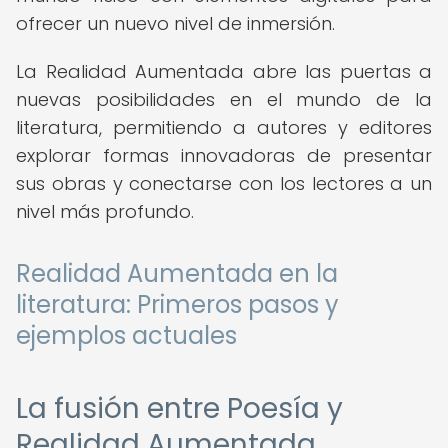
ofrecer un nuevo nivel de inmersión.
La Realidad Aumentada abre las puertas a
nuevas posibilidades en el mundo de la
literatura, permitiendo a autores y editores
explorar formas innovadoras de presentar
sus obras y conectarse con los lectores a un
nivel más profundo.
Realidad Aumentada en la
literatura: Primeros pasos y
ejemplos actuales
La fusión entre Poesía y
Realidad Aumentada