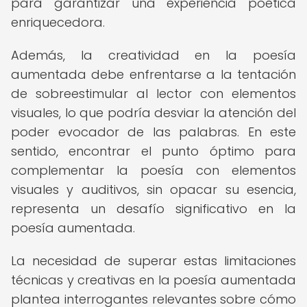
para garantizar una experiencia poética
enriquecedora.
Además, la creatividad en la poesía
aumentada debe enfrentarse a la tentación
de sobreestimular al lector con elementos
visuales, lo que podría desviar la atención del
poder evocador de las palabras. En este
sentido, encontrar el punto óptimo para
complementar la poesía con elementos
visuales y auditivos, sin opacar su esencia,
representa un desafío significativo en la
poesía aumentada.
La necesidad de superar estas limitaciones
técnicas y creativas en la poesía aumentada
plantea interrogantes relevantes sobre cómo