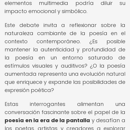
elementos multimedia podría diluir su
impacto emocional y simbólico.
Este debate invita a reflexionar sobre la
naturaleza cambiante de la poesía en el
contexto contemporáneo. ¿Es posible
mantener la autenticidad y profundidad de
la poesía en un entorno saturado de
estímulos visuales y auditivos? ¿O la poesía
aumentada representa una evolución natural
que enriquece y expande las posibilidades de
expresión poética?
Estas interrogantes alimentan una
conversación fascinante sobre el papel de la
poesía en la era de la pantalla
y desafían a
los poetas, artistas y creadores a explorar