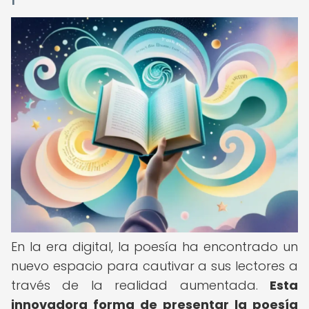
En la era digital, la poesía ha encontrado un
nuevo espacio para cautivar a sus lectores a
través de la realidad aumentada.
Esta
innovadora forma de presentar la poesía