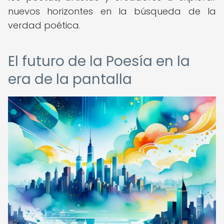
nuevos horizontes en la búsqueda de la
verdad poética.
El futuro de la Poesía en la
era de la pantalla