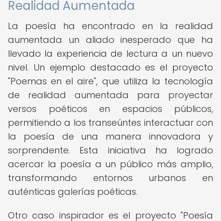
Realidad Aumentada
La poesía ha encontrado en la realidad
aumentada un aliado inesperado que ha
llevado la experiencia de lectura a un nuevo
nivel. Un ejemplo destacado es el proyecto
"Poemas en el aire", que utiliza la tecnología
de realidad aumentada para proyectar
versos poéticos en espacios públicos,
permitiendo a los transeúntes interactuar con
la poesía de una manera innovadora y
sorprendente. Esta iniciativa ha logrado
acercar la poesía a un público más amplio,
transformando entornos urbanos en
auténticas galerías poéticas.
Otro caso inspirador es el proyecto "Poesía