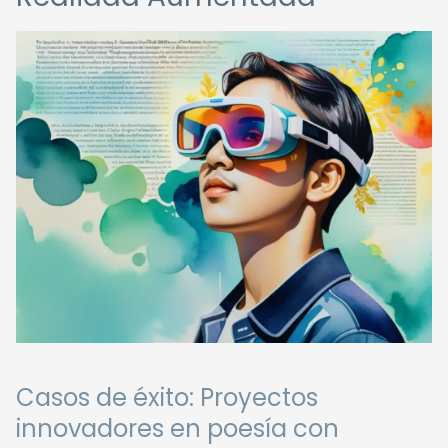
Casos de éxito: Proyectos
innovadores en poesía con