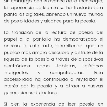
Sin embargo, con el avance de la tecnología,
la experiencia de lectura se ha trasladado a
pantallas digitales, abriendo un nuevo mundo
de posibilidades y alcance para la poesía.
La transición de la lectura de poesía del
papel a la pantalla ha democratizado el
acceso a este arte, permitiendo que un
público más amplio descubra y disfrute de la
riqueza de la poesía a través de dispositivos
electrónicos como tabletas, teléfonos
inteligentes y computadoras. Esta
accesibilidad ha contribuido a revitalizar el
interés por la poesía y a atraer a nuevas
generaciones de lectores.
Si bien la experiencia de leer poesía en