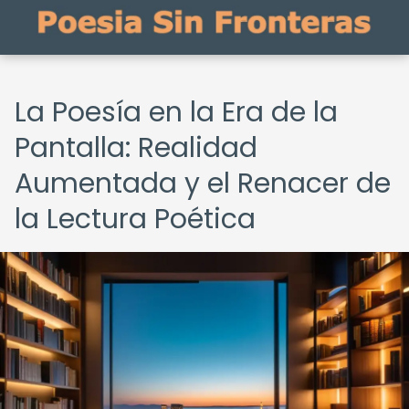
La Poesía en la Era de la
Pantalla: Realidad
Aumentada y el Renacer de
la Lectura Poética