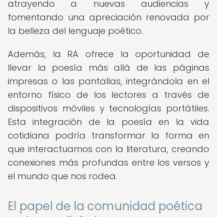
atrayendo a nuevas audiencias y
fomentando una apreciación renovada por
la belleza del lenguaje poético.
Además, la RA ofrece la oportunidad de
llevar la poesía más allá de las páginas
impresas o las pantallas, integrándola en el
entorno físico de los lectores a través de
dispositivos móviles y tecnologías portátiles.
Esta integración de la poesía en la vida
cotidiana podría transformar la forma en
que interactuamos con la literatura, creando
conexiones más profundas entre los versos y
el mundo que nos rodea.
El papel de la comunidad poética