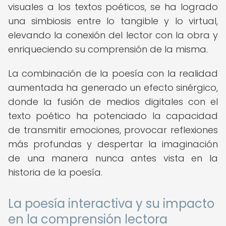
visuales a los textos poéticos, se ha logrado
una simbiosis entre lo tangible y lo virtual,
elevando la conexión del lector con la obra y
enriqueciendo su comprensión de la misma.
La combinación de la poesía con la realidad
aumentada ha generado un efecto sinérgico,
donde la fusión de medios digitales con el
texto poético ha potenciado la capacidad
de transmitir emociones, provocar reflexiones
más profundas y despertar la imaginación
de una manera nunca antes vista en la
historia de la poesía.
La poesía interactiva y su impacto
en la comprensión lectora