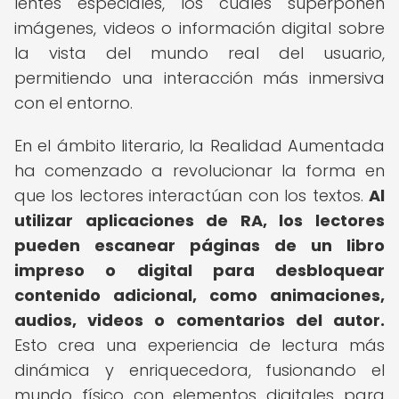
lentes especiales, los cuales superponen
imágenes, videos o información digital sobre
la vista del mundo real del usuario,
permitiendo una interacción más inmersiva
con el entorno.
En el ámbito literario, la Realidad Aumentada
ha comenzado a revolucionar la forma en
que los lectores interactúan con los textos.
Al
utilizar aplicaciones de RA, los lectores
pueden escanear páginas de un libro
impreso o digital para desbloquear
contenido adicional, como animaciones,
audios, videos o comentarios del autor.
Esto crea una experiencia de lectura más
dinámica y enriquecedora, fusionando el
mundo físico con elementos digitales para