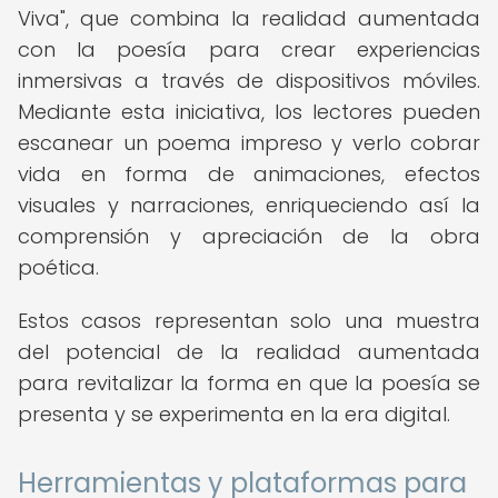
Viva", que combina la realidad aumentada
con la poesía para crear experiencias
inmersivas a través de dispositivos móviles.
Mediante esta iniciativa, los lectores pueden
escanear un poema impreso y verlo cobrar
vida en forma de animaciones, efectos
visuales y narraciones, enriqueciendo así la
comprensión y apreciación de la obra
poética.
Estos casos representan solo una muestra
del potencial de la realidad aumentada
para revitalizar la forma en que la poesía se
presenta y se experimenta en la era digital.
Herramientas y plataformas para