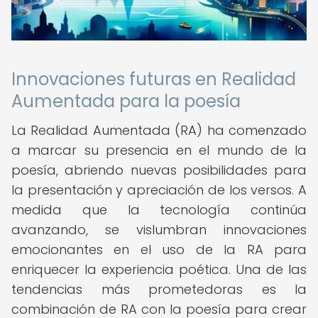
Innovaciones futuras en Realidad
Aumentada para la poesía
La Realidad Aumentada (RA) ha comenzado
a marcar su presencia en el mundo de la
poesía, abriendo nuevas posibilidades para
la presentación y apreciación de los versos. A
medida que la tecnología continúa
avanzando, se vislumbran innovaciones
emocionantes en el uso de la RA para
enriquecer la experiencia poética. Una de las
tendencias más prometedoras es la
combinación de RA con la poesía para crear