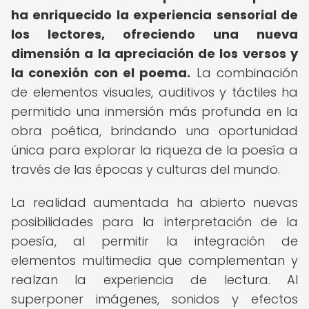
ha enriquecido la experiencia sensorial de
los lectores, ofreciendo una nueva
dimensión a la apreciación de los versos y
la conexión con el poema.
La combinación
de elementos visuales, auditivos y táctiles ha
permitido una inmersión más profunda en la
obra poética, brindando una oportunidad
única para explorar la riqueza de la poesía a
través de las épocas y culturas del mundo.
La realidad aumentada ha abierto nuevas
posibilidades para la interpretación de la
poesía, al permitir la integración de
elementos multimedia que complementan y
realzan la experiencia de lectura. Al
superponer imágenes, sonidos y efectos