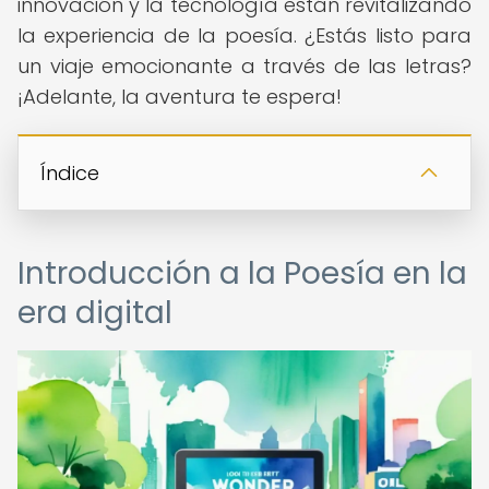
innovación y la tecnología están revitalizando
la experiencia de la poesía. ¿Estás listo para
un viaje emocionante a través de las letras?
¡Adelante, la aventura te espera!
Índice
Introducción a la Poesía en la
era digital