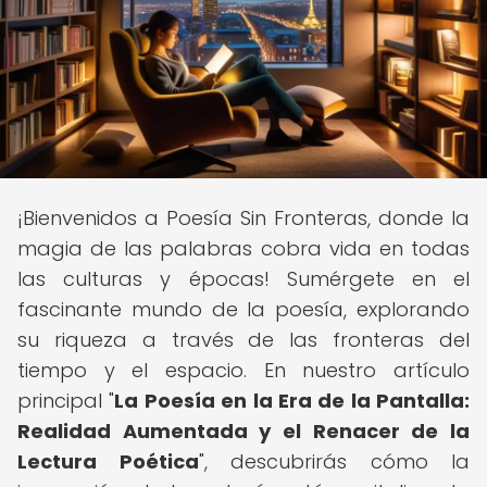
¡Bienvenidos a Poesía Sin Fronteras, donde la
magia de las palabras cobra vida en todas
las culturas y épocas! Sumérgete en el
fascinante mundo de la poesía, explorando
su riqueza a través de las fronteras del
tiempo y el espacio. En nuestro artículo
principal "
La Poesía en la Era de la Pantalla:
Realidad Aumentada y el Renacer de la
Lectura Poética
", descubrirás cómo la