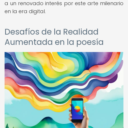
a un renovado interés por este arte milenario
en la era digital.
Desafíos de la Realidad
Aumentada en la poesía