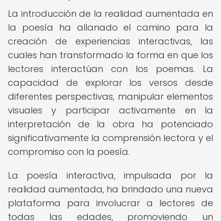
La introducción de la realidad aumentada en
la poesía ha allanado el camino para la
creación de experiencias interactivas, las
cuales han transformado la forma en que los
lectores interactúan con los poemas. La
capacidad de explorar los versos desde
diferentes perspectivas, manipular elementos
visuales y participar activamente en la
interpretación de la obra ha potenciado
significativamente la comprensión lectora y el
compromiso con la poesía.
La poesía interactiva, impulsada por la
realidad aumentada, ha brindado una nueva
plataforma para involucrar a lectores de
todas las edades, promoviendo un