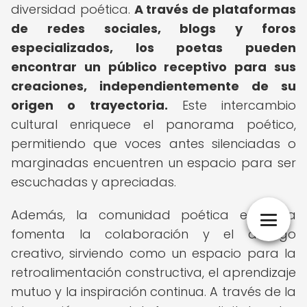
diversidad poética.
A través de plataformas
de redes sociales, blogs y foros
especializados, los poetas pueden
encontrar un público receptivo para sus
creaciones, independientemente de su
origen o trayectoria.
Este intercambio
cultural enriquece el panorama poético,
permitiendo que voces antes silenciadas o
marginadas encuentren un espacio para ser
escuchadas y apreciadas.
Además, la comunidad poética en línea
fomenta la colaboración y el diálogo
creativo, sirviendo como un espacio para la
retroalimentación constructiva, el aprendizaje
mutuo y la inspiración continua. A través de la