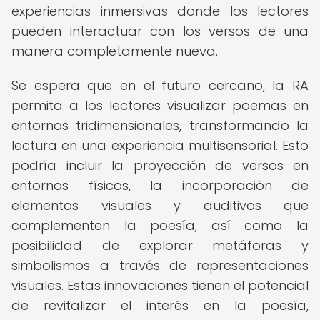
experiencias inmersivas donde los lectores
pueden interactuar con los versos de una
manera completamente nueva.
Se espera que en el futuro cercano, la RA
permita a los lectores visualizar poemas en
entornos tridimensionales, transformando la
lectura en una experiencia multisensorial. Esto
podría incluir la proyección de versos en
entornos físicos, la incorporación de
elementos visuales y auditivos que
complementen la poesía, así como la
posibilidad de explorar metáforas y
simbolismos a través de representaciones
visuales. Estas innovaciones tienen el potencial
de revitalizar el interés en la poesía,