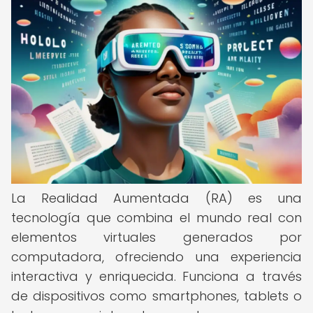
La Realidad Aumentada (RA) es una
tecnología que combina el mundo real con
elementos virtuales generados por
computadora, ofreciendo una experiencia
interactiva y enriquecida. Funciona a través
de dispositivos como smartphones, tablets o