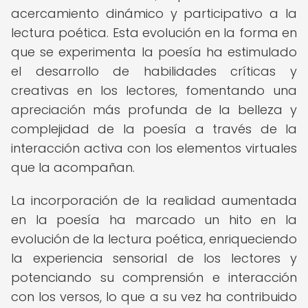
acercamiento dinámico y participativo a la
lectura poética. Esta evolución en la forma en
que se experimenta la poesía ha estimulado
el desarrollo de habilidades críticas y
creativas en los lectores, fomentando una
apreciación más profunda de la belleza y
complejidad de la poesía a través de la
interacción activa con los elementos virtuales
que la acompañan.
La incorporación de la realidad aumentada
en la poesía ha marcado un hito en la
evolución de la lectura poética, enriqueciendo
la experiencia sensorial de los lectores y
potenciando su comprensión e interacción
con los versos, lo que a su vez ha contribuido