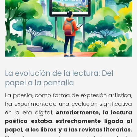
La evolución de la lectura: Del
papel a la pantalla
La poesía, como forma de expresión artística,
ha experimentado una evolución significativa
en la era digital.
Anteriormente, la lectura
poética estaba estrechamente ligada al
papel, a los libros y a las revistas literarias.