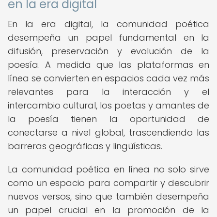
en la era digital
En la era digital, la comunidad poética
desempeña un papel fundamental en la
difusión, preservación y evolución de la
poesía. A medida que las plataformas en
línea se convierten en espacios cada vez más
relevantes para la interacción y el
intercambio cultural, los poetas y amantes de
la poesía tienen la oportunidad de
conectarse a nivel global, trascendiendo las
barreras geográficas y lingüísticas.
La comunidad poética en línea no solo sirve
como un espacio para compartir y descubrir
nuevos versos, sino que también desempeña
un papel crucial en la promoción de la