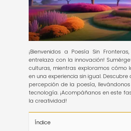
¡Bienvenidos a Poesía Sin Frontera
entrelaza con la innovación! Sumérge
culturas, mientras exploramos cómo
en una experiencia sin igual. Descubre
percepción de la poesía, llevándonos 
tecnología. ¡Acompáñanos en este fasc
la creatividad!
Índice