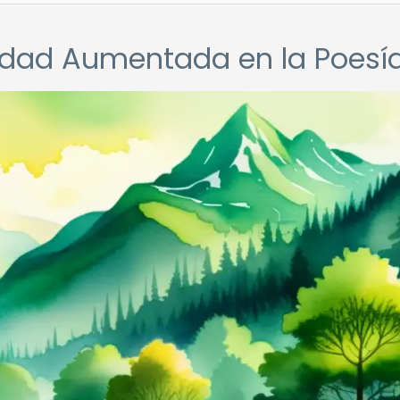
lidad Aumentada en la Poesí