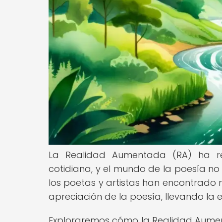
La Realidad Aumentada (RA) ha re
cotidiana, y el mundo de la poesía no
los poetas y artistas han encontrado 
apreciación de la poesía, llevando la e
Exploraremos cómo la Realidad Aumen