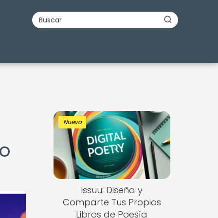
Nuevo
do
Issuu: Diseña y
Comparte Tus Propios
Libros de Poesía