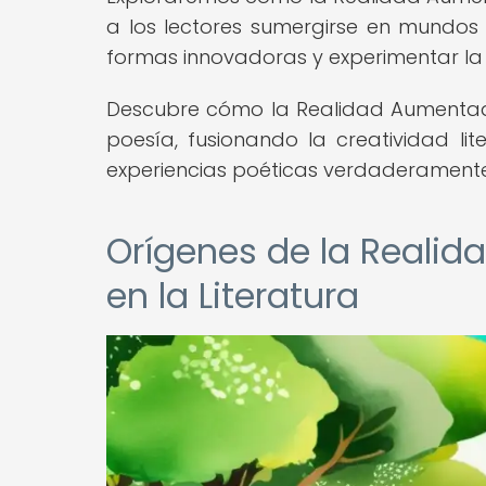
a los lectores sumergirse en mundos 
formas innovadoras y experimentar la
Descubre cómo la Realidad Aumentad
poesía, fusionando la creatividad li
experiencias poéticas verdaderamente 
Orígenes de la Realid
en la Literatura