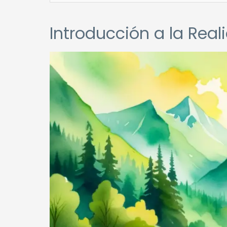
Introducción a la Rea