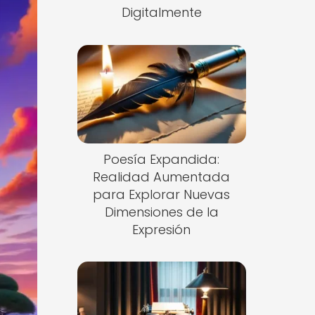
Digitalmente
Poesía Expandida:
Realidad Aumentada
para Explorar Nuevas
Dimensiones de la
Expresión