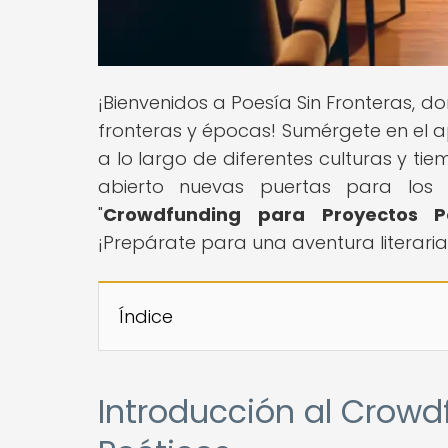
¡Bienvenidos a Poesía Sin Fronteras, 
fronteras y épocas! Sumérgete en el 
a lo largo de diferentes culturas y t
abierto nuevas puertas para los p
"
Crowdfunding para Proyectos Po
¡Prepárate para una aventura literaria
Índice
Introducción al Crowd