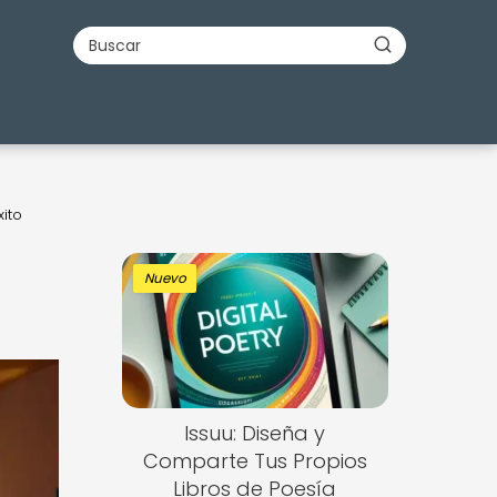
ito
Nuevo
Issuu: Diseña y
Comparte Tus Propios
Libros de Poesía