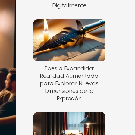
Digitalmente
Poesía Expandida:
Realidad Aumentada
para Explorar Nuevas
Dimensiones de la
Expresión