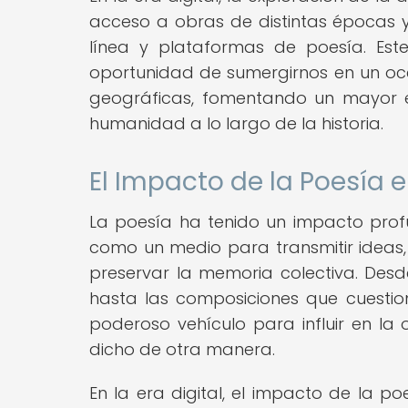
acceso a obras de distintas épocas y 
línea y plataformas de poesía. Es
oportunidad de sumergirnos en un oc
geográficas, fomentando un mayor e
humanidad a lo largo de la historia.
El Impacto de la Poesía 
La poesía ha tenido un impacto profun
como un medio para transmitir ideas, 
preservar la memoria colectiva. De
hasta las composiciones que cuestio
poderoso vehículo para influir en la
dicho de otra manera.
En la era digital, el impacto de la p