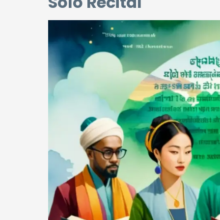
Solo Recital