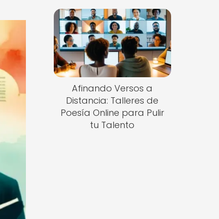
Afinando Versos a
Distancia: Talleres de
Poesía Online para Pulir
tu Talento