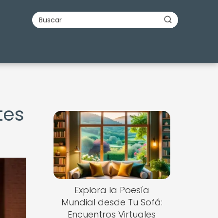
tes
Explora la Poesía
Mundial desde Tu Sofá:
Encuentros Virtuales