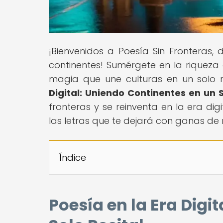
¡Bienvenidos a Poesía Sin Fronteras,
continentes! Sumérgete en la riqueza
magia que une culturas en un solo rec
Digital: Uniendo Continentes en un S
fronteras y se reinventa en la era di
las letras que te dejará con ganas de
Índice
Poesía en la Era Digi