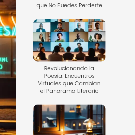
que No Puedes Perderte
Revolucionando la
Poesía: Encuentros
Virtuales que Cambian
el Panorama Literario