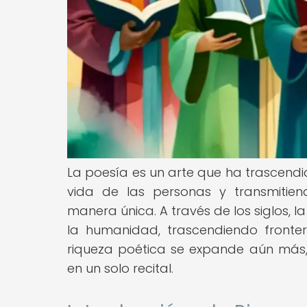
La poesía es un arte que ha trascendid
vida de las personas y transmitie
manera única. A través de los siglos, 
la humanidad, trascendiendo fronter
riqueza poética se expande aún más, 
en un solo recital.