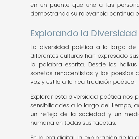
en un puente que une a las persona
demostrando su relevancia continua en 
Explorando la Diversidad 
La diversidad poética a lo largo de l
diferentes culturas han expresado sus
la palabra escrita. Desde los haiku
sonetos renacentistas y las poesía
voz y estilo a la rica tradición poética.
Explorar esta diversidad poética nos pe
sensibilidades a lo largo del tiempo
un reflejo de la sociedad y un medi
humana en todas sus facetas.
En la era digital, la exploración de la