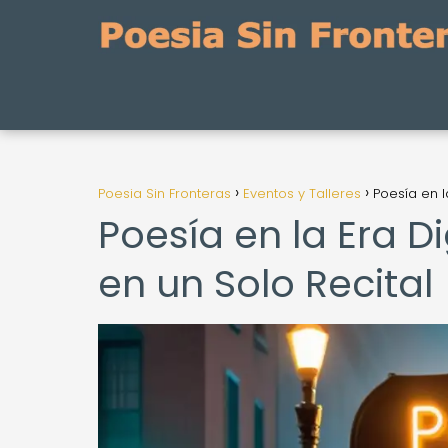
Poesia Sin Fronteras
Eventos y Talleres
Poesía en l
Poesía en la Era D
en un Solo Recital