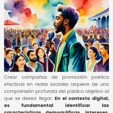
Crear campañas de promoción poética
efectivas en redes sociales requiere de una
comprensión profunda del público objetivo al
que se desea llegar.
En el contexto digital,
es fundamental identificar las
características demográficas, intereses,