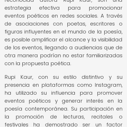
estrategia efectiva para promocionar
eventos poéticos en redes sociales. A través
de asociaciones con poetas, escritores o
figuras influyentes en el mundo de la poesía,
es posible amplificar el alcance y la visibilidad
de los eventos, llegando a audiencias que de
otra manera podrían no estar familiarizadas
con la propuesta poética.
Rupi Kaur, con su estilo distintivo y su
presencia en plataformas como Instagram,
ha utilizado su influencia para promover
eventos poéticos y generar interés en la
poesía contemporánea. Su participación en
la promoción de lecturas, recitales o
festivales ha demostrado ser un factor