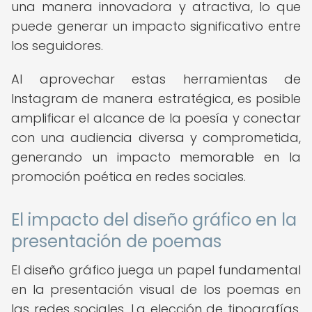
una manera innovadora y atractiva, lo que
puede generar un impacto significativo entre
los seguidores.
Al aprovechar estas herramientas de
Instagram de manera estratégica, es posible
amplificar el alcance de la poesía y conectar
con una audiencia diversa y comprometida,
generando un impacto memorable en la
promoción poética en redes sociales.
El impacto del diseño gráfico en la
presentación de poemas
El diseño gráfico juega un papel fundamental
en la presentación visual de los poemas en
las redes sociales. La elección de tipografías,