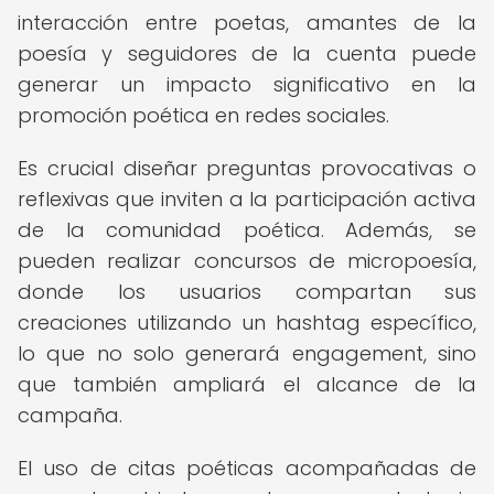
interacción entre poetas, amantes de la
poesía y seguidores de la cuenta puede
generar un impacto significativo en la
promoción poética en redes sociales.
Es crucial diseñar preguntas provocativas o
reflexivas que inviten a la participación activa
de la comunidad poética. Además, se
pueden realizar concursos de micropoesía,
donde los usuarios compartan sus
creaciones utilizando un hashtag específico,
lo que no solo generará engagement, sino
que también ampliará el alcance de la
campaña.
El uso de citas poéticas acompañadas de