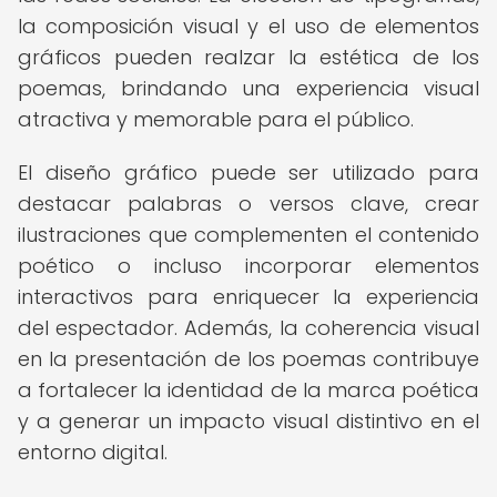
la composición visual y el uso de elementos
gráficos pueden realzar la estética de los
poemas, brindando una experiencia visual
atractiva y memorable para el público.
El diseño gráfico puede ser utilizado para
destacar palabras o versos clave, crear
ilustraciones que complementen el contenido
poético o incluso incorporar elementos
interactivos para enriquecer la experiencia
del espectador. Además, la coherencia visual
en la presentación de los poemas contribuye
a fortalecer la identidad de la marca poética
y a generar un impacto visual distintivo en el
entorno digital.