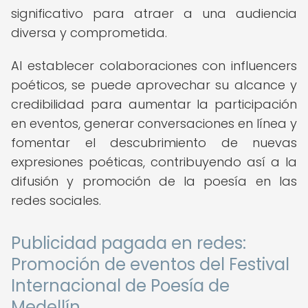
significativo para atraer a una audiencia
diversa y comprometida.
Al establecer colaboraciones con influencers
poéticos, se puede aprovechar su alcance y
credibilidad para aumentar la participación
en eventos, generar conversaciones en línea y
fomentar el descubrimiento de nuevas
expresiones poéticas, contribuyendo así a la
difusión y promoción de la poesía en las
redes sociales.
Publicidad pagada en redes:
Promoción de eventos del Festival
Internacional de Poesía de
Medellín