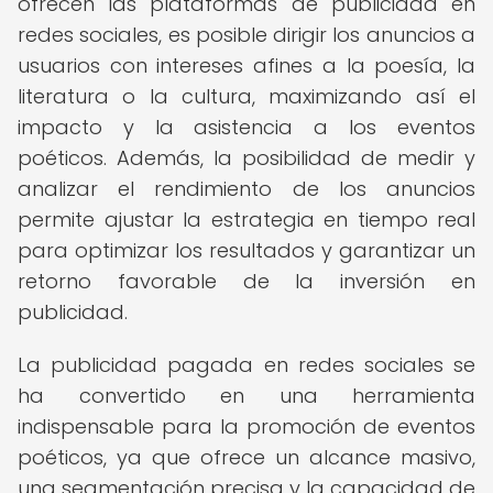
ofrecen las plataformas de publicidad en
redes sociales, es posible dirigir los anuncios a
usuarios con intereses afines a la poesía, la
literatura o la cultura, maximizando así el
impacto y la asistencia a los eventos
poéticos. Además, la posibilidad de medir y
analizar el rendimiento de los anuncios
permite ajustar la estrategia en tiempo real
para optimizar los resultados y garantizar un
retorno favorable de la inversión en
publicidad.
La publicidad pagada en redes sociales se
ha convertido en una herramienta
indispensable para la promoción de eventos
poéticos, ya que ofrece un alcance masivo,
una segmentación precisa y la capacidad de