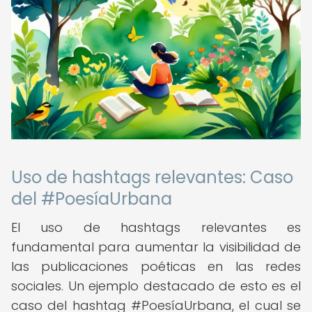
Uso de hashtags relevantes: Caso
del #PoesíaUrbana
El uso de hashtags relevantes es
fundamental para aumentar la visibilidad de
las publicaciones poéticas en las redes
sociales. Un ejemplo destacado de esto es el
caso del hashtag #PoesíaUrbana, el cual se