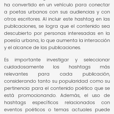
ha convertido en un vehículo para conectar
a poetas urbanos con sus audiencias y con
otros escritores. Al incluir este hashtag en las
publicaciones, se logra que el contenido sea
descubierto por personas interesadas en la
poesía urbana, lo que aumenta la interacción
y el alcance de las publicaciones.
Es importante investigar y seleccionar
cuidadosamente los hashtags más
relevantes para cada publicación,
considerando tanto su popularidad como su
pertinencia para el contenido poético que se
está promocionando. Además, el uso de
hashtags específicos relacionados con
eventos poéticos o temas actuales puede