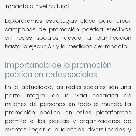
impacto a nivel cultural.
Exploraremos estrategias clave para crear
campañas de promoción poética efectivas
en redes sociales, desde la planificación
hasta la ejecución y la medición del impacto.
Importancia de la promoción
poética en redes sociales
En la actualidad, las redes sociales son una
parte integral de la vida cotidiana de
millones de personas en todo el mundo. La
promoción poética en estas plataformas
permite a los poetas y organizadores de
eventos llegar a audiencias diversificadas y