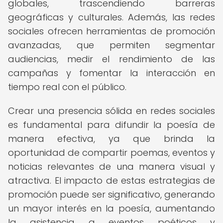
globales, trascendiendo barreras
geográficas y culturales. Además, las redes
sociales ofrecen herramientas de promoción
avanzadas, que permiten segmentar
audiencias, medir el rendimiento de las
campañas y fomentar la interacción en
tiempo real con el público.
Crear una presencia sólida en redes sociales
es fundamental para difundir la poesía de
manera efectiva, ya que brinda la
oportunidad de compartir poemas, eventos y
noticias relevantes de una manera visual y
atractiva. El impacto de estas estrategias de
promoción puede ser significativo, generando
un mayor interés en la poesía, aumentando
la asistencia a eventos poéticos y