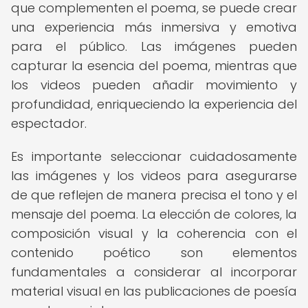
que complementen el poema, se puede crear
una experiencia más inmersiva y emotiva
para el público. Las imágenes pueden
capturar la esencia del poema, mientras que
los videos pueden añadir movimiento y
profundidad, enriqueciendo la experiencia del
espectador.
Es importante seleccionar cuidadosamente
las imágenes y los videos para asegurarse
de que reflejen de manera precisa el tono y el
mensaje del poema. La elección de colores, la
composición visual y la coherencia con el
contenido poético son elementos
fundamentales a considerar al incorporar
material visual en las publicaciones de poesía