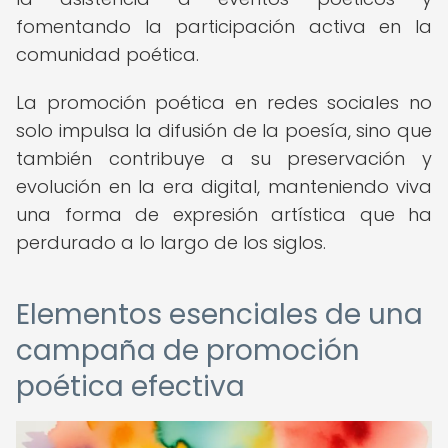
fomentando la participación activa en la
comunidad poética.
La promoción poética en redes sociales no
solo impulsa la difusión de la poesía, sino que
también contribuye a su preservación y
evolución en la era digital, manteniendo viva
una forma de expresión artística que ha
perdurado a lo largo de los siglos.
Elementos esenciales de una
campaña de promoción
poética efectiva