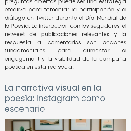
preguntas abiertas puede ser una estrategia
efectiva para fomentar la participación y el
diálogo en Twitter durante el Día Mundial de
la Poesía. La interacción con los seguidores, el
retweet de publicaciones relevantes y la
respuesta a comentarios son acciones
fundamentales para aumentar el
engagement y la visibilidad de la campaña
poética en esta red social.
La narrativa visual en la
poesía: Instagram como
escenario