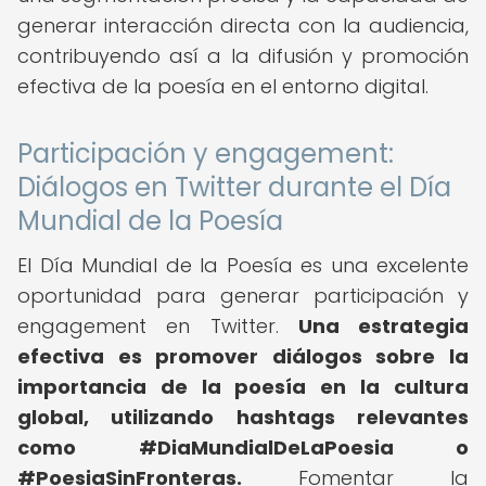
generar interacción directa con la audiencia,
contribuyendo así a la difusión y promoción
efectiva de la poesía en el entorno digital.
Participación y engagement:
Diálogos en Twitter durante el Día
Mundial de la Poesía
El Día Mundial de la Poesía es una excelente
oportunidad para generar participación y
engagement en Twitter.
Una estrategia
efectiva es promover diálogos sobre la
importancia de la poesía en la cultura
global, utilizando hashtags relevantes
como #DiaMundialDeLaPoesia o
#PoesiaSinFronteras.
Fomentar la