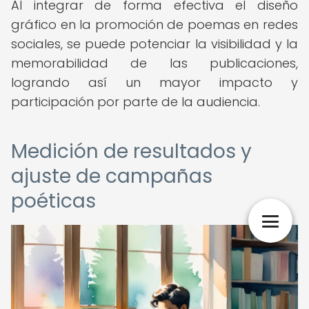
Al integrar de forma efectiva el diseño
gráfico en la promoción de poemas en redes
sociales, se puede potenciar la visibilidad y la
memorabilidad de las publicaciones,
logrando así un mayor impacto y
participación por parte de la audiencia.
Medición de resultados y
ajuste de campañas
poéticas