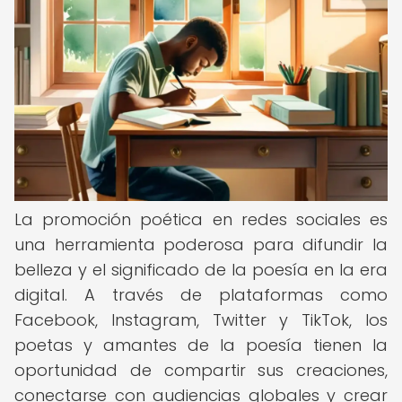
La promoción poética en redes sociales es
una herramienta poderosa para difundir la
belleza y el significado de la poesía en la era
digital. A través de plataformas como
Facebook, Instagram, Twitter y TikTok, los
poetas y amantes de la poesía tienen la
oportunidad de compartir sus creaciones,
conectarse con audiencias globales y crear