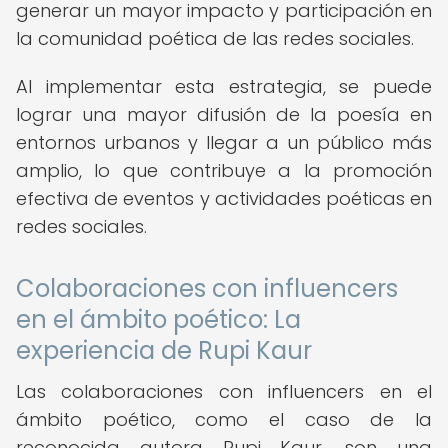
generar un mayor impacto y participación en
la comunidad poética de las redes sociales.
Al implementar esta estrategia, se puede
lograr una mayor difusión de la poesía en
entornos urbanos y llegar a un público más
amplio, lo que contribuye a la promoción
efectiva de eventos y actividades poéticas en
redes sociales.
Colaboraciones con influencers
en el ámbito poético: La
experiencia de Rupi Kaur
Las colaboraciones con influencers en el
ámbito poético, como el caso de la
reconocida autora Rupi Kaur, son una