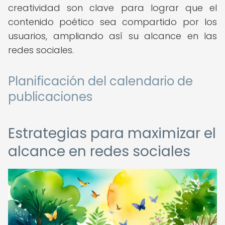
creatividad son clave para lograr que el
contenido poético sea compartido por los
usuarios, ampliando así su alcance en las
redes sociales.
Planificación del calendario de
publicaciones
Estrategias para maximizar el
alcance en redes sociales