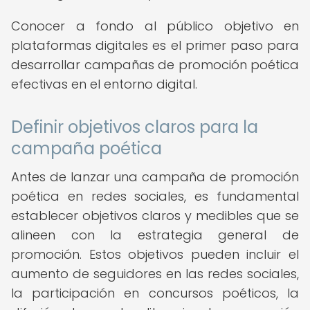
Conocer a fondo al público objetivo en
plataformas digitales es el primer paso para
desarrollar campañas de promoción poética
efectivas en el entorno digital.
Definir objetivos claros para la
campaña poética
Antes de lanzar una campaña de promoción
poética en redes sociales, es fundamental
establecer objetivos claros y medibles que se
alineen con la estrategia general de
promoción. Estos objetivos pueden incluir el
aumento de seguidores en las redes sociales,
la participación en concursos poéticos, la