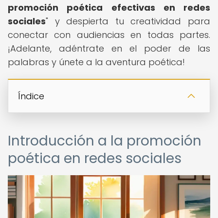
promoción poética efectivas en redes
sociales
" y despierta tu creatividad para
conectar con audiencias en todas partes.
¡Adelante, adéntrate en el poder de las
palabras y únete a la aventura poética!
Índice
Introducción a la promoción
poética en redes sociales