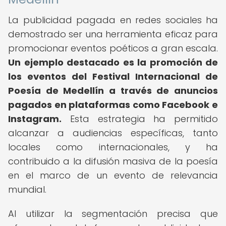
La publicidad pagada en redes sociales ha
demostrado ser una herramienta eficaz para
promocionar eventos poéticos a gran escala.
Un ejemplo destacado es la promoción de
los eventos del Festival Internacional de
Poesía de Medellín a través de anuncios
pagados en plataformas como Facebook e
Instagram.
Esta estrategia ha permitido
alcanzar a audiencias específicas, tanto
locales como internacionales, y ha
contribuido a la difusión masiva de la poesía
en el marco de un evento de relevancia
mundial.
Al utilizar la segmentación precisa que