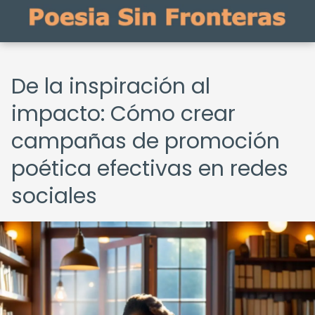
De la inspiración al
impacto: Cómo crear
campañas de promoción
poética efectivas en redes
sociales