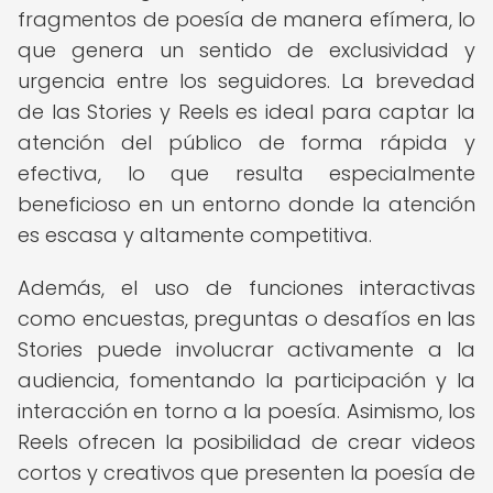
fragmentos de poesía de manera efímera, lo
que genera un sentido de exclusividad y
urgencia entre los seguidores. La brevedad
de las Stories y Reels es ideal para captar la
atención del público de forma rápida y
efectiva, lo que resulta especialmente
beneficioso en un entorno donde la atención
es escasa y altamente competitiva.
Además, el uso de funciones interactivas
como encuestas, preguntas o desafíos en las
Stories puede involucrar activamente a la
audiencia, fomentando la participación y la
interacción en torno a la poesía. Asimismo, los
Reels ofrecen la posibilidad de crear videos
cortos y creativos que presenten la poesía de