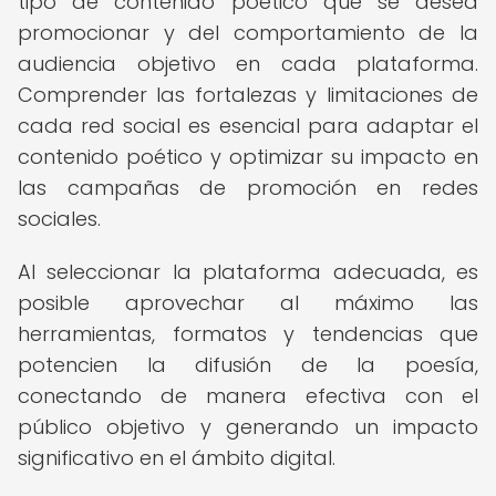
tipo de contenido poético que se desea
promocionar y del comportamiento de la
audiencia objetivo en cada plataforma.
Comprender las fortalezas y limitaciones de
cada red social es esencial para adaptar el
contenido poético y optimizar su impacto en
las campañas de promoción en redes
sociales.
Al seleccionar la plataforma adecuada, es
posible aprovechar al máximo las
herramientas, formatos y tendencias que
potencien la difusión de la poesía,
conectando de manera efectiva con el
público objetivo y generando un impacto
significativo en el ámbito digital.