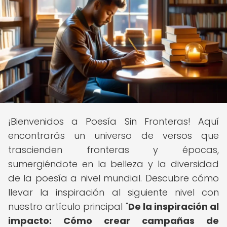
¡Bienvenidos a Poesía Sin Fronteras! Aquí
encontrarás un universo de versos que
trascienden fronteras y épocas,
sumergiéndote en la belleza y la diversidad
de la poesía a nivel mundial. Descubre cómo
llevar la inspiración al siguiente nivel con
nuestro artículo principal "
De la inspiración al
impacto: Cómo crear campañas de