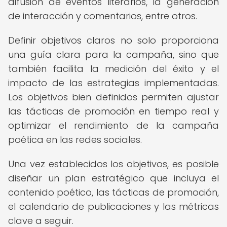
difusión de eventos literarios, la generación
de interacción y comentarios, entre otros.
Definir objetivos claros no solo proporciona
una guía clara para la campaña, sino que
también facilita la medición del éxito y el
impacto de las estrategias implementadas.
Los objetivos bien definidos permiten ajustar
las tácticas de promoción en tiempo real y
optimizar el rendimiento de la campaña
poética en las redes sociales.
Una vez establecidos los objetivos, es posible
diseñar un plan estratégico que incluya el
contenido poético, las tácticas de promoción,
el calendario de publicaciones y las métricas
clave a seguir.