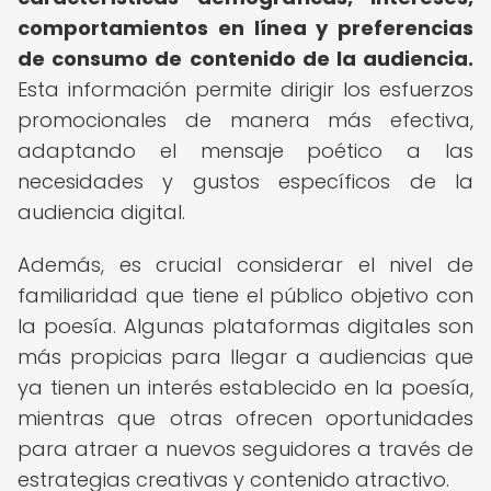
comportamientos en línea y preferencias
de consumo de contenido de la audiencia.
Esta información permite dirigir los esfuerzos
promocionales de manera más efectiva,
adaptando el mensaje poético a las
necesidades y gustos específicos de la
audiencia digital.
Además, es crucial considerar el nivel de
familiaridad que tiene el público objetivo con
la poesía. Algunas plataformas digitales son
más propicias para llegar a audiencias que
ya tienen un interés establecido en la poesía,
mientras que otras ofrecen oportunidades
para atraer a nuevos seguidores a través de
estrategias creativas y contenido atractivo.