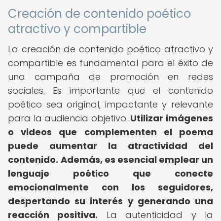
Creación de contenido poético
atractivo y compartible
La creación de contenido poético atractivo y
compartible es fundamental para el éxito de
una campaña de promoción en redes
sociales. Es importante que el contenido
poético sea original, impactante y relevante
para la audiencia objetivo.
Utilizar imágenes
o videos que complementen el poema
puede aumentar la atractividad del
contenido.
Además, es esencial emplear un
lenguaje poético que conecte
emocionalmente con los seguidores,
despertando su interés y generando una
reacción positiva.
La autenticidad y la