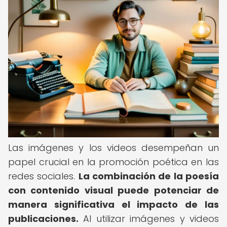
Las imágenes y los videos desempeñan un
papel crucial en la promoción poética en las
redes sociales.
La combinación de la poesía
con contenido visual puede potenciar de
manera significativa el impacto de las
publicaciones.
Al utilizar imágenes y videos