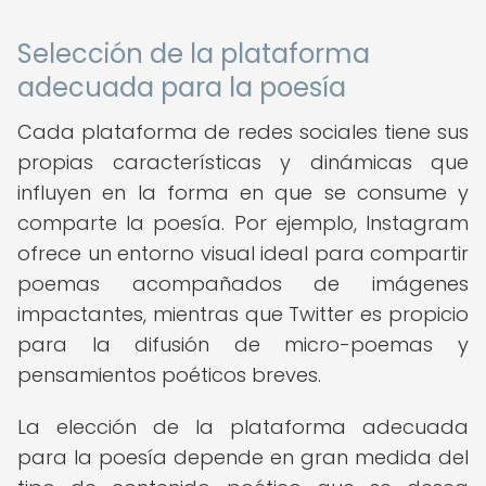
Selección de la plataforma
adecuada para la poesía
Cada plataforma de redes sociales tiene sus
propias características y dinámicas que
influyen en la forma en que se consume y
comparte la poesía. Por ejemplo, Instagram
ofrece un entorno visual ideal para compartir
poemas acompañados de imágenes
impactantes, mientras que Twitter es propicio
para la difusión de micro-poemas y
pensamientos poéticos breves.
La elección de la plataforma adecuada
para la poesía depende en gran medida del