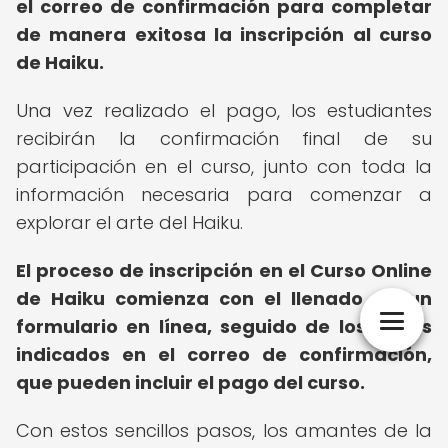
el correo de confirmación para completar
de manera exitosa la inscripción al curso
de Haiku.
Una vez realizado el pago, los estudiantes
recibirán la confirmación final de su
participación en el curso, junto con toda la
información necesaria para comenzar a
explorar el arte del Haiku.
El proceso de inscripción en el Curso Online
de Haiku comienza con el llenado de un
formulario en línea, seguido de los pasos
indicados en el correo de confirmación,
que pueden incluir el pago del curso.
Con estos sencillos pasos, los amantes de la