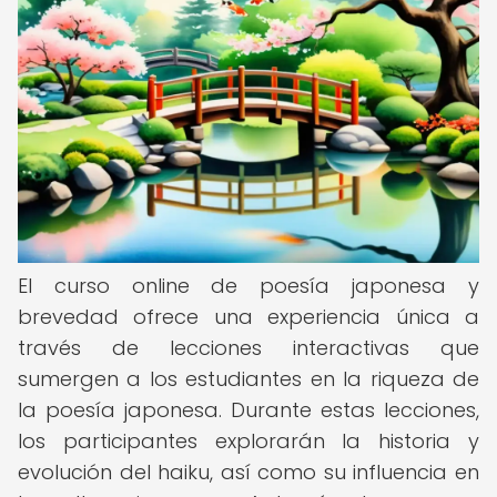
El curso online de poesía japonesa y
brevedad ofrece una experiencia única a
través de lecciones interactivas que
sumergen a los estudiantes en la riqueza de
la poesía japonesa. Durante estas lecciones,
los participantes explorarán la historia y
evolución del haiku, así como su influencia en