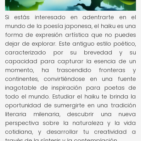
Si estás interesado en adentrarte en el
mundo de la poesía japonesa, el haiku es una
forma de expresión artística que no puedes
dejar de explorar. Este antiguo estilo poético,
caracterizado por su brevedad y su
capacidad para capturar la esencia de un
momento, ha trascendido fronteras y
continentes, convirtiéndose en una fuente
inagotable de inspiración para poetas de
todo el mundo. Estudiar el haiku te brinda la
oportunidad de sumergirte en una tradición
literaria milenaria, descubrir una nueva
perspectiva sobre la naturaleza y la vida
cotidiana, y desarrollar tu creatividad a
través de la síntesis y la contemplación.