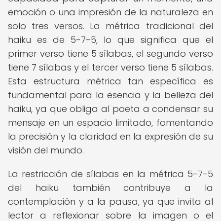
emoción o una impresión de la naturaleza en
solo tres versos. La métrica tradicional del
haiku es de 5-7-5, lo que significa que el
primer verso tiene 5 sílabas, el segundo verso
tiene 7 sílabas y el tercer verso tiene 5 sílabas.
Esta estructura métrica tan específica es
fundamental para la esencia y la belleza del
haiku, ya que obliga al poeta a condensar su
mensaje en un espacio limitado, fomentando
la precisión y la claridad en la expresión de su
visión del mundo.
La restricción de sílabas en la métrica 5-7-5
del haiku también contribuye a la
contemplación y a la pausa, ya que invita al
lector a reflexionar sobre la imagen o el