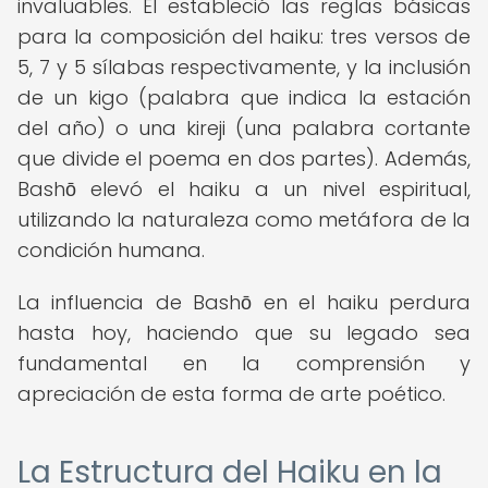
invaluables. Él estableció las reglas básicas
para la composición del haiku: tres versos de
5, 7 y 5 sílabas respectivamente, y la inclusión
de un kigo (palabra que indica la estación
del año) o una kireji (una palabra cortante
que divide el poema en dos partes). Además,
Bashō elevó el haiku a un nivel espiritual,
utilizando la naturaleza como metáfora de la
condición humana.
La influencia de Bashō en el haiku perdura
hasta hoy, haciendo que su legado sea
fundamental en la comprensión y
apreciación de esta forma de arte poético.
La Estructura del Haiku en la