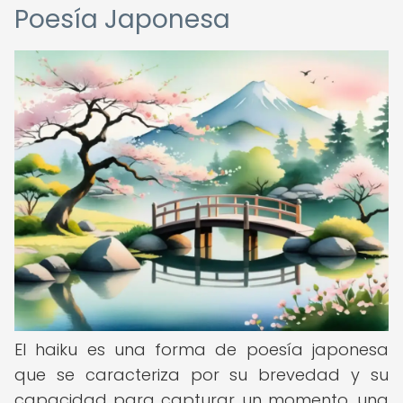
Poesía Japonesa
El haiku es una forma de poesía japonesa
que se caracteriza por su brevedad y su
capacidad para capturar un momento, una