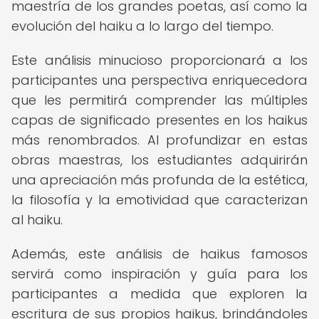
maestría de los grandes poetas, así como la
evolución del haiku a lo largo del tiempo.
Este análisis minucioso proporcionará a los
participantes una perspectiva enriquecedora
que les permitirá comprender las múltiples
capas de significado presentes en los haikus
más renombrados. Al profundizar en estas
obras maestras, los estudiantes adquirirán
una apreciación más profunda de la estética,
la filosofía y la emotividad que caracterizan
al haiku.
Además, este análisis de haikus famosos
servirá como inspiración y guía para los
participantes a medida que exploren la
escritura de sus propios haikus, brindándoles