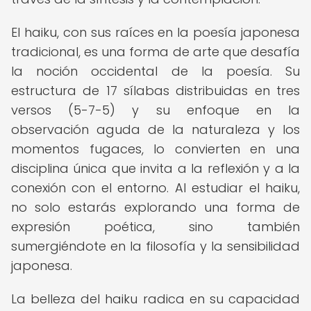
El haiku, con sus raíces en la poesía japonesa
tradicional, es una forma de arte que desafía
la noción occidental de la poesía. Su
estructura de 17 sílabas distribuidas en tres
versos (5-7-5) y su enfoque en la
observación aguda de la naturaleza y los
momentos fugaces, lo convierten en una
disciplina única que invita a la reflexión y a la
conexión con el entorno. Al estudiar el haiku,
no solo estarás explorando una forma de
expresión poética, sino también
sumergiéndote en la filosofía y la sensibilidad
japonesa.
La belleza del haiku radica en su capacidad