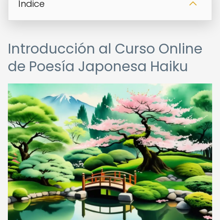
Índice
Introducción al Curso Online
de Poesía Japonesa Haiku