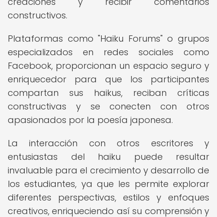
creaciones y recibir comentarios
constructivos.
Plataformas como "Haiku Forums" o grupos
especializados en redes sociales como
Facebook, proporcionan un espacio seguro y
enriquecedor para que los participantes
compartan sus haikus, reciban críticas
constructivas y se conecten con otros
apasionados por la poesía japonesa.
La interacción con otros escritores y
entusiastas del haiku puede resultar
invaluable para el crecimiento y desarrollo de
los estudiantes, ya que les permite explorar
diferentes perspectivas, estilos y enfoques
creativos, enriqueciendo así su comprensión y