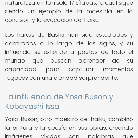
naturaleza en tan solo 17 sílabas, lo cual sigue
siendo un ejemplo de la maestría en la
concisión y la evocación del haiku.
Los haikus de Bashō han sido estudiados y
admirados a lo largo de los siglos, y su
influencia se extiende a poetas de todo el
mundo que buscan aprender de su
capacidad para capturar momentos
fugaces con una claridad sorprendente.
La influencia de Yosa Buson y
Kobayashi Issa
Yosa Buson, otro maestro del haiku, combinó
la pintura y la poesía en sus obras, creando
imágenes vívidas con palabras que