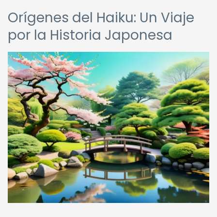
Orígenes del Haiku: Un Viaje
por la Historia Japonesa