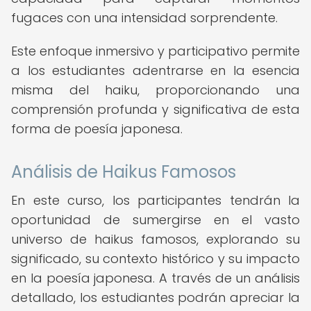
fugaces con una intensidad sorprendente.
Este enfoque inmersivo y participativo permite
a los estudiantes adentrarse en la esencia
misma del haiku, proporcionando una
comprensión profunda y significativa de esta
forma de poesía japonesa.
Análisis de Haikus Famosos
En este curso, los participantes tendrán la
oportunidad de sumergirse en el vasto
universo de haikus famosos, explorando su
significado, su contexto histórico y su impacto
en la poesía japonesa. A través de un análisis
detallado, los estudiantes podrán apreciar la