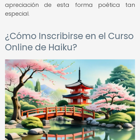
apreciación de esta forma poética tan
especial.
¿Cómo Inscribirse en el Curso
Online de Haiku?