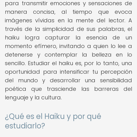
para transmitir emociones y sensaciones de
manera concisa, al tiempo que evoca
imágenes vívidas en la mente del lector. A
través de la simplicidad de sus palabras, el
haiku logra capturar la esencia de un
momento efímero, invitando a quien lo lee a
detenerse y contemplar la belleza en lo
sencillo. Estudiar el haiku es, por lo tanto, una
oportunidad para intensificar tu percepción
del mundo y desarrollar una sensibilidad
poética que trasciende las barreras del
lenguaje y la cultura.
¿Qué es el Haiku y por qué
estudiarlo?