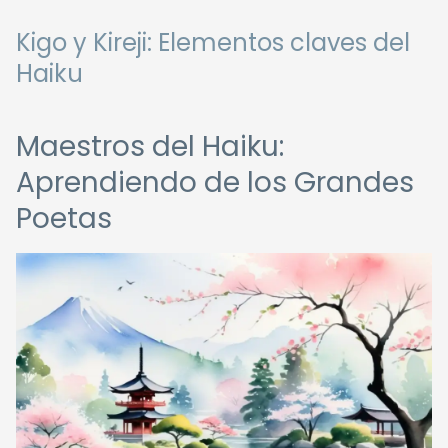
Kigo y Kireji: Elementos claves del
Haiku
Maestros del Haiku:
Aprendiendo de los Grandes
Poetas