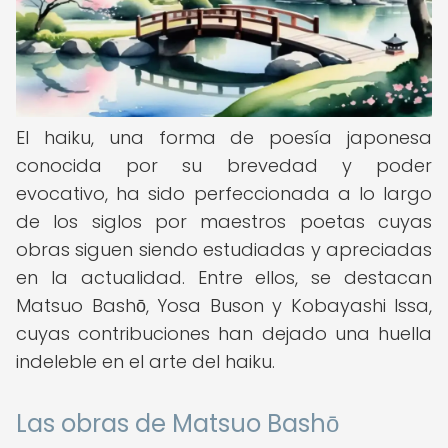
El haiku, una forma de poesía japonesa
conocida por su brevedad y poder
evocativo, ha sido perfeccionada a lo largo
de los siglos por maestros poetas cuyas
obras siguen siendo estudiadas y apreciadas
en la actualidad. Entre ellos, se destacan
Matsuo Bashō, Yosa Buson y Kobayashi Issa,
cuyas contribuciones han dejado una huella
indeleble en el arte del haiku.
Las obras de Matsuo Bashō