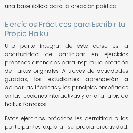
una base sólida para la creación poética.
Ejercicios Prácticos para Escribir tu
Propio Haiku
Una parte integral de este curso es la
oportunidad de participar en ejercicios
prácticos diseñados para inspirar la creación
de haikus originales. A través de actividades
guiadas, los estudiantes aprenderán a
aplicar las técnicas y los principios enseñados
en las lecciones interactivas y en el análisis de
haikus famosos.
Estos ejercicios prácticos les permitirán a los
participantes explorar su propia creatividad,