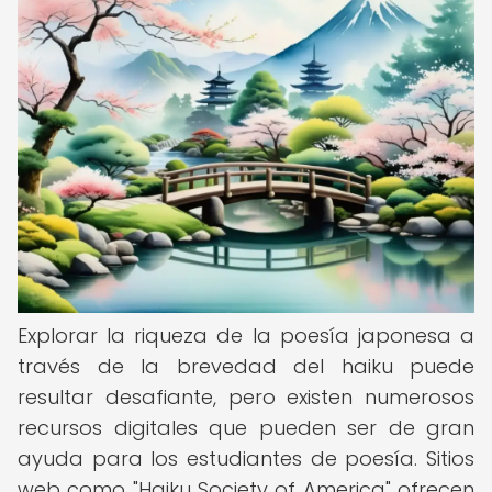
Explorar la riqueza de la poesía japonesa a
través de la brevedad del haiku puede
resultar desafiante, pero existen numerosos
recursos digitales que pueden ser de gran
ayuda para los estudiantes de poesía. Sitios
web como "Haiku Society of America" ofrecen