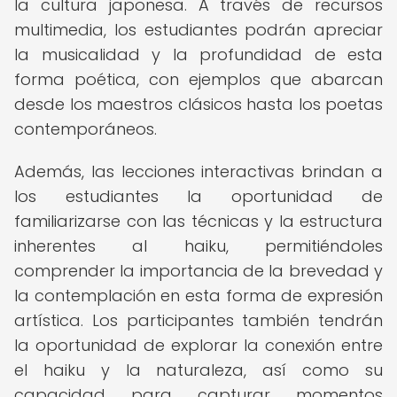
la cultura japonesa. A través de recursos
multimedia, los estudiantes podrán apreciar
la musicalidad y la profundidad de esta
forma poética, con ejemplos que abarcan
desde los maestros clásicos hasta los poetas
contemporáneos.
Además, las lecciones interactivas brindan a
los estudiantes la oportunidad de
familiarizarse con las técnicas y la estructura
inherentes al haiku, permitiéndoles
comprender la importancia de la brevedad y
la contemplación en esta forma de expresión
artística. Los participantes también tendrán
la oportunidad de explorar la conexión entre
el haiku y la naturaleza, así como su
capacidad para capturar momentos