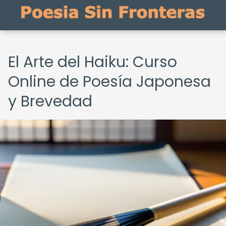
El Arte del Haiku: Curso
Online de Poesía Japonesa
y Brevedad