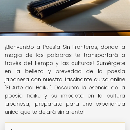
¡Bienvenido a Poesía Sin Fronteras, donde la
magia de las palabras te transportará a
través del tiempo y las culturas! Sumérgete
en la belleza y brevedad de la poesía
japonesa con nuestro fascinante curso online
"El Arte del Haiku". Descubre la esencia de la
poesía haiku y su impacto en la cultura
japonesa, ¡prepárate para una experiencia
única que te dejará sin aliento!