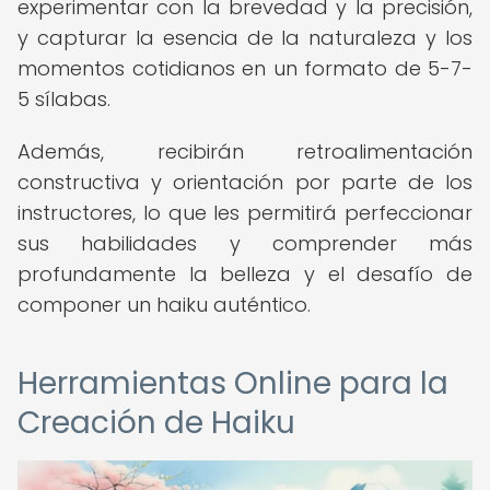
experimentar con la brevedad y la precisión,
y capturar la esencia de la naturaleza y los
momentos cotidianos en un formato de 5-7-
5 sílabas.
Además, recibirán retroalimentación
constructiva y orientación por parte de los
instructores, lo que les permitirá perfeccionar
sus habilidades y comprender más
profundamente la belleza y el desafío de
componer un haiku auténtico.
Herramientas Online para la
Creación de Haiku