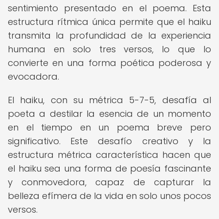
sentimiento presentado en el poema. Esta
estructura rítmica única permite que el haiku
transmita la profundidad de la experiencia
humana en solo tres versos, lo que lo
convierte en una forma poética poderosa y
evocadora.
El haiku, con su métrica 5-7-5, desafía al
poeta a destilar la esencia de un momento
en el tiempo en un poema breve pero
significativo. Este desafío creativo y la
estructura métrica característica hacen que
el haiku sea una forma de poesía fascinante
y conmovedora, capaz de capturar la
belleza efímera de la vida en solo unos pocos
versos.