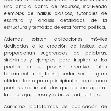
una amplia gama de recursos, incluyendo
ejemplos de haikus clásicos, tutoriales de
escritura y análisis detallados de la
estructura y temática de esta forma poética.
Además, existen aplicaciones móviles
dedicadas a la creación de haikus, que
proporcionan sugerencias de palabras,
sinónimos y ejemplos para inspirar a los
poetas en su proceso creativo. Estas
herramientas digitales pueden ser de gran
utilidad tanto para principiantes como para
poetas experimentados que deseen explorar
la poesía japonesa y la brevedad del haiku.
Asimismo, plataformas de publicación de