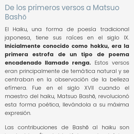
De los primeros versos a Matsuo
Bashō
El Haiku, una forma de poesía tradicional
japonesa, tiene sus raíces en el siglo IX.
Inicialmente conocido como hokku, era la
primera estrofa de un tipo de poema
encadenado llamado renga.
Estos versos
eran principalmente de temática natural y se
centraban en la observación de la belleza
efímera. Fue en el siglo XVII cuando el
maestro del haiku, Matsuo Bashō, revolucionó
esta forma poética, llevándola a su máxima
expresión.
Las contribuciones de Bashō al haiku son