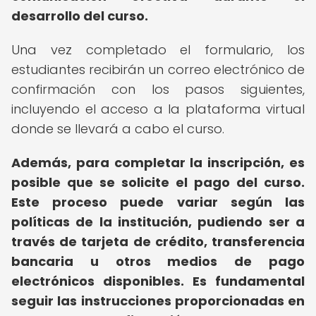
desarrollo del curso.
Una vez completado el formulario, los
estudiantes recibirán un correo electrónico de
confirmación con los pasos siguientes,
incluyendo el acceso a la plataforma virtual
donde se llevará a cabo el curso.
Además, para completar la inscripción, es
posible que se solicite el pago del curso.
Este proceso puede variar según las
políticas de la institución, pudiendo ser a
través de tarjeta de crédito, transferencia
bancaria u otros medios de pago
electrónicos disponibles.
Es fundamental
seguir las instrucciones proporcionadas en