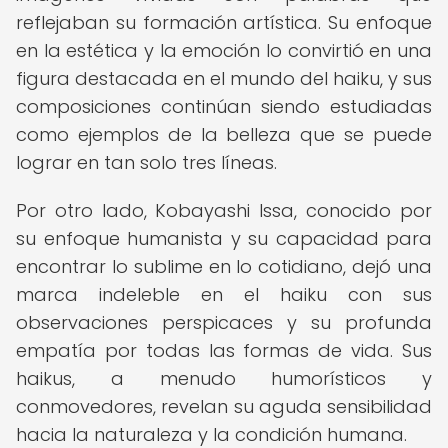
reflejaban su formación artística. Su enfoque
en la estética y la emoción lo convirtió en una
figura destacada en el mundo del haiku, y sus
composiciones continúan siendo estudiadas
como ejemplos de la belleza que se puede
lograr en tan solo tres líneas.
Por otro lado, Kobayashi Issa, conocido por
su enfoque humanista y su capacidad para
encontrar lo sublime en lo cotidiano, dejó una
marca indeleble en el haiku con sus
observaciones perspicaces y su profunda
empatía por todas las formas de vida. Sus
haikus, a menudo humorísticos y
conmovedores, revelan su aguda sensibilidad
hacia la naturaleza y la condición humana.