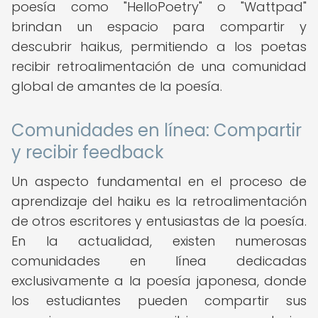
poesía como "HelloPoetry" o "Wattpad"
brindan un espacio para compartir y
descubrir haikus, permitiendo a los poetas
recibir retroalimentación de una comunidad
global de amantes de la poesía.
Comunidades en línea: Compartir
y recibir feedback
Un aspecto fundamental en el proceso de
aprendizaje del haiku es la retroalimentación
de otros escritores y entusiastas de la poesía.
En la actualidad, existen numerosas
comunidades en línea dedicadas
exclusivamente a la poesía japonesa, donde
los estudiantes pueden compartir sus