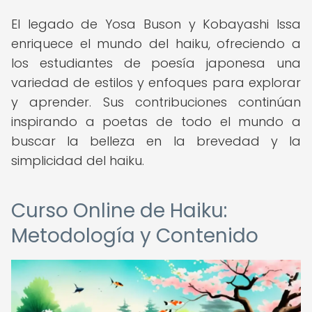
El legado de Yosa Buson y Kobayashi Issa
enriquece el mundo del haiku, ofreciendo a
los estudiantes de poesía japonesa una
variedad de estilos y enfoques para explorar
y aprender. Sus contribuciones continúan
inspirando a poetas de todo el mundo a
buscar la belleza en la brevedad y la
simplicidad del haiku.
Curso Online de Haiku:
Metodología y Contenido