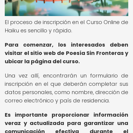
El proceso de inscripción en el Curso Online de
Haiku es sencillo y rápido.
Para comenzar, los interesados deben
visitar el sitio web de Poesía Sin Fronteras y
ubicar la página del curso.
Una vez allí, encontrarán un formulario de
inscripción en el que deberán completar sus
datos personales, como nombre, dirección de
correo electrónico y país de residencia.
Es importante proporcionar información
veraz y actualizada para garantizar una
comunicación efectiva durante el