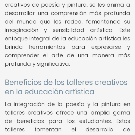
creativos de poesía y pintura, se les anima a
desarrollar una comprensión más profunda
del mundo que les rodea, fomentando su
imaginación y sensibilidad artística. Este
enfoque integral de la educación artística les
brinda herramientas para expresarse y
comprender el arte de una manera más
profunda y significativa.
Beneficios de los talleres creativos
en la educación artística
La integración de la poesía y la pintura en
talleres creativos ofrece una amplia gama
de beneficios para los estudiantes. Estos
talleres fomentan el desarrollo de