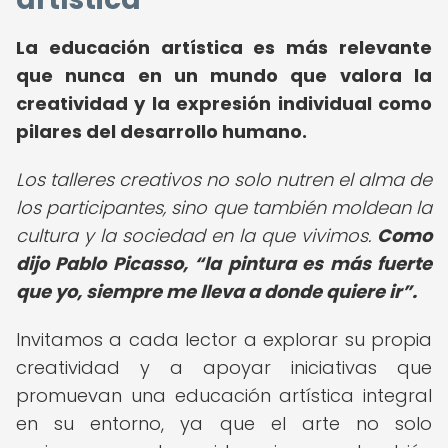
La educación artística es más relevante
que nunca en un mundo que valora la
creatividad y la expresión individual como
pilares del desarrollo humano.
Los talleres creativos no solo nutren el alma de
los participantes, sino que también moldean la
cultura y la sociedad en la que vivimos.
Como
dijo Pablo Picasso,
la pintura es más fuerte
que yo, siempre me lleva a donde quiere ir
.
Invitamos a cada lector a explorar su propia
creatividad y a apoyar iniciativas que
promuevan una educación artística integral
en su entorno, ya que el arte no solo