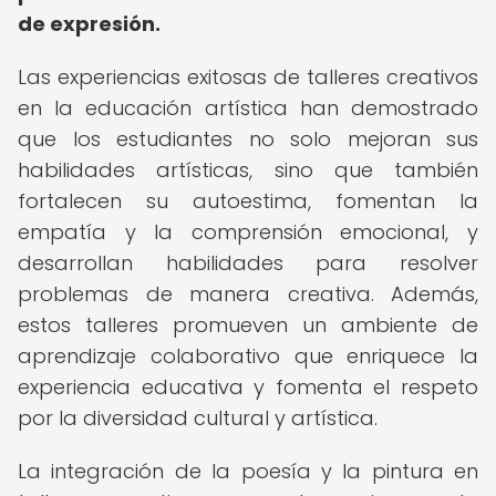
de expresión.
Las experiencias exitosas de talleres creativos
en la educación artística han demostrado
que los estudiantes no solo mejoran sus
habilidades artísticas, sino que también
fortalecen su autoestima, fomentan la
empatía y la comprensión emocional, y
desarrollan habilidades para resolver
problemas de manera creativa. Además,
estos talleres promueven un ambiente de
aprendizaje colaborativo que enriquece la
experiencia educativa y fomenta el respeto
por la diversidad cultural y artística.
La integración de la poesía y la pintura en