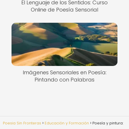
El Lenguaje de los Sentidos: Curso
Online de Poesía Sensorial
Imágenes Sensoriales en Poesía:
Pintando con Palabras
Poesia Sin Fronteras
Educación y Formación
Poesía y pintura: