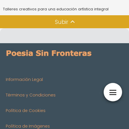
Talleres creativos para una educación artística integral
Subir
Información Legal
Términos y Condiciones
Política de Cookies
Política de Imágenes