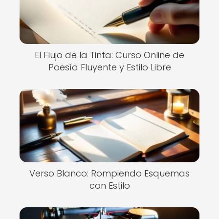
El Flujo de la Tinta: Curso Online de
Poesía Fluyente y Estilo Libre
Verso Blanco: Rompiendo Esquemas
con Estilo