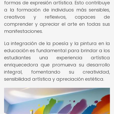
formas de expresión artística. Esto contribuye
a la formación de individuos más sensibles,
creativos y reflexivos, capaces de
comprender y apreciar el arte en todas sus
manifestaciones.
La integración de la poesía y la pintura en la
educación es fundamental para brindar a los
estudiantes una experiencia artística
enriquecedora que promueva su desarrollo
integral, fomentando su creatividad,
sensibilidad artística y apreciación estética.