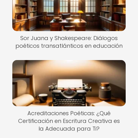
Sor Juana y Shakespeare: Diálogos
poéticos transatlánticos en educación
Acreditaciones Poéticas: ¿Qué
Certificación en Escritura Creativa es
la Adecuada para Ti?