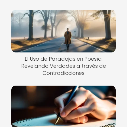
El Uso de Paradojas en Poesía:
Revelando Verdades a través de
Contradicciones