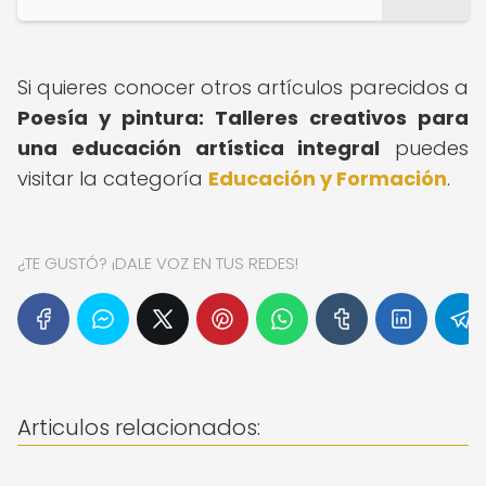
Si quieres conocer otros artículos parecidos a
Poesía y pintura: Talleres creativos para
una educación artística integral
puedes
visitar la categoría
Educación y Formación
.
¿TE GUSTÓ? ¡DALE VOZ EN TUS REDES!
Articulos relacionados: