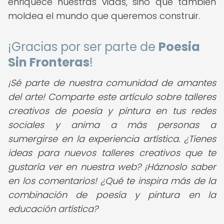
enriquece nuestras vidas, sino que también
moldea el mundo que queremos construir.
¡Gracias por ser parte de
Poesia
Sin Fronteras
!
¡Sé parte de nuestra comunidad de amantes
del arte! Comparte este artículo sobre talleres
creativos de poesía y pintura en tus redes
sociales y anima a más personas a
sumergirse en la experiencia artística. ¿Tienes
ideas para nuevos talleres creativos que te
gustaría ver en nuestra web? ¡Háznoslo saber
en los comentarios! ¿Qué te inspira más de la
combinación de poesía y pintura en la
educación artística?