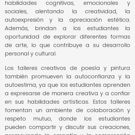
habilidades cognitivas, emocionales y
sociales, alentando la creatividad, la
autoexpresión y la apreciación estética.
Además, brindan a los estudiantes la
oportunidad de explorar diferentes formas
de arte, lo que contribuye a su desarrollo
personal y cultural.
Los talleres creativos de poesía y pintura
también promueven la autoconfianza y la
autoestima, ya que los estudiantes aprenden
a expresarse de manera creativa y a confiar
en sus habilidades artísticas. Estos talleres
fomentan un ambiente de colaboración y
respeto mutuo, donde los estudiantes
pueden compartir y discutir sus creaciones,