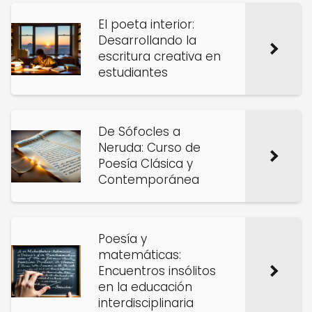
El poeta interior:
Desarrollando la
escritura creativa en
estudiantes
De Sófocles a
Neruda: Curso de
Poesía Clásica y
Contemporánea
Poesía y
matemáticas:
Encuentros insólitos
en la educación
interdisciplinaria