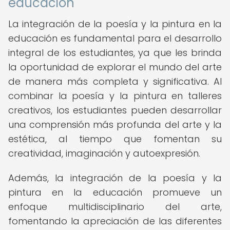
educación
La integración de la poesía y la pintura en la
educación es fundamental para el desarrollo
integral de los estudiantes, ya que les brinda
la oportunidad de explorar el mundo del arte
de manera más completa y significativa. Al
combinar la poesía y la pintura en talleres
creativos, los estudiantes pueden desarrollar
una comprensión más profunda del arte y la
estética, al tiempo que fomentan su
creatividad, imaginación y autoexpresión.
Además, la integración de la poesía y la
pintura en la educación promueve un
enfoque multidisciplinario del arte,
fomentando la apreciación de las diferentes