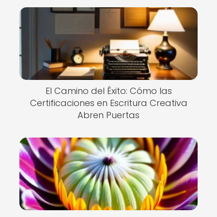
El Camino del Éxito: Cómo las
Certificaciones en Escritura Creativa
Abren Puertas