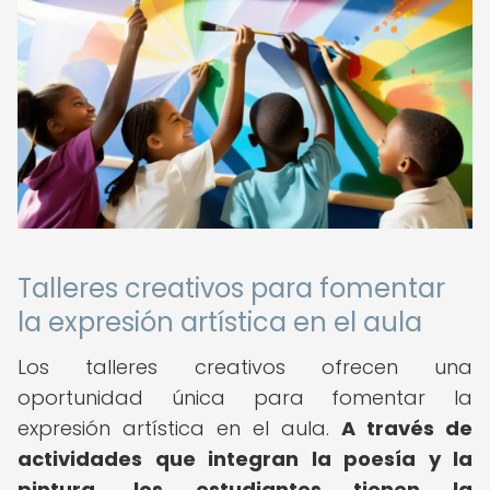
Talleres creativos para fomentar
la expresión artística en el aula
Los talleres creativos ofrecen una
oportunidad única para fomentar la
expresión artística en el aula.
A través de
actividades que integran la poesía y la
pintura, los estudiantes tienen la