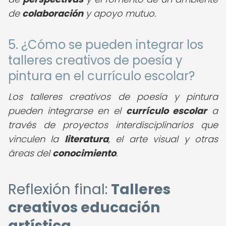
de
colaboración
y apoyo mutuo.
5. ¿Cómo se pueden integrar los
talleres creativos de poesía y
pintura en el currículo escolar?
Los talleres creativos de poesía y pintura
pueden integrarse en el
currículo escolar
a
través de proyectos interdisciplinarios que
vinculen la
literatura
, el arte visual y otras
áreas del
conocimiento
.
Reflexión final:
Talleres
creativos educación
artística