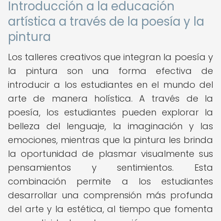
Introducción a la educación
artística a través de la poesía y la
pintura
Los talleres creativos que integran la poesía y
la pintura son una forma efectiva de
introducir a los estudiantes en el mundo del
arte de manera holística. A través de la
poesía, los estudiantes pueden explorar la
belleza del lenguaje, la imaginación y las
emociones, mientras que la pintura les brinda
la oportunidad de plasmar visualmente sus
pensamientos y sentimientos. Esta
combinación permite a los estudiantes
desarrollar una comprensión más profunda
del arte y la estética, al tiempo que fomenta