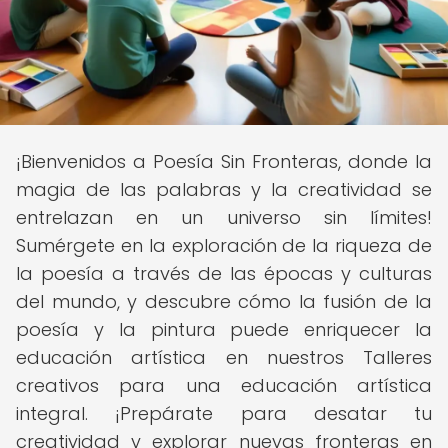
¡Bienvenidos a Poesía Sin Fronteras, donde la
magia de las palabras y la creatividad se
entrelazan en un universo sin límites!
Sumérgete en la exploración de la riqueza de
la poesía a través de las épocas y culturas
del mundo, y descubre cómo la fusión de la
poesía y la pintura puede enriquecer la
educación artística en nuestros Talleres
creativos para una educación artística
integral. ¡Prepárate para desatar tu
creatividad y explorar nuevas fronteras en