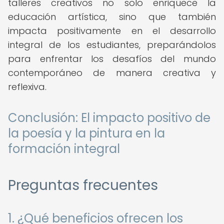
talleres creativos no solo enriquece la
educación artística, sino que también
impacta positivamente en el desarrollo
integral de los estudiantes, preparándolos
para enfrentar los desafíos del mundo
contemporáneo de manera creativa y
reflexiva.
Conclusión: El impacto positivo de
la poesía y la pintura en la
formación integral
Preguntas frecuentes
1. ¿Qué beneficios ofrecen los