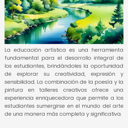
La educación artística es una herramienta
fundamental para el desarrollo integral de
los estudiantes, brindándoles la oportunidad
de explorar su creatividad, expresión y
sensibilidad. La combinación de la poesía y la
pintura en talleres creativos ofrece una
experiencia enriquecedora que permite a los
estudiantes sumergirse en el mundo del arte
de una manera más completa y significativa.