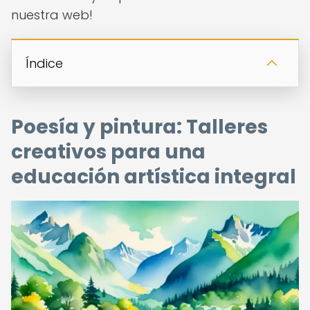
nuestra web!
Índice
Poesía y pintura: Talleres
creativos para una
educación artística integral