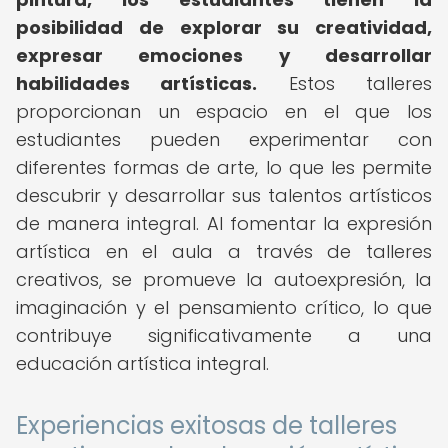
posibilidad de explorar su creatividad,
expresar emociones y desarrollar
habilidades artísticas.
Estos talleres
proporcionan un espacio en el que los
estudiantes pueden experimentar con
diferentes formas de arte, lo que les permite
descubrir y desarrollar sus talentos artísticos
de manera integral. Al fomentar la expresión
artística en el aula a través de talleres
creativos, se promueve la autoexpresión, la
imaginación y el pensamiento crítico, lo que
contribuye significativamente a una
educación artística integral.
Experiencias exitosas de talleres