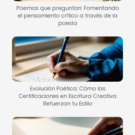
Poemas que preguntan: Fomentando
el pensamiento crítico a través de la
poesía
Evolución Poética: Cómo las
Certificaciones en Escritura Creativa
Refuerzan tu Estilo