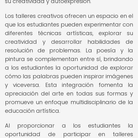
su creatividad y autoexpresión.
Los talleres creativos ofrecen un espacio en el
que los estudiantes pueden experimentar con
diferentes técnicas artísticas, explorar su
creatividad y desarrollar habilidades de
resolución de problemas. La poesía y la
pintura se complementan entre sí, brindando
a los estudiantes la oportunidad de explorar
cómo las palabras pueden inspirar imágenes
y viceversa. Esta integración fomenta la
apreciación del arte en todas sus formas y
promueve un enfoque multidisciplinario de la
educación artística.
Al proporcionar a los estudiantes la
oportunidad de participar en talleres