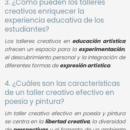
3. ¿Cómo pueden los talleres
creativos enriquecer la
experiencia educativa de los
estudiantes?
Los talleres creativos en
educación artística
ofrecen un espacio para la
experimentación
,
el descubrimiento personal y la integración de
diferentes formas de
expresión artística
.
4. ¿Cuáles son las características
de un taller creativo efectivo en
poesía y pintura?
Un taller creativo efectivo en poesía y pintura
se centra en la
libertad creativa
, la diversidad
de
perspectivas
y el fomento de un ambiente