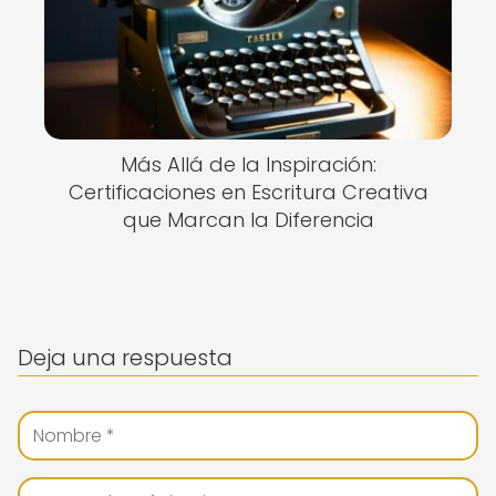
Más Allá de la Inspiración:
Certificaciones en Escritura Creativa
que Marcan la Diferencia
Deja una respuesta