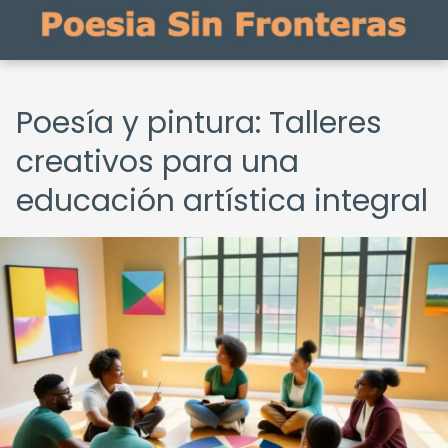
Poesía y pintura: Talleres
creativos para una
educación artística integral