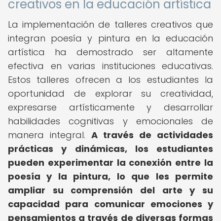
creativos en la educación artística
La implementación de talleres creativos que
integran poesía y pintura en la educación
artística ha demostrado ser altamente
efectiva en varias instituciones educativas.
Estos talleres ofrecen a los estudiantes la
oportunidad de explorar su creatividad,
expresarse artísticamente y desarrollar
habilidades cognitivas y emocionales de
manera integral.
A través de actividades
prácticas y dinámicas, los estudiantes
pueden experimentar la conexión entre la
poesía y la pintura, lo que les permite
ampliar su comprensión del arte y su
capacidad para comunicar emociones y
pensamientos a través de diversas formas