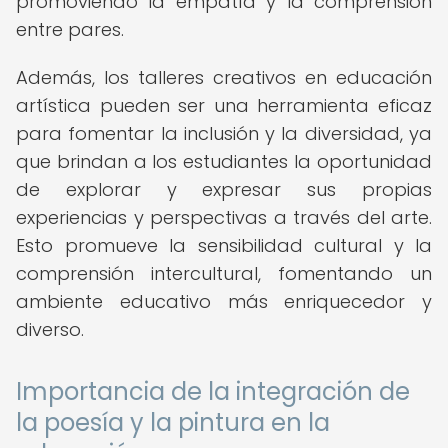
promoviendo la empatía y la comprensión
entre pares.
Además, los talleres creativos en educación
artística pueden ser una herramienta eficaz
para fomentar la inclusión y la diversidad, ya
que brindan a los estudiantes la oportunidad
de explorar y expresar sus propias
experiencias y perspectivas a través del arte.
Esto promueve la sensibilidad cultural y la
comprensión intercultural, fomentando un
ambiente educativo más enriquecedor y
diverso.
Importancia de la integración de
la poesía y la pintura en la