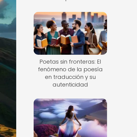
Nuevo
Poetas sin fronteras: El
fenómeno de la poesía
en traducción y su
autenticidad