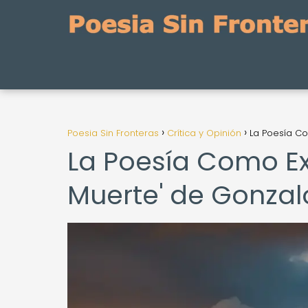
Poesia Sin Fronteras
Crítica y Opinión
La Poesía Co
La Poesía Como Exp
Muerte' de Gonzal