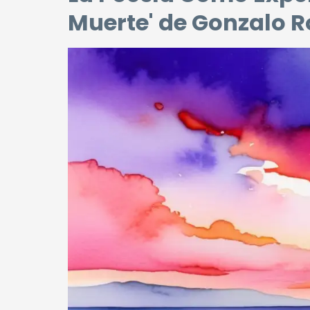
Muerte' de Gonzalo R