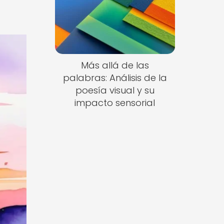
Más allá de las
palabras: Análisis de la
poesía visual y su
impacto sensorial