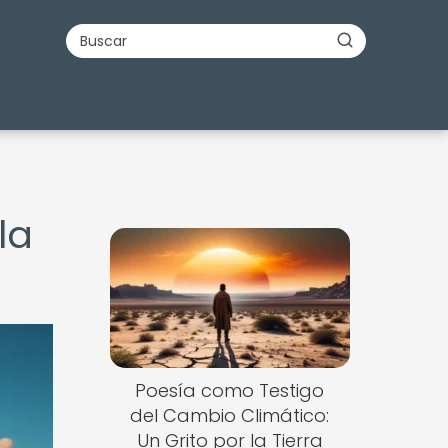
la
Nuevo
Poesía como Testigo
del Cambio Climático:
Un Grito por la Tierra