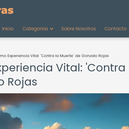
Inicio
Categorías
Sobre Nosotros
Contacto
mo Experiencia Vital: 'Contra la Muerte' de Gonzalo Rojas
eriencia Vital: 'Contra 
o Rojas