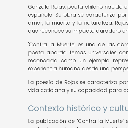
Gonzalo Rojas, poeta chileno nacido e
española. Su obra se caracteriza por
amor, la muerte y la naturaleza. Roja
que reconoce su impacto duradero en l
'Contra la Muerte' es una de las ob
poeta aborda temas universales con 
reconocida como un ejemplo repres
experiencia humana desde una perspec
La poesía de Rojas se caracteriza por
vida cotidiana y su capacidad para con
Contexto histórico y cultu
La publicación de 'Contra la Muerte' 