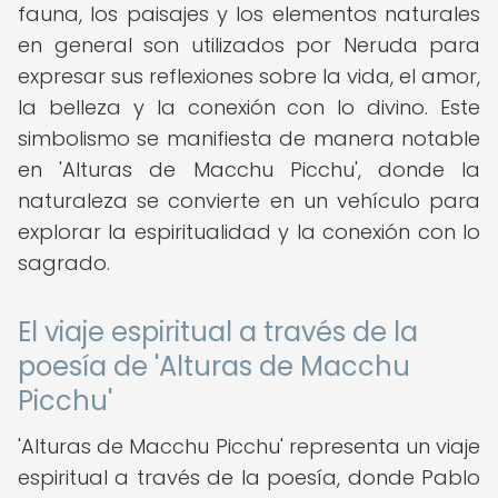
fauna, los paisajes y los elementos naturales
en general son utilizados por Neruda para
expresar sus reflexiones sobre la vida, el amor,
la belleza y la conexión con lo divino. Este
simbolismo se manifiesta de manera notable
en 'Alturas de Macchu Picchu', donde la
naturaleza se convierte en un vehículo para
explorar la espiritualidad y la conexión con lo
sagrado.
El viaje espiritual a través de la
poesía de 'Alturas de Macchu
Picchu'
'Alturas de Macchu Picchu' representa un viaje
espiritual a través de la poesía, donde Pablo