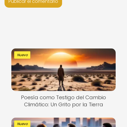
Nuevo
Poesía como Testigo del Cambio
Climático: Un Grito por la Tierra
Nuevo