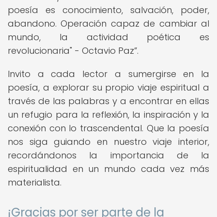
poesía es conocimiento, salvación, poder,
abandono. Operación capaz de cambiar al
mundo, la actividad poética es
revolucionaria" - Octavio Paz
.
Invito a cada lector a sumergirse en la
poesía, a explorar su propio viaje espiritual a
través de las palabras y a encontrar en ellas
un refugio para la reflexión, la inspiración y la
conexión con lo trascendental. Que la poesía
nos siga guiando en nuestro viaje interior,
recordándonos la importancia de la
espiritualidad en un mundo cada vez más
materialista.
¡Gracias por ser parte de la