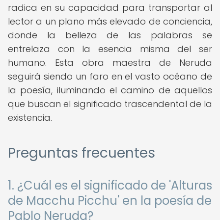
radica en su capacidad para transportar al
lector a un plano más elevado de conciencia,
donde la belleza de las palabras se
entrelaza con la esencia misma del ser
humano. Esta obra maestra de Neruda
seguirá siendo un faro en el vasto océano de
la poesía, iluminando el camino de aquellos
que buscan el significado trascendental de la
existencia.
Preguntas frecuentes
1. ¿Cuál es el significado de 'Alturas
de Macchu Picchu' en la poesía de
Pablo Neruda?