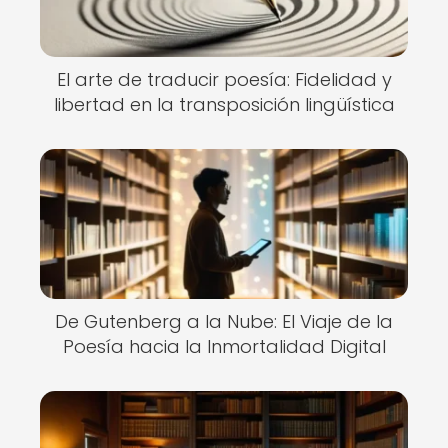
El arte de traducir poesía: Fidelidad y
libertad en la transposición lingüística
De Gutenberg a la Nube: El Viaje de la
Poesía hacia la Inmortalidad Digital