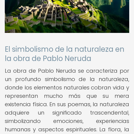
El simbolismo de la naturaleza en
la obra de Pablo Neruda
La obra de Pablo Neruda se caracteriza por
un profundo simbolismo de la naturaleza,
donde los elementos naturales cobran vida y
representan mucho más que su mera
existencia física. En sus poemas, la naturaleza
adquiere un significado trascendental,
simbolizando emociones, experiencias
humanas y aspectos espirituales. La flora, la