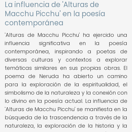
La influencia de 'Alturas de
Macchu Picchu' en la poesía
contemporánea
'Alturas de Macchu Picchu' ha ejercido una
influencia significativa en la poesía
contemporánea, inspirando a poetas de
diversas culturas y contextos a explorar
temáticas similares en sus propias obras. El
poema de Neruda ha abierto un camino
para la exploración de la espiritualidad, el
simbolismo de la naturaleza y la conexión con
lo divino en la poesía actual. La influencia de
'Alturas de Macchu Picchu' se manifiesta en la
búsqueda de la trascendencia a través de la
naturaleza, la exploración de la historia y la