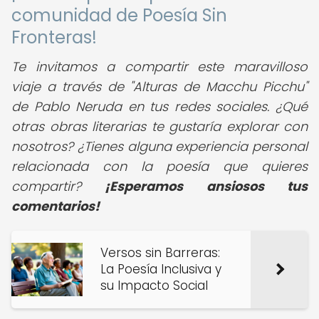
comunidad de Poesía Sin
Fronteras!
Te invitamos a compartir este maravilloso
viaje a través de "Alturas de Macchu Picchu"
de Pablo Neruda en tus redes sociales. ¿Qué
otras obras literarias te gustaría explorar con
nosotros? ¿Tienes alguna experiencia personal
relacionada con la poesía que quieres
compartir?
¡Esperamos ansiosos tus
comentarios!
Versos sin Barreras:
La Poesía Inclusiva y
su Impacto Social