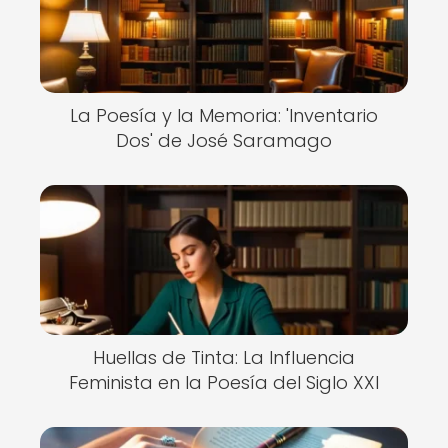
La Poesía y la Memoria: 'Inventario
Dos' de José Saramago
Huellas de Tinta: La Influencia
Feminista en la Poesía del Siglo XXI