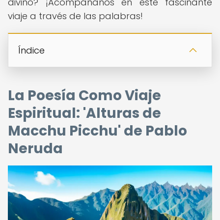
divino? ¡Acompáñanos en este fascinante
viaje a través de las palabras!
Índice
La Poesía Como Viaje
Espiritual: 'Alturas de
Macchu Picchu' de Pablo
Neruda