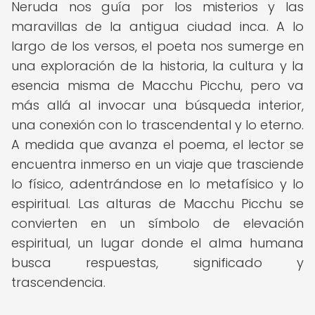
Neruda nos guía por los misterios y las
maravillas de la antigua ciudad inca. A lo
largo de los versos, el poeta nos sumerge en
una exploración de la historia, la cultura y la
esencia misma de Macchu Picchu, pero va
más allá al invocar una búsqueda interior,
una conexión con lo trascendental y lo eterno.
A medida que avanza el poema, el lector se
encuentra inmerso en un viaje que trasciende
lo físico, adentrándose en lo metafísico y lo
espiritual. Las alturas de Macchu Picchu se
convierten en un símbolo de elevación
espiritual, un lugar donde el alma humana
busca respuestas, significado y
trascendencia.