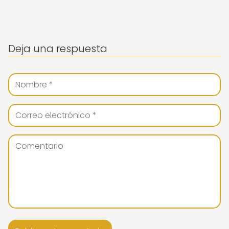
Deja una respuesta