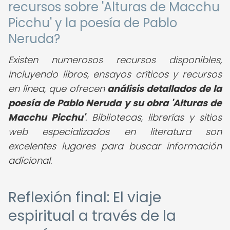
recursos sobre 'Alturas de Macchu
Picchu' y la poesía de Pablo
Neruda?
Existen numerosos recursos disponibles,
incluyendo libros, ensayos críticos y recursos
en línea, que ofrecen
análisis detallados de la
poesía de Pablo Neruda y su obra 'Alturas de
Macchu Picchu'
. Bibliotecas, librerías y sitios
web especializados en literatura son
excelentes lugares para buscar información
adicional.
Reflexión final: El viaje
espiritual a través de la