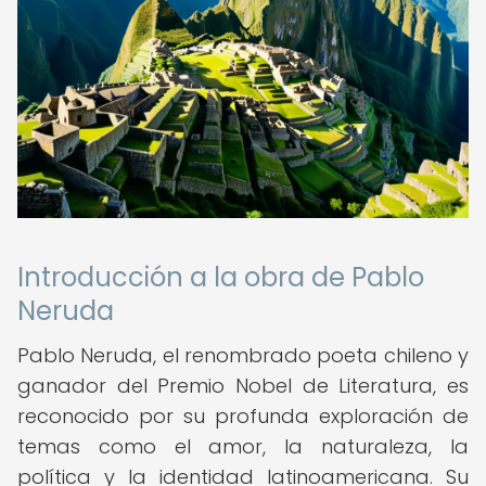
Introducción a la obra de Pablo
Neruda
Pablo Neruda, el renombrado poeta chileno y
ganador del Premio Nobel de Literatura, es
reconocido por su profunda exploración de
temas como el amor, la naturaleza, la
política y la identidad latinoamericana. Su