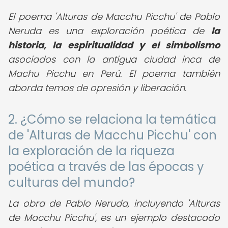
El poema 'Alturas de Macchu Picchu' de Pablo
Neruda es una exploración poética de
la
historia, la espiritualidad y el simbolismo
asociados con la antigua ciudad inca de
Machu Picchu en Perú. El poema también
aborda temas de opresión y liberación.
2. ¿Cómo se relaciona la temática
de 'Alturas de Macchu Picchu' con
la exploración de la riqueza
poética a través de las épocas y
culturas del mundo?
La obra de Pablo Neruda, incluyendo 'Alturas
de Macchu Picchu', es un ejemplo destacado