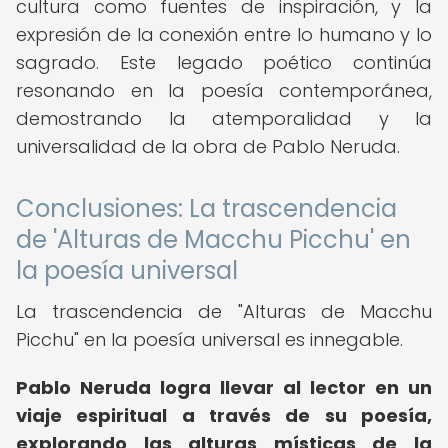
cultura como fuentes de inspiración, y la
expresión de la conexión entre lo humano y lo
sagrado. Este legado poético continúa
resonando en la poesía contemporánea,
demostrando la atemporalidad y la
universalidad de la obra de Pablo Neruda.
Conclusiones: La trascendencia
de 'Alturas de Macchu Picchu' en
la poesía universal
La trascendencia de "Alturas de Macchu
Picchu" en la poesía universal es innegable.
Pablo Neruda logra llevar al lector en un
viaje espiritual a través de su poesía,
explorando las alturas místicas de la