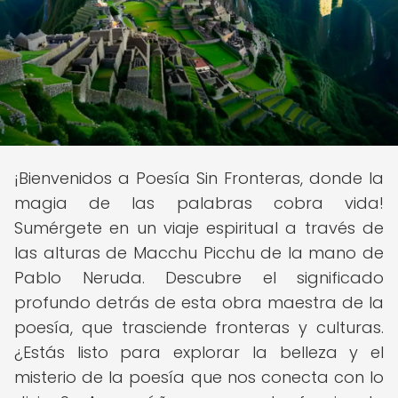
¡Bienvenidos a Poesía Sin Fronteras, donde la
magia de las palabras cobra vida!
Sumérgete en un viaje espiritual a través de
las alturas de Macchu Picchu de la mano de
Pablo Neruda. Descubre el significado
profundo detrás de esta obra maestra de la
poesía, que trasciende fronteras y culturas.
¿Estás listo para explorar la belleza y el
misterio de la poesía que nos conecta con lo