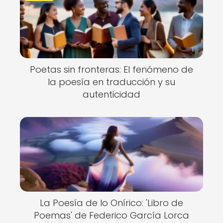
Poetas sin fronteras: El fenómeno de
la poesía en traducción y su
autenticidad
La Poesía de lo Onírico: 'Libro de
Poemas' de Federico García Lorca