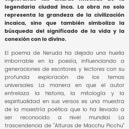
legendaria ciudad inca.
La obra no solo
representa la grandeza de la civilización
incaica, sino que también simboliza la
búsqueda del significado de la vida y la
conexión con lo divino.
El poema de Neruda ha dejado una huella
imborrable en la poesía, influenciando a
generaciones de escritores y lectores con su
profunda exploración de los temas
universales. La manera en que el autor
entrelaza la historia, la mitología y la
espiritualidad en sus versos es una muestra
de la maestría poética que lo ha llevado a
ser reconocido a nivel mundial. La
trascendencia de "Alturas de Macchu Picchu"