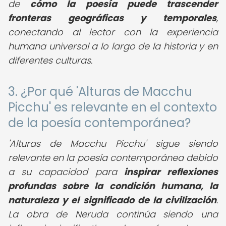
de
cómo la poesía puede trascender
fronteras geográficas y temporales
,
conectando al lector con la experiencia
humana universal a lo largo de la historia y en
diferentes culturas.
3. ¿Por qué 'Alturas de Macchu
Picchu' es relevante en el contexto
de la poesía contemporánea?
'Alturas de Macchu Picchu' sigue siendo
relevante en la poesía contemporánea debido
a su capacidad para
inspirar reflexiones
profundas sobre la condición humana, la
naturaleza y el significado de la civilización
.
La obra de Neruda continúa siendo una