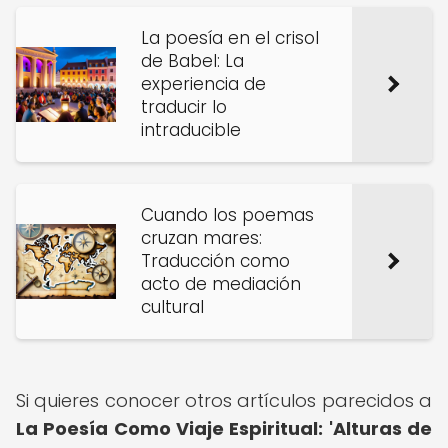
La poesía en el crisol
de Babel: La
experiencia de
traducir lo
intraducible
Cuando los poemas
cruzan mares:
Traducción como
acto de mediación
cultural
Si quieres conocer otros artículos parecidos a
La Poesía Como Viaje Espiritual: 'Alturas de