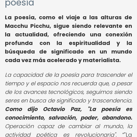
poesía
La poesía, como el viaje a las alturas de
Macchu Picchu, sigue siendo relevante en
la actualidad, ofreciendo una conexión
profunda con la espiritualidad y la
búsqueda de significado en un mundo
cada vez más acelerado y materialista.
La capacidad de la poesía para trascender el
tiempo y el espacio nos recuerda que, a pesar
de los avances tecnológicos, seguimos siendo
seres en busca de significado y trascendencia.
Como dijo Octavio Paz, "La poesía es
conocimiento, salvación, poder, abandono.
Operación capaz de cambiar al mundo, la
actividad poética es revolucionaria".
"La