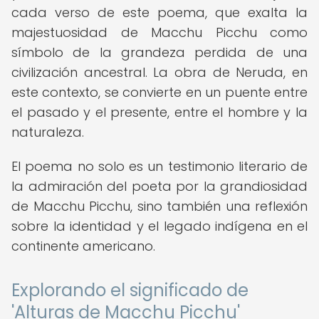
cada verso de este poema, que exalta la
majestuosidad de Macchu Picchu como
símbolo de la grandeza perdida de una
civilización ancestral. La obra de Neruda, en
este contexto, se convierte en un puente entre
el pasado y el presente, entre el hombre y la
naturaleza.
El poema no solo es un testimonio literario de
la admiración del poeta por la grandiosidad
de Macchu Picchu, sino también una reflexión
sobre la identidad y el legado indígena en el
continente americano.
Explorando el significado de
'Alturas de Macchu Picchu'