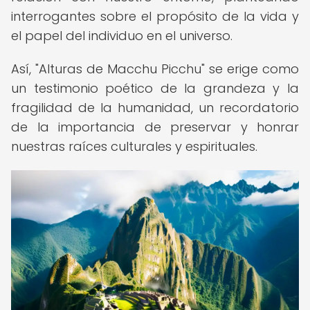
interrogantes sobre el propósito de la vida y
el papel del individuo en el universo.
Así, "Alturas de Macchu Picchu" se erige como
un testimonio poético de la grandeza y la
fragilidad de la humanidad, un recordatorio
de la importancia de preservar y honrar
nuestras raíces culturales y espirituales.