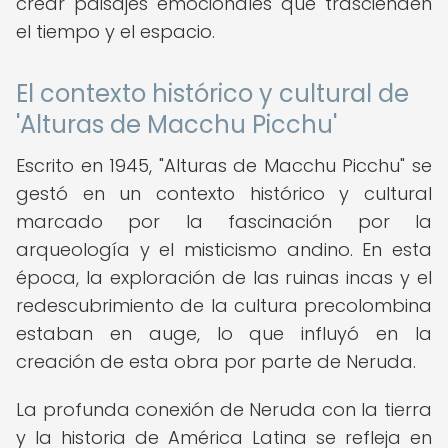
crear paisajes emocionales que trascienden
el tiempo y el espacio.
El contexto histórico y cultural de
'Alturas de Macchu Picchu'
Escrito en 1945, "Alturas de Macchu Picchu" se
gestó en un contexto histórico y cultural
marcado por la fascinación por la
arqueología y el misticismo andino. En esta
época, la exploración de las ruinas incas y el
redescubrimiento de la cultura precolombina
estaban en auge, lo que influyó en la
creación de esta obra por parte de Neruda.
La profunda conexión de Neruda con la tierra
y la historia de América Latina se refleja en