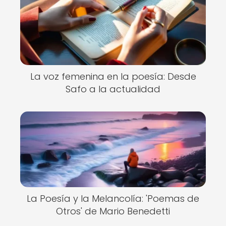
La voz femenina en la poesía: Desde
Safo a la actualidad
La Poesía y la Melancolía: 'Poemas de
Otros' de Mario Benedetti