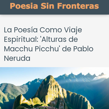
La Poesía Como Viaje
Espiritual: 'Alturas de
Macchu Picchu' de Pablo
Neruda