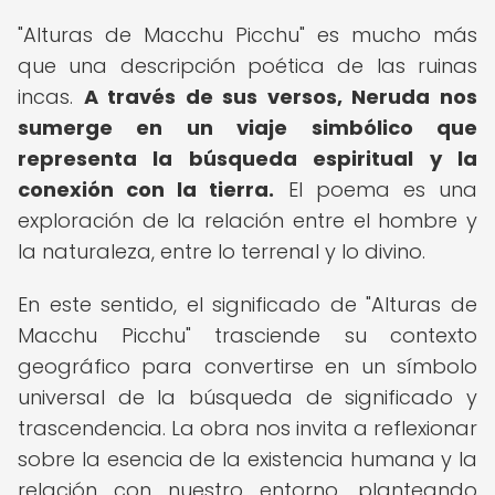
"Alturas de Macchu Picchu" es mucho más
que una descripción poética de las ruinas
incas.
A través de sus versos, Neruda nos
sumerge en un viaje simbólico que
representa la búsqueda espiritual y la
conexión con la tierra.
El poema es una
exploración de la relación entre el hombre y
la naturaleza, entre lo terrenal y lo divino.
En este sentido, el significado de "Alturas de
Macchu Picchu" trasciende su contexto
geográfico para convertirse en un símbolo
universal de la búsqueda de significado y
trascendencia. La obra nos invita a reflexionar
sobre la esencia de la existencia humana y la
relación con nuestro entorno, planteando