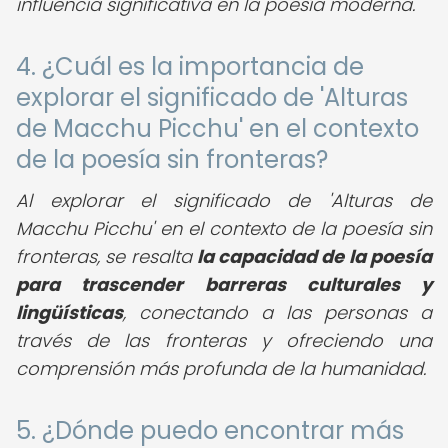
influencia significativa en la poesía moderna.
4. ¿Cuál es la importancia de
explorar el significado de 'Alturas
de Macchu Picchu' en el contexto
de la poesía sin fronteras?
Al explorar el significado de 'Alturas de
Macchu Picchu' en el contexto de la poesía sin
fronteras, se resalta
la capacidad de la poesía
para trascender barreras culturales y
lingüísticas
, conectando a las personas a
través de las fronteras y ofreciendo una
comprensión más profunda de la humanidad.
5. ¿Dónde puedo encontrar más