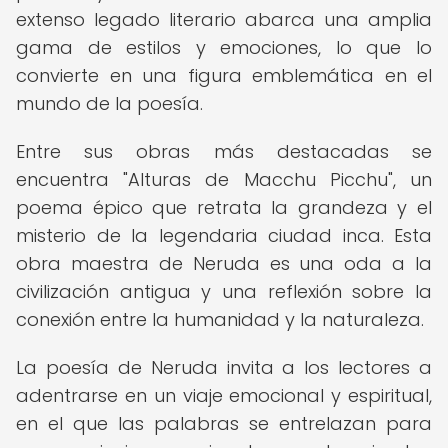
extenso legado literario abarca una amplia
gama de estilos y emociones, lo que lo
convierte en una figura emblemática en el
mundo de la poesía.
Entre sus obras más destacadas se
encuentra "Alturas de Macchu Picchu", un
poema épico que retrata la grandeza y el
misterio de la legendaria ciudad inca. Esta
obra maestra de Neruda es una oda a la
civilización antigua y una reflexión sobre la
conexión entre la humanidad y la naturaleza.
La poesía de Neruda invita a los lectores a
adentrarse en un viaje emocional y espiritual,
en el que las palabras se entrelazan para