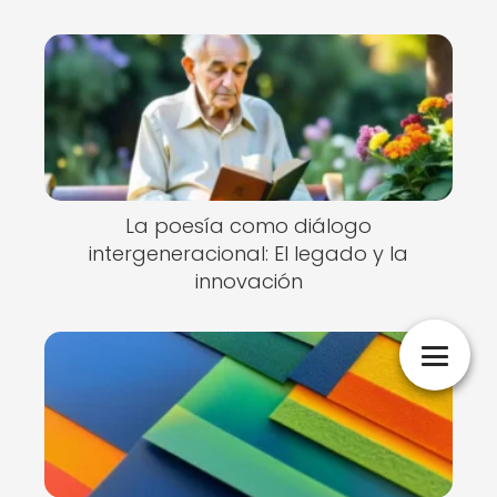
La poesía como diálogo
intergeneracional: El legado y la
innovación