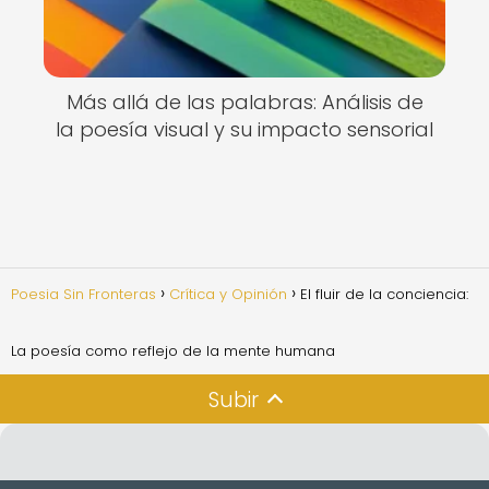
Más allá de las palabras: Análisis de
la poesía visual y su impacto sensorial
Poesia Sin Fronteras
Crítica y Opinión
El fluir de la conciencia:
La poesía como reflejo de la mente humana
Subir