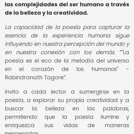
las complejidades del ser humano a través
de la belleza y la creatividad.
La capacidad de la poesía para capturar la
esencia de la experiencia humana sigue
influyendo en nuestra percepción del mundo y
en nuestra conexión con los demás.
"La
poesía es el eco de la melodía del universo
en el corazón de los humanos" -
Rabindranath Tagore
.
Invito a cada lector a sumergirse en la
poesía, a explorar su propia creatividad y a
buscar la belleza en las palabras,
permitiendo que la poesía ilumine y
enriquezca sus vidas de maneras
inesperadas.