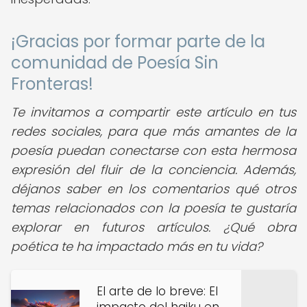
¡Gracias por formar parte de la
comunidad de Poesía Sin
Fronteras!
Te invitamos a compartir este artículo en tus
redes sociales, para que más amantes de la
poesía puedan conectarse con esta hermosa
expresión del fluir de la conciencia. Además,
déjanos saber en los comentarios qué otros
temas relacionados con la poesía te gustaría
explorar en futuros artículos. ¿Qué obra
poética te ha impactado más en tu vida?
El arte de lo breve: El