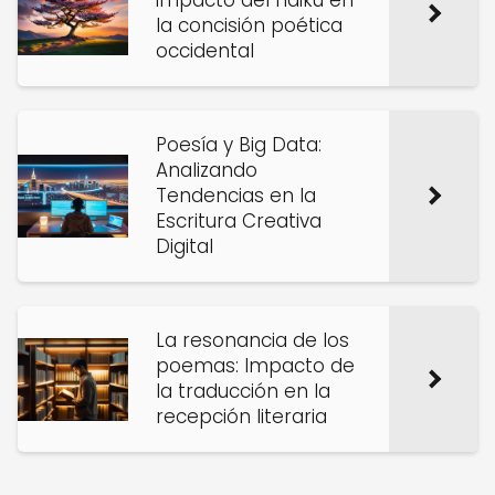
impacto del haiku en
la concisión poética
occidental
Poesía y Big Data:
Analizando
Tendencias en la
Escritura Creativa
Digital
La resonancia de los
poemas: Impacto de
la traducción en la
recepción literaria