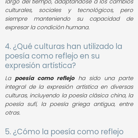
largo del tiempo, adaptándose a los cambios
culturales, sociales y tecnológicos, pero
siempre manteniendo su capacidad de
expresar la condición humana.
4. ¿Qué culturas han utilizado la
poesía como reflejo en su
expresión artística?
La
poesía como reflejo
ha sido una parte
integral de la expresión artística en diversas
culturas, incluyendo la poesía clásica china, la
poesía sufí, la poesía griega antigua, entre
otras.
5. ¿Cómo la poesía como reflejo