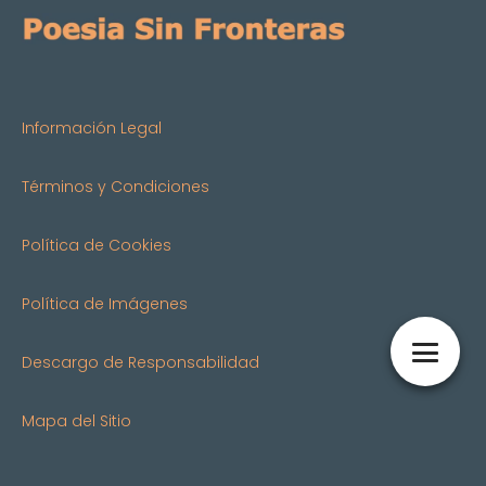
Información Legal
Términos y Condiciones
Política de Cookies
Política de Imágenes
Descargo de Responsabilidad
Mapa del Sitio