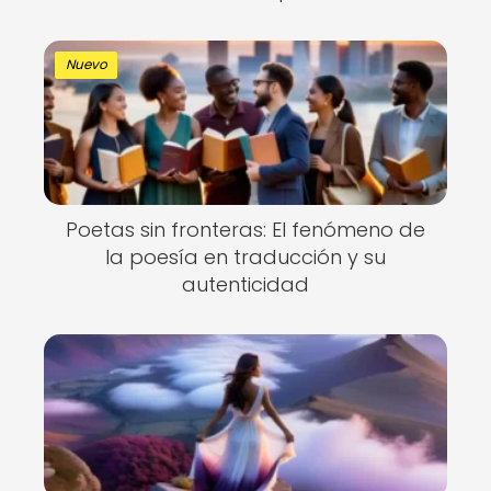
Nuevo
Poetas sin fronteras: El fenómeno de
la poesía en traducción y su
autenticidad