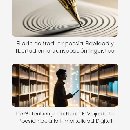
El arte de traducir poesía: Fidelidad y
libertad en la transposición lingüística
De Gutenberg a la Nube: El Viaje de la
Poesía hacia la Inmortalidad Digital