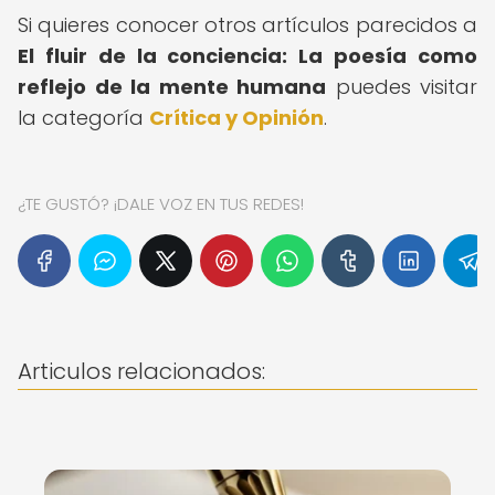
Si quieres conocer otros artículos parecidos a
El fluir de la conciencia: La poesía como
reflejo de la mente humana
puedes visitar
la categoría
Crítica y Opinión
.
¿TE GUSTÓ? ¡DALE VOZ EN TUS REDES!
Articulos relacionados: