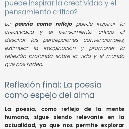
puede inspirar la creatividad y el
pensamiento crítico?
La
poesía como reflejo
puede inspirar la
creatividad y el pensamiento crítico al
desafiar las percepciones convencionales,
estimular la imaginación y promover la
reflexión profunda sobre la vida y el mundo
que nos rodea.
Reflexión final: La poesía
como espejo del alma
La poesía, como reflejo de la mente
humana, sigue siendo relevante en la
actualidad, ya que nos permite explorar