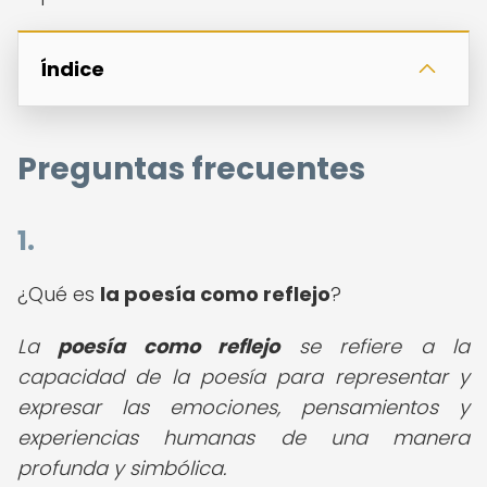
Índice
Preguntas frecuentes
1.
¿Qué es
la poesía como reflejo
?
La
poesía como reflejo
se refiere a la
capacidad de la poesía para representar y
expresar las emociones, pensamientos y
experiencias humanas de una manera
profunda y simbólica.