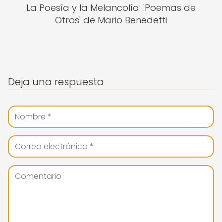
La Poesía y la Melancolía: 'Poemas de
Otros' de Mario Benedetti
Deja una respuesta