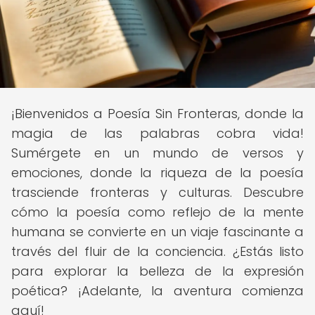
¡Bienvenidos a Poesía Sin Fronteras, donde la
magia de las palabras cobra vida!
Sumérgete en un mundo de versos y
emociones, donde la riqueza de la poesía
trasciende fronteras y culturas. Descubre
cómo la poesía como reflejo de la mente
humana se convierte en un viaje fascinante a
través del fluir de la conciencia. ¿Estás listo
para explorar la belleza de la expresión
poética? ¡Adelante, la aventura comienza
aquí!