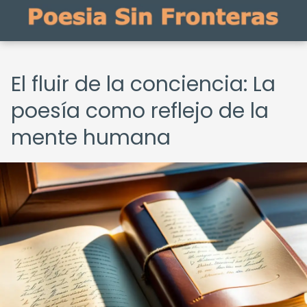
El fluir de la conciencia: La
poesía como reflejo de la
mente humana