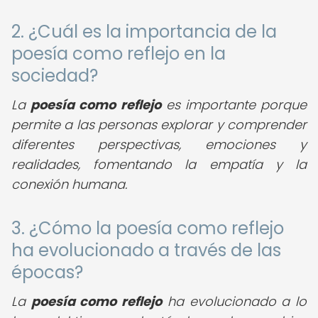
2. ¿Cuál es la importancia de la
poesía como reflejo en la
sociedad?
La
poesía como reflejo
es importante porque
permite a las personas explorar y comprender
diferentes perspectivas, emociones y
realidades, fomentando la empatía y la
conexión humana.
3. ¿Cómo la poesía como reflejo
ha evolucionado a través de las
épocas?
La
poesía como reflejo
ha evolucionado a lo