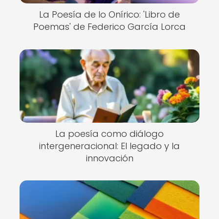
La Poesía de lo Onírico: 'Libro de
Poemas' de Federico García Lorca
La poesía como diálogo
intergeneracional: El legado y la
innovación