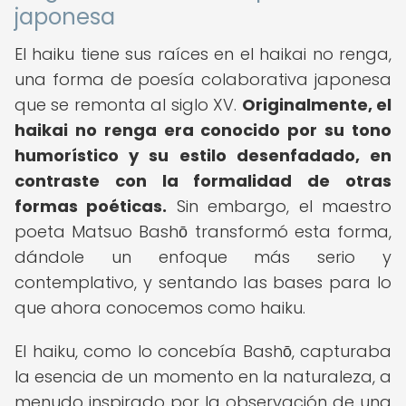
japonesa
El haiku tiene sus raíces en el haikai no renga,
una forma de poesía colaborativa japonesa
que se remonta al siglo XV.
Originalmente, el
haikai no renga era conocido por su tono
humorístico y su estilo desenfadado, en
contraste con la formalidad de otras
formas poéticas.
Sin embargo, el maestro
poeta Matsuo Bashō transformó esta forma,
dándole un enfoque más serio y
contemplativo, y sentando las bases para lo
que ahora conocemos como haiku.
El haiku, como lo concebía Bashō, capturaba
la esencia de un momento en la naturaleza, a
menudo inspirado por la observación de una