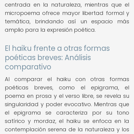
centrada en la naturaleza, mientras que el
micropoema ofrece mayor libertad formal y
temática, brindando así un espacio más
amplio para la expresión poética.
El haiku frente a otras formas
poéticas breves: Análisis
comparativo
Al comparar el haiku con otras formas
poéticas breves, como el epigrama, el
poema en prosa y el verso libre, se revela su
singularidad y poder evocativo. Mientras que
el epigrama se caracteriza por su tono
satírico y mordaz, el haiku se enfoca en la
contemplación serena de la naturaleza y los