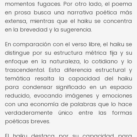
momentos fugaces. Por otro lado, el poema
en prosa busca una narrativa poética más
extensa, mientras que el haiku se concentra
en la brevedad y la sugerencia.
En comparación con el verso libre, el haiku se
distingue por su estructura métrica fija y su
enfoque en la naturaleza, lo cotidiano y lo
trascendental. Esta diferencia estructural y
temática resalta la capacidad del haiku
para condensar significado en un espacio
reducido, evocando imágenes y emociones
con una economía de palabras que lo hace
verdaderamente único entre las formas
poéticas breves.
El haiku destaca por su capacidad para