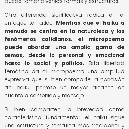
puede tomar diversas formas y estructuras.
Otra diferencia significativa radica en el
enfoque temático.
Mientras que el haiku a
menudo se centra en la naturaleza y los
fenómenos cotidianos, el micropoema
puede abordar una amplia gama de
temas, desde lo personal y emocional
hasta lo social y político.
Esta libertad
temática da al micropoema una amplitud
expresiva que, si bien comparte la concisión
del haiku, permite un mayor alcance en
cuanto a contenido y mensaje.
Si bien comparten la brevedad como
característica fundamental, el haiku sigue
una estructura y temática más tradicional y