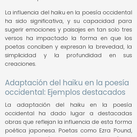
La influencia del haiku en la poesía occidental
ha sido significativa, y su capacidad para
sugerir emociones y paisajes en tan solo tres
versos ha impactado la forma en que los
poetas conciben y expresan la brevedad, la
simplicidad y la profundidad en sus
creaciones.
Adaptación del haiku en la poesía
occidental: Ejemplos destacados
La adaptación del haiku en la poesía
occidental ha dado lugar a destacadas
obras que reflejan la influencia de esta forma
poética japonesa. Poetas como Ezra Pound,