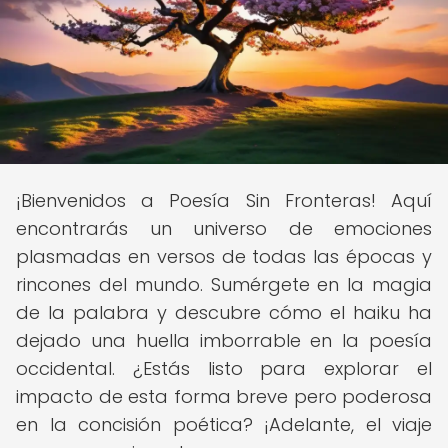
¡Bienvenidos a Poesía Sin Fronteras! Aquí
encontrarás un universo de emociones
plasmadas en versos de todas las épocas y
rincones del mundo. Sumérgete en la magia
de la palabra y descubre cómo el haiku ha
dejado una huella imborrable en la poesía
occidental. ¿Estás listo para explorar el
impacto de esta forma breve pero poderosa
en la concisión poética? ¡Adelante, el viaje