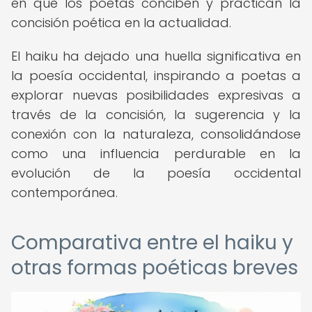
en que los poetas conciben y practican la
concisión poética en la actualidad.
El haiku ha dejado una huella significativa en
la poesía occidental, inspirando a poetas a
explorar nuevas posibilidades expresivas a
través de la concisión, la sugerencia y la
conexión con la naturaleza, consolidándose
como una influencia perdurable en la
evolución de la poesía occidental
contemporánea.
Comparativa entre el haiku y
otras formas poéticas breves