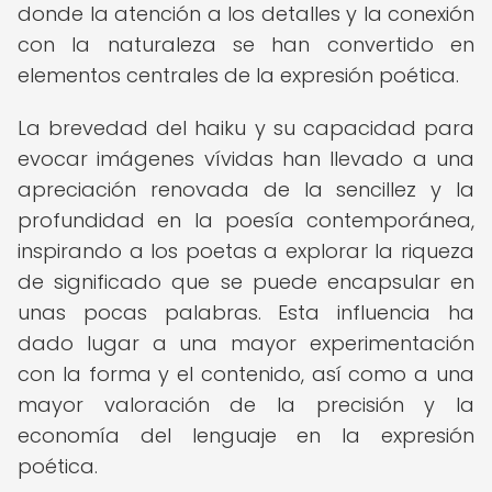
donde la atención a los detalles y la conexión
con la naturaleza se han convertido en
elementos centrales de la expresión poética.
La brevedad del haiku y su capacidad para
evocar imágenes vívidas han llevado a una
apreciación renovada de la sencillez y la
profundidad en la poesía contemporánea,
inspirando a los poetas a explorar la riqueza
de significado que se puede encapsular en
unas pocas palabras. Esta influencia ha
dado lugar a una mayor experimentación
con la forma y el contenido, así como a una
mayor valoración de la precisión y la
economía del lenguaje en la expresión
poética.