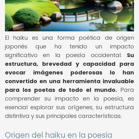
El haiku es una forma poética de origen
japonés que ha tenido un impacto
significativo en la poesía occidental.
Su
estructura, brevedad y capacidad para
evocar imágenes poderosas lo han
convertido en una herramienta invaluable
para los poetas de todo el mundo.
Para
comprender su impacto en la poesía, es
esencial explorar sus orígenes, su estructura
distintiva y sus principales características.
Origen del haiku en la poesía