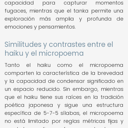
capacidad para capturar momentos
fugaces, mientras que el tanka permite una
exploración más amplia y profunda de
emociones y pensamientos.
Similitudes y contrastes entre el
haiku y el micropoema
Tanto el haiku como el micropoema
comparten la característica de la brevedad
y la capacidad de condensar significado en
un espacio reducido. Sin embargo, mientras
que el haiku tiene sus raíces en la tradición
poética japonesa y sigue una estructura
específica de 5-7-5 sílabas, el micropoema
no está limitado por reglas métricas fijas y