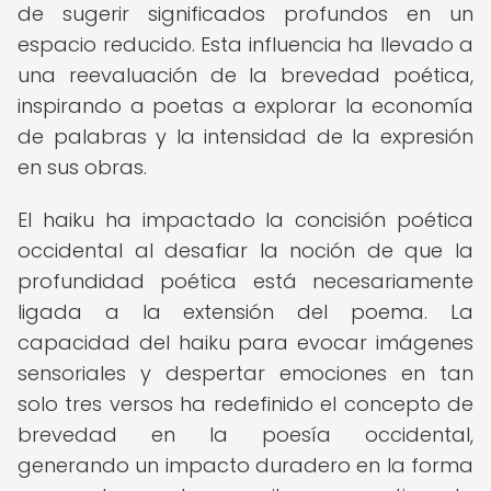
de sugerir significados profundos en un
espacio reducido. Esta influencia ha llevado a
una reevaluación de la brevedad poética,
inspirando a poetas a explorar la economía
de palabras y la intensidad de la expresión
en sus obras.
El haiku ha impactado la concisión poética
occidental al desafiar la noción de que la
profundidad poética está necesariamente
ligada a la extensión del poema. La
capacidad del haiku para evocar imágenes
sensoriales y despertar emociones en tan
solo tres versos ha redefinido el concepto de
brevedad en la poesía occidental,
generando un impacto duradero en la forma