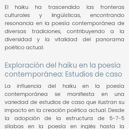
El haiku ha trascendido las fronteras
culturales y lingüísticas, encontrando
resonancia en la poesía contemporánea de
diversas tradiciones, contribuyendo a la
diversidad y la vitalidad del panorama
poético actual.
Exploración del haiku en la poesía
contemporánea: Estudios de caso
La influencia del haiku en la poesía
contemporánea se manifiesta en una
variedad de estudios de caso que ilustran su
impacto en la creación poética actual. Desde
la adopción de la estructura de 5-7-5
sílabas en la poesía en inglés hasta la