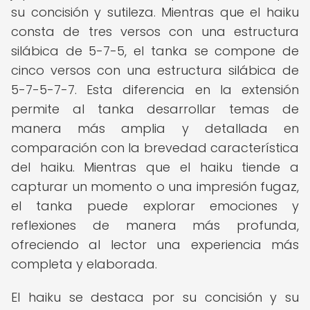
su concisión y sutileza. Mientras que el haiku
consta de tres versos con una estructura
silábica de 5-7-5, el tanka se compone de
cinco versos con una estructura silábica de
5-7-5-7-7. Esta diferencia en la extensión
permite al tanka desarrollar temas de
manera más amplia y detallada en
comparación con la brevedad característica
del haiku. Mientras que el haiku tiende a
capturar un momento o una impresión fugaz,
el tanka puede explorar emociones y
reflexiones de manera más profunda,
ofreciendo al lector una experiencia más
completa y elaborada.
El haiku se destaca por su concisión y su