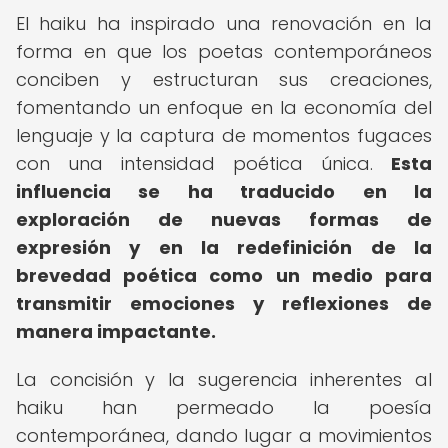
El haiku ha inspirado una renovación en la
forma en que los poetas contemporáneos
conciben y estructuran sus creaciones,
fomentando un enfoque en la economía del
lenguaje y la captura de momentos fugaces
con una intensidad poética única.
Esta
influencia se ha traducido en la
exploración de nuevas formas de
expresión y en la redefinición de la
brevedad poética como un medio para
transmitir emociones y reflexiones de
manera impactante.
La concisión y la sugerencia inherentes al
haiku han permeado la poesía
contemporánea, dando lugar a movimientos