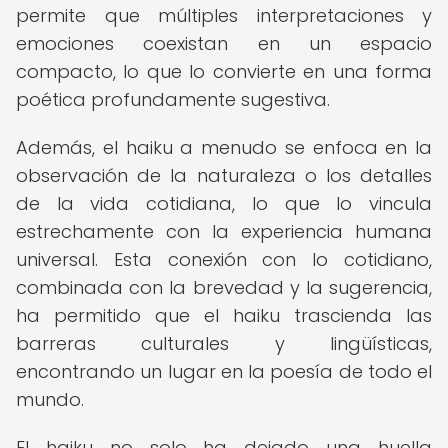
permite que múltiples interpretaciones y
emociones coexistan en un espacio
compacto, lo que lo convierte en una forma
poética profundamente sugestiva.
Además, el haiku a menudo se enfoca en la
observación de la naturaleza o los detalles
de la vida cotidiana, lo que lo vincula
estrechamente con la experiencia humana
universal. Esta conexión con lo cotidiano,
combinada con la brevedad y la sugerencia,
ha permitido que el haiku trascienda las
barreras culturales y lingüísticas,
encontrando un lugar en la poesía de todo el
mundo.
El haiku no solo ha dejado una huella