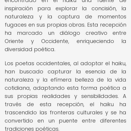
encontrado en el haiku una fuente de
inspiración para explorar la concisión, la
naturaleza y la captura de momentos
fugaces en sus propias obras. Esta recepción
ha marcado un diálogo creativo entre
Oriente y Occidente, enriqueciendo la
diversidad poética.
Los poetas occidentales, al adoptar el haiku,
han buscado capturar la esencia de la
naturaleza y la efímera belleza de la vida
cotidiana, adaptando esta forma poética a
sus propias realidades y sensibilidades. A
través de esta recepción, el haiku ha
trascendido las fronteras culturales y se ha
convertido en un puente entre diferentes
tradiciones poéticas.