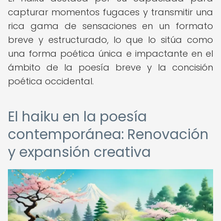
capturar momentos fugaces y transmitir una
rica gama de sensaciones en un formato
breve y estructurado, lo que lo sitúa como
una forma poética única e impactante en el
ámbito de la poesía breve y la concisión
poética occidental.
El haiku en la poesía
contemporánea: Renovación
y expansión creativa