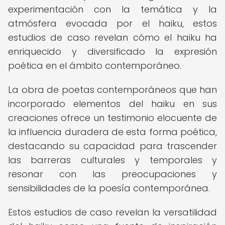
experimentación con la temática y la
atmósfera evocada por el haiku, estos
estudios de caso revelan cómo el haiku ha
enriquecido y diversificado la expresión
poética en el ámbito contemporáneo.
La obra de poetas contemporáneos que han
incorporado elementos del haiku en sus
creaciones ofrece un testimonio elocuente de
la influencia duradera de esta forma poética,
destacando su capacidad para trascender
las barreras culturales y temporales y
resonar con las preocupaciones y
sensibilidades de la poesía contemporánea.
Estos estudios de caso revelan la versatilidad