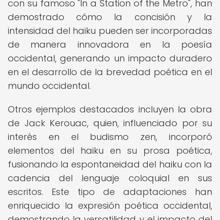
con su famoso "In a Station of the Metro", han
demostrado cómo la concisión y la
intensidad del haiku pueden ser incorporadas
de manera innovadora en la poesía
occidental, generando un impacto duradero
en el desarrollo de la brevedad poética en el
mundo occidental.
Otros ejemplos destacados incluyen la obra
de Jack Kerouac, quien, influenciado por su
interés en el budismo zen, incorporó
elementos del haiku en su prosa poética,
fusionando la espontaneidad del haiku con la
cadencia del lenguaje coloquial en sus
escritos. Este tipo de adaptaciones han
enriquecido la expresión poética occidental,
demostrando la versatilidad y el impacto del