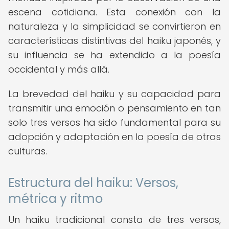
escena cotidiana. Esta conexión con la
naturaleza y la simplicidad se convirtieron en
características distintivas del haiku japonés, y
su influencia se ha extendido a la poesía
occidental y más allá.
La brevedad del haiku y su capacidad para
transmitir una emoción o pensamiento en tan
solo tres versos ha sido fundamental para su
adopción y adaptación en la poesía de otras
culturas.
Estructura del haiku: Versos,
métrica y ritmo
Un haiku tradicional consta de tres versos,