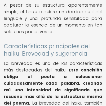
A pesar de su estructura aparentemente
simple, el haiku requiere un dominio sutil del
lenguaje y una profunda sensibilidad para
capturar la esencia de un momento en tan
solo unos pocos versos.
Características principales del
haiku: Brevedad y sugerencia
La brevedad es una de las características
más destacadas del haiku.
Esta concisión
obliga al poeta a seleccionar
cuidadosamente cada palabra, creando
así una intensidad de significado que
resuena más allá de la estructura misma
del poema.
La brevedad del haiku también