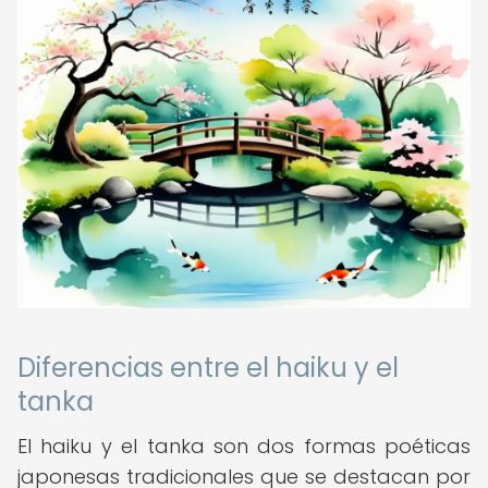
Diferencias entre el haiku y el
tanka
El haiku y el tanka son dos formas poéticas
japonesas tradicionales que se destacan por