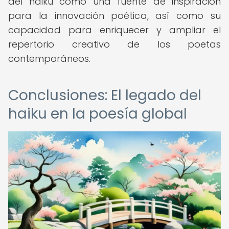
del haiku como una fuente de inspiración
para la innovación poética, así como su
capacidad para enriquecer y ampliar el
repertorio creativo de los poetas
contemporáneos.
Conclusiones: El legado del
haiku en la poesía global