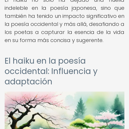
indeleble en la poesía japonesa, sino que
también ha tenido un impacto significativo en
la poesía occidental y más allá, desafiando a
los poetas a capturar la esencia de la vida
en su forma más concisa y sugerente.
El haiku en la poesía
occidental: Influencia y
adaptación