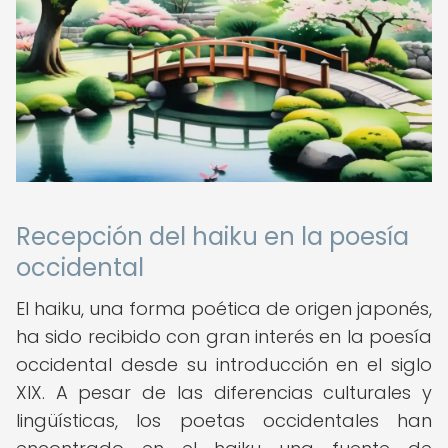
Recepción del haiku en la poesía
occidental
El haiku, una forma poética de origen japonés,
ha sido recibido con gran interés en la poesía
occidental desde su introducción en el siglo
XIX. A pesar de las diferencias culturales y
lingüísticas, los poetas occidentales han