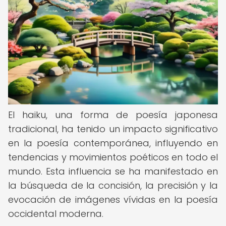
El haiku, una forma de poesía japonesa
tradicional, ha tenido un impacto significativo
en la poesía contemporánea, influyendo en
tendencias y movimientos poéticos en todo el
mundo. Esta influencia se ha manifestado en
la búsqueda de la concisión, la precisión y la
evocación de imágenes vívidas en la poesía
occidental moderna.