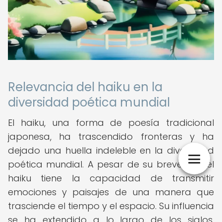
Relevancia del haiku en la
diversidad poética mundial
El haiku, una forma de poesía tradicional
japonesa, ha trascendido fronteras y ha
dejado una huella indeleble en la diversidad
poética mundial. A pesar de su brevedad, el
haiku tiene la capacidad de transmitir
emociones y paisajes de una manera que
trasciende el tiempo y el espacio. Su influencia
se ha extendido a lo largo de los siglos,