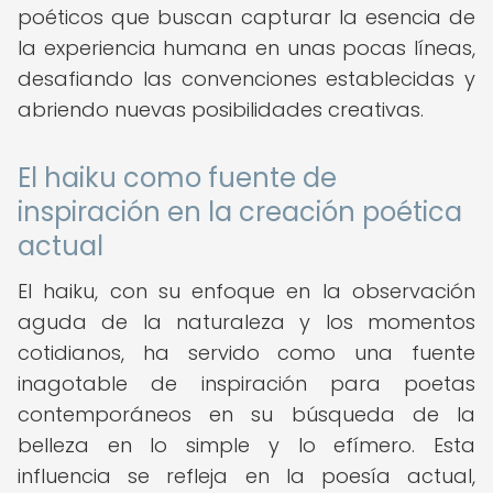
poéticos que buscan capturar la esencia de
la experiencia humana en unas pocas líneas,
desafiando las convenciones establecidas y
abriendo nuevas posibilidades creativas.
El haiku como fuente de
inspiración en la creación poética
actual
El haiku, con su enfoque en la observación
aguda de la naturaleza y los momentos
cotidianos, ha servido como una fuente
inagotable de inspiración para poetas
contemporáneos en su búsqueda de la
belleza en lo simple y lo efímero. Esta
influencia se refleja en la poesía actual,