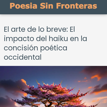
El arte de lo breve: El
impacto del haiku en la
concisión poética
occidental