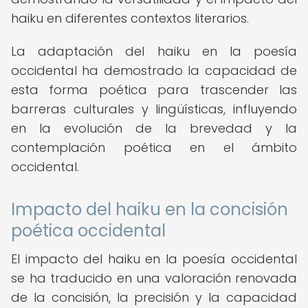
haiku en diferentes contextos literarios.
La adaptación del haiku en la poesía
occidental ha demostrado la capacidad de
esta forma poética para trascender las
barreras culturales y lingüísticas, influyendo
en la evolución de la brevedad y la
contemplación poética en el ámbito
occidental.
Impacto del haiku en la concisión
poética occidental
El impacto del haiku en la poesía occidental
se ha traducido en una valoración renovada
de la concisión, la precisión y la capacidad