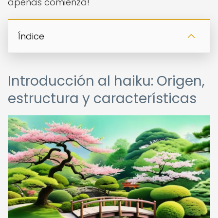
apenas comienza!
Índice
Introducción al haiku: Origen,
estructura y características