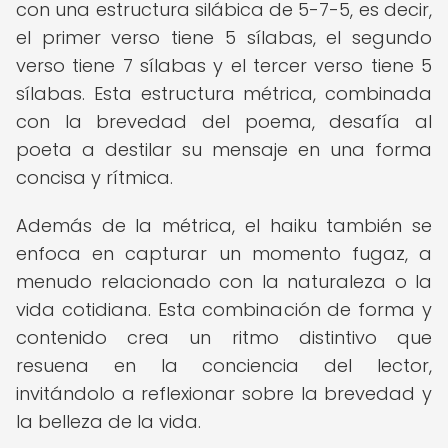
con una estructura silábica de 5-7-5, es decir,
el primer verso tiene 5 sílabas, el segundo
verso tiene 7 sílabas y el tercer verso tiene 5
sílabas. Esta estructura métrica, combinada
con la brevedad del poema, desafía al
poeta a destilar su mensaje en una forma
concisa y rítmica.
Además de la métrica, el haiku también se
enfoca en capturar un momento fugaz, a
menudo relacionado con la naturaleza o la
vida cotidiana. Esta combinación de forma y
contenido crea un ritmo distintivo que
resuena en la conciencia del lector,
invitándolo a reflexionar sobre la brevedad y
la belleza de la vida.