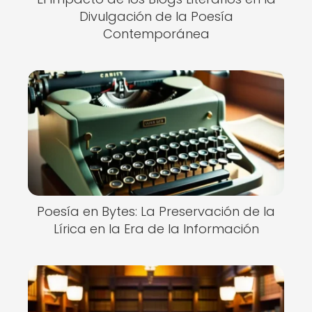
Divulgación de la Poesía
Contemporánea
Poesía en Bytes: La Preservación de la
Lírica en la Era de la Información