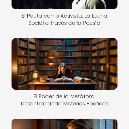
El Poeta como Activista: La Lucha
Social a través de la Poesía
El Poder de la Metáfora:
Desentrañando Misterios Poéticos