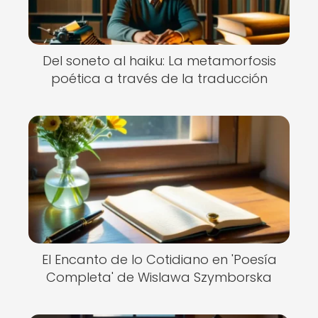
Del soneto al haiku: La metamorfosis
poética a través de la traducción
El Encanto de lo Cotidiano en 'Poesía
Completa' de Wislawa Szymborska