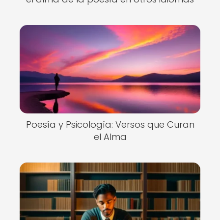
Poesía y Psicología: Versos que Curan
el Alma