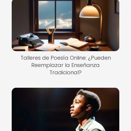
Talleres de Poesía Online: ¿Pueden
Reemplazar la Enseñanza
Tradicional?