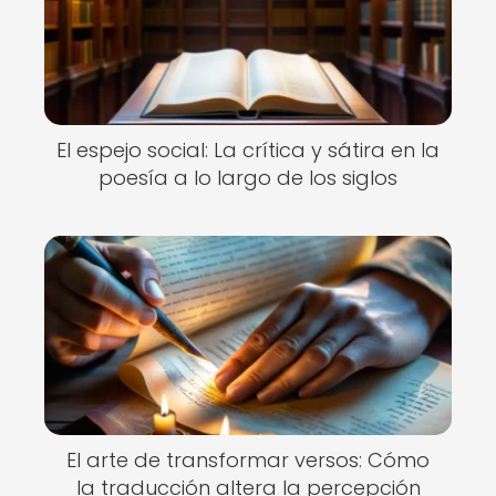
El espejo social: La crítica y sátira en la
poesía a lo largo de los siglos
El arte de transformar versos: Cómo
la traducción altera la percepción