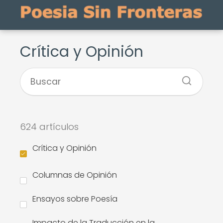
Crítica y Opinión
624 artículos
Crítica y Opinión
Columnas de Opinión
Ensayos sobre Poesía
Impacto de la Traducción en la