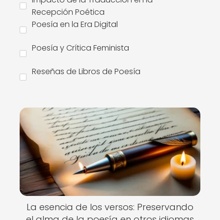
Recepción Poética
Poesía en la Era Digital
Poesía y Crítica Feminista
Reseñas de Libros de Poesía
La esencia de los versos: Preservando
el alma de la poesía en otros idiomas