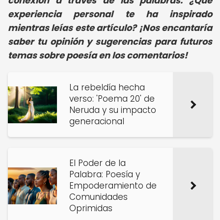
conexión a través de las palabras. ¿Qué
experiencia personal te ha inspirado
mientras leías este artículo? ¡Nos encantaría
saber tu opinión y sugerencias para futuros
temas sobre poesía en los comentarios!
La rebeldía hecha
verso: 'Poema 20' de
Neruda y su impacto
generacional
El Poder de la
Palabra: Poesía y
Empoderamiento de
Comunidades
Oprimidas