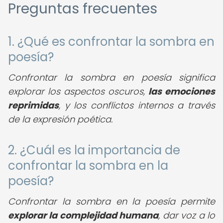
Preguntas frecuentes
1. ¿Qué es confrontar la sombra en
poesía?
Confrontar la sombra en poesía significa
explorar los aspectos oscuros,
las emociones
reprimidas
, y los conflictos internos a través
de la expresión poética.
2. ¿Cuál es la importancia de
confrontar la sombra en la
poesía?
Confrontar la sombra en la poesía permite
explorar la complejidad humana
, dar voz a lo