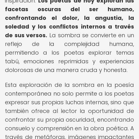
inspiración.
Los poetas de hoy exploran las
facetas oscuras del ser humano,
confrontando el dolor, la angustia, la
soledad y los conflictos internos a través
de sus versos.
La sombra se convierte en un
reflejo de la complejidad humana,
permitiendo a los poetas explorar temas
tabú, emociones reprimidas y experiencias
dolorosas de una manera cruda y honesta.
Esta exploración de la sombra en la poesía
contemporánea no solo permite a los poetas
expresar sus propias luchas internas, sino que
también ofrece al lector la oportunidad de
confrontar su propia oscuridad, encontrando
consuelo y comprensión en la obra poética. A
través de metáforas, imágenes impactantes