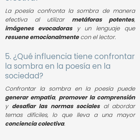
La poesía confronta la sombra de manera
efectiva al utilizar
metáforas potentes
,
imágenes evocadoras
y un lenguaje que
resuene emocionalmente
con el lector.
5. ¿Qué influencia tiene confrontar
la sombra en la poesía en la
sociedad?
Confrontar la sombra en la poesía puede
generar empatía
,
promover la comprensión
y
desafiar las normas sociales
al abordar
temas difíciles, lo que lleva a una mayor
conciencia colectiva
.