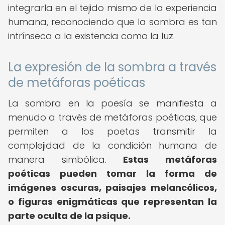
integrarla en el tejido mismo de la experiencia
humana, reconociendo que la sombra es tan
intrínseca a la existencia como la luz.
La expresión de la sombra a través
de metáforas poéticas
La sombra en la poesía se manifiesta a
menudo a través de metáforas poéticas, que
permiten a los poetas transmitir la
complejidad de la condición humana de
manera simbólica.
Estas metáforas
poéticas pueden tomar la forma de
imágenes oscuras, paisajes melancólicos,
o figuras enigmáticas que representan la
parte oculta de la psique.