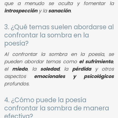
que a menudo se oculta y fomentar la
introspección
y la
sanación
.
3. ¿Qué temas suelen abordarse al
confrontar la sombra en la
poesía?
Al confrontar la sombra en la poesía, se
pueden abordar temas como
el sufrimiento
,
el
miedo
, la
soledad
, la
pérdida
y otros
aspectos
emocionales y psicológicos
profundos.
4. ¿Cómo puede la poesía
confrontar la sombra de manera
efectiva?