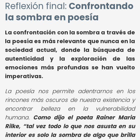
Reflexión final:
Confrontando
la sombra en poesía
La confrontación con la sombra a través de
la poesía es más relevante que nunca en la
sociedad actual, donde la búsqueda de
autenticidad y la exploración de las
emociones más profundas se han vuelto
imperativas.
La poesía nos permite adentrarnos en los
rincones más oscuros de nuestra existencia y
encontrar belleza en la vulnerabilidad
humana.
Como dijo el poeta Rainer Maria
Rilke,
tal vez todo lo que nos asusta en su
interior es solo la sombra de algo que brilla