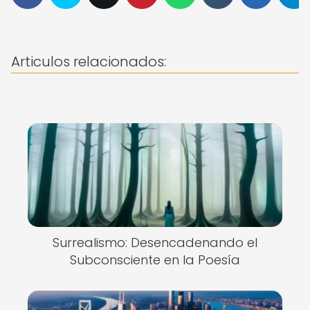
Articulos relacionados:
Surrealismo: Desencadenando el
Subconsciente en la Poesía