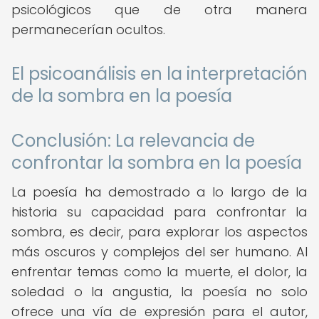
psicológicos que de otra manera
permanecerían ocultos.
El psicoanálisis en la interpretación
de la sombra en la poesía
Conclusión: La relevancia de
confrontar la sombra en la poesía
La poesía ha demostrado a lo largo de la
historia su capacidad para confrontar la
sombra, es decir, para explorar los aspectos
más oscuros y complejos del ser humano. Al
enfrentar temas como la muerte, el dolor, la
soledad o la angustia, la poesía no solo
ofrece una vía de expresión para el autor,