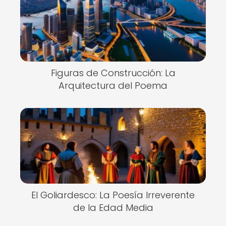
Figuras de Construcción: La
Arquitectura del Poema
El Goliardesco: La Poesía Irreverente
de la Edad Media