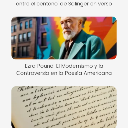
entre el centeno' de Salinger en verso
Ezra Pound: El Modernismo y la
Controversia en la Poesía Americana