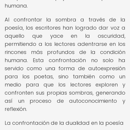
humana.
Al confrontar la sombra a través de la
poesía, los escritores han logrado dar voz a
aquello que yace en la oscuridad,
permitiendo a los lectores adentrarse en los
rincones más profundos de la condición
humana. Esta confrontación no solo ha
servido como una forma de autoexpresión
para los poetas, sino también como un
medio para que los lectores exploren y
confronten sus propias sombras, generando
así un proceso de autoconocimiento y
reflexión.
La confrontación de la dualidad en la poesía