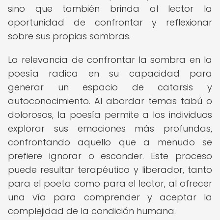
sino que también brinda al lector la
oportunidad de confrontar y reflexionar
sobre sus propias sombras.
La relevancia de confrontar la sombra en la
poesía radica en su capacidad para
generar un espacio de catarsis y
autoconocimiento. Al abordar temas tabú o
dolorosos, la poesía permite a los individuos
explorar sus emociones más profundas,
confrontando aquello que a menudo se
prefiere ignorar o esconder. Este proceso
puede resultar terapéutico y liberador, tanto
para el poeta como para el lector, al ofrecer
una vía para comprender y aceptar la
complejidad de la condición humana.