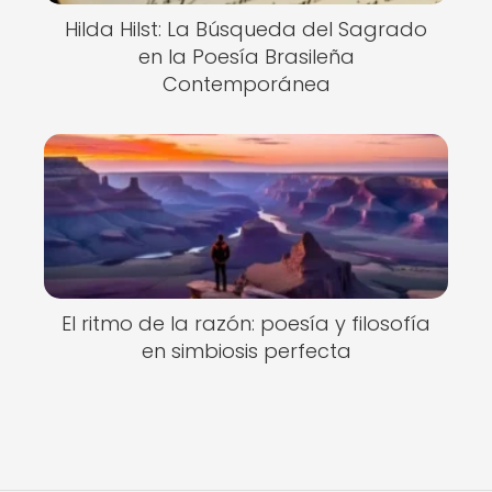
Hilda Hilst: La Búsqueda del Sagrado
en la Poesía Brasileña
Contemporánea
El ritmo de la razón: poesía y filosofía
en simbiosis perfecta