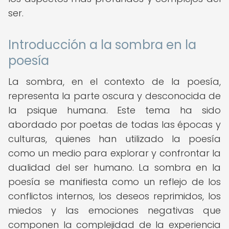
ser.
Introducción a la sombra en la
poesía
La sombra, en el contexto de la poesía,
representa la parte oscura y desconocida de
la psique humana. Este tema ha sido
abordado por poetas de todas las épocas y
culturas, quienes han utilizado la poesía
como un medio para explorar y confrontar la
dualidad del ser humano. La sombra en la
poesía se manifiesta como un reflejo de los
conflictos internos, los deseos reprimidos, los
miedos y las emociones negativas que
componen la complejidad de la experiencia