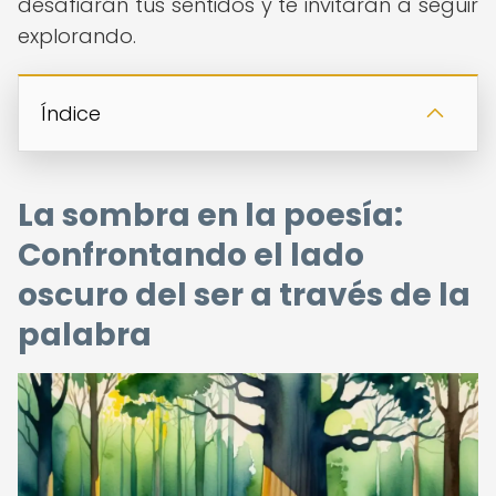
desafiarán tus sentidos y te invitarán a seguir
explorando.
Índice
La sombra en la poesía:
Confrontando el lado
oscuro del ser a través de la
palabra