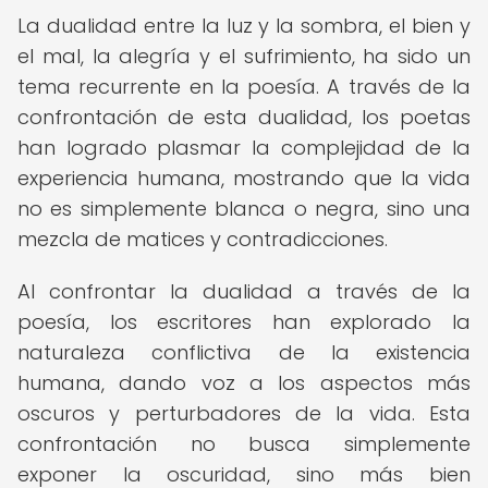
La dualidad entre la luz y la sombra, el bien y
el mal, la alegría y el sufrimiento, ha sido un
tema recurrente en la poesía. A través de la
confrontación de esta dualidad, los poetas
han logrado plasmar la complejidad de la
experiencia humana, mostrando que la vida
no es simplemente blanca o negra, sino una
mezcla de matices y contradicciones.
Al confrontar la dualidad a través de la
poesía, los escritores han explorado la
naturaleza conflictiva de la existencia
humana, dando voz a los aspectos más
oscuros y perturbadores de la vida. Esta
confrontación no busca simplemente
exponer la oscuridad, sino más bien