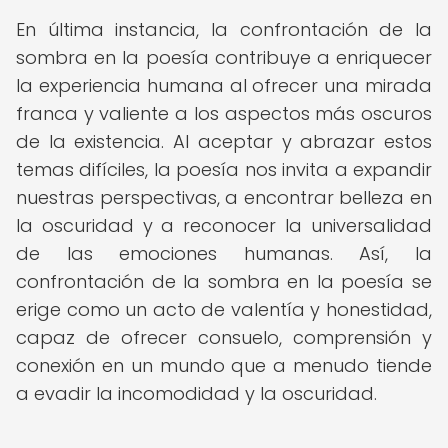
En última instancia, la confrontación de la
sombra en la poesía contribuye a enriquecer
la experiencia humana al ofrecer una mirada
franca y valiente a los aspectos más oscuros
de la existencia. Al aceptar y abrazar estos
temas difíciles, la poesía nos invita a expandir
nuestras perspectivas, a encontrar belleza en
la oscuridad y a reconocer la universalidad
de las emociones humanas. Así, la
confrontación de la sombra en la poesía se
erige como un acto de valentía y honestidad,
capaz de ofrecer consuelo, comprensión y
conexión en un mundo que a menudo tiende
a evadir la incomodidad y la oscuridad.