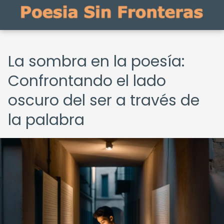
La sombra en la poesía:
Confrontando el lado
oscuro del ser a través de
la palabra