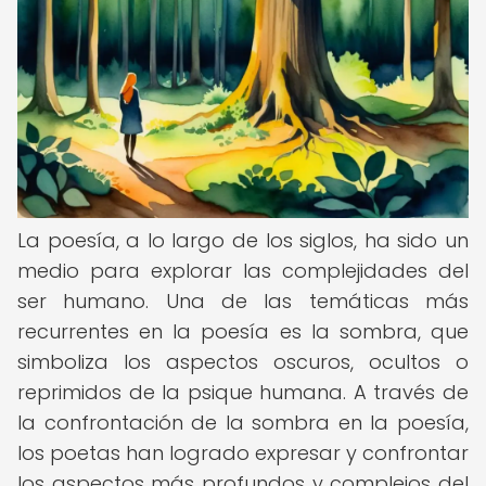
La poesía, a lo largo de los siglos, ha sido un
medio para explorar las complejidades del
ser humano. Una de las temáticas más
recurrentes en la poesía es la sombra, que
simboliza los aspectos oscuros, ocultos o
reprimidos de la psique humana. A través de
la confrontación de la sombra en la poesía,
los poetas han logrado expresar y confrontar
los aspectos más profundos y complejos del