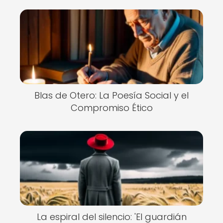
Blas de Otero: La Poesía Social y el
Compromiso Ético
La espiral del silencio: 'El guardián