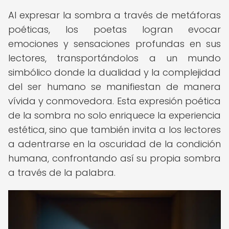
Al expresar la sombra a través de metáforas
poéticas, los poetas logran evocar
emociones y sensaciones profundas en sus
lectores, transportándolos a un mundo
simbólico donde la dualidad y la complejidad
del ser humano se manifiestan de manera
vívida y conmovedora. Esta expresión poética
de la sombra no solo enriquece la experiencia
estética, sino que también invita a los lectores
a adentrarse en la oscuridad de la condición
humana, confrontando así su propia sombra
a través de la palabra.