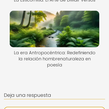
La era Antropocéntrica: Redefiniendo
la relación hombrenaturaleza en
poesía
Deja una respuesta