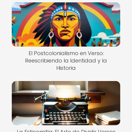
El Postcolonialismo en Verso:
Reescribiendo la Identidad y la
Historia
La Esticomitia: El Arte de Dividir Versos