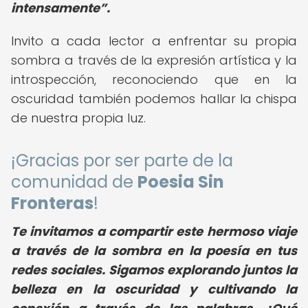
intensamente
.
Invito a cada lector a enfrentar su propia
sombra a través de la expresión artística y la
introspección, reconociendo que en la
oscuridad también podemos hallar la chispa
de nuestra propia luz.
¡Gracias por ser parte de la
comunidad de
Poesia Sin
Fronteras
!
Te invitamos a compartir este hermoso viaje
a través de la sombra en la poesía en tus
redes sociales. Sigamos explorando juntos la
belleza en la oscuridad y cultivando la