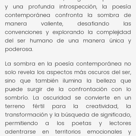
y una profunda introspección, la poesía
contemporánea confronta la sombra de
manera valiente, desafiando las
convenciones y explorando la complejidad
del ser humano de una manera única y
poderosa.
La sombra en la poesía contemporánea no
solo revela los aspectos más oscuros del ser,
sino que también ilumina la belleza que
puede surgir de la confrontación con lo
sombrío. La oscuridad se convierte en un
terreno fértil para la creatividad, la
transformación y la búsqueda de significado,
permitiendo a los poetas y lectores
adentrarse en territorios emocionales y