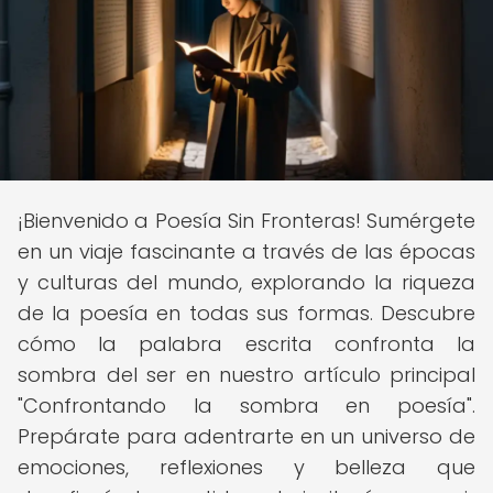
¡Bienvenido a Poesía Sin Fronteras! Sumérgete
en un viaje fascinante a través de las épocas
y culturas del mundo, explorando la riqueza
de la poesía en todas sus formas. Descubre
cómo la palabra escrita confronta la
sombra del ser en nuestro artículo principal
"Confrontando la sombra en poesía".
Prepárate para adentrarte en un universo de
emociones, reflexiones y belleza que