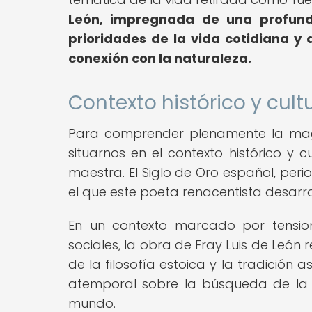
León, impregnada de una profunda 
prioridades de la vida cotidiana y a
conexión con la naturaleza.
Contexto histórico y cultu
Para comprender plenamente la magn
situarnos en el contexto histórico y 
maestra. El Siglo de Oro español, perio
el que este poeta renacentista desarroll
En un contexto marcado por tensiones
sociales, la obra de Fray Luis de León 
de la filosofía estoica y la tradición 
atemporal sobre la búsqueda de la tr
mundo.