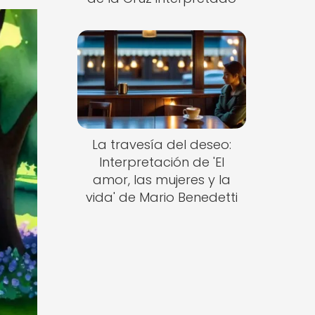
La travesía del deseo:
Interpretación de 'El
amor, las mujeres y la
vida' de Mario Benedetti