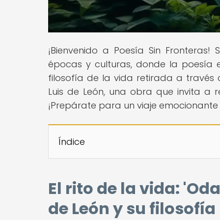
¡Bienvenido a Poesía Sin Fronteras!
épocas y culturas, donde la poesía 
filosofía de la vida retirada a través 
Luis de León, una obra que invita a r
¡Prepárate para un viaje emocionante 
Índice
El rito de la vida: 'Od
de León y su filosofía