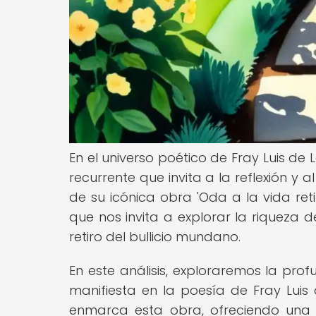
En el universo poético de Fray Luis de 
recurrente que invita a la reflexión y
de su icónica obra 'Oda a la vida ret
que nos invita a explorar la riqueza d
retiro del bullicio mundano.
En este análisis, exploraremos la prof
manifiesta en la poesía de Fray Luis 
enmarca esta obra, ofreciendo una 