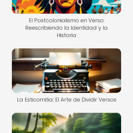
El Postcolonialismo en Verso:
Reescribiendo la Identidad y la
Historia
La Esticomitia: El Arte de Dividir Versos