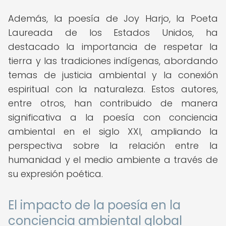
Además, la poesía de Joy Harjo, la Poeta
Laureada de los Estados Unidos, ha
destacado la importancia de respetar la
tierra y las tradiciones indígenas, abordando
temas de justicia ambiental y la conexión
espiritual con la naturaleza. Estos autores,
entre otros, han contribuido de manera
significativa a la poesía con conciencia
ambiental en el siglo XXI, ampliando la
perspectiva sobre la relación entre la
humanidad y el medio ambiente a través de
su expresión poética.
El impacto de la poesía en la
conciencia ambiental global