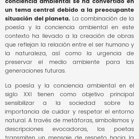
conciencia ambiental se ha convertido en
un tema central debido a la preocupante
situación del planeta.
La combinación de la
poesía y la conciencia ambiental en este
contexto ha llevado a la creación de obras
que reflejan la relación entre el ser humano y
la naturaleza, así como la urgencia de
preservar el medio ambiente para las
generaciones futuras.
La poesía y la conciencia ambiental en el
siglo XXI tienen como objetivo principal
sensibilizar a la sociedad sobre la
importancia de cuidar y respetar el entorno
natural. A través de metáforas, simbolismos y
descripciones evocadoras, los poetas
transmiten un mensaje de respeto hacia la