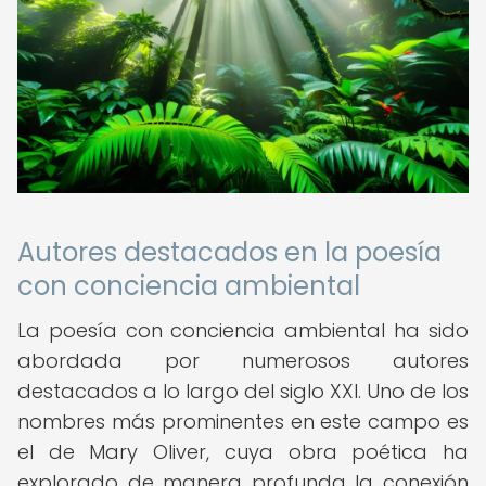
Autores destacados en la poesía
con conciencia ambiental
La poesía con conciencia ambiental ha sido
abordada por numerosos autores
destacados a lo largo del siglo XXI. Uno de los
nombres más prominentes en este campo es
el de Mary Oliver, cuya obra poética ha
explorado de manera profunda la conexión