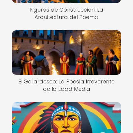
Figuras de Construcción: La
Arquitectura del Poema
El Goliardesco: La Poesía Irreverente
de la Edad Media