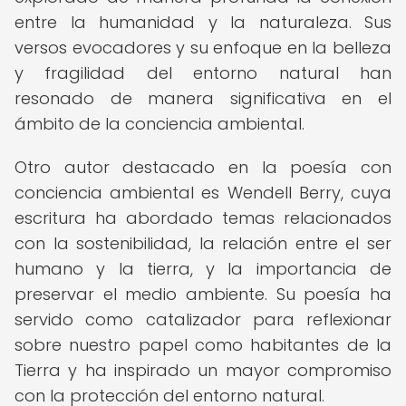
entre la humanidad y la naturaleza. Sus
versos evocadores y su enfoque en la belleza
y fragilidad del entorno natural han
resonado de manera significativa en el
ámbito de la conciencia ambiental.
Otro autor destacado en la poesía con
conciencia ambiental es Wendell Berry, cuya
escritura ha abordado temas relacionados
con la sostenibilidad, la relación entre el ser
humano y la tierra, y la importancia de
preservar el medio ambiente. Su poesía ha
servido como catalizador para reflexionar
sobre nuestro papel como habitantes de la
Tierra y ha inspirado un mayor compromiso
con la protección del entorno natural.