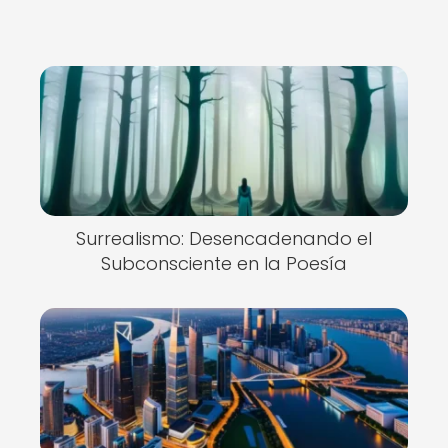
Surrealismo: Desencadenando el
Subconsciente en la Poesía