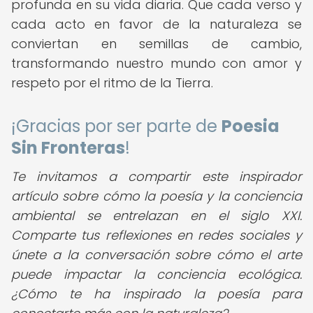
profunda en su vida diaria. Que cada verso y
cada acto en favor de la naturaleza se
conviertan en semillas de cambio,
transformando nuestro mundo con amor y
respeto por el ritmo de la Tierra.
¡Gracias por ser parte de
Poesia
Sin Fronteras
!
Te invitamos a compartir este inspirador
artículo sobre cómo la poesía y la conciencia
ambiental se entrelazan en el siglo XXI.
Comparte tus reflexiones en redes sociales y
únete a la conversación sobre cómo el arte
puede impactar la conciencia ecológica.
¿Cómo te ha inspirado la poesía para