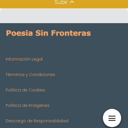
Subir
Información Legal
Términos y Condiciones
Política de Cookies
Política de Imágenes
Descargo de Responsabilidad