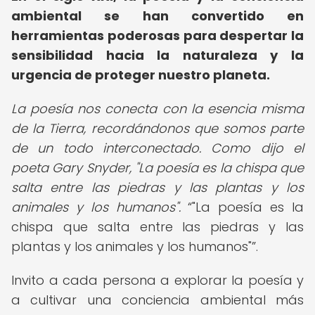
ambiental se han convertido en
herramientas poderosas para despertar la
sensibilidad hacia la naturaleza y la
urgencia de proteger nuestro planeta.
La poesía nos conecta con la esencia misma
de la Tierra, recordándonos que somos parte
de un todo interconectado. Como dijo el
poeta Gary Snyder, "La poesía es la chispa que
salta entre las piedras y las plantas y los
animales y los humanos".
"La poesía es la
chispa que salta entre las piedras y las
plantas y los animales y los humanos"
.
Invito a cada persona a explorar la poesía y
a cultivar una conciencia ambiental más