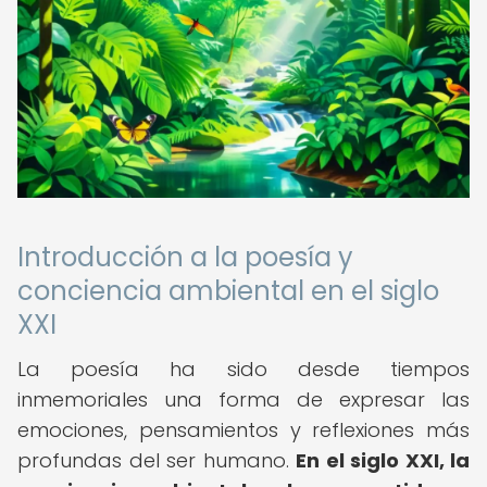
Introducción a la poesía y
conciencia ambiental en el siglo
XXI
La poesía ha sido desde tiempos
inmemoriales una forma de expresar las
emociones, pensamientos y reflexiones más
profundas del ser humano.
En el siglo XXI, la