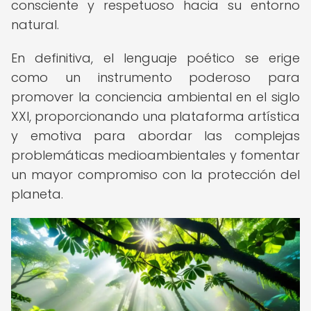
consciente y respetuoso hacia su entorno
natural.
En definitiva, el lenguaje poético se erige
como un instrumento poderoso para
promover la conciencia ambiental en el siglo
XXI, proporcionando una plataforma artística
y emotiva para abordar las complejas
problemáticas medioambientales y fomentar
un mayor compromiso con la protección del
planeta.