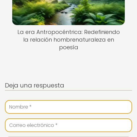
La era Antropocéntrica: Redefiniendo
la relación hombrenaturaleza en
poesía
Deja una respuesta