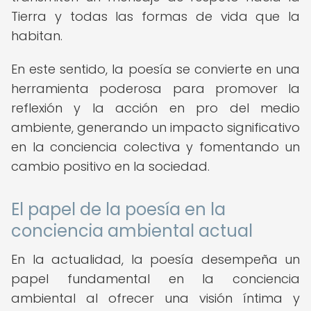
Tierra y todas las formas de vida que la
habitan.
En este sentido, la poesía se convierte en una
herramienta poderosa para promover la
reflexión y la acción en pro del medio
ambiente, generando un impacto significativo
en la conciencia colectiva y fomentando un
cambio positivo en la sociedad.
El papel de la poesía en la
conciencia ambiental actual
En la actualidad, la poesía desempeña un
papel fundamental en la conciencia
ambiental al ofrecer una visión íntima y