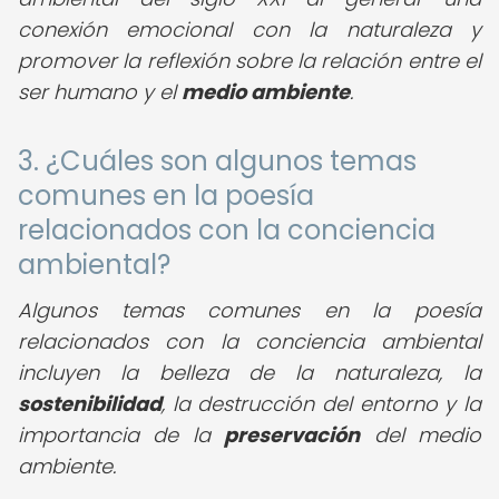
conexión emocional con la naturaleza y
promover la reflexión sobre la relación entre el
ser humano y el
medio ambiente
.
3. ¿Cuáles son algunos temas
comunes en la poesía
relacionados con la conciencia
ambiental?
Algunos temas comunes en la poesía
relacionados con la conciencia ambiental
incluyen la belleza de la naturaleza, la
sostenibilidad
, la destrucción del entorno y la
importancia de la
preservación
del medio
ambiente.