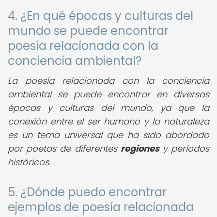
4. ¿En qué épocas y culturas del
mundo se puede encontrar
poesía relacionada con la
conciencia ambiental?
La poesía relacionada con la conciencia
ambiental se puede encontrar en diversas
épocas y culturas del mundo, ya que la
conexión entre el ser humano y la naturaleza
es un tema universal que ha sido abordado
por poetas de diferentes
regiones
y períodos
históricos.
5. ¿Dónde puedo encontrar
ejemplos de poesía relacionada