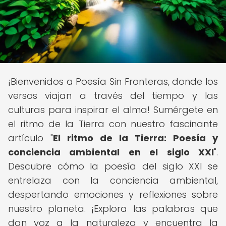
¡Bienvenidos a Poesía Sin Fronteras, donde los
versos viajan a través del tiempo y las
culturas para inspirar el alma! Sumérgete en
el ritmo de la Tierra con nuestro fascinante
artículo "
El ritmo de la Tierra: Poesía y
conciencia ambiental en el siglo XXI
".
Descubre cómo la poesía del siglo XXI se
entrelaza con la conciencia ambiental,
despertando emociones y reflexiones sobre
nuestro planeta. ¡Explora las palabras que
dan voz a la naturaleza y encuentra la