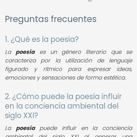
Preguntas frecuentes
1. ¿Qué es la poesía?
La
poesía
es un género literario que se
caracteriza por la utilización de lenguaje
figurado y rítmico para expresar ideas,
emociones y sensaciones de forma estética.
2. ¿Cómo puede la poesía influir
en la conciencia ambiental del
siglo XXI?
La
poesía
puede influir en la conciencia
ambiental del siglo XXI al generar una