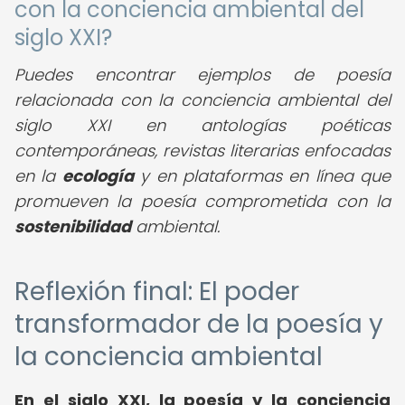
con la conciencia ambiental del
siglo XXI?
Puedes encontrar ejemplos de poesía
relacionada con la conciencia ambiental del
siglo XXI en antologías poéticas
contemporáneas, revistas literarias enfocadas
en la
ecología
y en plataformas en línea que
promueven la poesía comprometida con la
sostenibilidad
ambiental.
Reflexión final: El poder
transformador de la poesía y
la conciencia ambiental
En el siglo XXI, la poesía y la conciencia