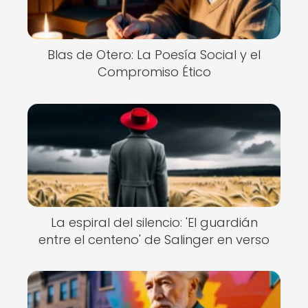
Blas de Otero: La Poesía Social y el
Compromiso Ético
La espiral del silencio: 'El guardián
entre el centeno' de Salinger en verso