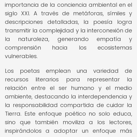
importancia de la conciencia ambiental en el
siglo XXI. A través de metáforas, símiles y
descripciones detalladas, la poesía logra
transmitir la complejidad y la interconexión de
la naturaleza, generando empatía y
comprensión hacia los ecosistemas
vulnerables.
Los poetas emplean una variedad de
recursos literarios para representar la
relación entre el ser humano y el medio
ambiente, destacando la interdependencia y
la responsabilidad compartida de cuidar la
Tierra. Este enfoque poético no solo educa,
sino que también moviliza a los lectores,
inspirándolos a adoptar un enfoque más