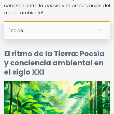
conexión entre la poesía y la preservación del
medio ambiente!
Índice
El ritmo de la Tierra: Poesía
y conciencia ambiental en
el siglo XXI