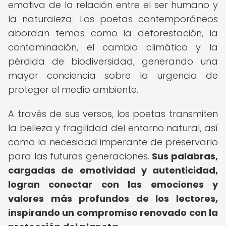
emotiva de la relación entre el ser humano y
la naturaleza. Los poetas contemporáneos
abordan temas como la deforestación, la
contaminación, el cambio climático y la
pérdida de biodiversidad, generando una
mayor conciencia sobre la urgencia de
proteger el medio ambiente.
A través de sus versos, los poetas transmiten
la belleza y fragilidad del entorno natural, así
como la necesidad imperante de preservarlo
para las futuras generaciones.
Sus palabras,
cargadas de emotividad y autenticidad,
logran conectar con las emociones y
valores más profundos de los lectores,
inspirando un compromiso renovado con la