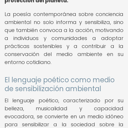
protección del planeta.
La poesía contemporánea sobre conciencia
ambiental no solo informa y sensibiliza, sino
que también convoca a la acción, motivando
a individuos y comunidades a adoptar
prácticas sostenibles y a contribuir a la
conservación del medio ambiente en su
entorno cotidiano.
El lenguaje poético como medio
de sensibilización ambiental
El lenguaje poético, caracterizado por su
belleza, musicalidad y capacidad
evocadora, se convierte en un medio idóneo
para sensibilizar a la sociedad sobre la