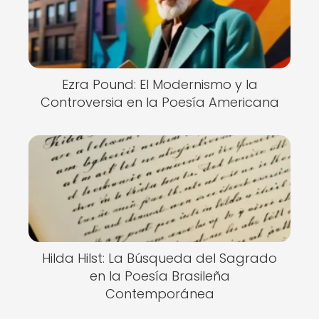
Ezra Pound: El Modernismo y la
Controversia en la Poesía Americana
Hilda Hilst: La Búsqueda del Sagrado
en la Poesía Brasileña
Contemporánea