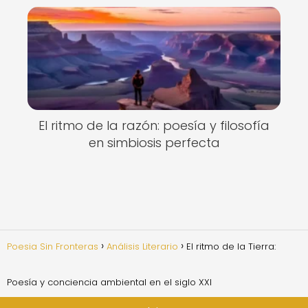
El ritmo de la razón: poesía y filosofía
en simbiosis perfecta
Poesia Sin Fronteras
Análisis Literario
El ritmo de la Tierra:
Poesía y conciencia ambiental en el siglo XXI