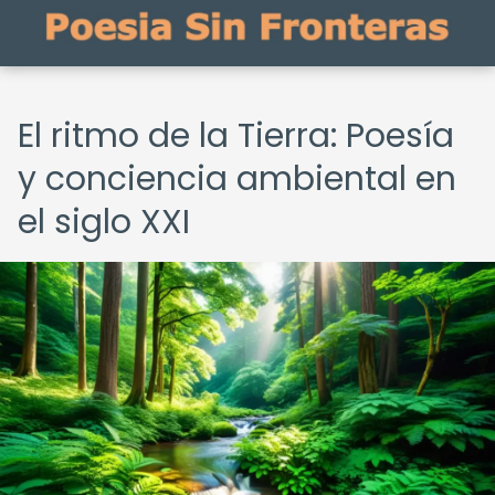
El ritmo de la Tierra: Poesía
y conciencia ambiental en
el siglo XXI