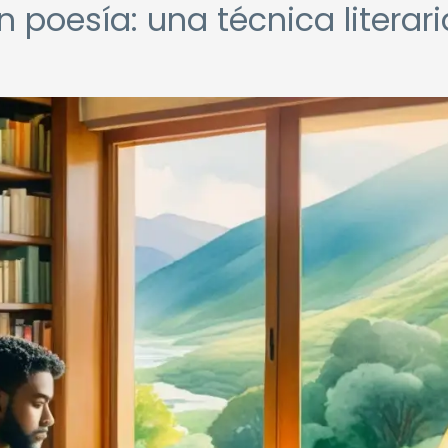
n poesía: una técnica literari