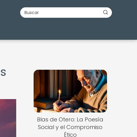
es
Blas de Otero: La Poesía
Social y el Compromiso
Ético