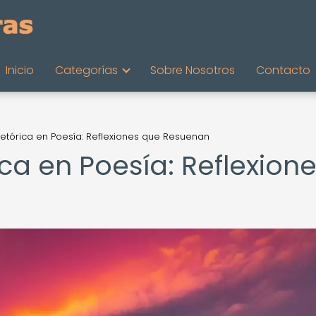
Inicio
Categorías
Sobre Nosotros
Contacto
Retórica en Poesía: Reflexiones que Resuenan
ca en Poesía: Reflexion