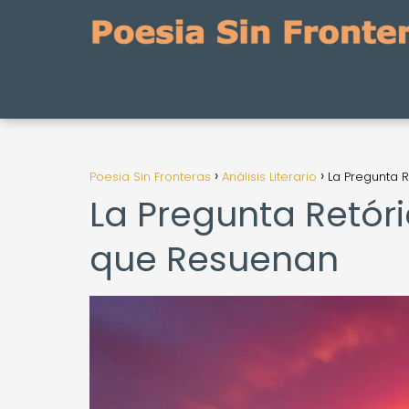
Poesia Sin Fronteras
Análisis Literario
La Pregunta 
La Pregunta Retóri
que Resuenan