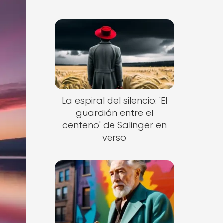
La espiral del silencio: 'El
guardián entre el
centeno' de Salinger en
verso