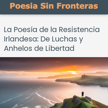
La Poesía de la Resistencia
Irlandesa: De Luchas y
Anhelos de Libertad