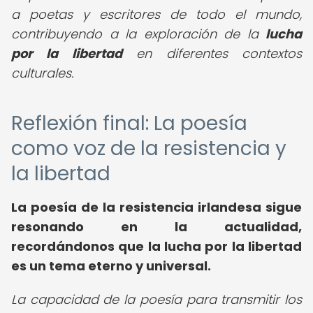
a poetas y escritores de todo el mundo,
contribuyendo a la exploración de la
lucha
por la libertad
en diferentes contextos
culturales.
Reflexión final: La poesía
como voz de la resistencia y
la libertad
La poesía de la resistencia irlandesa sigue
resonando en la actualidad,
recordándonos que la lucha por la libertad
es un tema eterno y universal.
La capacidad de la poesía para transmitir los