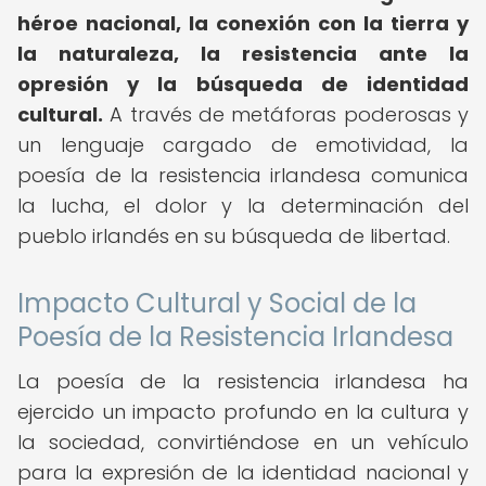
héroe nacional, la conexión con la tierra y
la naturaleza, la resistencia ante la
opresión y la búsqueda de identidad
cultural.
A través de metáforas poderosas y
un lenguaje cargado de emotividad, la
poesía de la resistencia irlandesa comunica
la lucha, el dolor y la determinación del
pueblo irlandés en su búsqueda de libertad.
Impacto Cultural y Social de la
Poesía de la Resistencia Irlandesa
La poesía de la resistencia irlandesa ha
ejercido un impacto profundo en la cultura y
la sociedad, convirtiéndose en un vehículo
para la expresión de la identidad nacional y