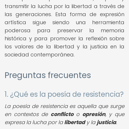
transmitir la lucha por la libertad a través de
las generaciones. Esta forma de expresión
artística sigue siendo una herramienta
poderosa para preservar la memoria
histórica y para promover la reflexión sobre
los valores de la libertad y la justicia en la
sociedad contemporánea.
Preguntas frecuentes
1. ¿Qué es la poesía de resistencia?
La poesía de resistencia es aquella que surge
en contextos de
conflicto
o
opresión
, y que
expresa la lucha por la
libertad
y la
justicia
.