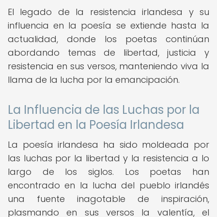
El legado de la resistencia irlandesa y su
influencia en la poesía se extiende hasta la
actualidad, donde los poetas continúan
abordando temas de libertad, justicia y
resistencia en sus versos, manteniendo viva la
llama de la lucha por la emancipación.
La Influencia de las Luchas por la
Libertad en la Poesía Irlandesa
La poesía irlandesa ha sido moldeada por
las luchas por la libertad y la resistencia a lo
largo de los siglos. Los poetas han
encontrado en la lucha del pueblo irlandés
una fuente inagotable de inspiración,
plasmando en sus versos la valentía, el