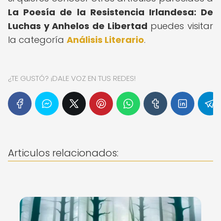
La Poesía de la Resistencia Irlandesa: De
Luchas y Anhelos de Libertad
puedes visitar
la categoría
Análisis Literario
.
¿TE GUSTÓ? ¡DALE VOZ EN TUS REDES!
Articulos relacionados: