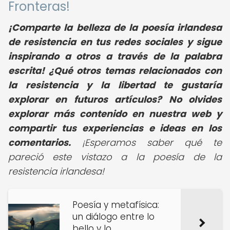
Fronteras!
¡Comparte la belleza de la poesía irlandesa
de resistencia en tus redes sociales y sigue
inspirando a otros a través de la palabra
escrita! ¿Qué otros temas relacionados con
la resistencia y la libertad te gustaría
explorar en futuros artículos? No olvides
explorar más contenido en nuestra web y
compartir tus experiencias e ideas en los
comentarios.
¡Esperamos saber qué te
pareció este vistazo a la poesía de la
resistencia irlandesa!
Poesía y metafísica:
un diálogo entre lo
bello y lo