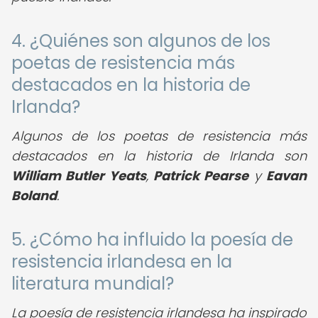
4. ¿Quiénes son algunos de los
poetas de resistencia más
destacados en la historia de
Irlanda?
Algunos de los poetas de resistencia más
destacados en la historia de Irlanda son
William Butler Yeats
,
Patrick Pearse
y
Eavan
Boland
.
5. ¿Cómo ha influido la poesía de
resistencia irlandesa en la
literatura mundial?
La poesía de resistencia irlandesa ha inspirado