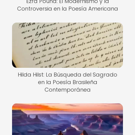
Ezra Pound: El Modernismo y la
Controversia en la Poesía Americana
Hilda Hilst: La Búsqueda del Sagrado
en la Poesía Brasileña
Contemporánea