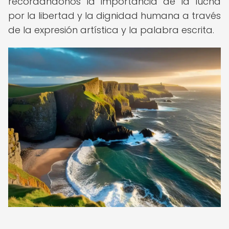
recordándonos la importancia de la lucha
por la libertad y la dignidad humana a través
de la expresión artística y la palabra escrita.