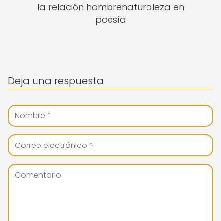
la relación hombrenaturaleza en
poesía
Deja una respuesta