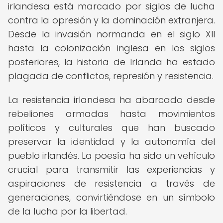
irlandesa está marcado por siglos de lucha
contra la opresión y la dominación extranjera.
Desde la invasión normanda en el siglo XII
hasta la colonización inglesa en los siglos
posteriores, la historia de Irlanda ha estado
plagada de conflictos, represión y resistencia.
La resistencia irlandesa ha abarcado desde
rebeliones armadas hasta movimientos
políticos y culturales que han buscado
preservar la identidad y la autonomía del
pueblo irlandés. La poesía ha sido un vehículo
crucial para transmitir las experiencias y
aspiraciones de resistencia a través de
generaciones, convirtiéndose en un símbolo
de la lucha por la libertad.