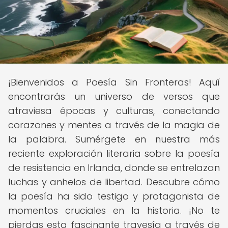
¡Bienvenidos a Poesía Sin Fronteras! Aquí
encontrarás un universo de versos que
atraviesa épocas y culturas, conectando
corazones y mentes a través de la magia de
la palabra. Sumérgete en nuestra más
reciente exploración literaria sobre la poesía
de resistencia en Irlanda, donde se entrelazan
luchas y anhelos de libertad. Descubre cómo
la poesía ha sido testigo y protagonista de
momentos cruciales en la historia. ¡No te
pierdas esta fascinante travesía a través de