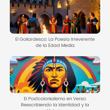
El Goliardesco: La Poesía Irreverente
de la Edad Media
El Postcolonialismo en Verso:
Reescribiendo la Identidad y la