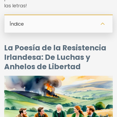
las letras!
Índice
La Poesía de la Resistencia
Irlandesa: De Luchas y
Anhelos de Libertad