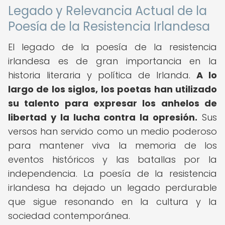
Legado y Relevancia Actual de la
Poesía de la Resistencia Irlandesa
El legado de la poesía de la resistencia
irlandesa es de gran importancia en la
historia literaria y política de Irlanda.
A lo
largo de los siglos, los poetas han utilizado
su talento para expresar los anhelos de
libertad y la lucha contra la opresión.
Sus
versos han servido como un medio poderoso
para mantener viva la memoria de los
eventos históricos y las batallas por la
independencia. La poesía de la resistencia
irlandesa ha dejado un legado perdurable
que sigue resonando en la cultura y la
sociedad contemporánea.