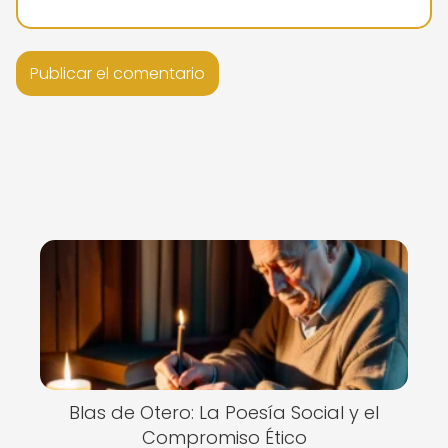
Blas de Otero: La Poesía Social y el
Compromiso Ético