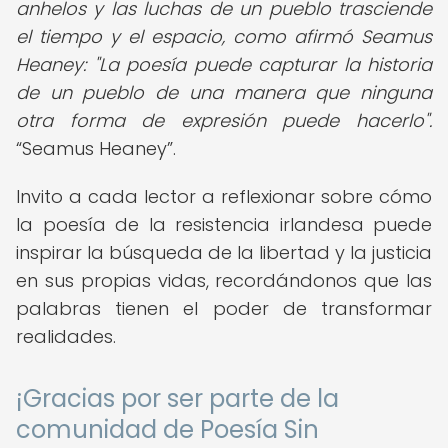
anhelos y las luchas de un pueblo trasciende
el tiempo y el espacio, como afirmó Seamus
Heaney: "La poesía puede capturar la historia
de un pueblo de una manera que ninguna
otra forma de expresión puede hacerlo".
Seamus Heaney
.
Invito a cada lector a reflexionar sobre cómo
la poesía de la resistencia irlandesa puede
inspirar la búsqueda de la libertad y la justicia
en sus propias vidas, recordándonos que las
palabras tienen el poder de transformar
realidades.
¡Gracias por ser parte de la
comunidad de Poesía Sin