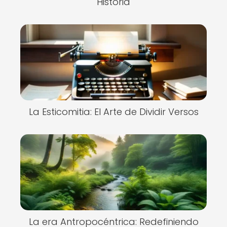
Historia
La Esticomitia: El Arte de Dividir Versos
La era Antropocéntrica: Redefiniendo