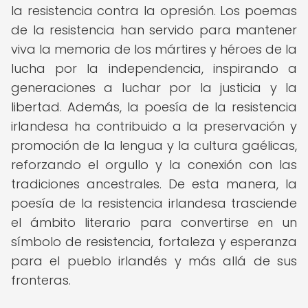
la resistencia contra la opresión. Los poemas
de la resistencia han servido para mantener
viva la memoria de los mártires y héroes de la
lucha por la independencia, inspirando a
generaciones a luchar por la justicia y la
libertad. Además, la poesía de la resistencia
irlandesa ha contribuido a la preservación y
promoción de la lengua y la cultura gaélicas,
reforzando el orgullo y la conexión con las
tradiciones ancestrales. De esta manera, la
poesía de la resistencia irlandesa trasciende
el ámbito literario para convertirse en un
símbolo de resistencia, fortaleza y esperanza
para el pueblo irlandés y más allá de sus
fronteras.