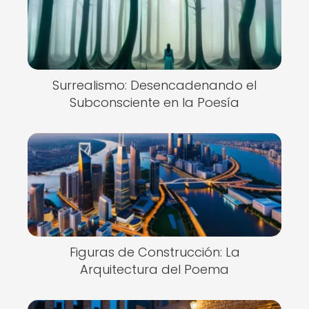
Surrealismo: Desencadenando el
Subconsciente en la Poesía
Figuras de Construcción: La
Arquitectura del Poema