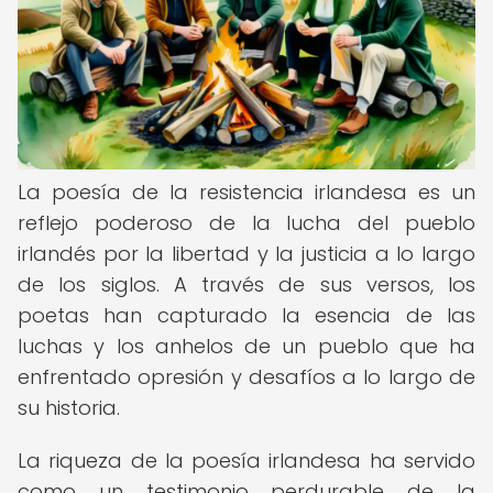
La poesía de la resistencia irlandesa es un
reflejo poderoso de la lucha del pueblo
irlandés por la libertad y la justicia a lo largo
de los siglos. A través de sus versos, los
poetas han capturado la esencia de las
luchas y los anhelos de un pueblo que ha
enfrentado opresión y desafíos a lo largo de
su historia.
La riqueza de la poesía irlandesa ha servido
como un testimonio perdurable de la