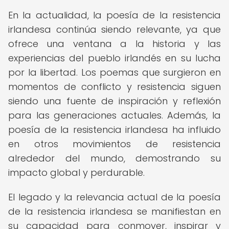
En la actualidad, la poesía de la resistencia
irlandesa continúa siendo relevante, ya que
ofrece una ventana a la historia y las
experiencias del pueblo irlandés en su lucha
por la libertad. Los poemas que surgieron en
momentos de conflicto y resistencia siguen
siendo una fuente de inspiración y reflexión
para las generaciones actuales. Además, la
poesía de la resistencia irlandesa ha influido
en otros movimientos de resistencia
alrededor del mundo, demostrando su
impacto global y perdurable.
El legado y la relevancia actual de la poesía
de la resistencia irlandesa se manifiestan en
su capacidad para conmover, inspirar y