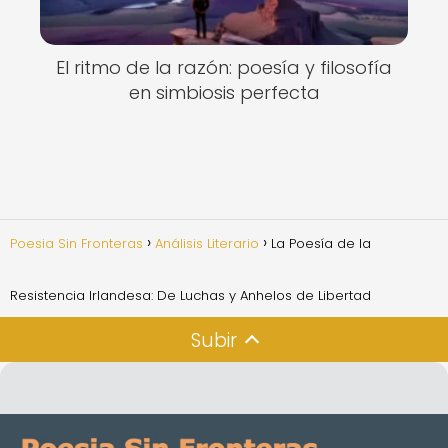
El ritmo de la razón: poesía y filosofía
en simbiosis perfecta
Poesia Sin Fronteras
Análisis Literario
La Poesía de la
Resistencia Irlandesa: De Luchas y Anhelos de Libertad
Subir