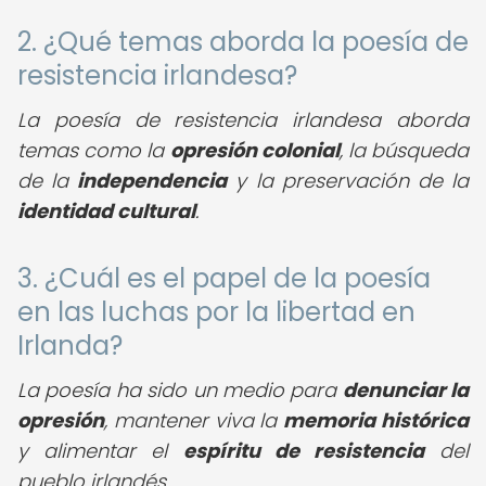
2. ¿Qué temas aborda la poesía de
resistencia irlandesa?
La poesía de resistencia irlandesa aborda
temas como la
opresión colonial
, la búsqueda
de la
independencia
y la preservación de la
identidad cultural
.
3. ¿Cuál es el papel de la poesía
en las luchas por la libertad en
Irlanda?
La poesía ha sido un medio para
denunciar la
opresión
, mantener viva la
memoria histórica
y alimentar el
espíritu de resistencia
del
pueblo irlandés.