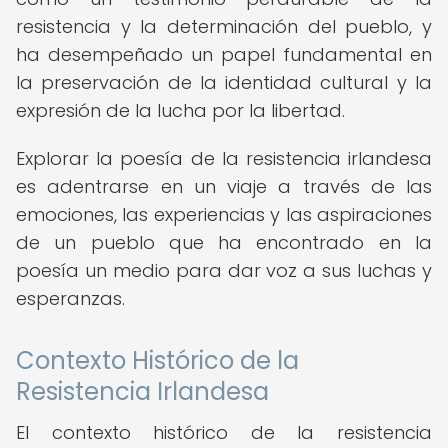
resistencia y la determinación del pueblo, y
ha desempeñado un papel fundamental en
la preservación de la identidad cultural y la
expresión de la lucha por la libertad.
Explorar la poesía de la resistencia irlandesa
es adentrarse en un viaje a través de las
emociones, las experiencias y las aspiraciones
de un pueblo que ha encontrado en la
poesía un medio para dar voz a sus luchas y
esperanzas.
Contexto Histórico de la
Resistencia Irlandesa
El contexto histórico de la resistencia