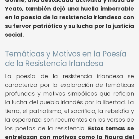
Yeats, también dejó una huella imborrable
en la poesía de la resistencia irlandesa con
su fervor patriótico y su lucha por la justicia
social.
Temáticas y Motivos en la Poesía
de la Resistencia Irlandesa
La poesía de la resistencia irlandesa se
caracteriza por la exploración de temáticas
profundas y motivos simbólicos que reflejan
la lucha del pueblo irlandés por la libertad. La
tierra, el patriotismo, el sacrificio, la rebeldía y
la esperanza son recurrentes en los versos de
los poetas de la resistencia.
Estos temas se
entrelazan con motivos como la figura del