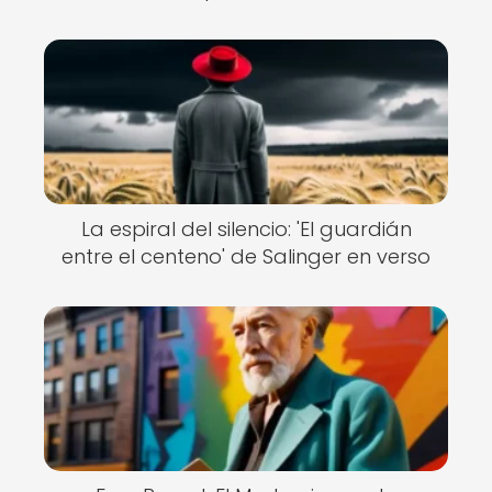
La espiral del silencio: 'El guardián
entre el centeno' de Salinger en verso