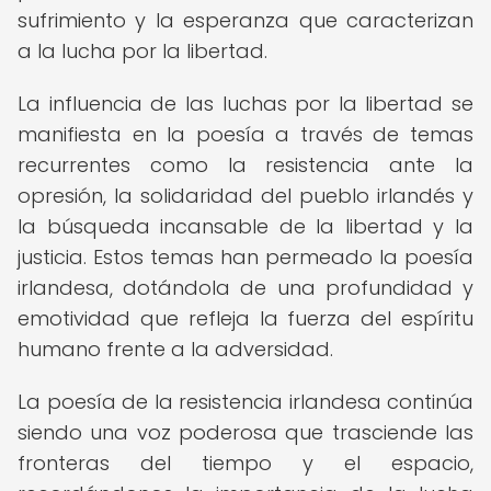
sufrimiento y la esperanza que caracterizan
a la lucha por la libertad.
La influencia de las luchas por la libertad se
manifiesta en la poesía a través de temas
recurrentes como la resistencia ante la
opresión, la solidaridad del pueblo irlandés y
la búsqueda incansable de la libertad y la
justicia. Estos temas han permeado la poesía
irlandesa, dotándola de una profundidad y
emotividad que refleja la fuerza del espíritu
humano frente a la adversidad.
La poesía de la resistencia irlandesa continúa
siendo una voz poderosa que trasciende las
fronteras del tiempo y el espacio,