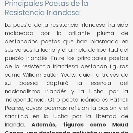
Principales Poetas de la
Resistencia Irlandesa
La poesía de la resistencia irlandesa ha sido
moldeada por la brillante pluma de
destacados poetas que han plasmado en
sus versos la lucha y el anhelo de libertad del
pueblo irlandés. Entre los principales poetas
de la resistencia irlandesa destacan figuras
como William Butler Yeats, quien a través de
su poesía capturó la esencia del
nacionalismo irlandés y la lucha por la
independencia. Otro poeta icónico es Patrick
Pearse, cuyos poemas reflejan la pasión y el
sacrificio en la lucha por la libertad de
Irlanda.
Además, figuras como Maud
Gonne, una destacada activista y musa de