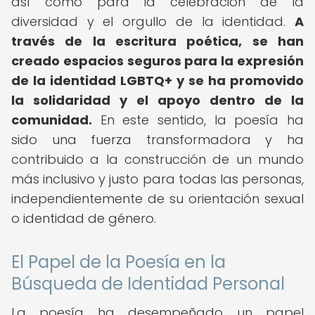
así como para la celebración de la
diversidad y el orgullo de la identidad.
A
través de la escritura poética, se han
creado espacios seguros para la expresión
de la identidad LGBTQ+ y se ha promovido
la solidaridad y el apoyo dentro de la
comunidad.
En este sentido, la poesía ha
sido una fuerza transformadora y ha
contribuido a la construcción de un mundo
más inclusivo y justo para todas las personas,
independientemente de su orientación sexual
o identidad de género.
El Papel de la Poesía en la
Búsqueda de Identidad Personal
La poesía ha desempeñado un papel