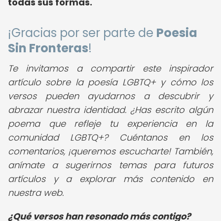
todas sus formas.
¡Gracias por ser parte de
Poesia
Sin Fronteras
!
Te invitamos a compartir este inspirador
artículo sobre la poesía LGBTQ+ y cómo los
versos pueden ayudarnos a descubrir y
abrazar nuestra identidad. ¿Has escrito algún
poema que refleje tu experiencia en la
comunidad LGBTQ+? Cuéntanos en los
comentarios, ¡queremos escucharte! También,
anímate a sugerirnos temas para futuros
artículos y a explorar más contenido en
nuestra web.
¿Qué versos han resonado más contigo?