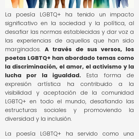
La poesía LGBTQ+ ha tenido un impacto
significativo en la sociedad y la política, al
desafiar las normas establecidas y dar voz a
las experiencias de aquellos que han sido
marginados.
A través de sus versos, los
poetas LGBTQ+ han abordado temas como
la discriminación, el amor, el activismo y la
lucha por la igualdad.
Esta forma de
expresión artística ha contribuido a la
visibilidad y aceptación de la comunidad
LGBTQ+ en todo el mundo, desafiando las
estructuras sociales y promoviendo la
diversidad y la inclusión.
La poesía LGBTQ+ ha servido como una