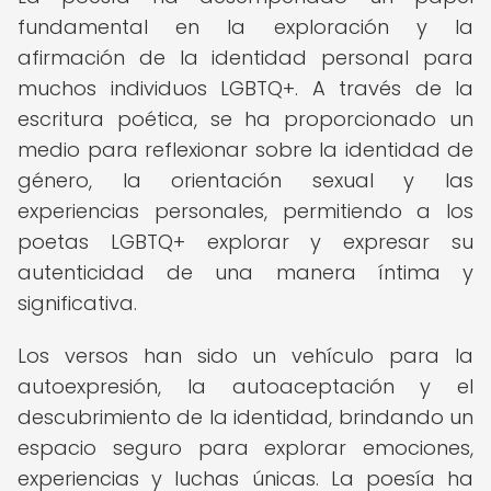
fundamental en la exploración y la
afirmación de la identidad personal para
muchos individuos LGBTQ+. A través de la
escritura poética, se ha proporcionado un
medio para reflexionar sobre la identidad de
género, la orientación sexual y las
experiencias personales, permitiendo a los
poetas LGBTQ+ explorar y expresar su
autenticidad de una manera íntima y
significativa.
Los versos han sido un vehículo para la
autoexpresión, la autoaceptación y el
descubrimiento de la identidad, brindando un
espacio seguro para explorar emociones,
experiencias y luchas únicas. La poesía ha