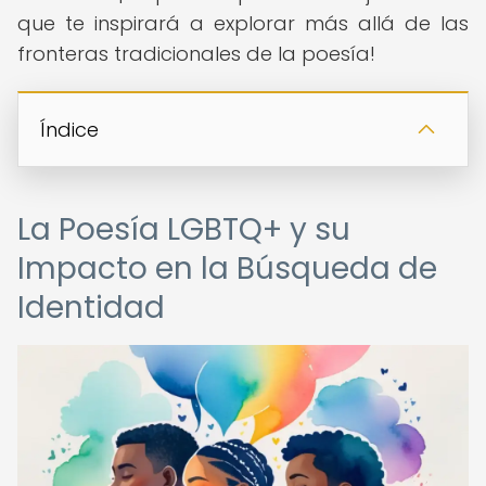
que te inspirará a explorar más allá de las
fronteras tradicionales de la poesía!
Índice
La Poesía LGBTQ+ y su
Impacto en la Búsqueda de
Identidad