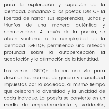
para la exploración y expresión de la
identidad, brindando a los poetas LGBTQ+ la
libertad de narrar sus experiencias, luchas y
triunfos de una manera auténtica y
conmovedora. A través de la poesía, se
abren ventanas a la complejidad de la
identidad LGBTQ+, permitiendo una reflexión
profunda sobre la autopercepción, la
aceptación y la afirmación de la identidad.
Los versos LGBTQ+ ofrecen una vía para
desafiar las normas de género y sexualidad
impuestas por la sociedad, al mismo tiempo
que celebran la diversidad y la unicidad de
cada individuo. La poesía se convierte en un
medio de empoderamiento y validación,