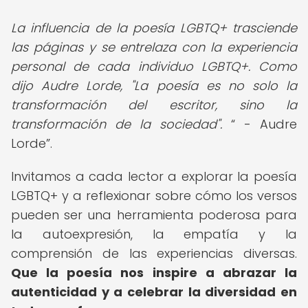
La influencia de la poesía LGBTQ+ trasciende
las páginas y se entrelaza con la experiencia
personal de cada individuo LGBTQ+. Como
dijo Audre Lorde, "La poesía es no solo la
transformación del escritor, sino la
transformación de la sociedad".
- Audre
Lorde
.
Invitamos a cada lector a explorar la poesía
LGBTQ+ y a reflexionar sobre cómo los versos
pueden ser una herramienta poderosa para
la autoexpresión, la empatía y la
comprensión de las experiencias diversas.
Que la poesía nos inspire a abrazar la
autenticidad y a celebrar la diversidad en