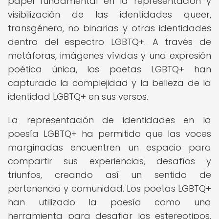
papel fundamental en la representación y
visibilización de las identidades queer,
transgénero, no binarias y otras identidades
dentro del espectro LGBTQ+. A través de
metáforas, imágenes vívidas y una expresión
poética única, los poetas LGBTQ+ han
capturado la complejidad y la belleza de la
identidad LGBTQ+ en sus versos.
La representación de identidades en la
poesía LGBTQ+ ha permitido que las voces
marginadas encuentren un espacio para
compartir sus experiencias, desafíos y
triunfos, creando así un sentido de
pertenencia y comunidad. Los poetas LGBTQ+
han utilizado la poesía como una
herramienta para desafiar los estereotipos,