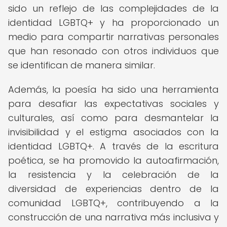
sido un reflejo de las complejidades de la
identidad LGBTQ+ y ha proporcionado un
medio para compartir narrativas personales
que han resonado con otros individuos que
se identifican de manera similar.
Además, la poesía ha sido una herramienta
para desafiar las expectativas sociales y
culturales, así como para desmantelar la
invisibilidad y el estigma asociados con la
identidad LGBTQ+. A través de la escritura
poética, se ha promovido la autoafirmación,
la resistencia y la celebración de la
diversidad de experiencias dentro de la
comunidad LGBTQ+, contribuyendo a la
construcción de una narrativa más inclusiva y