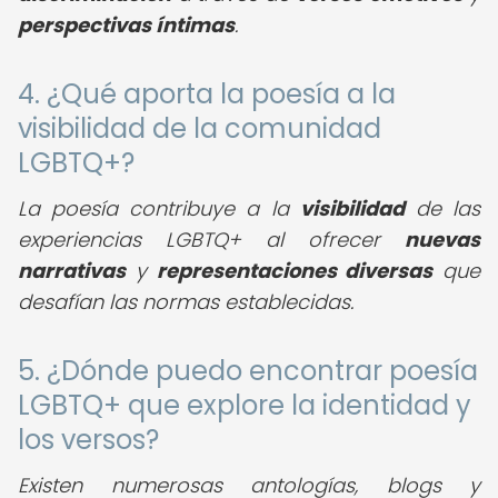
perspectivas íntimas
.
4. ¿Qué aporta la poesía a la
visibilidad de la comunidad
LGBTQ+?
La poesía contribuye a la
visibilidad
de las
experiencias LGBTQ+ al ofrecer
nuevas
narrativas
y
representaciones diversas
que
desafían las normas establecidas.
5. ¿Dónde puedo encontrar poesía
LGBTQ+ que explore la identidad y
los versos?
Existen numerosas antologías, blogs y