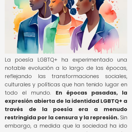
La poesía LGBTQ+ ha experimentado una
notable evolución a lo largo de las épocas,
reflejando las transformaciones sociales,
culturales y políticas que han tenido lugar en
todo el mundo.
En épocas pasadas, la
expresión abierta de la identidad LGBTQ+ a
través de la poesía era a menudo
restringida por la censura y la represión.
Sin
embargo, a medida que la sociedad ha ido