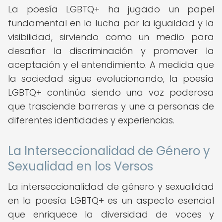
La poesía LGBTQ+ ha jugado un papel
fundamental en la lucha por la igualdad y la
visibilidad, sirviendo como un medio para
desafiar la discriminación y promover la
aceptación y el entendimiento. A medida que
la sociedad sigue evolucionando, la poesía
LGBTQ+ continúa siendo una voz poderosa
que trasciende barreras y une a personas de
diferentes identidades y experiencias.
La Interseccionalidad de Género y
Sexualidad en los Versos
La interseccionalidad de género y sexualidad
en la poesía LGBTQ+ es un aspecto esencial
que enriquece la diversidad de voces y