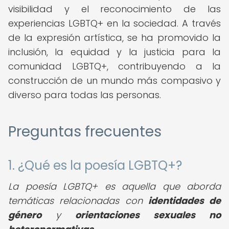
visibilidad y el reconocimiento de las
experiencias LGBTQ+ en la sociedad. A través
de la expresión artística, se ha promovido la
inclusión, la equidad y la justicia para la
comunidad LGBTQ+, contribuyendo a la
construcción de un mundo más compasivo y
diverso para todas las personas.
Preguntas frecuentes
1. ¿Qué es la poesía LGBTQ+?
La poesía LGBTQ+ es aquella que aborda
temáticas relacionadas con
identidades de
género
y
orientaciones sexuales no