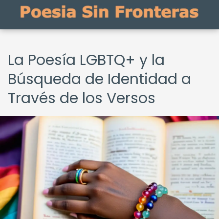
La Poesía LGBTQ+ y la
Búsqueda de Identidad a
Través de los Versos