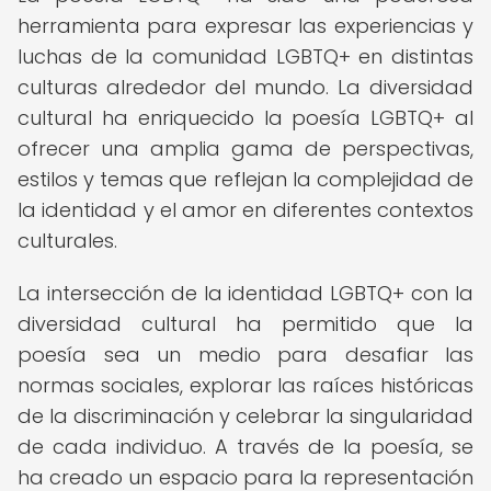
herramienta para expresar las experiencias y
luchas de la comunidad LGBTQ+ en distintas
culturas alrededor del mundo. La diversidad
cultural ha enriquecido la poesía LGBTQ+ al
ofrecer una amplia gama de perspectivas,
estilos y temas que reflejan la complejidad de
la identidad y el amor en diferentes contextos
culturales.
La intersección de la identidad LGBTQ+ con la
diversidad cultural ha permitido que la
poesía sea un medio para desafiar las
normas sociales, explorar las raíces históricas
de la discriminación y celebrar la singularidad
de cada individuo. A través de la poesía, se
ha creado un espacio para la representación