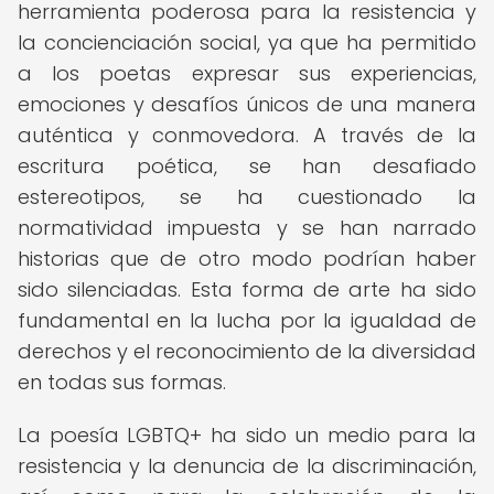
herramienta poderosa para la resistencia y
la concienciación social, ya que ha permitido
a los poetas expresar sus experiencias,
emociones y desafíos únicos de una manera
auténtica y conmovedora. A través de la
escritura poética, se han desafiado
estereotipos, se ha cuestionado la
normatividad impuesta y se han narrado
historias que de otro modo podrían haber
sido silenciadas. Esta forma de arte ha sido
fundamental en la lucha por la igualdad de
derechos y el reconocimiento de la diversidad
en todas sus formas.
La poesía LGBTQ+ ha sido un medio para la
resistencia y la denuncia de la discriminación,