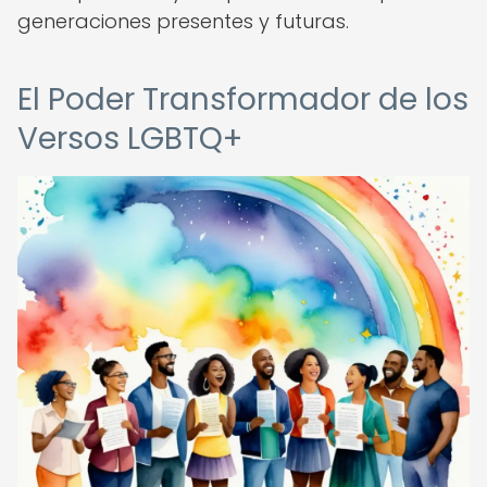
generaciones presentes y futuras.
El Poder Transformador de los
Versos LGBTQ+