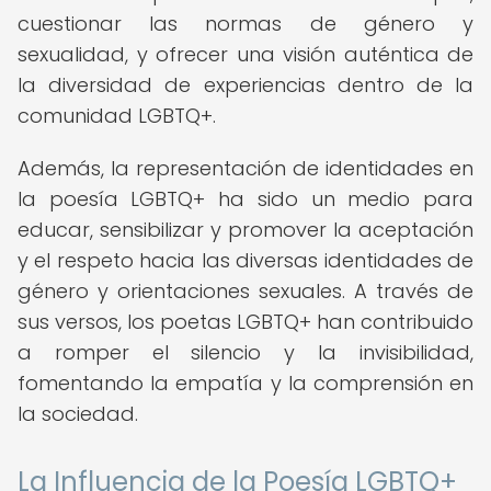
cuestionar las normas de género y
sexualidad, y ofrecer una visión auténtica de
la diversidad de experiencias dentro de la
comunidad LGBTQ+.
Además, la representación de identidades en
la poesía LGBTQ+ ha sido un medio para
educar, sensibilizar y promover la aceptación
y el respeto hacia las diversas identidades de
género y orientaciones sexuales. A través de
sus versos, los poetas LGBTQ+ han contribuido
a romper el silencio y la invisibilidad,
fomentando la empatía y la comprensión en
la sociedad.
La Influencia de la Poesía LGBTQ+