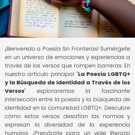
¡Bienvenido a Poesía Sin Fronteras! Sumérgete
en un universo de emociones y experiencias a
través de los versos que rompen barreras. En
nuestro artículo principal "
La Poesía LGBTQ+
y la Búsqueda de Identidad a Través de los
Versos
" exploraremos la fascinante
intersección entre la poesía y la búsqueda de
identidad en la comunidad LGBTQ+. Descubre
cómo estos versos desafían las normas y
expresan la diversidad de la experiencia
humana. ¡Prepárate para un viaje literario