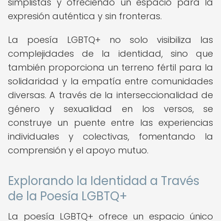
simplistas y ofreciendo un espacio para la
expresión auténtica y sin fronteras.
La poesía LGBTQ+ no solo visibiliza las
complejidades de la identidad, sino que
también proporciona un terreno fértil para la
solidaridad y la empatía entre comunidades
diversas. A través de la interseccionalidad de
género y sexualidad en los versos, se
construye un puente entre las experiencias
individuales y colectivas, fomentando la
comprensión y el apoyo mutuo.
Explorando la Identidad a Través
de la Poesía LGBTQ+
La poesía LGBTQ+ ofrece un espacio único