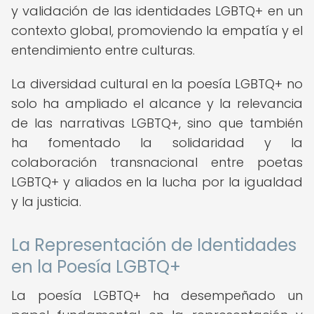
y validación de las identidades LGBTQ+ en un
contexto global, promoviendo la empatía y el
entendimiento entre culturas.
La diversidad cultural en la poesía LGBTQ+ no
solo ha ampliado el alcance y la relevancia
de las narrativas LGBTQ+, sino que también
ha fomentado la solidaridad y la
colaboración transnacional entre poetas
LGBTQ+ y aliados en la lucha por la igualdad
y la justicia.
La Representación de Identidades
en la Poesía LGBTQ+
La poesía LGBTQ+ ha desempeñado un