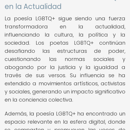
en la Actualidad
La poesía LGBTQ+ sigue siendo una fuerza
transformadora en la actualidad,
influenciando la cultura, la política y la
sociedad. Los poetas LGBTQ+ continúan
desafiando las estructuras de poder,
cuestionando las normas sociales y
abogando por la justicia y la igualdad a
través de sus versos. Su influencia se ha
extendido a movimientos artísticos, activistas
y sociales, generando un impacto significativo
en la conciencia colectiva.
Además, la poesía LGBTQ+ ha encontrado un
espacio relevante en la esfera digital, donde
se comparten y promueven las voces de