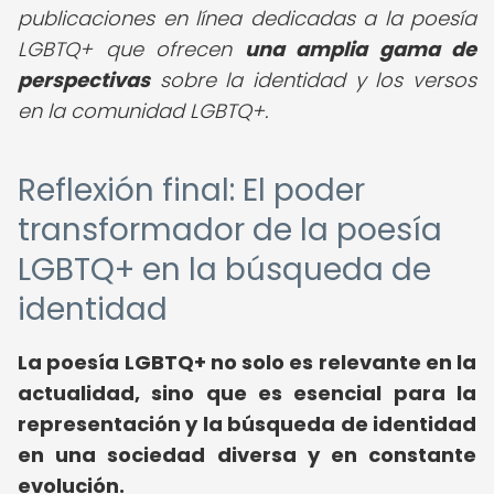
publicaciones en línea dedicadas a la poesía
LGBTQ+ que ofrecen
una amplia gama de
perspectivas
sobre la identidad y los versos
en la comunidad LGBTQ+.
Reflexión final: El poder
transformador de la poesía
LGBTQ+ en la búsqueda de
identidad
La poesía LGBTQ+ no solo es relevante en la
actualidad, sino que es esencial para la
representación y la búsqueda de identidad
en una sociedad diversa y en constante
evolución.