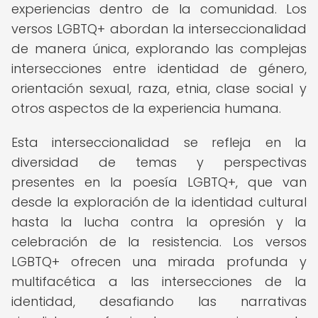
experiencias dentro de la comunidad. Los
versos LGBTQ+ abordan la interseccionalidad
de manera única, explorando las complejas
intersecciones entre identidad de género,
orientación sexual, raza, etnia, clase social y
otros aspectos de la experiencia humana.
Esta interseccionalidad se refleja en la
diversidad de temas y perspectivas
presentes en la poesía LGBTQ+, que van
desde la exploración de la identidad cultural
hasta la lucha contra la opresión y la
celebración de la resistencia. Los versos
LGBTQ+ ofrecen una mirada profunda y
multifacética a las intersecciones de la
identidad, desafiando las narrativas