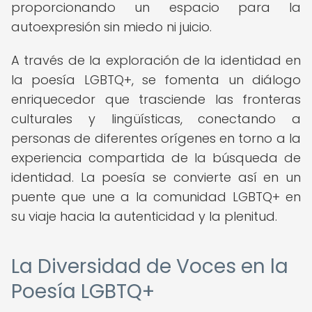
proporcionando un espacio para la
autoexpresión sin miedo ni juicio.
A través de la exploración de la identidad en
la poesía LGBTQ+, se fomenta un diálogo
enriquecedor que trasciende las fronteras
culturales y lingüísticas, conectando a
personas de diferentes orígenes en torno a la
experiencia compartida de la búsqueda de
identidad. La poesía se convierte así en un
puente que une a la comunidad LGBTQ+ en
su viaje hacia la autenticidad y la plenitud.
La Diversidad de Voces en la
Poesía LGBTQ+