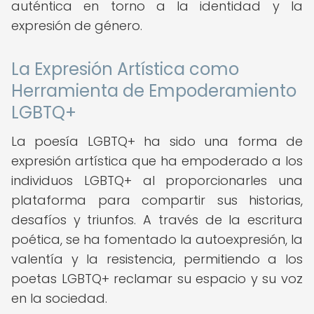
auténtica en torno a la identidad y la
expresión de género.
La Expresión Artística como
Herramienta de Empoderamiento
LGBTQ+
La poesía LGBTQ+ ha sido una forma de
expresión artística que ha empoderado a los
individuos LGBTQ+ al proporcionarles una
plataforma para compartir sus historias,
desafíos y triunfos. A través de la escritura
poética, se ha fomentado la autoexpresión, la
valentía y la resistencia, permitiendo a los
poetas LGBTQ+ reclamar su espacio y su voz
en la sociedad.