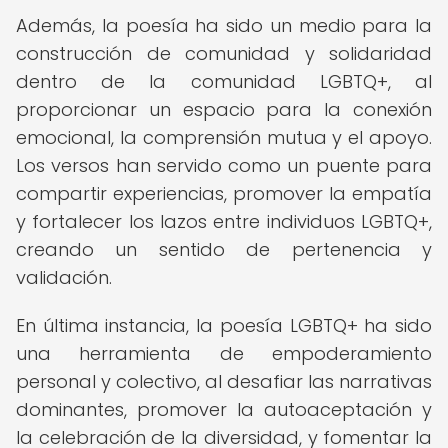
Además, la poesía ha sido un medio para la
construcción de comunidad y solidaridad
dentro de la comunidad LGBTQ+, al
proporcionar un espacio para la conexión
emocional, la comprensión mutua y el apoyo.
Los versos han servido como un puente para
compartir experiencias, promover la empatía
y fortalecer los lazos entre individuos LGBTQ+,
creando un sentido de pertenencia y
validación.
En última instancia, la poesía LGBTQ+ ha sido
una herramienta de empoderamiento
personal y colectivo, al desafiar las narrativas
dominantes, promover la autoaceptación y
la celebración de la diversidad, y fomentar la