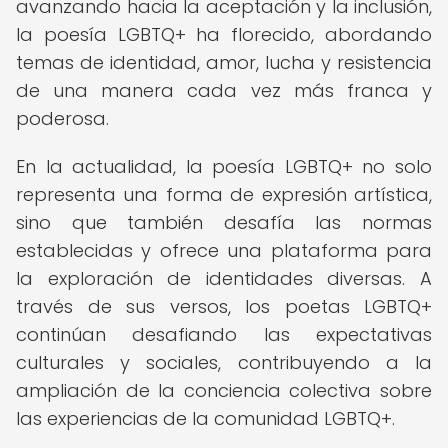
avanzando hacia la aceptación y la inclusión,
la poesía LGBTQ+ ha florecido, abordando
temas de identidad, amor, lucha y resistencia
de una manera cada vez más franca y
poderosa.
En la actualidad, la poesía LGBTQ+ no solo
representa una forma de expresión artística,
sino que también desafía las normas
establecidas y ofrece una plataforma para
la exploración de identidades diversas. A
través de sus versos, los poetas LGBTQ+
continúan desafiando las expectativas
culturales y sociales, contribuyendo a la
ampliación de la conciencia colectiva sobre
las experiencias de la comunidad LGBTQ+.