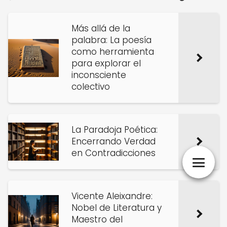
Más allá de la
palabra: La poesía
como herramienta
para explorar el
inconsciente
colectivo
La Paradoja Poética:
Encerrando Verdad
en Contradicciones
Vicente Aleixandre:
Nobel de Literatura y
Maestro del