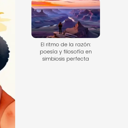
El ritmo de la razón:
poesía y filosofía en
simbiosis perfecta