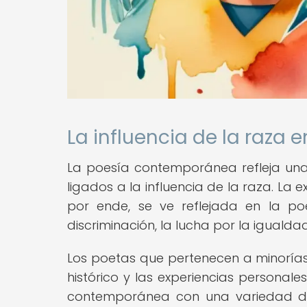
La influencia de la raza e
La poesía contemporánea refleja una
ligados a la influencia de la raza. La 
por ende, se ve reflejada en la po
discriminación, la lucha por la igualdad
Los poetas que pertenecen a minorías
histórico y las experiencias personal
contemporánea con una variedad de 