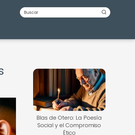
s
Blas de Otero: La Poesía
Social y el Compromiso
Ético