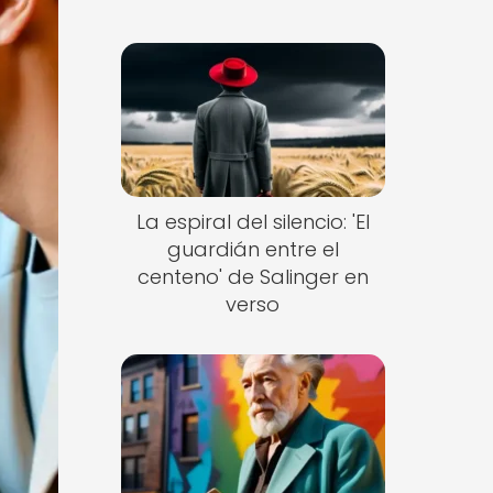
La espiral del silencio: 'El
guardián entre el
centeno' de Salinger en
verso