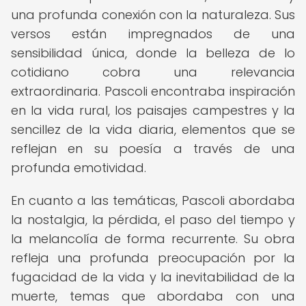
una profunda conexión con la naturaleza. Sus
versos están impregnados de una
sensibilidad única, donde la belleza de lo
cotidiano cobra una relevancia
extraordinaria. Pascoli encontraba inspiración
en la vida rural, los paisajes campestres y la
sencillez de la vida diaria, elementos que se
reflejan en su poesía a través de una
profunda emotividad.
En cuanto a las temáticas, Pascoli abordaba
la nostalgia, la pérdida, el paso del tiempo y
la melancolía de forma recurrente. Su obra
refleja una profunda preocupación por la
fugacidad de la vida y la inevitabilidad de la
muerte, temas que abordaba con una