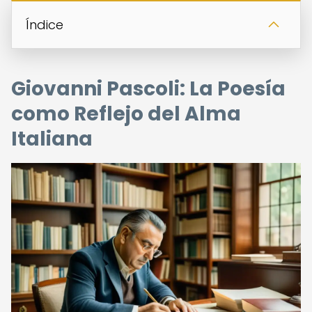
Índice
Giovanni Pascoli: La Poesía
como Reflejo del Alma
Italiana