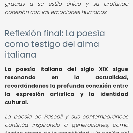
gracias a su estilo único y su profunda
conexión con las emociones humanas.
Reflexión final: La poesía
como testigo del alma
italiana
La
poesía italiana del siglo XIX
sigue
resonando en la actualidad,
recordándonos la profunda conexión entre
la expresión artística y la identidad
cultural.
La poesía de Pascoli y sus contemporáneos
continúa inspirando a generaciones, como