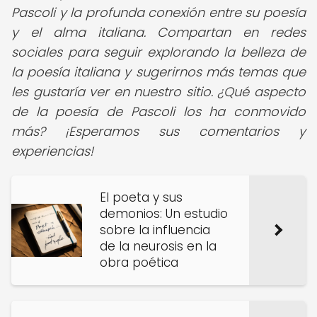
Pascoli y la profunda conexión entre su poesía
y el alma italiana. Compartan en redes
sociales para seguir explorando la belleza de
la poesía italiana y sugerirnos más temas que
les gustaría ver en nuestro sitio. ¿Qué aspecto
de la poesía de Pascoli los ha conmovido
más? ¡Esperamos sus comentarios y
experiencias!
El poeta y sus
demonios: Un estudio
sobre la influencia
de la neurosis en la
obra poética