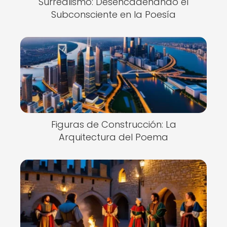
Surrealismo: Desencadenando el
Subconsciente en la Poesía
Figuras de Construcción: La
Arquitectura del Poema