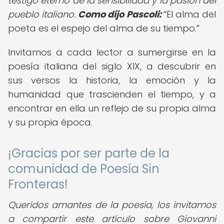
testigo eterno de la sensibilidad y la pasión del
pueblo italiano.
Como dijo Pascoli:
El alma del
poeta es el espejo del alma de su tiempo.
Invitamos a cada lector a sumergirse en la
poesía italiana del siglo XIX, a descubrir en
sus versos la historia, la emoción y la
humanidad que trascienden el tiempo, y a
encontrar en ella un reflejo de su propia alma
y su propia época.
¡Gracias por ser parte de la
comunidad de Poesía Sin
Fronteras!
Queridos amantes de la poesía, los invitamos
a compartir este artículo sobre Giovanni