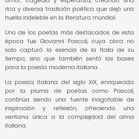
amor, tragedia y esperanza, creando una
rica y diversa tradición poética que dejó una
huella indeleble en la literatura mundial.
Uno de los poetas más destacados de esta
época fue Giovanni Pascoli, cuya obra no
solo capturó la esencia de la Italia de su
tiempo, sino que también sentó las bases
para la poesía moderna italiana.
La poesía italiana del siglo XIX, enriquecida
por la pluma de poetas como Pascoli,
continúa siendo una fuente inagotable de
inspiración y reflexión, ofreciendo una
ventana única a la complejidad del alma
italiana.