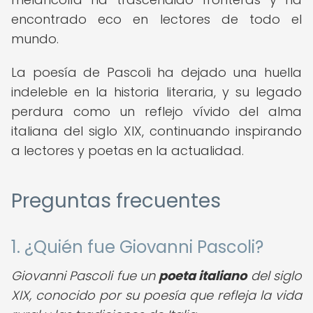
encontrado eco en lectores de todo el
mundo.
La poesía de Pascoli ha dejado una huella
indeleble en la historia literaria, y su legado
perdura como un reflejo vívido del alma
italiana del siglo XIX, continuando inspirando
a lectores y poetas en la actualidad.
Preguntas frecuentes
1. ¿Quién fue Giovanni Pascoli?
Giovanni Pascoli fue un
poeta italiano
del siglo
XIX, conocido por su poesía que refleja la vida