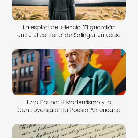
La espiral del silencio: 'El guardián
entre el centeno' de Salinger en verso
Ezra Pound: El Modernismo y la
Controversia en la Poesía Americana