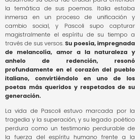
la temática de sus poemas. Italia estaba
inmersa en un proceso de unificación y
cambio social, y Pascoli supo capturar
magistralmente el espíritu de su tiempo a
través de sus versos.
Su poesía, impregnada
de melancolía, amor a la naturaleza y
anhelo de redención, resonó
profundamente en el corazón del pueblo
italiano, convirtiéndolo en uno de los
poetas más queridos y respetados de su
generación.
La vida de Pascoli estuvo marcada por la
tragedia y la superación, y su legado poético
perdura como un testimonio perdurable de
la fuerza del espíritu humano frente a la