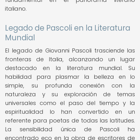
italiano.
Legado de Pascoli en la Literatura
Mundial
El legado de Giovanni Pascoli trasciende las
fronteras de Italia, alcanzando un lugar
destacado en la literatura mundial. Su
habilidad para plasmar la belleza en lo
simple, su profunda conexión con la
naturaleza y su exploración de temas
universales como el paso del tiempo y la
espiritualidad lo han convertido en un
referente para poetas de todas las latitudes.
La sensibilidad única de Pascoli ha
encontrado eco en la obra de escritores de