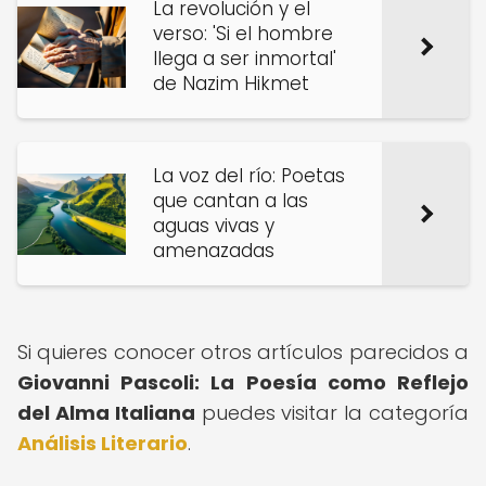
La revolución y el
verso: 'Si el hombre
llega a ser inmortal'
de Nazim Hikmet
La voz del río: Poetas
que cantan a las
aguas vivas y
amenazadas
Si quieres conocer otros artículos parecidos a
Giovanni Pascoli: La Poesía como Reflejo
del Alma Italiana
puedes visitar la categoría
Análisis Literario
.