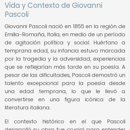
Vida y Contexto de Giovanni
Pascoli
Giovanni Pascoli nació en 1855 en la región de
Emilia-Romaña, Italia, en medio de un período
de agitación política y social. Huérfano a
temprana edad, su infancia estuvo marcada
por la tragedia y la adversidad, experiencias
que se reflejarían más tarde en su poesía. A
pesar de las dificultades, Pascoli demostró un
talento excepcional para la poesía desde
una edad temprana, lo que le llevó a
convertirse en una figura icónica de la
literatura italiana.
El contexto histórico en el que Pascoli
desarrolló su obra fue crucial para entender