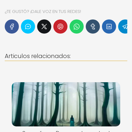
¿TE GUSTÓ? ¡DALE VOZ EN TUS REDES!
Articulos relacionados: