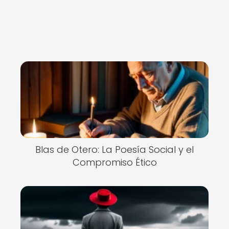
Blas de Otero: La Poesía Social y el
Compromiso Ético