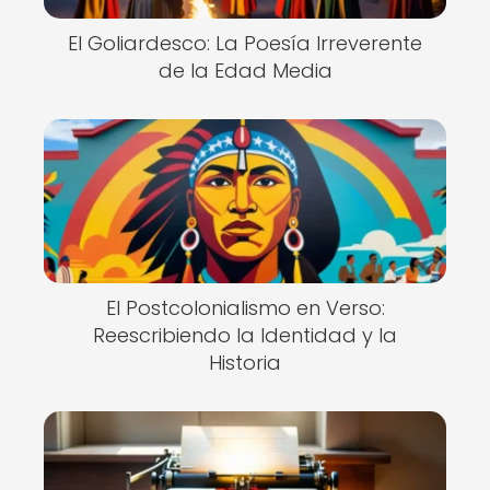
El Goliardesco: La Poesía Irreverente
de la Edad Media
El Postcolonialismo en Verso:
Reescribiendo la Identidad y la
Historia