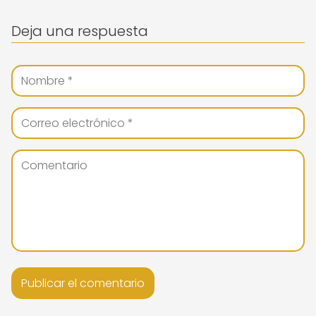
Deja una respuesta