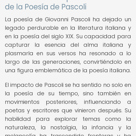
de la Poesía de Pascoli
La poesía de Giovanni Pascoli ha dejado un
legado perdurable en la literatura italiana y
en la poesía del siglo XIX. Su capacidad para
capturar la esencia del alma italiana y
plasmarla en sus versos ha resonado a lo
largo de las generaciones, convirtiéndolo en
una figura emblemática de la poesía italiana.
El impacto de Pascoli se ha sentido no solo en
la poesía de su tiempo, sino también en
movimientos posteriores, influenciando a
poetas y escritores que vinieron después. Su
habilidad para explorar temas como la
naturaleza, la nostalgia, la infancia y la
melancolía ha trascendido fronteras y ha