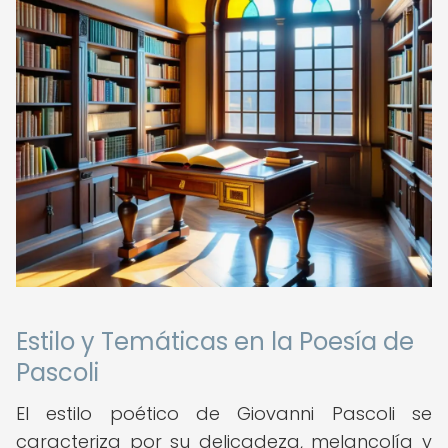
Estilo y Temáticas en la Poesía de
Pascoli
El estilo poético de Giovanni Pascoli se
caracteriza por su delicadeza, melancolía y