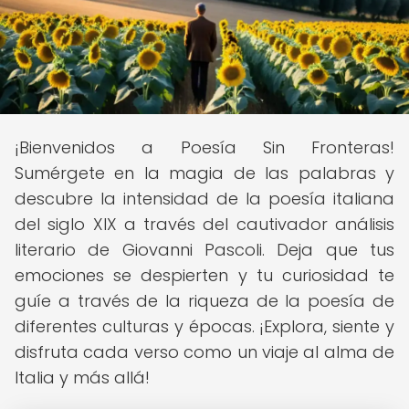
¡Bienvenidos a Poesía Sin Fronteras!
Sumérgete en la magia de las palabras y
descubre la intensidad de la poesía italiana
del siglo XIX a través del cautivador análisis
literario de Giovanni Pascoli. Deja que tus
emociones se despierten y tu curiosidad te
guíe a través de la riqueza de la poesía de
diferentes culturas y épocas. ¡Explora, siente y
disfruta cada verso como un viaje al alma de
Italia y más allá!