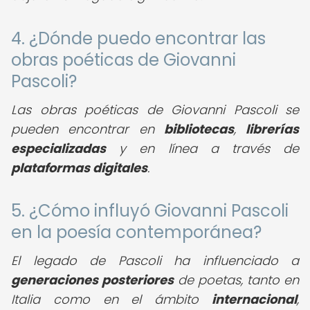
4. ¿Dónde puedo encontrar las
obras poéticas de Giovanni
Pascoli?
Las obras poéticas de Giovanni Pascoli se
pueden encontrar en
bibliotecas
,
librerías
especializadas
y en línea a través de
plataformas digitales
.
5. ¿Cómo influyó Giovanni Pascoli
en la poesía contemporánea?
El legado de Pascoli ha influenciado a
generaciones posteriores
de poetas, tanto en
Italia como en el ámbito
internacional
,