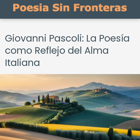
Giovanni Pascoli: La Poesía
como Reflejo del Alma
Italiana