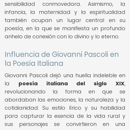
sensibilidad conmovedora. Asimismo, la
infancia, la maternidad y la espiritualidad
también ocupan un lugar central en su
poesía, en la que se manifiesta un profundo
anhelo de conexión con lo divino y lo eterno.
Influencia de Giovanni Pascoli en
la Poesía Italiana
Giovanni Pascoli dejó una huella indeleble en
la
poesía italiana del siglo XIX
,
revolucionando la forma en que se
abordaban las emociones, la naturaleza y la
cotidianidad. Su estilo lírico y su habilidad
para capturar la esencia de la vida rural y
sus personajes se convirtieron en una