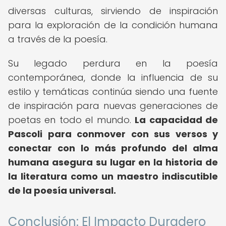
diversas culturas, sirviendo de inspiración
para la exploración de la condición humana
a través de la poesía.
Su legado perdura en la poesía
contemporánea, donde la influencia de su
estilo y temáticas continúa siendo una fuente
de inspiración para nuevas generaciones de
poetas en todo el mundo.
La capacidad de
Pascoli para conmover con sus versos y
conectar con lo más profundo del alma
humana asegura su lugar en la historia de
la literatura como un maestro indiscutible
de la poesía universal.
Conclusión: El Impacto Duradero