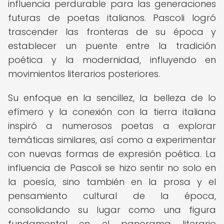
influencia perdurable para las generaciones
futuras de poetas italianos. Pascoli logró
trascender las fronteras de su época y
establecer un puente entre la tradición
poética y la modernidad, influyendo en
movimientos literarios posteriores.
Su enfoque en la sencillez, la belleza de lo
efímero y la conexión con la tierra italiana
inspiró a numerosos poetas a explorar
temáticas similares, así como a experimentar
con nuevas formas de expresión poética. La
influencia de Pascoli se hizo sentir no solo en
la poesía, sino también en la prosa y el
pensamiento cultural de la época,
consolidando su lugar como una figura
fundamental en el panorama literario