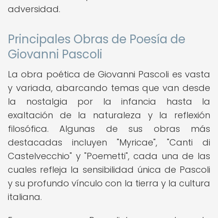
adversidad.
Principales Obras de Poesía de
Giovanni Pascoli
La obra poética de Giovanni Pascoli es vasta
y variada, abarcando temas que van desde
la nostalgia por la infancia hasta la
exaltación de la naturaleza y la reflexión
filosófica. Algunas de sus obras más
destacadas incluyen "Myricae", "Canti di
Castelvecchio" y "Poemetti", cada una de las
cuales refleja la sensibilidad única de Pascoli
y su profundo vínculo con la tierra y la cultura
italiana.