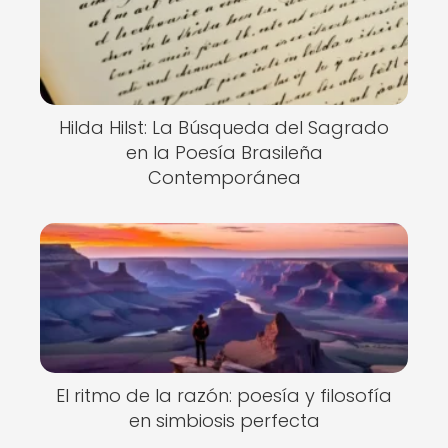
Hilda Hilst: La Búsqueda del Sagrado
en la Poesía Brasileña
Contemporánea
El ritmo de la razón: poesía y filosofía
en simbiosis perfecta