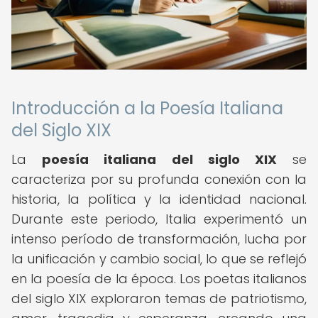
Introducción a la Poesía Italiana
del Siglo XIX
La
poesía italiana del siglo XIX
se
caracteriza por su profunda conexión con la
historia, la política y la identidad nacional.
Durante este periodo, Italia experimentó un
intenso período de transformación, lucha por
la unificación y cambio social, lo que se reflejó
en la poesía de la época. Los poetas italianos
del siglo XIX exploraron temas de patriotismo,