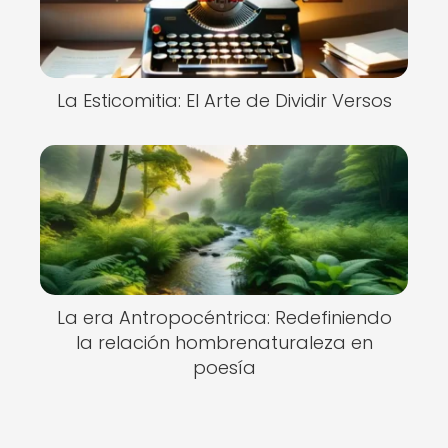
La Esticomitia: El Arte de Dividir Versos
La era Antropocéntrica: Redefiniendo
la relación hombrenaturaleza en
poesía