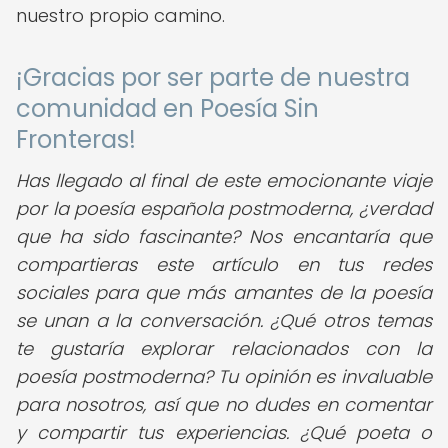
nuestro propio camino.
¡Gracias por ser parte de nuestra
comunidad en Poesía Sin
Fronteras!
Has llegado al final de este emocionante viaje
por la poesía española postmoderna, ¿verdad
que ha sido fascinante? Nos encantaría que
compartieras este artículo en tus redes
sociales para que más amantes de la poesía
se unan a la conversación. ¿Qué otros temas
te gustaría explorar relacionados con la
poesía postmoderna? Tu opinión es invaluable
para nosotros, así que no dudes en comentar
y compartir tus experiencias. ¿Qué poeta o