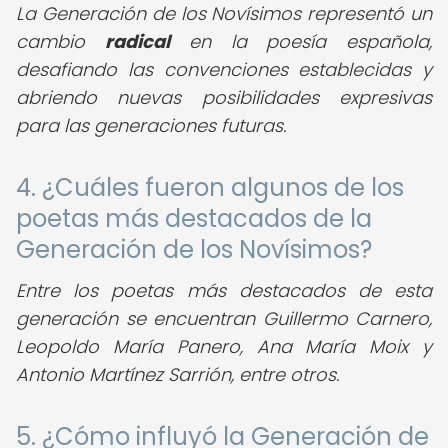
La Generación de los Novísimos representó un
cambio
radical
en la poesía española,
desafiando las convenciones establecidas y
abriendo nuevas posibilidades expresivas
para las generaciones futuras.
4. ¿Cuáles fueron algunos de los
poetas más destacados de la
Generación de los Novísimos?
Entre los poetas más destacados de esta
generación se encuentran Guillermo Carnero,
Leopoldo María Panero, Ana María Moix y
Antonio Martínez Sarrión, entre otros.
5. ¿Cómo influyó la Generación de