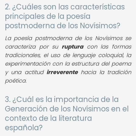
2. ¿Cuáles son las características
principales de la poesía
postmoderna de los Novísimos?
La poesía postmoderna de los Novísimos se
caracteriza por su
ruptura
con las formas
tradicionales, el uso de lenguaje coloquial, la
experimentación con la estructura del poema
y una actitud
irreverente
hacia la tradición
poética.
3. ¿Cuál es la importancia de la
Generación de los Novísimos en el
contexto de la literatura
española?