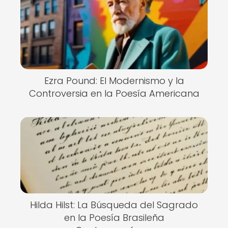
Ezra Pound: El Modernismo y la
Controversia en la Poesía Americana
Hilda Hilst: La Búsqueda del Sagrado
en la Poesía Brasileña