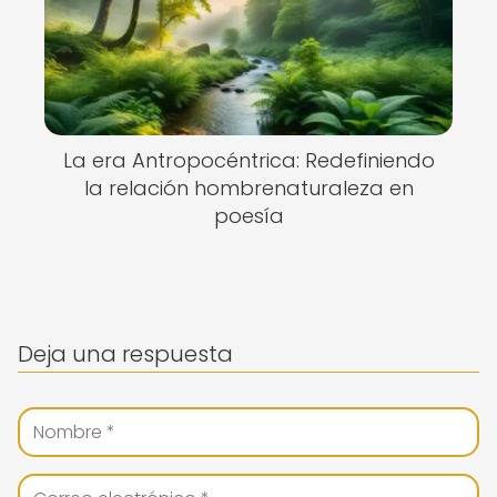
La era Antropocéntrica: Redefiniendo
la relación hombrenaturaleza en
poesía
Deja una respuesta