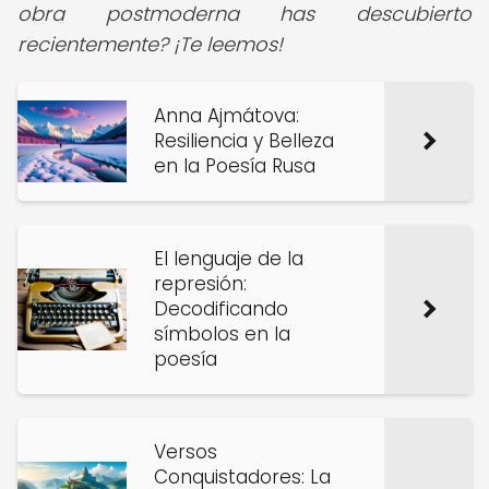
obra postmoderna has descubierto
recientemente? ¡Te leemos!
Anna Ajmátova:
Resiliencia y Belleza
en la Poesía Rusa
El lenguaje de la
represión:
Decodificando
símbolos en la
poesía
Versos
Conquistadores: La