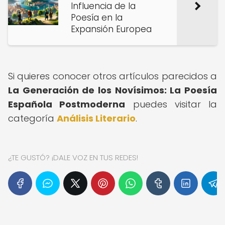
Influencia de la
Poesía en la
Expansión Europea
Si quieres conocer otros artículos parecidos a
La Generación de los Novísimos: La Poesía
Española Postmoderna
puedes visitar la
categoría
Análisis Literario
.
¿TE GUSTÓ? ¡DALE VOZ EN TUS REDES!