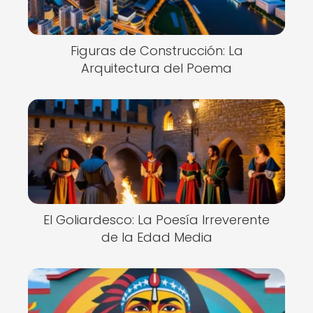
Figuras de Construcción: La
Arquitectura del Poema
El Goliardesco: La Poesía Irreverente
de la Edad Media