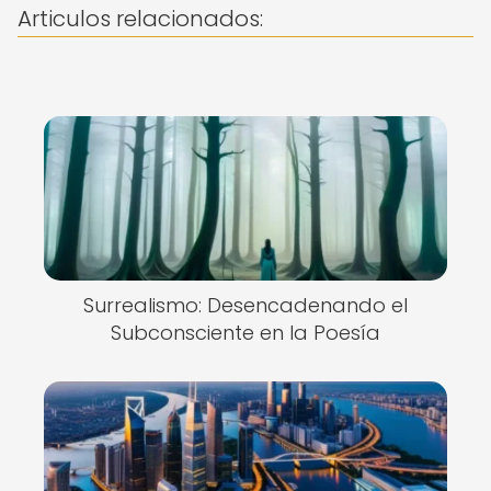
Articulos relacionados:
Surrealismo: Desencadenando el
Subconsciente en la Poesía