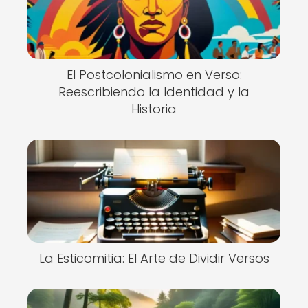
El Postcolonialismo en Verso:
Reescribiendo la Identidad y la
Historia
La Esticomitia: El Arte de Dividir Versos