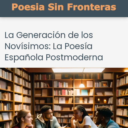
La Generación de los
Novísimos: La Poesía
Española Postmoderna