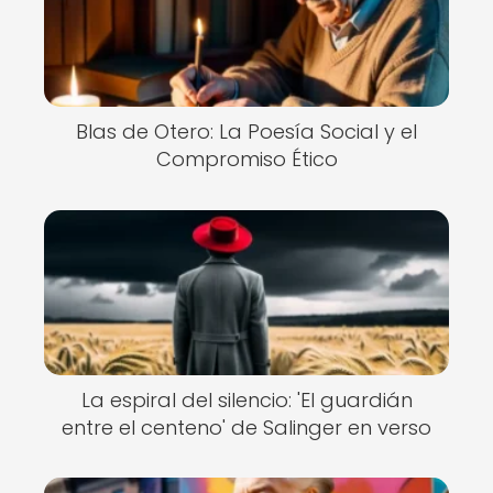
Blas de Otero: La Poesía Social y el
Compromiso Ético
La espiral del silencio: 'El guardián
entre el centeno' de Salinger en verso