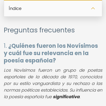
Índice
Preguntas frecuentes
1.
¿Quiénes fueron los Novísimos
y cuál fue su relevancia en la
poesía española?
Los Novísimos fueron un grupo de poetas
españoles de la década de 1970, conocidos
por su estilo vanguardista y su rechazo a las
normas poéticas establecidas. Su influencia en
la poesía española fue
significativa
.