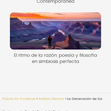
Contemporánea
El ritmo de la razón: poesía y filosofía
en simbiosis perfecta
Poesia Sin Fronteras
Análisis Literario
La Generación de los