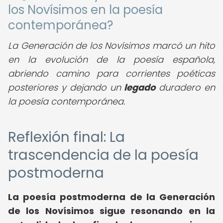
los Novísimos en la poesía
contemporánea?
La Generación de los Novísimos marcó un hito
en la evolución de la poesía española,
abriendo camino para corrientes poéticas
posteriores y dejando un
legado
duradero en
la poesía contemporánea.
Reflexión final: La
trascendencia de la poesía
postmoderna
La poesía postmoderna de la Generación
de los Novísimos sigue resonando en la