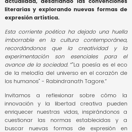
actualidad, desafiando las convenciones
literarias y explorando nuevas formas de
expresión artística.
Esta corriente poética ha dejado una huella
imborrable en la cultura contemporánea,
recordándonos que la creatividad y la
experimentación son esenciales para el
avance de la sociedad.
"La poesía es el eco
de la melodía del universo en el corazón de
los humanos" - Rabindranath Tagore.
Invitamos a reflexionar sobre cómo la
innovación y la libertad creativa pueden
enriquecer nuestras vidas, inspirándonos a
cuestionar las normas establecidas y a
buscar nuevas formas de expresión en