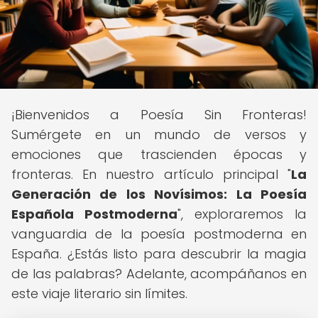
¡Bienvenidos a Poesía Sin Fronteras!
Sumérgete en un mundo de versos y
emociones que trascienden épocas y
fronteras. En nuestro artículo principal "
La
Generación de los Novísimos: La Poesía
Española Postmoderna
", exploraremos la
vanguardia de la poesía postmoderna en
España. ¿Estás listo para descubrir la magia
de las palabras? Adelante, acompáñanos en
este viaje literario sin límites.