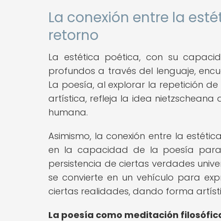
La conexión entre la estét
retorno
La estética poética, con su capaci
profundos a través del lenguaje, encuen
La poesía, al explorar la repetición d
artística, refleja la idea nietzscheana
humana.
Asimismo, la conexión entre la estética
en la capacidad de la poesía para
persistencia de ciertas verdades unive
se convierte en un vehículo para exp
ciertas realidades, dando forma artísti
La poesía como meditación filosófic