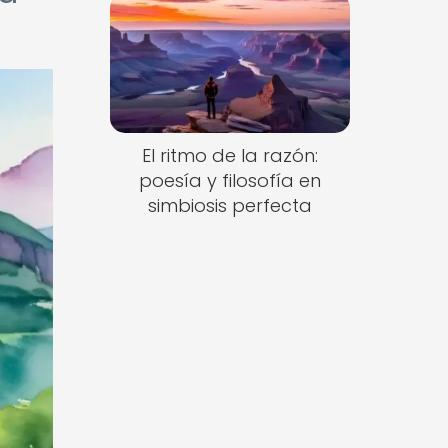
El ritmo de la razón:
poesía y filosofía en
simbiosis perfecta