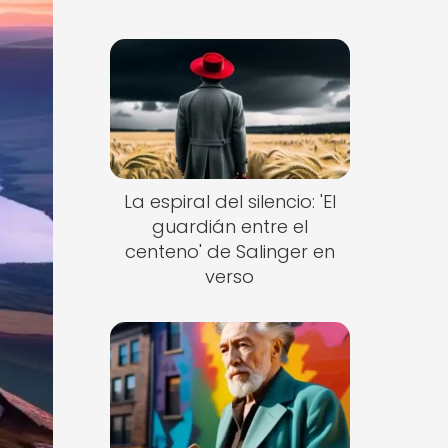
La espiral del silencio: 'El
guardián entre el
centeno' de Salinger en
verso