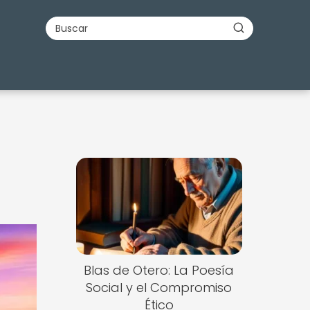
Blas de Otero: La Poesía
Social y el Compromiso
Ético