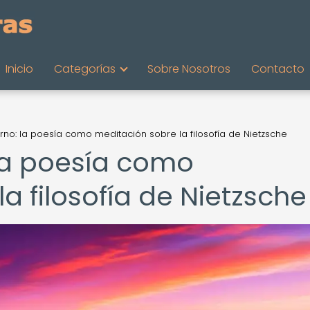
Inicio
Categorías
Sobre Nosotros
Contacto
orno: la poesía como meditación sobre la filosofía de Nietzsche
 la poesía como
a filosofía de Nietzsche