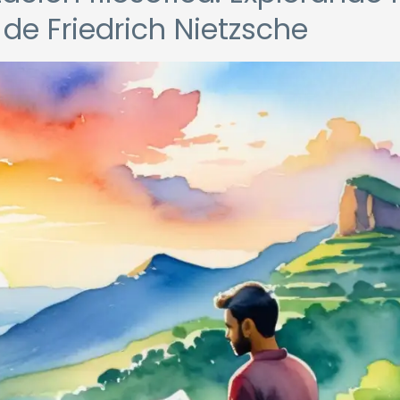
de Friedrich Nietzsche