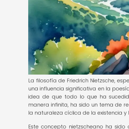
La filosofía de Friedrich Nietzsche, es
una influencia significativa en la poesí
idea de que todo lo que ha sucedid
manera infinita, ha sido un tema de ref
la naturaleza cíclica de la existencia y
Este concepto nietzscheano ha sido