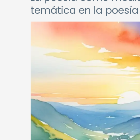
temática en la poesía 