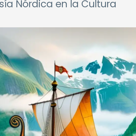
esía Nórdica en la Cultura