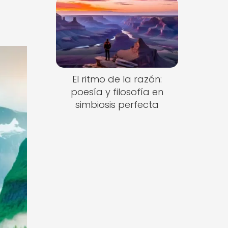
El ritmo de la razón:
poesía y filosofía en
simbiosis perfecta