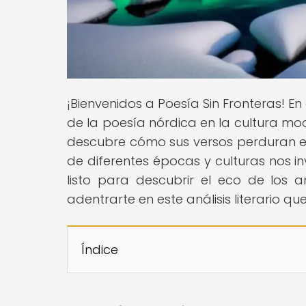
¡Bienvenidos a Poesía Sin Fronteras! En 
de la poesía nórdica en la cultura mod
descubre cómo sus versos perduran en
de diferentes épocas y culturas nos in
listo para descubrir el eco de los 
adentrarte en este análisis literario q
Índice