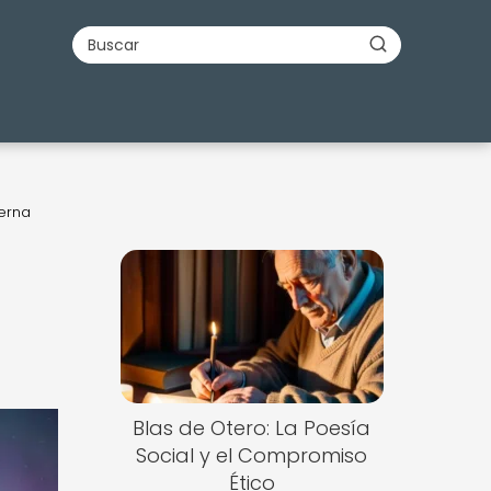
derna
Blas de Otero: La Poesía
Social y el Compromiso
Ético