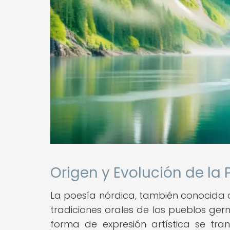
Origen y Evolución de la
La poesía nórdica, también conocida c
tradiciones orales de los pueblos ger
forma de expresión artística se tr