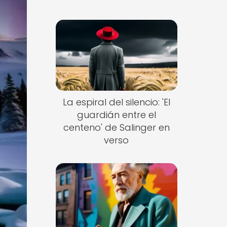
La espiral del silencio: 'El
guardián entre el
centeno' de Salinger en
verso