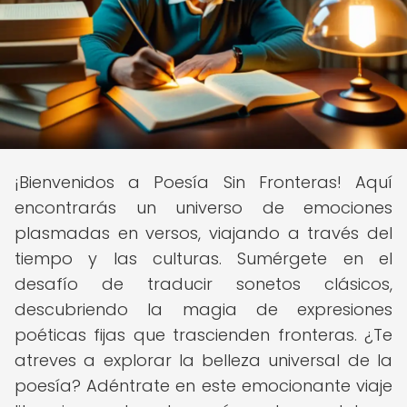
¡Bienvenidos a Poesía Sin Fronteras! Aquí
encontrarás un universo de emociones
plasmadas en versos, viajando a través del
tiempo y las culturas. Sumérgete en el
desafío de traducir sonetos clásicos,
descubriendo la magia de expresiones
poéticas fijas que trascienden fronteras. ¿Te
atreves a explorar la belleza universal de la
poesía? Adéntrate en este emocionante viaje