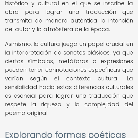
histórico y cultural en el que se inscribe la
obra para lograr una traducción que
transmita de manera auténtica la intención
del autor y la atmósfera de la época.
Asimismo, la cultura juega un papel crucial en
la interpretación de sonetos clásicos, ya que
ciertos símbolos, metáforas o expresiones
pueden tener connotaciones específicas que
varían según el contexto cultural. La
sensibilidad hacia estas diferencias culturales
es esencial para lograr una traducción que
respete la riqueza y la complejidad del
poema original.
Explorando formas poéticas