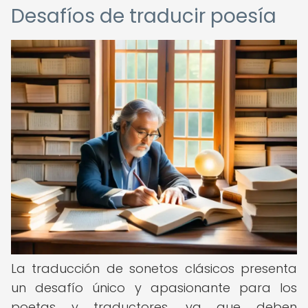
Desafíos de traducir poesía
La traducción de sonetos clásicos presenta
un desafío único y apasionante para los
poetas y traductores, ya que deben