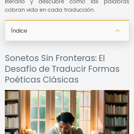
literario y descubre cómo las palabras
cobran vida en cada traducción.
Índice
Sonetos Sin Fronteras: El
Desafío de Traducir Formas
Poéticas Clásicas