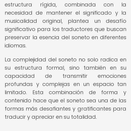
estructura rígida, combinada con la
necesidad de mantener el significado y la
musicalidad original, plantea un desafío
significativo para los traductores que buscan
preservar la esencia del soneto en diferentes
idiomas.
La complejidad del soneto no solo radica en
su estructura formal, sino también en su
capacidad de transmitir emociones
profundas y complejas en un espacio tan
limitado. Esta combinación de forma y
contenido hace que el soneto sea una de las
formas más desafiantes y gratificantes para
traducir y apreciar en su totalidad.