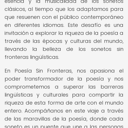
esencia y la musicalidad de los sonetos
clásicos, al tiempo que los adaptamos para
que resuenen con el público contemporáneo
en diferentes idiomas. Este desafío es una
invitación a explorar la riqueza de la poesía a
través de las épocas y culturas del mundo,
llevando la belleza de los sonetos sin
fronteras lingüísticas.
En Poesía Sin Fronteras, nos apasiona el
poder transformador de la poesía y nos
comprometemos a superar las barreras
lingüísticas y culturales para compartir la
riqueza de esta forma de arte con el mundo
entero. Acompáñanos en este viaje a través
de las maravillas de la poesía, donde cada
soneto es un puente que une a las personas