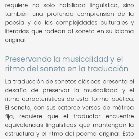
requiere no solo habilidad lingüística, sino
también una profunda comprensión de la
poesía y de las complejidades culturales y
literarias que rodean al soneto en su idioma
original.
Preservando la musicalidad y el
ritmo del soneto en la traducción
La traducción de sonetos clásicos presenta el
desafío de preservar la musicalidad y el
ritmo característicos de esta forma poética.
El soneto, con sus catorce versos de métrica
fija, requiere que el traductor encuentre
equivalencias lingüísticas que mantengan la
estructura y el ritmo del poema original. Esto