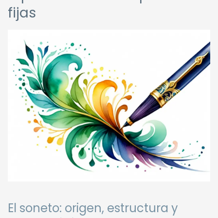
fijas
El soneto: origen, estructura y