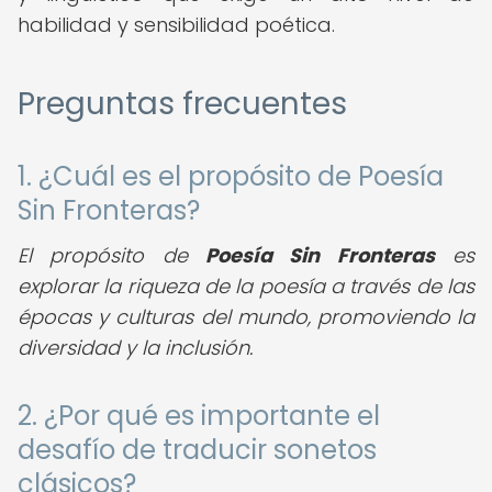
habilidad y sensibilidad poética.
Preguntas frecuentes
1. ¿Cuál es el propósito de Poesía
Sin Fronteras?
El propósito de
Poesía Sin Fronteras
es
explorar la riqueza de la poesía a través de las
épocas y culturas del mundo, promoviendo la
diversidad y la inclusión.
2. ¿Por qué es importante el
desafío de traducir sonetos
clásicos?