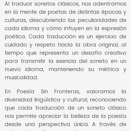
Al traducir sonetos clásicos, nos adentramos
en la mente de poetas de distintas épocas y
culturas, descubriendo las peculiaridades de
cada idioma y cómo influyen en la expresión
poética. Cada traducción es un ejercicio de
cuidado y respeto hacia la obra original, al
tiempo que representa un desafío creativo
para transmitir la esencia del soneto en un
nuevo idioma, manteniendo su métrica y
musicalidad.
En Poesía Sin Fronteras, valoramos la
diversidad lingüística y cultural, reconociendo
que cada traducción de un soneto clásico
nos permite apreciar la belleza de la poesía
desde una perspectiva única. A través de