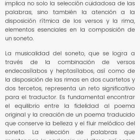
implica no solo la selección cuidadosa de las
palabras, sino también la atención a la
disposición rítmica de los versos y la rima,
elementos esenciales en la composición de
un soneto.
La musicalidad del soneto, que se logra a
través de la combinación de versos
endecasílabos y heptasílabos, así como de
la disposición de las rimas en dos cuartetos y
dos tercetos, representa un reto significativo
para el traductor. Es fundamental encontrar
el equilibrio entre la fidelidad al poema
original y la creación de un poema traducido
que conserve la belleza y el fluir melódico del
soneto. La elección de palabras que