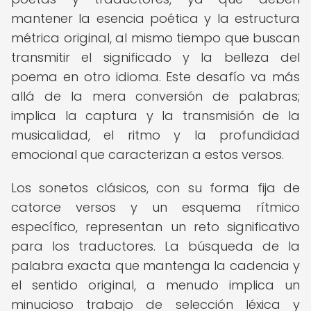
mantener la esencia poética y la estructura
métrica original, al mismo tiempo que buscan
transmitir el significado y la belleza del
poema en otro idioma. Este desafío va más
allá de la mera conversión de palabras;
implica la captura y la transmisión de la
musicalidad, el ritmo y la profundidad
emocional que caracterizan a estos versos.
Los sonetos clásicos, con su forma fija de
catorce versos y un esquema rítmico
específico, representan un reto significativo
para los traductores. La búsqueda de la
palabra exacta que mantenga la cadencia y
el sentido original, a menudo implica un
minucioso trabajo de selección léxica y