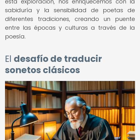
esta exploración, nos enriquecemos con la
sabiduría y la sensibilidad de poetas de
diferentes tradiciones, creando un puente
entre las épocas y culturas a través de la
poesía.
El
desafío de traducir
sonetos clásicos