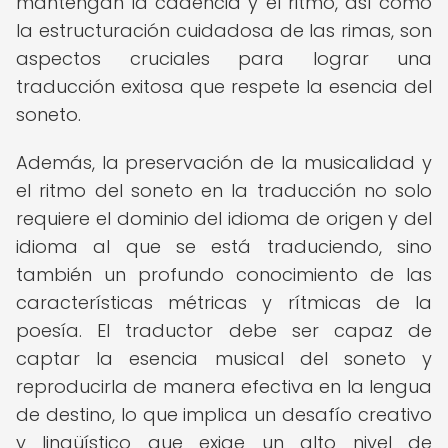
mantengan la cadencia y el ritmo, así como
la estructuración cuidadosa de las rimas, son
aspectos cruciales para lograr una
traducción exitosa que respete la esencia del
soneto.
Además, la preservación de la musicalidad y
el ritmo del soneto en la traducción no solo
requiere el dominio del idioma de origen y del
idioma al que se está traduciendo, sino
también un profundo conocimiento de las
características métricas y rítmicas de la
poesía. El traductor debe ser capaz de
captar la esencia musical del soneto y
reproducirla de manera efectiva en la lengua
de destino, lo que implica un desafío creativo
y lingüístico que exige un alto nivel de