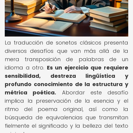
La traducción de sonetos clásicos presenta
diversos desafíos que van más allá de la
mera transposición de palabras de un
idioma a otro.
Es un ejercicio que requiere
sensibilidad, destreza lingüística y
profundo conocimiento de la estructura y
métrica poética.
Abordar este desafío
implica la preservación de la esencia y el
ritmo del poema original, así como la
búsqueda de equivalencias que transmitan
fielmente el significado y la belleza del texto