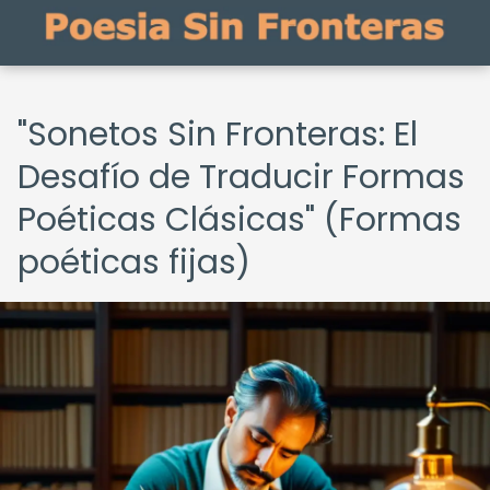
"Sonetos Sin Fronteras: El
Desafío de Traducir Formas
Poéticas Clásicas" (Formas
poéticas fijas)