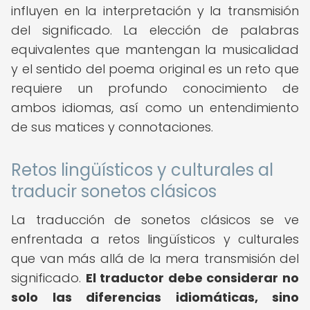
influyen en la interpretación y la transmisión
del significado. La elección de palabras
equivalentes que mantengan la musicalidad
y el sentido del poema original es un reto que
requiere un profundo conocimiento de
ambos idiomas, así como un entendimiento
de sus matices y connotaciones.
Retos lingüísticos y culturales al
traducir sonetos clásicos
La traducción de sonetos clásicos se ve
enfrentada a retos lingüísticos y culturales
que van más allá de la mera transmisión del
significado.
El traductor debe considerar no
solo las diferencias idiomáticas, sino