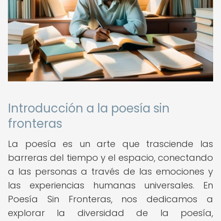
Introducción a la poesía sin
fronteras
La poesía es un arte que trasciende las
barreras del tiempo y el espacio, conectando
a las personas a través de las emociones y
las experiencias humanas universales. En
Poesía Sin Fronteras, nos dedicamos a
explorar la diversidad de la poesía,