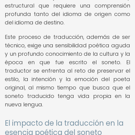
estructural que requiere una comprensión
profunda tanto del idioma de origen como
del idioma de destino.
Este proceso de traducción, además de ser
técnico, exige una sensibilidad poética aguda
y un profundo conocimiento de la cultura y la
época en que fue escrito el soneto. El
traductor se enfrenta al reto de preservar el
estilo, la intención y la emoción del poeta
original, al mismo tiempo que busca que el
soneto traducido tenga vida propia en la
nueva lengua.
El impacto de la traducción en la
esencia poética del soneto