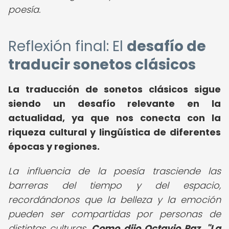
poesía.
Reflexión final: El
desafío de
traducir sonetos clásicos
La traducción de sonetos clásicos sigue
siendo un desafío relevante en la
actualidad, ya que nos conecta con la
riqueza cultural y lingüística de diferentes
épocas y regiones.
La influencia de la poesía trasciende las
barreras del tiempo y del espacio,
recordándonos que la belleza y la emoción
pueden ser compartidas por personas de
distintas culturas.
Como dijo Octavio Paz, "La