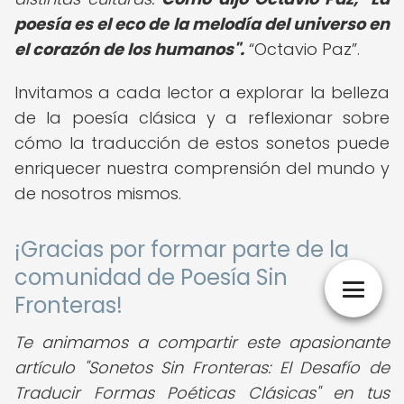
poesía es el eco de la melodía del universo en
el corazón de los humanos".
Octavio Paz
.
Invitamos a cada lector a explorar la belleza
de la poesía clásica y a reflexionar sobre
cómo la traducción de estos sonetos puede
enriquecer nuestra comprensión del mundo y
de nosotros mismos.
¡Gracias por formar parte de la
comunidad de Poesía Sin
Fronteras!
Te animamos a compartir este apasionante
artículo "Sonetos Sin Fronteras: El Desafío de
Traducir Formas Poéticas Clásicas" en tus