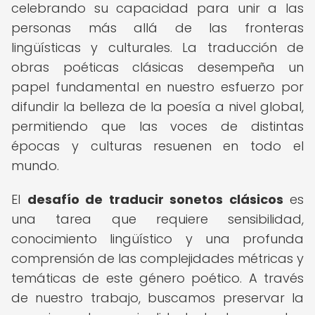
celebrando su capacidad para unir a las
personas más allá de las fronteras
lingüísticas y culturales. La traducción de
obras poéticas clásicas desempeña un
papel fundamental en nuestro esfuerzo por
difundir la belleza de la poesía a nivel global,
permitiendo que las voces de distintas
épocas y culturas resuenen en todo el
mundo.
El
desafío de traducir sonetos clásicos
es
una tarea que requiere sensibilidad,
conocimiento lingüístico y una profunda
comprensión de las complejidades métricas y
temáticas de este género poético. A través
de nuestro trabajo, buscamos preservar la