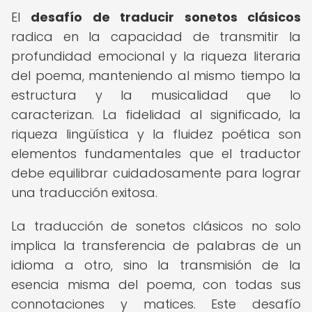
El
desafío de traducir sonetos clásicos
radica en la capacidad de transmitir la
profundidad emocional y la riqueza literaria
del poema, manteniendo al mismo tiempo la
estructura y la musicalidad que lo
caracterizan. La fidelidad al significado, la
riqueza lingüística y la fluidez poética son
elementos fundamentales que el traductor
debe equilibrar cuidadosamente para lograr
una traducción exitosa.
La traducción de sonetos clásicos no solo
implica la transferencia de palabras de un
idioma a otro, sino la transmisión de la
esencia misma del poema, con todas sus
connotaciones y matices. Este desafío