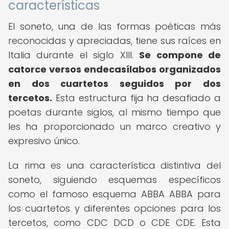
características
El soneto, una de las formas poéticas más
reconocidas y apreciadas, tiene sus raíces en
Italia durante el siglo XIII.
Se compone de
catorce versos endecasílabos organizados
en dos cuartetos seguidos por dos
tercetos.
Esta estructura fija ha desafiado a
poetas durante siglos, al mismo tiempo que
les ha proporcionado un marco creativo y
expresivo único.
La rima es una característica distintiva del
soneto, siguiendo esquemas específicos
como el famoso esquema ABBA ABBA para
los cuartetos y diferentes opciones para los
tercetos, como CDC DCD o CDE CDE. Esta