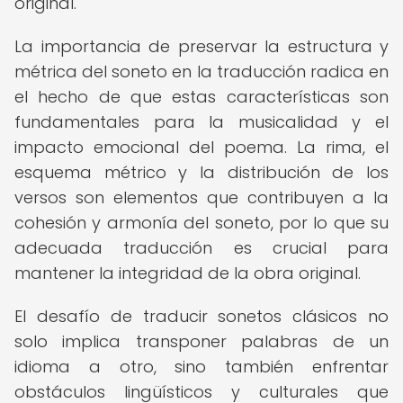
original.
La importancia de preservar la estructura y
métrica del soneto en la traducción radica en
el hecho de que estas características son
fundamentales para la musicalidad y el
impacto emocional del poema. La rima, el
esquema métrico y la distribución de los
versos son elementos que contribuyen a la
cohesión y armonía del soneto, por lo que su
adecuada traducción es crucial para
mantener la integridad de la obra original.
El desafío de traducir sonetos clásicos no
solo implica transponer palabras de un
idioma a otro, sino también enfrentar
obstáculos lingüísticos y culturales que