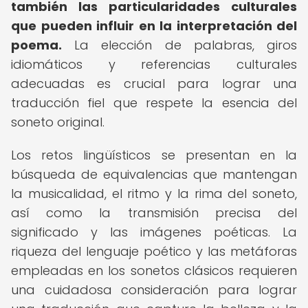
también las particularidades culturales
que pueden influir en la interpretación del
poema.
La elección de palabras, giros
idiomáticos y referencias culturales
adecuadas es crucial para lograr una
traducción fiel que respete la esencia del
soneto original.
Los retos lingüísticos se presentan en la
búsqueda de equivalencias que mantengan
la musicalidad, el ritmo y la rima del soneto,
así como la transmisión precisa del
significado y las imágenes poéticas. La
riqueza del lenguaje poético y las metáforas
empleadas en los sonetos clásicos requieren
una cuidadosa consideración para lograr