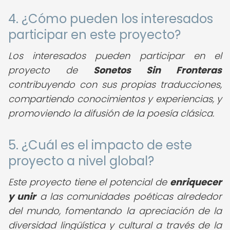
4. ¿Cómo pueden los interesados
participar en este proyecto?
Los interesados pueden participar en el
proyecto de
Sonetos Sin Fronteras
contribuyendo con sus propias traducciones,
compartiendo conocimientos y experiencias, y
promoviendo la difusión de la poesía clásica.
5. ¿Cuál es el impacto de este
proyecto a nivel global?
Este proyecto tiene el potencial de
enriquecer
y unir
a las comunidades poéticas alrededor
del mundo, fomentando la apreciación de la
diversidad lingüística y cultural a través de la