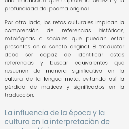
una traducción que capture la belleza y la
profundidad del poema original.
Por otro lado, los retos culturales implican la
comprensión de referencias históricas,
mitológicas o sociales que puedan estar
presentes en el soneto original. El traductor
debe ser capaz de identificar estas
referencias y buscar equivalentes que
resuenen de manera significativa en la
cultura de la lengua meta, evitando así la
pérdida de matices y significados en la
traducción.
La influencia de la época y la
cultura en la interpretación de