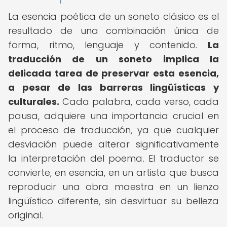
La esencia poética de un soneto clásico es el
resultado de una combinación única de
forma, ritmo, lenguaje y contenido.
La
traducción de un soneto implica la
delicada tarea de preservar esta esencia,
a pesar de las barreras lingüísticas y
culturales.
Cada palabra, cada verso, cada
pausa, adquiere una importancia crucial en
el proceso de traducción, ya que cualquier
desviación puede alterar significativamente
la interpretación del poema. El traductor se
convierte, en esencia, en un artista que busca
reproducir una obra maestra en un lienzo
lingüístico diferente, sin desvirtuar su belleza
original.