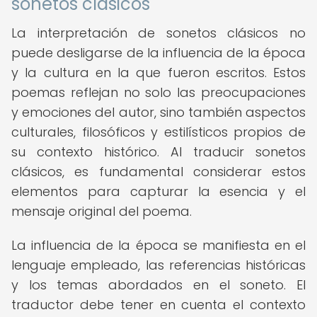
sonetos clásicos
La interpretación de sonetos clásicos no
puede desligarse de la influencia de la época
y la cultura en la que fueron escritos. Estos
poemas reflejan no solo las preocupaciones
y emociones del autor, sino también aspectos
culturales, filosóficos y estilísticos propios de
su contexto histórico. Al traducir sonetos
clásicos, es fundamental considerar estos
elementos para capturar la esencia y el
mensaje original del poema.
La influencia de la época se manifiesta en el
lenguaje empleado, las referencias históricas
y los temas abordados en el soneto. El
traductor debe tener en cuenta el contexto