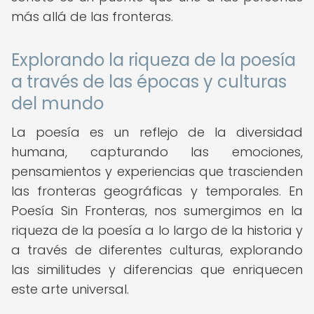
más allá de las fronteras.
Explorando la riqueza de la poesía
a través de las épocas y culturas
del mundo
La poesía es un reflejo de la diversidad
humana, capturando las emociones,
pensamientos y experiencias que trascienden
las fronteras geográficas y temporales. En
Poesía Sin Fronteras, nos sumergimos en la
riqueza de la poesía a lo largo de la historia y
a través de diferentes culturas, explorando
las similitudes y diferencias que enriquecen
este arte universal.