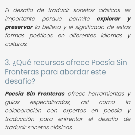
El desafío de traducir sonetos clásicos es
importante porque permite
explorar y
preservar
la belleza y el significado de estas
formas poéticas en diferentes idiomas y
culturas.
3. ¿Qué recursos ofrece Poesía Sin
Fronteras para abordar este
desafío?
Poesía Sin Fronteras
ofrece herramientas y
guías especializadas, así como la
colaboración con expertos en poesía y
traducción para enfrentar el desafío de
traducir sonetos clásicos.