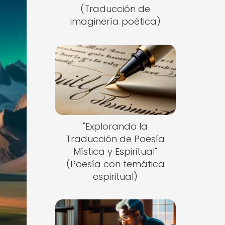
(Traducción de
imaginería poética)
"Explorando la
Traducción de Poesía
Mística y Espiritual"
(Poesía con temática
espiritual)