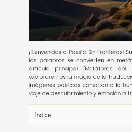
¡Bienvenidos a Poesía Sin Fronteras! 
las palabras se convierten en metá
artículo principal "Metáforas del 
exploraremos la magia de la traducci
imágenes poéticas conectan a la hu
viaje de descubrimiento y emoción a tr
Índice