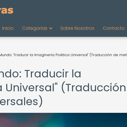
Inicio
Categorías
Sobre Nosotros
Contacto
Mundo: Traducir la Imaginería Poética Universal" (Traducción de me
do: Traducir la
 Universal" (Traducción
ersales)