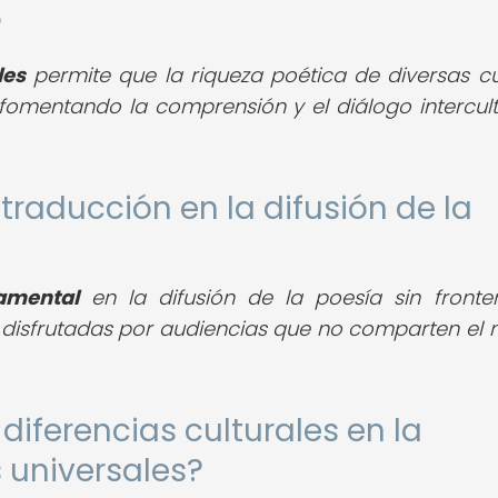
?
les
permite que la riqueza poética de diversas cu
 fomentando la comprensión y el diálogo intercult
 traducción en la difusión de la
amental
en la difusión de la poesía sin fronter
an disfrutadas por audiencias que no comparten el
diferencias culturales en la
 universales?