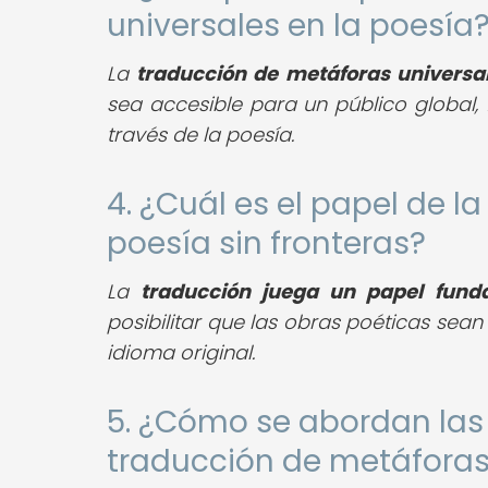
universales en la poesía
La
traducción de metáforas universa
sea accesible para un público global,
través de la poesía.
4. ¿Cuál es el papel de la
poesía sin fronteras?
La
traducción juega un papel fund
posibilitar que las obras poéticas se
idioma original.
5. ¿Cómo se abordan las 
traducción de metáforas