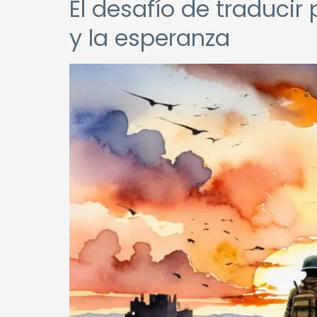
El desafío de traducir 
y la esperanza