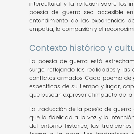
intercultural y la reflexión sobre lo
poesía de guerra sea accesible en 
entendimiento de las experiencias d
empatía, la compasión y el reconoci
Contexto histórico y cult
La poesía de guerra está estrechamen
surge, reflejando las realidades y la
conflictos armados. Cada poema de gu
específicas de su tiempo y lugar, cap
que buscan expresar el impacto de la
La traducción de la poesía de guerra 
que la fidelidad a la voz y la intenci
del entorno histórico, las tradiciones