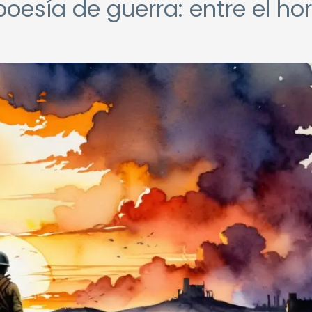
poesía de guerra: entre el hor