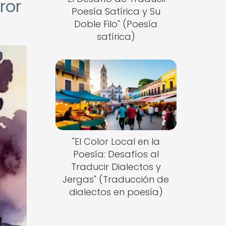
ror
Poesía Satírica y Su
Doble Filo" (Poesía
satírica)
"El Color Local en la
Poesía: Desafíos al
Traducir Dialectos y
Jergas" (Traducción de
dialectos en poesía)