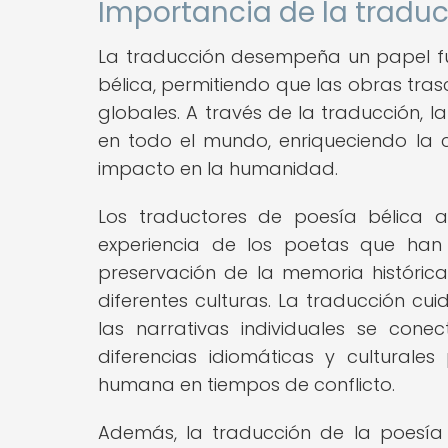
Importancia de la traduc
La traducción desempeña un papel fu
bélica, permitiendo que las obras trasc
globales. A través de la traducción,
en todo el mundo, enriqueciendo la 
impacto en la humanidad.
Los traductores de poesía bélica a
experiencia de los poetas que han 
preservación de la memoria históric
diferentes culturas. La traducción cu
las narrativas individuales se cone
diferencias idiomáticas y culturale
humana en tiempos de conflicto.
Además, la traducción de la poesía