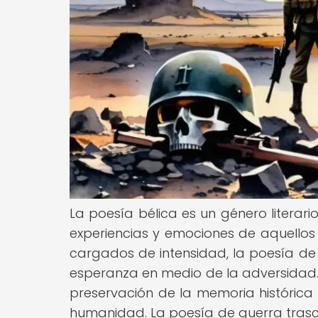
La poesía bélica es un género literario
experiencias y emociones de aquellos 
cargados de intensidad, la poesía de g
esperanza en medio de la adversidad. 
preservación de la memoria histórica 
humanidad. La poesía de guerra trasci