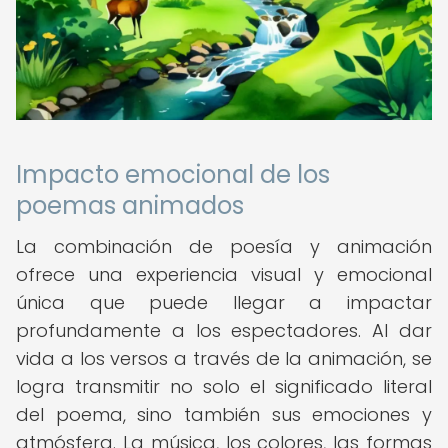
Impacto emocional de los
poemas animados
La combinación de poesía y animación
ofrece una experiencia visual y emocional
única que puede llegar a impactar
profundamente a los espectadores. Al dar
vida a los versos a través de la animación, se
logra transmitir no solo el significado literal
del poema, sino también sus emociones y
atmósfera. La música, los colores, las formas