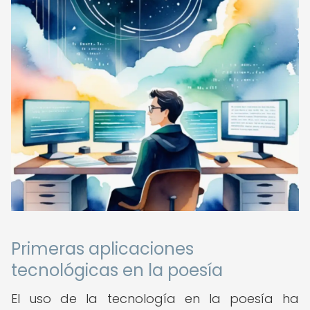
Primeras aplicaciones
tecnológicas en la poesía
El uso de la tecnología en la poesía ha