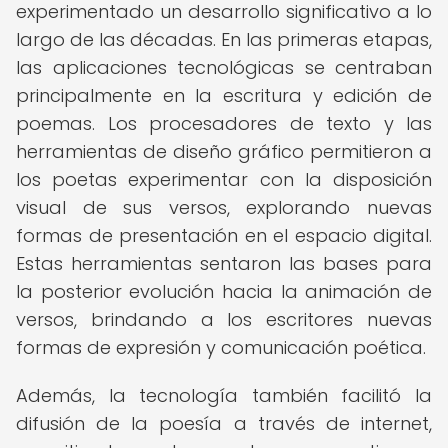
experimentado un desarrollo significativo a lo
largo de las décadas. En las primeras etapas,
las aplicaciones tecnológicas se centraban
principalmente en la escritura y edición de
poemas. Los procesadores de texto y las
herramientas de diseño gráfico permitieron a
los poetas experimentar con la disposición
visual de sus versos, explorando nuevas
formas de presentación en el espacio digital.
Estas herramientas sentaron las bases para
la posterior evolución hacia la animación de
versos, brindando a los escritores nuevas
formas de expresión y comunicación poética.
Además, la tecnología también facilitó la
difusión de la poesía a través de internet,