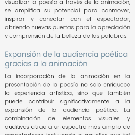
visualizar la poesía a través de la animación,
se amplifica su potencial para conmover,
inspirar y conectar con el espectador,
abriendo nuevas puertas para la apreciación
y comprensión de la belleza de las palabras.
Expansión de la audiencia poética
gracias a la animación
La incorporación de la animación en la
presentación de la poesía no solo enriquece
la experiencia artística, sino que también
puede contribuir significativamente a la
expansión de la audiencia poética. La
combinación de elementos visuales y
auditivos atrae a un espectro más amplio de