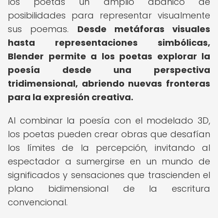
los poetas un amplio abanico de
posibilidades para representar visualmente
sus poemas.
Desde metáforas visuales
hasta representaciones simbólicas,
Blender permite a los poetas explorar la
poesía desde una perspectiva
tridimensional, abriendo nuevas fronteras
para la expresión creativa.
Al combinar la poesía con el modelado 3D,
los poetas pueden crear obras que desafían
los límites de la percepción, invitando al
espectador a sumergirse en un mundo de
significados y sensaciones que trascienden el
plano bidimensional de la escritura
convencional.