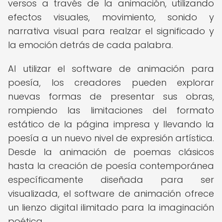
versos a través de la animación, utilizando
efectos visuales, movimiento, sonido y
narrativa visual para realzar el significado y
la emoción detrás de cada palabra.
Al utilizar el software de animación para
poesía, los creadores pueden explorar
nuevas formas de presentar sus obras,
rompiendo las limitaciones del formato
estático de la página impresa y llevando la
poesía a un nuevo nivel de expresión artística.
Desde la animación de poemas clásicos
hasta la creación de poesía contemporánea
específicamente diseñada para ser
visualizada, el software de animación ofrece
un lienzo digital ilimitado para la imaginación
poética.