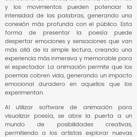
y los movimientos pueden potenciar la
intensidad de las palabras, generando una
conexión más profunda con el público. Esta
forma de presentar la poesía puede
despertar emociones y sensaciones que van
más allá de la simple lectura, creando una
experiencia más inmersiva y memorable para
el espectador. La animación permite que los
poemas cobren vida, generando un impacto
emocional duradero en aquellos que los
experimentan.
Al utilizar software de animación para
visualizar poesía, se abre la puerta a un
mundo de posibilidades creativas,
permitiendo a los artistas explorar nuevas