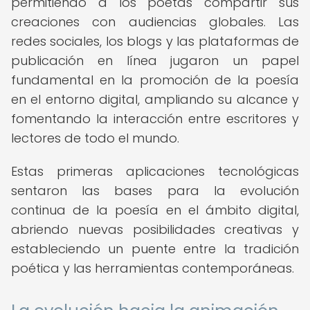
permitiendo a los poetas compartir sus
creaciones con audiencias globales. Las
redes sociales, los blogs y las plataformas de
publicación en línea jugaron un papel
fundamental en la promoción de la poesía
en el entorno digital, ampliando su alcance y
fomentando la interacción entre escritores y
lectores de todo el mundo.
Estas primeras aplicaciones tecnológicas
sentaron las bases para la evolución
continua de la poesía en el ámbito digital,
abriendo nuevas posibilidades creativas y
estableciendo un puente entre la tradición
poética y las herramientas contemporáneas.