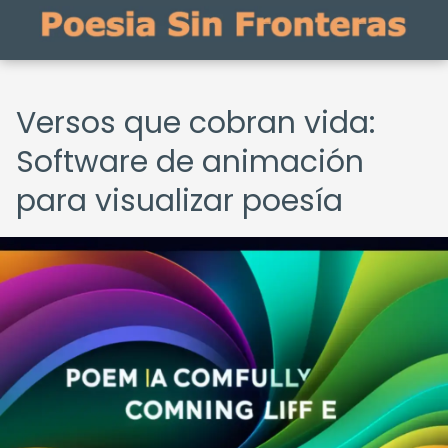
Versos que cobran vida:
Software de animación
para visualizar poesía