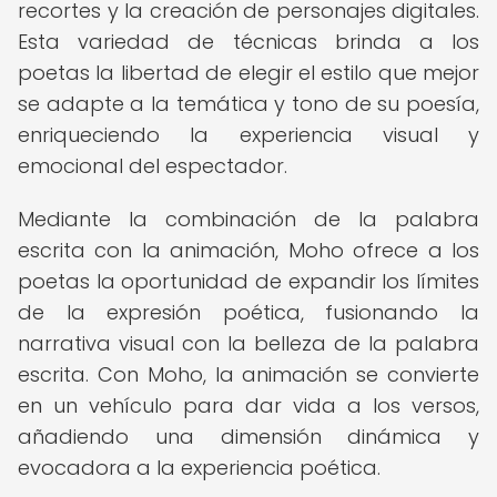
recortes y la creación de personajes digitales.
Esta variedad de técnicas brinda a los
poetas la libertad de elegir el estilo que mejor
se adapte a la temática y tono de su poesía,
enriqueciendo la experiencia visual y
emocional del espectador.
Mediante la combinación de la palabra
escrita con la animación, Moho ofrece a los
poetas la oportunidad de expandir los límites
de la expresión poética, fusionando la
narrativa visual con la belleza de la palabra
escrita. Con Moho, la animación se convierte
en un vehículo para dar vida a los versos,
añadiendo una dimensión dinámica y
evocadora a la experiencia poética.