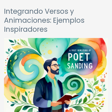
Integrando Versos y
Animaciones: Ejemplos
Inspiradores