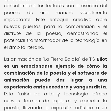
conectando a los lectores con la esencia del
poema de una manera visualmente
impactante. Este enfoque creativo abre
nuevas puertas para la comprensión y el
disfrute de la poesía, demostrando el
potencial transformador de la tecnología en
el ámbito literario.
La animación de "La Tierra Baldía" de T.S.
Eliot
es un emocionante ejemplo de cómo la
combinación de la poesía y el software de
animación puede dar lugar a una
experiencia enriquecedora y vanguardista.
Esta fusión de arte y tecnología ofrece
nuevas formas de explorar y apreciar la
poesía, llevando la expresión artística a un