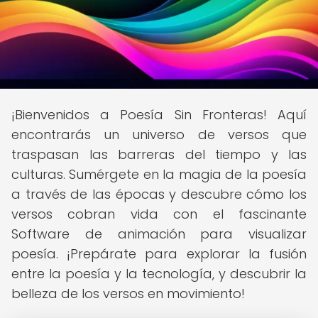
¡Bienvenidos a Poesía Sin Fronteras! Aquí
encontrarás un universo de versos que
traspasan las barreras del tiempo y las
culturas. Sumérgete en la magia de la poesía
a través de las épocas y descubre cómo los
versos cobran vida con el fascinante
Software de animación para visualizar
poesía. ¡Prepárate para explorar la fusión
entre la poesía y la tecnología, y descubrir la
belleza de los versos en movimiento!