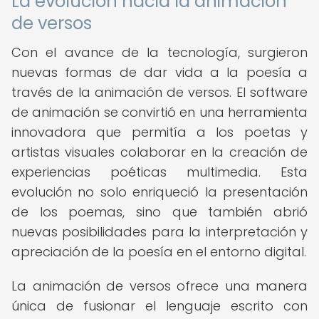
La evolución hacia la animación
de versos
Con el avance de la tecnología, surgieron
nuevas formas de dar vida a la poesía a
través de la animación de versos. El software
de animación se convirtió en una herramienta
innovadora que permitía a los poetas y
artistas visuales colaborar en la creación de
experiencias poéticas multimedia. Esta
evolución no solo enriqueció la presentación
de los poemas, sino que también abrió
nuevas posibilidades para la interpretación y
apreciación de la poesía en el entorno digital.
La animación de versos ofrece una manera
única de fusionar el lenguaje escrito con