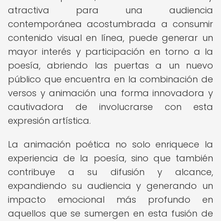
atractiva para una audiencia
contemporánea acostumbrada a consumir
contenido visual en línea, puede generar un
mayor interés y participación en torno a la
poesía, abriendo las puertas a un nuevo
público que encuentra en la combinación de
versos y animación una forma innovadora y
cautivadora de involucrarse con esta
expresión artística.
La animación poética no solo enriquece la
experiencia de la poesía, sino que también
contribuye a su difusión y alcance,
expandiendo su audiencia y generando un
impacto emocional más profundo en
aquellos que se sumergen en esta fusión de