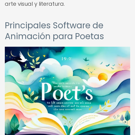
arte visual y literatura.
Principales Software de
Animación para Poetas