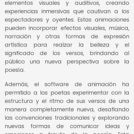
elementos visuales y auditivos, creando
experiencias inmersivas que cautivan a los
espectadores y oyentes. Estas animaciones
pueden incorporar efectos visuales, música,
narración y otras formas de expresión
artística para realzar la belleza y el
significado de los versos, brindando al
público una nueva perspectiva sobre la
poesía.
Además, el software de animación ha
permitido a los poetas experimentar con la
estructura y el ritmo de sus versos de una
manera completamente nueva, desafiando
las convenciones tradicionales y explorando
nuevas formas de comunicar ideas y