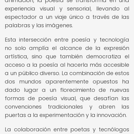
animación, la poesía se transforma en una
experiencia visual y sensorial, llevando al
espectador a un viaje único a través de las
palabras y las imágenes.
Esta intersección entre poesía y tecnología
no solo amplía el alcance de la expresión
artística, sino que también democratiza el
acceso a la poesía al hacerla más accesible
a un público diverso. La combinación de estos
dos mundos aparentemente opuestos ha
dado lugar a un florecimiento de nuevas
formas de poesía visual, que desafían las
convenciones tradicionales y abren las
puertas a la experimentación y la innovación.
La colaboración entre poetas y tecnólogos