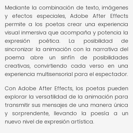
Mediante la combinación de texto, imágenes
y efectos especiales, Adobe After Effects
permite a los poetas crear una experiencia
visual inmersiva que acompaña y potencia la
expresión poética. La posibilidad de
sincronizar la animación con la narrativa del
poema abre un sinfín de posibilidades
creativas, convirtiendo cada verso en una
experiencia multisensorial para el espectador.
Con Adobe After Effects, los poetas pueden
explorar la versatilidad de la animación para
transmitir sus mensajes de una manera única
y sorprendente, llevando la poesía a un
nuevo nivel de expresión artística.