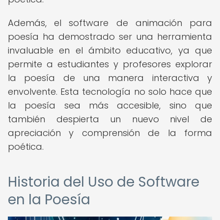
Además, el software de animación para
poesía ha demostrado ser una herramienta
invaluable en el ámbito educativo, ya que
permite a estudiantes y profesores explorar
la poesía de una manera interactiva y
envolvente. Esta tecnología no solo hace que
la poesía sea más accesible, sino que
también despierta un nuevo nivel de
apreciación y comprensión de la forma
poética.
Historia del Uso de Software
en la Poesía