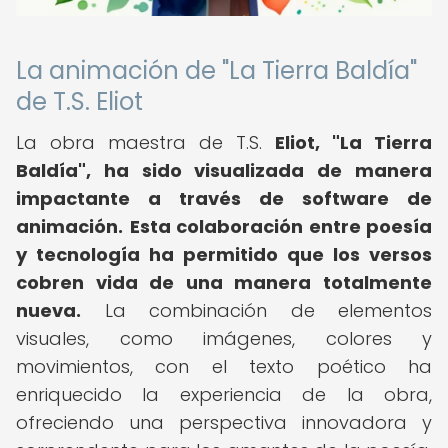
La animación de "La Tierra Baldía"
de T.S. Eliot
La obra maestra de T.S.
Eliot, "La Tierra
Baldía", ha sido visualizada de manera
impactante a través de software de
animación.
Esta colaboración entre poesía
y tecnología ha permitido que los versos
cobren vida de una manera totalmente
nueva.
La combinación de elementos
visuales, como imágenes, colores y
movimientos, con el texto poético ha
enriquecido la experiencia de la obra,
ofreciendo una perspectiva innovadora y