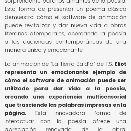
sorprendente para los amantes de la poesía.
Esta forma de presentar un poema clásico
demuestra cómo el software de animación
puede revitalizar y dar nueva vida a obras
literarias atemporales, acercando la poesía
a las audiencias contemporáneas de una
manera única y emocionante.
La animación de "La Tierra Baldía" de T.S.
Eliot
representa un emocionante ejemplo de
cómo el software de animación puede ser
utilizado para dar vida a la poesía,
creando una experiencia multisensorial
que trasciende las palabras impresas en la
página.
Esta innovadora forma de
interactuar con la poesía ofrece una
apreciación renovada de la obra,