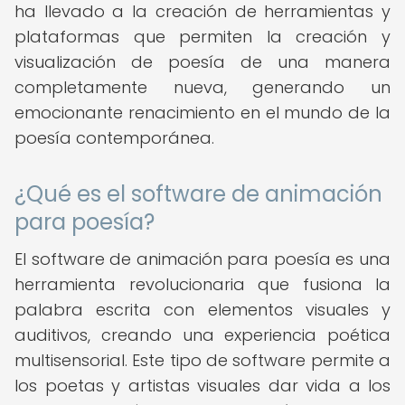
ha llevado a la creación de herramientas y
plataformas que permiten la creación y
visualización de poesía de una manera
completamente nueva, generando un
emocionante renacimiento en el mundo de la
poesía contemporánea.
¿Qué es el software de animación
para poesía?
El software de animación para poesía es una
herramienta revolucionaria que fusiona la
palabra escrita con elementos visuales y
auditivos, creando una experiencia poética
multisensorial. Este tipo de software permite a
los poetas y artistas visuales dar vida a los