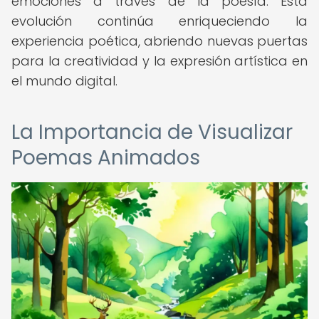
emociones a través de la poesía. Esta
evolución continúa enriqueciendo la
experiencia poética, abriendo nuevas puertas
para la creatividad y la expresión artística en
el mundo digital.
La Importancia de Visualizar
Poemas Animados