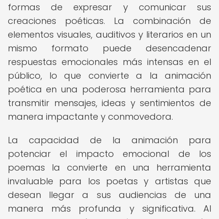
formas de expresar y comunicar sus
creaciones poéticas. La combinación de
elementos visuales, auditivos y literarios en un
mismo formato puede desencadenar
respuestas emocionales más intensas en el
público, lo que convierte a la animación
poética en una poderosa herramienta para
transmitir mensajes, ideas y sentimientos de
manera impactante y conmovedora.
La capacidad de la animación para
potenciar el impacto emocional de los
poemas la convierte en una herramienta
invaluable para los poetas y artistas que
desean llegar a sus audiencias de una
manera más profunda y significativa. Al