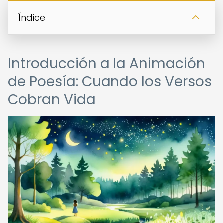
Índice
Introducción a la Animación
de Poesía: Cuando los Versos
Cobran Vida