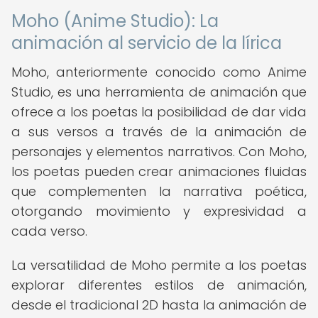
Moho (Anime Studio): La
animación al servicio de la lírica
Moho, anteriormente conocido como Anime
Studio, es una herramienta de animación que
ofrece a los poetas la posibilidad de dar vida
a sus versos a través de la animación de
personajes y elementos narrativos. Con Moho,
los poetas pueden crear animaciones fluidas
que complementen la narrativa poética,
otorgando movimiento y expresividad a
cada verso.
La versatilidad de Moho permite a los poetas
explorar diferentes estilos de animación,
desde el tradicional 2D hasta la animación de