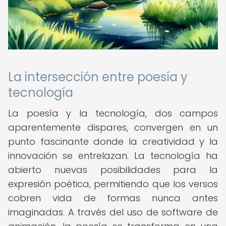
La intersección entre poesía y
tecnología
La poesía y la tecnología, dos campos
aparentemente dispares, convergen en un
punto fascinante donde la creatividad y la
innovación se entrelazan. La tecnología ha
abierto nuevas posibilidades para la
expresión poética, permitiendo que los versos
cobren vida de formas nunca antes
imaginadas. A través del uso de software de