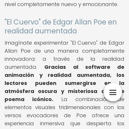
nivel completamente nuevo y emocionante.
"El Cuervo" de Edgar Allan Poe en
realidad aumentada
Imagínate experimentar "El Cuervo" de Edgar
Allan Poe de una manera completamente
innovadora: a través de la realidad
aumentada.
Gracias al software de
animación y realidad aumentada, los
lectores pueden sumergirse en la
atmósfera oscura y misteriosa de este
poema icónico.
La combinación de
elementos visuales tridimensionales con los
versos evocadores de Poe ofrece una
experiencia inmersiva que despierta los