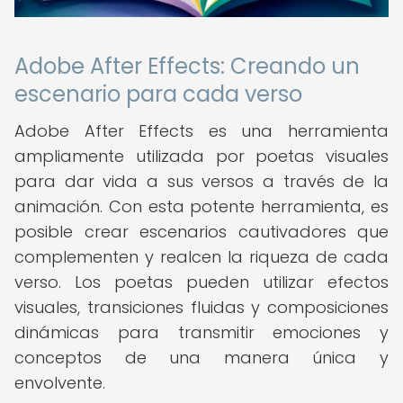
Adobe After Effects: Creando un
escenario para cada verso
Adobe After Effects es una herramienta
ampliamente utilizada por poetas visuales
para dar vida a sus versos a través de la
animación. Con esta potente herramienta, es
posible crear escenarios cautivadores que
complementen y realcen la riqueza de cada
verso. Los poetas pueden utilizar efectos
visuales, transiciones fluidas y composiciones
dinámicas para transmitir emociones y
conceptos de una manera única y
envolvente.