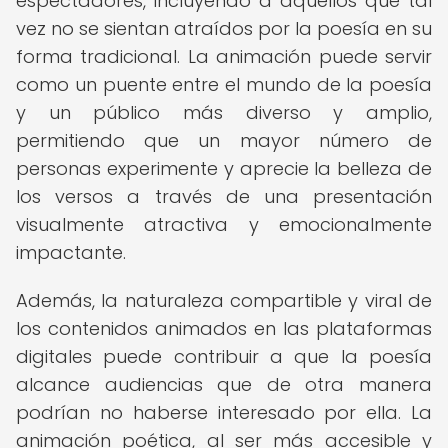
espectadores, incluyendo a aquellos que tal
vez no se sientan atraídos por la poesía en su
forma tradicional. La animación puede servir
como un puente entre el mundo de la poesía
y un público más diverso y amplio,
permitiendo que un mayor número de
personas experimente y aprecie la belleza de
los versos a través de una presentación
visualmente atractiva y emocionalmente
impactante.
Además, la naturaleza compartible y viral de
los contenidos animados en las plataformas
digitales puede contribuir a que la poesía
alcance audiencias que de otra manera
podrían no haberse interesado por ella. La
animación poética, al ser más accesible y