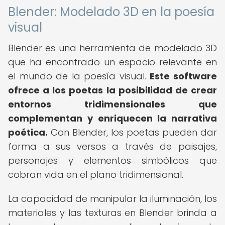
Blender: Modelado 3D en la poesía
visual
Blender es una herramienta de modelado 3D
que ha encontrado un espacio relevante en
el mundo de la poesía visual.
Este software
ofrece a los poetas la posibilidad de crear
entornos tridimensionales que
complementan y enriquecen la narrativa
poética.
Con Blender, los poetas pueden dar
forma a sus versos a través de paisajes,
personajes y elementos simbólicos que
cobran vida en el plano tridimensional.
La capacidad de manipular la iluminación, los
materiales y las texturas en Blender brinda a