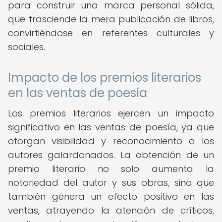
para construir una marca personal sólida,
que trasciende la mera publicación de libros,
convirtiéndose en referentes culturales y
sociales.
Impacto de los premios literarios
en las ventas de poesía
Los premios literarios ejercen un impacto
significativo en las ventas de poesía, ya que
otorgan visibilidad y reconocimiento a los
autores galardonados. La obtención de un
premio literario no solo aumenta la
notoriedad del autor y sus obras, sino que
también genera un efecto positivo en las
ventas, atrayendo la atención de críticos,