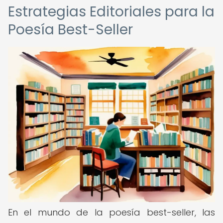
Estrategias Editoriales para la
Poesía Best-Seller
En el mundo de la poesía best-seller, las