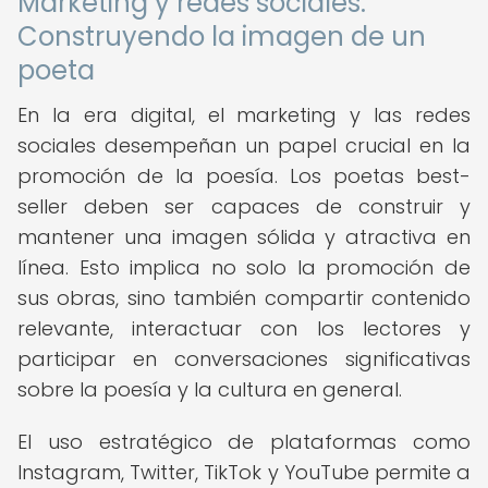
Marketing y redes sociales:
Construyendo la imagen de un
poeta
En la era digital, el marketing y las redes
sociales desempeñan un papel crucial en la
promoción de la poesía. Los poetas best-
seller deben ser capaces de construir y
mantener una imagen sólida y atractiva en
línea. Esto implica no solo la promoción de
sus obras, sino también compartir contenido
relevante, interactuar con los lectores y
participar en conversaciones significativas
sobre la poesía y la cultura en general.
El uso estratégico de plataformas como
Instagram, Twitter, TikTok y YouTube permite a