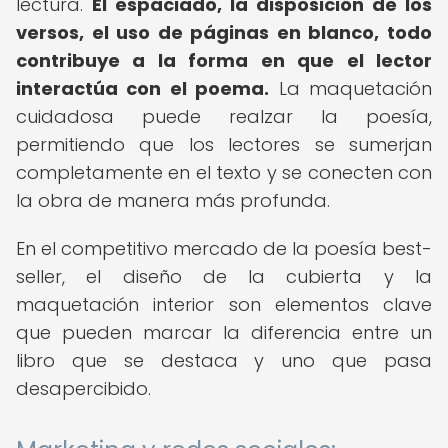
lectura.
El espaciado, la disposición de los
versos, el uso de páginas en blanco, todo
contribuye a la forma en que el lector
interactúa con el poema.
La maquetación
cuidadosa puede realzar la poesía,
permitiendo que los lectores se sumerjan
completamente en el texto y se conecten con
la obra de manera más profunda.
En el competitivo mercado de la poesía best-
seller, el diseño de la cubierta y la
maquetación interior son elementos clave
que pueden marcar la diferencia entre un
libro que se destaca y uno que pasa
desapercibido.