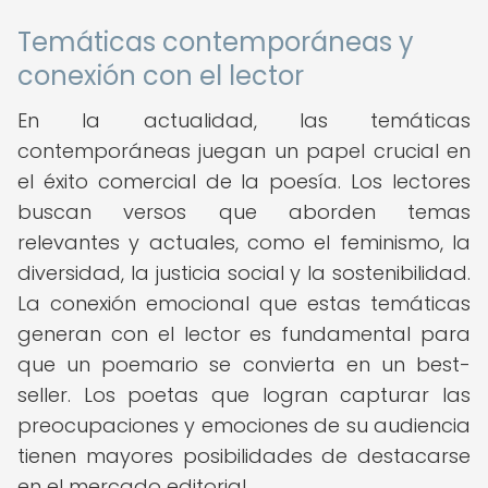
Temáticas contemporáneas y
conexión con el lector
En la actualidad, las temáticas
contemporáneas juegan un papel crucial en
el éxito comercial de la poesía. Los lectores
buscan versos que aborden temas
relevantes y actuales, como el feminismo, la
diversidad, la justicia social y la sostenibilidad.
La conexión emocional que estas temáticas
generan con el lector es fundamental para
que un poemario se convierta en un best-
seller. Los poetas que logran capturar las
preocupaciones y emociones de su audiencia
tienen mayores posibilidades de destacarse
en el mercado editorial.