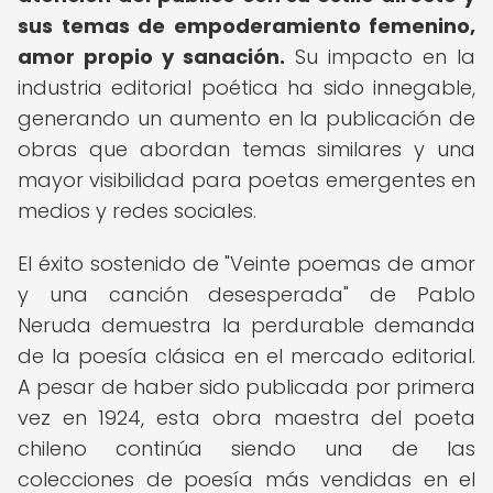
sus temas de empoderamiento femenino,
amor propio y sanación.
Su impacto en la
industria editorial poética ha sido innegable,
generando un aumento en la publicación de
obras que abordan temas similares y una
mayor visibilidad para poetas emergentes en
medios y redes sociales.
El éxito sostenido de "Veinte poemas de amor
y una canción desesperada" de Pablo
Neruda demuestra la perdurable demanda
de la poesía clásica en el mercado editorial.
A pesar de haber sido publicada por primera
vez en 1924, esta obra maestra del poeta
chileno continúa siendo una de las
colecciones de poesía más vendidas en el