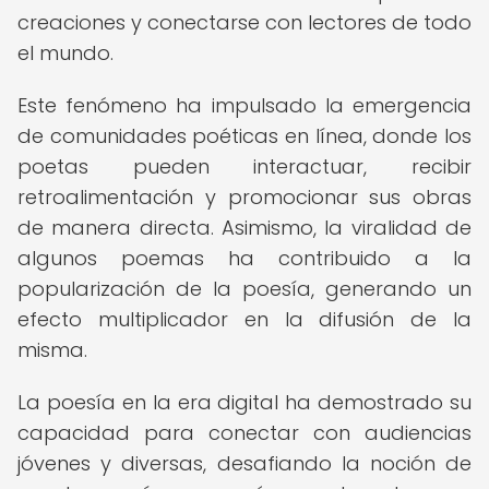
creaciones y conectarse con lectores de todo
el mundo.
Este fenómeno ha impulsado la emergencia
de comunidades poéticas en línea, donde los
poetas pueden interactuar, recibir
retroalimentación y promocionar sus obras
de manera directa. Asimismo, la viralidad de
algunos poemas ha contribuido a la
popularización de la poesía, generando un
efecto multiplicador en la difusión de la
misma.
La poesía en la era digital ha demostrado su
capacidad para conectar con audiencias
jóvenes y diversas, desafiando la noción de