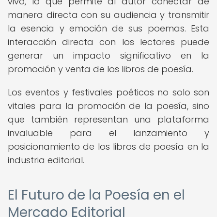
vivo, lo que permite al autor conectar de
manera directa con su audiencia y transmitir
la esencia y emoción de sus poemas. Esta
interacción directa con los lectores puede
generar un impacto significativo en la
promoción y venta de los libros de poesía.
Los eventos y festivales poéticos no solo son
vitales para la promoción de la poesía, sino
que también representan una plataforma
invaluable para el lanzamiento y
posicionamiento de los libros de poesía en la
industria editorial.
El Futuro de la Poesía en el
Mercado Editorial