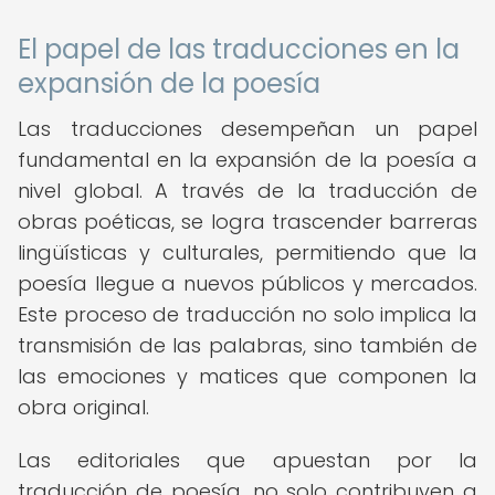
El papel de las traducciones en la
expansión de la poesía
Las traducciones desempeñan un papel
fundamental en la expansión de la poesía a
nivel global. A través de la traducción de
obras poéticas, se logra trascender barreras
lingüísticas y culturales, permitiendo que la
poesía llegue a nuevos públicos y mercados.
Este proceso de traducción no solo implica la
transmisión de las palabras, sino también de
las emociones y matices que componen la
obra original.
Las editoriales que apuestan por la
traducción de poesía, no solo contribuyen a