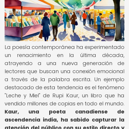
La poesía contemporánea ha experimentado
un renacimiento en la última década,
atrayendo a una nueva generación de
lectores que buscan una conexión emocional
a través de la palabra escrita. Un ejemplo
destacado de esta tendencia es el fenómeno
"Leche y Miel" de Rupi Kaur, un libro que ha
vendido millones de copias en todo el mundo.
Kaur, una poeta canadiense de
ascendencia india, ha sabido capturar la
atención del público con su estilo directo y