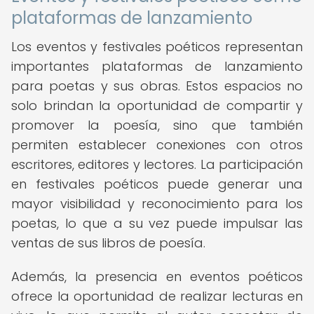
plataformas de lanzamiento
Los eventos y festivales poéticos representan
importantes plataformas de lanzamiento
para poetas y sus obras. Estos espacios no
solo brindan la oportunidad de compartir y
promover la poesía, sino que también
permiten establecer conexiones con otros
escritores, editores y lectores. La participación
en festivales poéticos puede generar una
mayor visibilidad y reconocimiento para los
poetas, lo que a su vez puede impulsar las
ventas de sus libros de poesía.
Además, la presencia en eventos poéticos
ofrece la oportunidad de realizar lecturas en