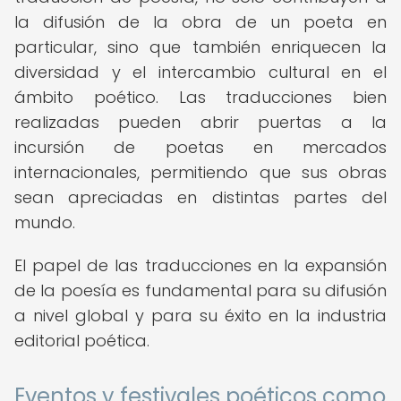
la difusión de la obra de un poeta en
particular, sino que también enriquecen la
diversidad y el intercambio cultural en el
ámbito poético. Las traducciones bien
realizadas pueden abrir puertas a la
incursión de poetas en mercados
internacionales, permitiendo que sus obras
sean apreciadas en distintas partes del
mundo.
El papel de las traducciones en la expansión
de la poesía es fundamental para su difusión
a nivel global y para su éxito en la industria
editorial poética.
Eventos y festivales poéticos como