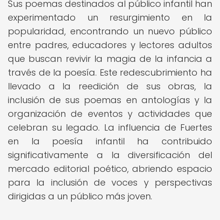
Sus poemas destinados al público infantil han
experimentado un resurgimiento en la
popularidad, encontrando un nuevo público
entre padres, educadores y lectores adultos
que buscan revivir la magia de la infancia a
través de la poesía. Este redescubrimiento ha
llevado a la reedición de sus obras, la
inclusión de sus poemas en antologías y la
organización de eventos y actividades que
celebran su legado. La influencia de Fuertes
en la poesía infantil ha contribuido
significativamente a la diversificación del
mercado editorial poético, abriendo espacio
para la inclusión de voces y perspectivas
dirigidas a un público más joven.