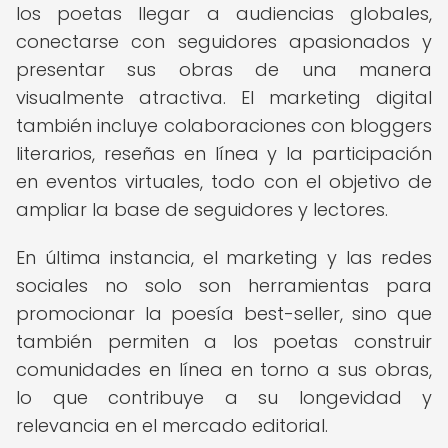
los poetas llegar a audiencias globales,
conectarse con seguidores apasionados y
presentar sus obras de una manera
visualmente atractiva. El marketing digital
también incluye colaboraciones con bloggers
literarios, reseñas en línea y la participación
en eventos virtuales, todo con el objetivo de
ampliar la base de seguidores y lectores.
En última instancia, el marketing y las redes
sociales no solo son herramientas para
promocionar la poesía best-seller, sino que
también permiten a los poetas construir
comunidades en línea en torno a sus obras,
lo que contribuye a su longevidad y
relevancia en el mercado editorial.