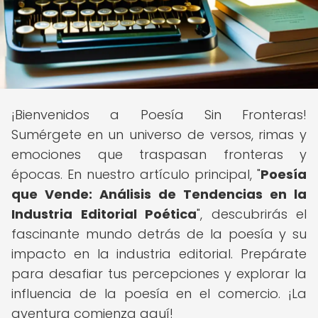
¡Bienvenidos a Poesía Sin Fronteras!
Sumérgete en un universo de versos, rimas y
emociones que traspasan fronteras y
épocas. En nuestro artículo principal, "
Poesía
que Vende: Análisis de Tendencias en la
Industria Editorial Poética
", descubrirás el
fascinante mundo detrás de la poesía y su
impacto en la industria editorial. Prepárate
para desafiar tus percepciones y explorar la
influencia de la poesía en el comercio. ¡La
aventura comienza aquí!