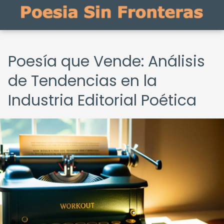
Poesía que Vende: Análisis
de Tendencias en la
Industria Editorial Poética