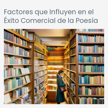
Factores que Influyen en el
Éxito Comercial de la Poesía