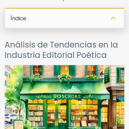
Índice
Análisis de Tendencias en la
Industria Editorial Poética