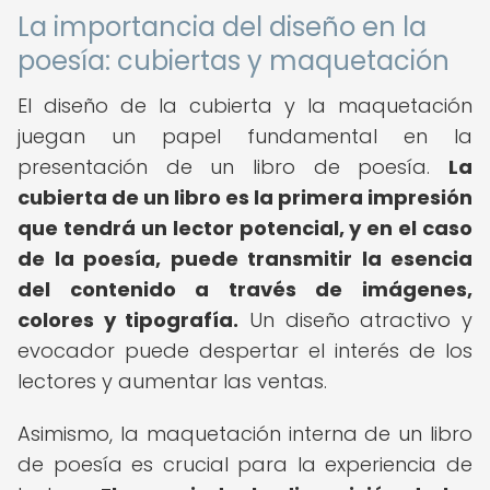
La importancia del diseño en la
poesía: cubiertas y maquetación
El diseño de la cubierta y la maquetación
juegan un papel fundamental en la
presentación de un libro de poesía.
La
cubierta de un libro es la primera impresión
que tendrá un lector potencial, y en el caso
de la poesía, puede transmitir la esencia
del contenido a través de imágenes,
colores y tipografía.
Un diseño atractivo y
evocador puede despertar el interés de los
lectores y aumentar las ventas.
Asimismo, la maquetación interna de un libro
de poesía es crucial para la experiencia de