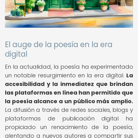
El auge de la poesía en la era
digital
En la actualidad, la poesía ha experimentado
un notable resurgimiento en la era digital.
La
accesibilidad y la inmediatez que brindan
las plataformas en línea han permitido que
la poesía alcance a un público más amplio.
La difusión a través de redes sociales, blogs y
plataformas de publicación digital ha
propiciado un renacimiento de la poesía,
alentando a nuevos autores a compartir sus