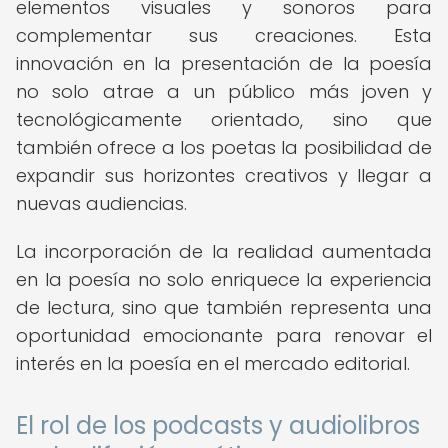
elementos visuales y sonoros para
complementar sus creaciones. Esta
innovación en la presentación de la poesía
no solo atrae a un público más joven y
tecnológicamente orientado, sino que
también ofrece a los poetas la posibilidad de
expandir sus horizontes creativos y llegar a
nuevas audiencias.
La incorporación de la realidad aumentada
en la poesía no solo enriquece la experiencia
de lectura, sino que también representa una
oportunidad emocionante para renovar el
interés en la poesía en el mercado editorial.
El rol de los podcasts y audiolibros