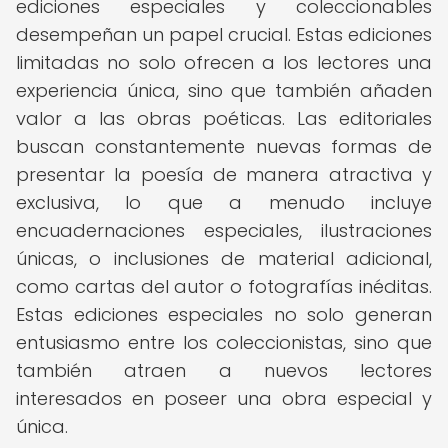
ediciones especiales y coleccionables
desempeñan un papel crucial. Estas ediciones
limitadas no solo ofrecen a los lectores una
experiencia única, sino que también añaden
valor a las obras poéticas. Las editoriales
buscan constantemente nuevas formas de
presentar la poesía de manera atractiva y
exclusiva, lo que a menudo incluye
encuadernaciones especiales, ilustraciones
únicas, o inclusiones de material adicional,
como cartas del autor o fotografías inéditas.
Estas ediciones especiales no solo generan
entusiasmo entre los coleccionistas, sino que
también atraen a nuevos lectores
interesados en poseer una obra especial y
única.