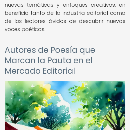
nuevas temáticas y enfoques creativos, en
beneficio tanto de la industria editorial como
de los lectores ávidos de descubrir nuevas
voces poéticas.
Autores de Poesía que
Marcan la Pauta en el
Mercado Editorial