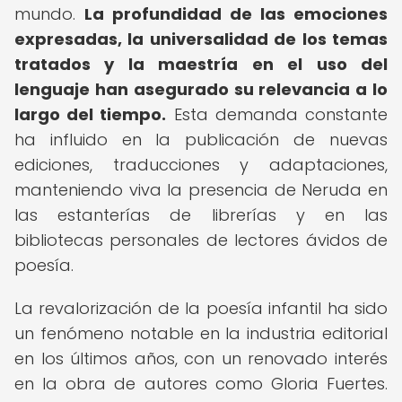
mundo.
La profundidad de las emociones
expresadas, la universalidad de los temas
tratados y la maestría en el uso del
lenguaje han asegurado su relevancia a lo
largo del tiempo.
Esta demanda constante
ha influido en la publicación de nuevas
ediciones, traducciones y adaptaciones,
manteniendo viva la presencia de Neruda en
las estanterías de librerías y en las
bibliotecas personales de lectores ávidos de
poesía.
La revalorización de la poesía infantil ha sido
un fenómeno notable en la industria editorial
en los últimos años, con un renovado interés
en la obra de autores como Gloria Fuertes.