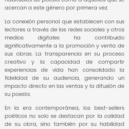
acercan a este género por primera vez.
La conexión personal que establecen con sus
lectores a través de las redes sociales y otros
medios digitales ha contribuido
significativamente a la promoción y venta de
sus obras. La transparencia en su proceso
creativo y la capacidad de compartir
experiencias de vida han consolidado la
fidelidad de su audiencia, generando un
impacto directo en las ventas y la difusión de
su poesía.
En la era contemporánea, los best-sellers
poéticos no solo se destacan por la calidad
de su obra, sino también por su habilidad