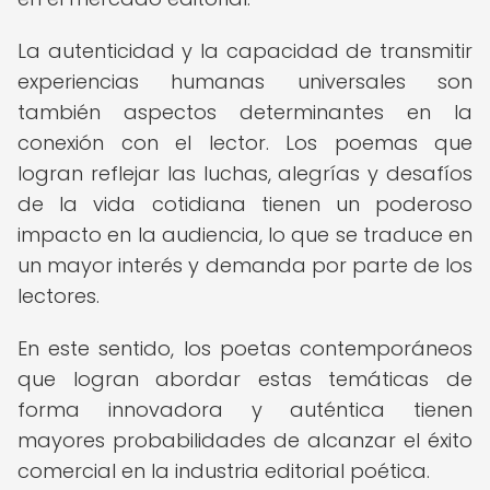
La autenticidad y la capacidad de transmitir
experiencias humanas universales son
también aspectos determinantes en la
conexión con el lector. Los poemas que
logran reflejar las luchas, alegrías y desafíos
de la vida cotidiana tienen un poderoso
impacto en la audiencia, lo que se traduce en
un mayor interés y demanda por parte de los
lectores.
En este sentido, los poetas contemporáneos
que logran abordar estas temáticas de
forma innovadora y auténtica tienen
mayores probabilidades de alcanzar el éxito
comercial en la industria editorial poética.