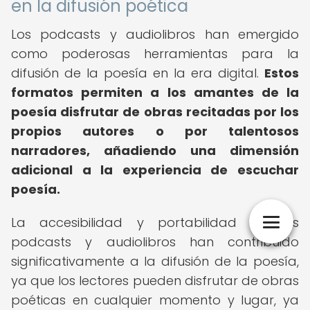
en la difusión poética
Los podcasts y audiolibros han emergido
como poderosas herramientas para la
difusión de la poesía en la era digital.
Estos
formatos permiten a los amantes de la
poesía disfrutar de obras recitadas por los
propios autores o por talentosos
narradores, añadiendo una dimensión
adicional a la experiencia de escuchar
poesía.
La accesibilidad y portabilidad de los
podcasts y audiolibros han contribuido
significativamente a la difusión de la poesía,
ya que los lectores pueden disfrutar de obras
poéticas en cualquier momento y lugar, ya