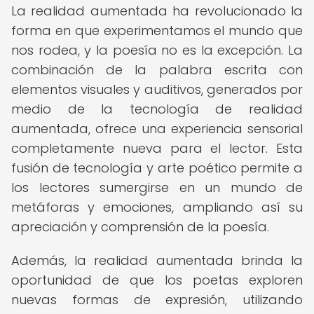
La realidad aumentada ha revolucionado la
forma en que experimentamos el mundo que
nos rodea, y la poesía no es la excepción. La
combinación de la palabra escrita con
elementos visuales y auditivos, generados por
medio de la tecnología de realidad
aumentada, ofrece una experiencia sensorial
completamente nueva para el lector. Esta
fusión de tecnología y arte poético permite a
los lectores sumergirse en un mundo de
metáforas y emociones, ampliando así su
apreciación y comprensión de la poesía.
Además, la realidad aumentada brinda la
oportunidad de que los poetas exploren
nuevas formas de expresión, utilizando