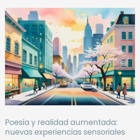
Poesía y realidad aumentada:
nuevas experiencias sensoriales