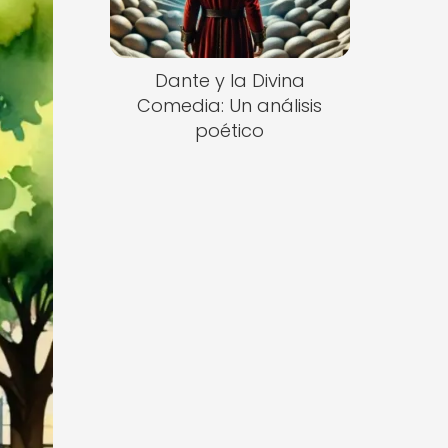
Dante y la Divina
Comedia: Un análisis
poético