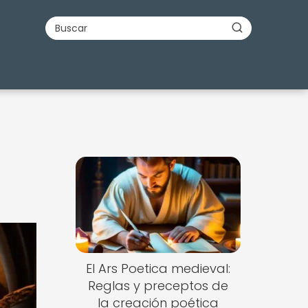
El Ars Poetica medieval:
Reglas y preceptos de
la creación poética