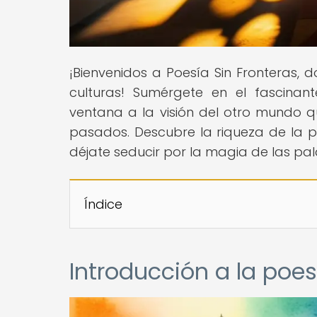
¡Bienvenidos a Poesía Sin Fronteras,
culturas! Sumérgete en el fascina
ventana a la visión del otro mundo q
pasados. Descubre la riqueza de la po
déjate seducir por la magia de las pal
Índice
Introducción a la poe