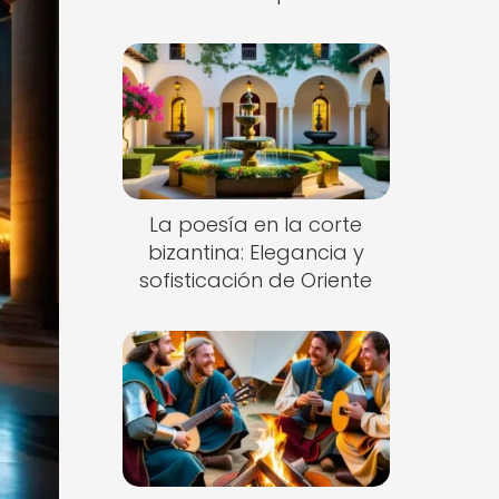
La poesía en la corte
bizantina: Elegancia y
sofisticación de Oriente